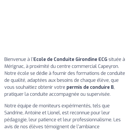
Bienvenue à l'
Ecole de Conduite Girondine ECG
située à
Mérignac, à proximité du centre commercial Capeyron.
Notre école se dédie à fournir des formations de conduite
de qualité, adaptées aux besoins de chaque élève, que
vous souhaitiez obtenir votre
permis de conduire B
,
pratiquer la conduite accompagnée ou supervisée.
Notre équipe de moniteurs expérimentés, tels que
Sandrine, Antoine et Lionel, est reconnue pour leur
pédagogie, leur patience et leur professionnalisme. Les
avis de nos élèves témoignent de l’ambiance