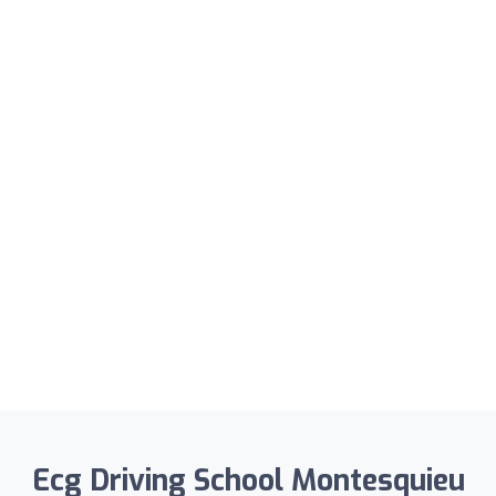
Ecg Driving School Montesquieu