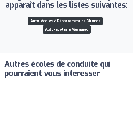
apparaît dans les listes suivantes:
Auto-écoles à Département de Gironde
Auto-écoles à Mérignac
Autres écoles de conduite qui
pourraient vous intéresser