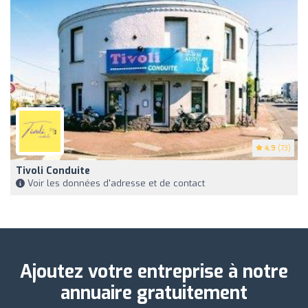
4.9
(73)
Tivoli Conduite
Voir les données d'adresse et de contact
Ajoutez votre entreprise à notre
annuaire gratuitement