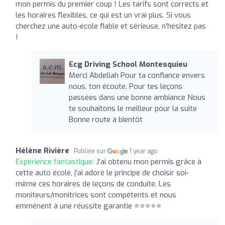
mon permis du premier coup ! Les tarifs sont corrects et
les horaires flexibles, ce qui est un vrai plus. Si vous
cherchez une auto-école fiable et sérieuse, n’hésitez pas
!
Ecg Driving School Montesquieu
Merci Abdellah Pour ta confiance envers
nous, ton écoute. Pour tes leçons
passées dans une bonne ambiance Nous
te souhaitons le meilleur pour la suite
Bonne route à bientôt
Hélène Rivière
Publiée sur
1 year ago
Expérience fantastique:
J'ai obtenu mon permis grâce à
cette auto école, j'ai adoré le principe de choisir soi-
même ces horaires de leçons de conduite. Les
moniteurs/monitrices sont compétents et nous
emmènent à une réussite garantie ⭐️⭐️⭐️⭐️⭐️