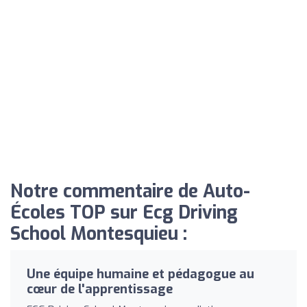
Notre commentaire de Auto-
Écoles TOP sur Ecg Driving
School Montesquieu :
Une équipe humaine et pédagogue au
cœur de l'apprentissage