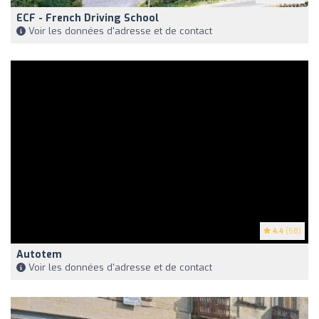
ECF - French Driving School
Voir les données d'adresse et de contact
4.4
(58)
Autotem
Voir les données d'adresse et de contact