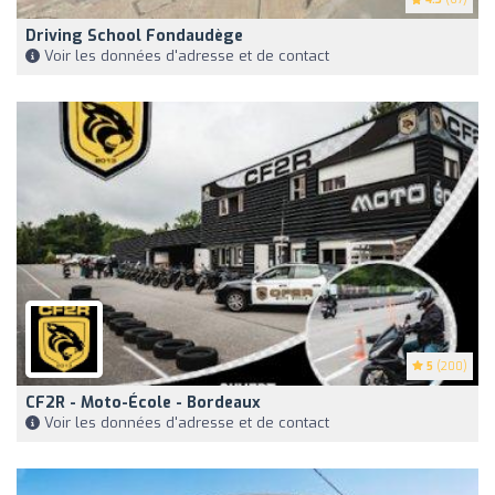
Driving School Fondaudège
Voir les données d'adresse et de contact
5
(200)
CF2R - Moto-École - Bordeaux
Voir les données d'adresse et de contact