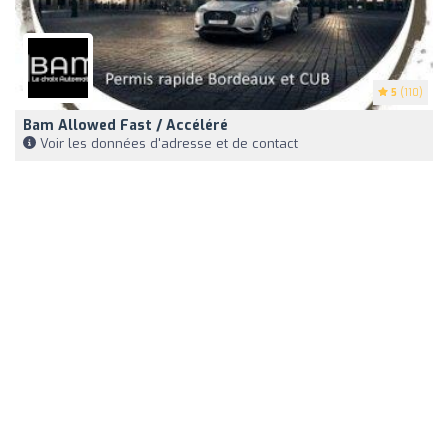
5
(110)
Bam Allowed Fast / Accéléré
Voir les données d'adresse et de contact