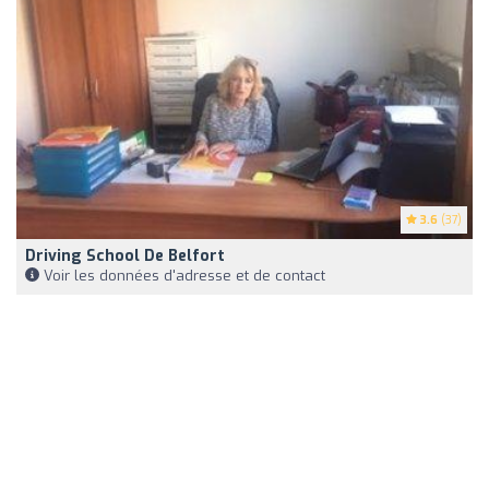
3.6
(37)
Driving School De Belfort
Voir les données d'adresse et de contact