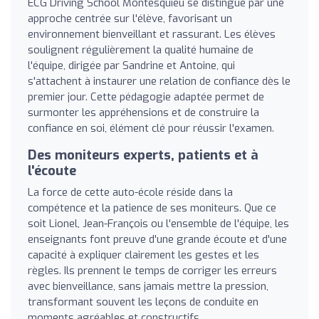
ECG Driving School Montesquieu se distingue par une
approche centrée sur l'élève, favorisant un
environnement bienveillant et rassurant. Les élèves
soulignent régulièrement la qualité humaine de
l'équipe, dirigée par Sandrine et Antoine, qui
s'attachent à instaurer une relation de confiance dès le
premier jour. Cette pédagogie adaptée permet de
surmonter les appréhensions et de construire la
confiance en soi, élément clé pour réussir l'examen.
Des moniteurs experts, patients et à
l'écoute
La force de cette auto-école réside dans la
compétence et la patience de ses moniteurs. Que ce
soit Lionel, Jean-François ou l'ensemble de l'équipe, les
enseignants font preuve d'une grande écoute et d'une
capacité à expliquer clairement les gestes et les
règles. Ils prennent le temps de corriger les erreurs
avec bienveillance, sans jamais mettre la pression,
transformant souvent les leçons de conduite en
moments agréables et constructifs.