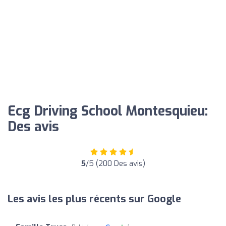
Ecg Driving School Montesquieu:
Des avis
5
/5 (200 Des avis)
Les avis les plus récents sur Google