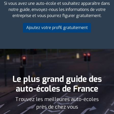
Si vous avez une auto-école et souhaitez apparaître dans
notre guide, envoyez-nous les informations de votre
entreprise et vous pourrez figurer gratuitement.
Ajoutez votre profil gratuitement
Le plus grand guide des
auto-écoles de France
Trouvez les meilleures auto-écoles
près de chez vous