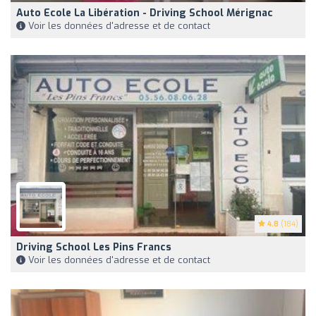
Auto Ecole La Libération - Driving School Mérignac
Voir les données d'adresse et de contact
4.8
(184)
Driving School Les Pins Francs
Voir les données d'adresse et de contact