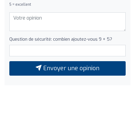
5 = excellent
Question de sécurité: combien ajoutez-vous 9 + 5?
Envoyer une opinion