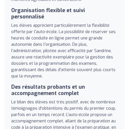
Organisation flexible et suivi
personnalisé
Les élèves apprécient particulièrement la flexibilité
offerte par l'auto-école. La possibilité de réserver ses
heures de conduite en ligne permet une grande
autonomie dans l'organisation. De plus,
l'administration, pilotée avec efficacité par Sandrine,
assure une réactivité exemplaire pour la gestion des
dossiers et la programmation des examens,
garantissant des délais d'attente souvent plus courts
que la moyenne.
Des résultats probants et un
accompagnement complet
Le bilan des élèves est très positif, avec de nombreux
témoignages d'obtentions du permis du premier coup,
parfois en un temps record. L'auto-école propose un
accompagnement complet, allant de la préparation au
code à la préparation intensive à l'examen pratique, en