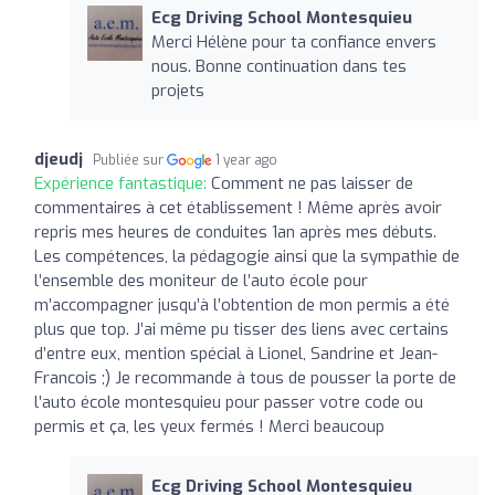
Ecg Driving School Montesquieu
Merci Hélène pour ta confiance envers
nous. Bonne continuation dans tes
projets
djeudj
Publiée sur
1 year ago
Expérience fantastique:
Comment ne pas laisser de
commentaires à cet établissement ! Même après avoir
repris mes heures de conduites 1an après mes débuts.
Les compétences, la pédagogie ainsi que la sympathie de
l’ensemble des moniteur de l’auto école pour
m’accompagner jusqu’à l’obtention de mon permis a été
plus que top. J’ai même pu tisser des liens avec certains
d’entre eux, mention spécial à Lionel, Sandrine et Jean-
Francois ;) Je recommande à tous de pousser la porte de
l’auto école montesquieu pour passer votre code ou
permis et ça, les yeux fermés ! Merci beaucoup
Ecg Driving School Montesquieu