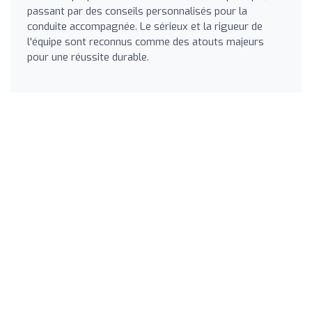
passant par des conseils personnalisés pour la
conduite accompagnée. Le sérieux et la rigueur de
l'équipe sont reconnus comme des atouts majeurs
pour une réussite durable.