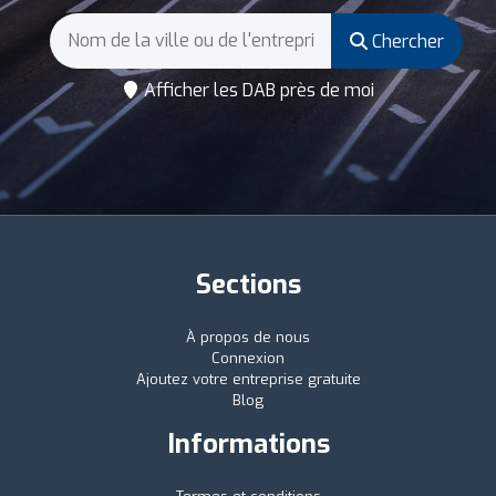
Chercher
Afficher les DAB près de moi
Sections
À propos de nous
Connexion
Ajoutez votre entreprise gratuite
Blog
Informations