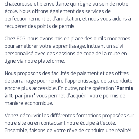
chaleureuse et bienveillante qui règne au sein de notre
école. Nous offrons également des services de
perfectionnement et d'annulation, et nous vous aidons à
récupérer des points de permis.
Chez ECG, nous avons mis en place des outils modernes
pour améliorer votre apprentissage, incluant un suivi
personnalisé avec des sessions de code de la route en
ligne via notre plateforme.
Nous proposons des facilités de paiement et des offres
de parrainage pour rendre l'apprentissage de la conduite
encore plus accessible. En outre, notre opération
'Permis
à 1€ par jour'
vous permet d'acquérir votre permis de
manière économique.
Venez découvrir les différentes formations proposées sur
notre site ou en contactant notre équipe à l'école.
Ensemble, faisons de votre rêve de conduire une réalité!