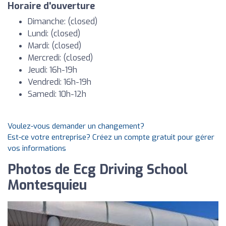
Horaire d'ouverture
Dimanche: (closed)
Lundi: (closed)
Mardi: (closed)
Mercredi: (closed)
Jeudi: 16h-19h
Vendredi: 16h-19h
Samedi: 10h-12h
Voulez-vous demander un changement?
Est-ce votre entreprise? Créez un compte gratuit pour gérer
vos informations
Photos de Ecg Driving School
Montesquieu