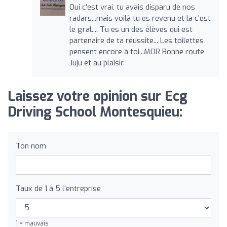
Oui c'est vrai, tu avais disparu de nos
radars...mais voilà tu es revenu et la c'est
le gral.... Tu es un des élèves qui est
partenaire de ta réussite... Les toilettes
pensent encore à toi...MDR Bonne route
Juju et au plaisir.
Laissez votre opinion sur Ecg
Driving School Montesquieu:
Ton nom
Taux de 1 à 5 l'entreprise
1 = mauvais