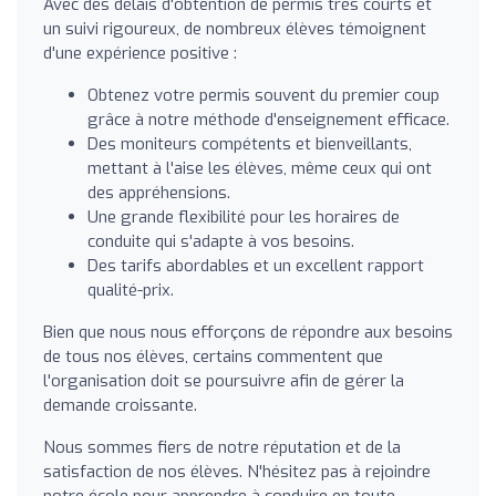
Avec des délais d'obtention de permis très courts et
un suivi rigoureux, de nombreux élèves témoignent
d'une expérience positive :
Obtenez votre permis souvent du premier coup
grâce à notre méthode d'enseignement efficace.
Des moniteurs compétents et bienveillants,
mettant à l'aise les élèves, même ceux qui ont
des appréhensions.
Une grande flexibilité pour les horaires de
conduite qui s'adapte à vos besoins.
Des tarifs abordables et un excellent rapport
qualité-prix.
Bien que nous nous efforçons de répondre aux besoins
de tous nos élèves, certains commentent que
l'organisation doit se poursuivre afin de gérer la
demande croissante.
Nous sommes fiers de notre réputation et de la
satisfaction de nos élèves. N'hésitez pas à rejoindre
notre école pour apprendre à conduire en toute