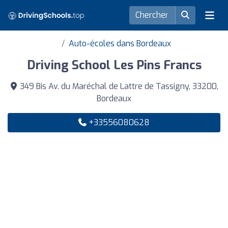
Auto-écoles dans Bordeaux
Driving School Les Pins Francs
349 Bis Av. du Maréchal de Lattre de Tassigny, 33200,
Bordeaux
+33556080628