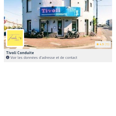
4.9
(73)
Tivoli Conduite
Voir les données d'adresse et de contact