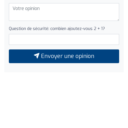
Question de sécurité: combien ajoutez-vous 2 + 1?
Envoyer une opinion