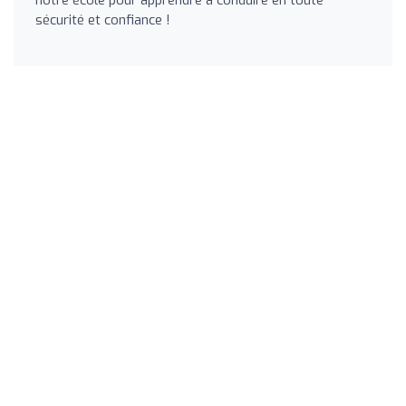
sécurité et confiance !