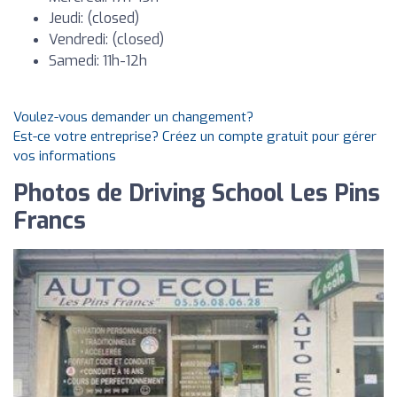
Jeudi: (closed)
Vendredi: (closed)
Samedi: 11h-12h
Voulez-vous demander un changement?
Est-ce votre entreprise? Créez un compte gratuit pour gérer
vos informations
Photos de Driving School Les Pins
Francs