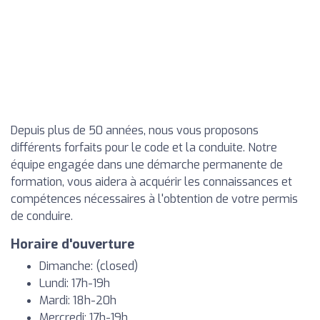
Depuis plus de 50 années, nous vous proposons
différents forfaits pour le code et la conduite. Notre
équipe engagée dans une démarche permanente de
formation, vous aidera à acquérir les connaissances et
compétences nécessaires à l'obtention de votre permis
de conduire.
Horaire d'ouverture
Dimanche: (closed)
Lundi: 17h-19h
Mardi: 18h-20h
Mercredi: 17h-19h