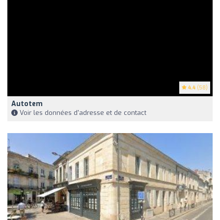
4.4
(58)
Autotem
Voir les données d'adresse et de contact