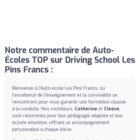
Notre commentaire de Auto-
Écoles TOP sur Driving School Les
Pins Francs :
Bienvenue à l'Auto-école Les Pins Francs, où
l'excellence de l'enseignement et la convivialité se
rencontrent pour vous garantir une formation réussie
à la conduite. Nos moniteurs,
Catherine
et
Cleeve
,
sont renommés pour leur pédagogie adaptée et leur
écoute attentive, offrant un accompagnement
personnalisé à chaque élève.