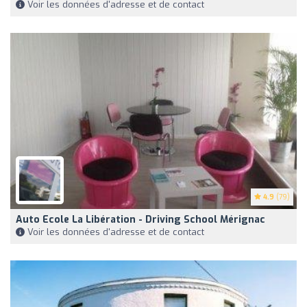
Voir les données d'adresse et de contact
4.9
(79)
Auto Ecole La Libération - Driving School Mérignac
Voir les données d'adresse et de contact