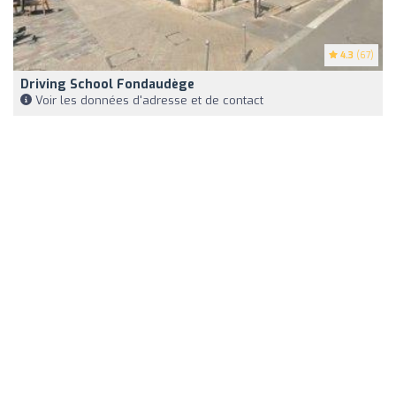
4.3
(67)
Driving School Fondaudège
Voir les données d'adresse et de contact