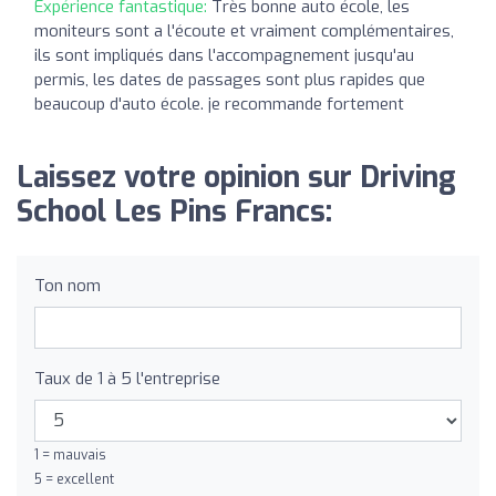
Expérience fantastique:
Très bonne auto école, les
moniteurs sont a l'écoute et vraiment complémentaires,
ils sont impliqués dans l'accompagnement jusqu'au
permis, les dates de passages sont plus rapides que
beaucoup d'auto école. je recommande fortement
Laissez votre opinion sur Driving
School Les Pins Francs:
Ton nom
Taux de 1 à 5 l'entreprise
1 = mauvais
5 = excellent