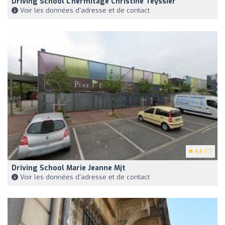
Driving School L'hermitage Christine Teyssier
Voir les données d'adresse et de contact
4.5
(17)
Driving School Marie Jeanne Mjt
Voir les données d'adresse et de contact