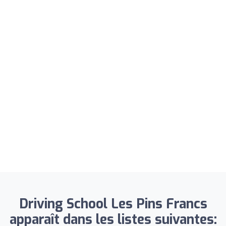
Driving School Les Pins Francs
apparaît dans les listes suivantes: