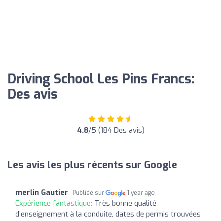
Driving School Les Pins Francs:
Des avis
4.8
/5 (184 Des avis)
Les avis les plus récents sur Google
merlin Gautier
Publiée sur
1 year ago
Expérience fantastique:
Très bonne qualité
d’enseignement à la conduite, dates de permis trouvées