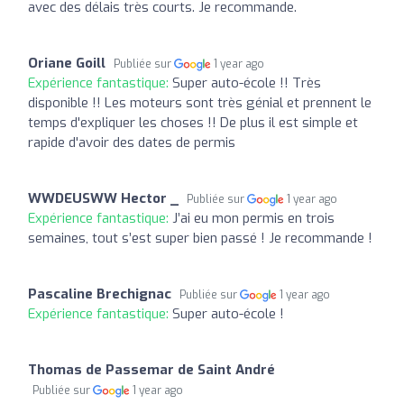
avec des délais très courts. Je recommande.
Oriane Goill
Publiée sur
1 year ago
Expérience fantastique:
Super auto-école !! Très
disponible !! Les moteurs sont très génial et prennent le
temps d'expliquer les choses !! De plus il est simple et
rapide d'avoir des dates de permis
WWDEUSWW Hector _
Publiée sur
1 year ago
Expérience fantastique:
J’ai eu mon permis en trois
semaines, tout s’est super bien passé ! Je recommande !
Pascaline Brechignac
Publiée sur
1 year ago
Expérience fantastique:
Super auto-école !
Thomas de Passemar de Saint André
Publiée sur
1 year ago