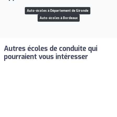
Auto-écoles à Département de Gironde
Auto-écoles à Bordeaux
Autres écoles de conduite qui
pourraient vous intéresser