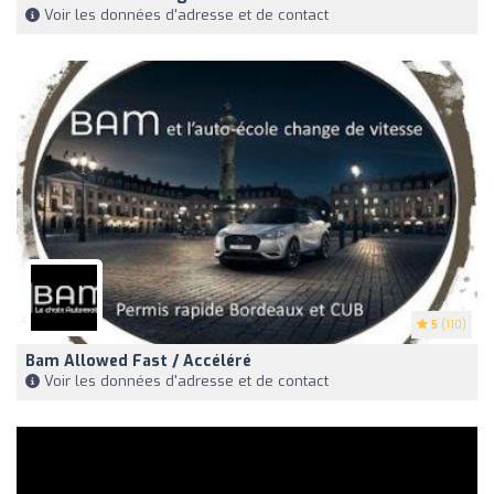
Voir les données d'adresse et de contact
5
(110)
Bam Allowed Fast / Accéléré
Voir les données d'adresse et de contact