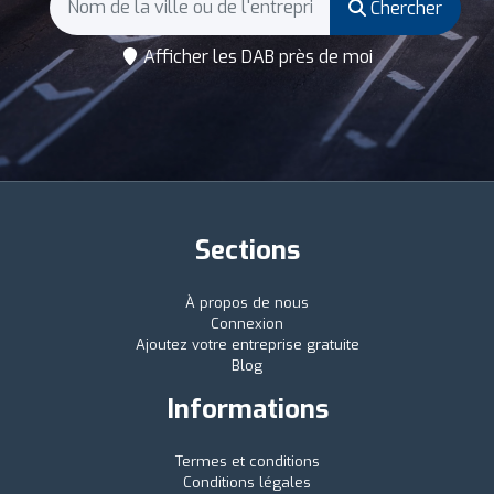
Chercher
Afficher les DAB près de moi
Sections
À propos de nous
Connexion
Ajoutez votre entreprise gratuite
Blog
Informations
Termes et conditions
Conditions légales