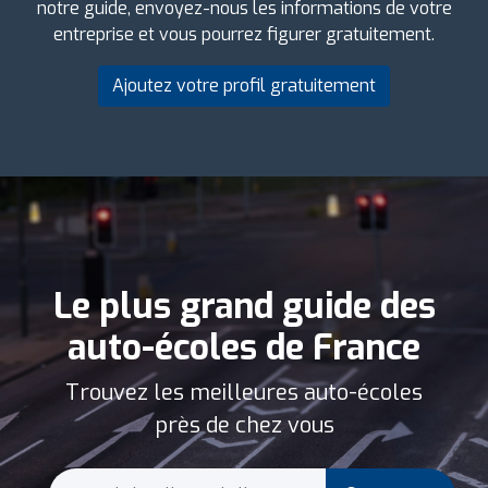
notre guide, envoyez-nous les informations de votre
entreprise et vous pourrez figurer gratuitement.
Ajoutez votre profil gratuitement
Le plus grand guide des
auto-écoles de France
Trouvez les meilleures auto-écoles
près de chez vous