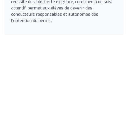
réussite durable. Cette exigence, combinée à un suivi
attentif, permet aux élèves de devenir des
conducteurs responsables et autonomes dès
l'obtention du permis.