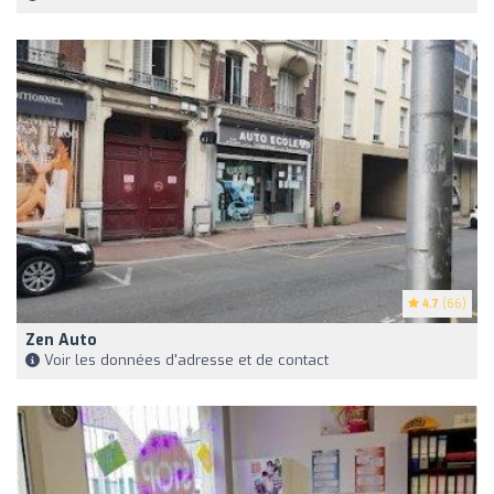
4.7
(66)
Zen Auto
Voir les données d'adresse et de contact