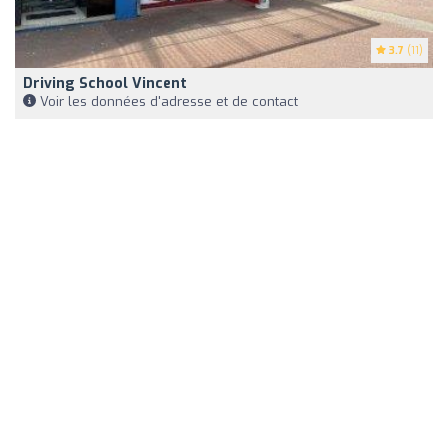
3.7
(11)
Driving School Vincent
Voir les données d'adresse et de contact