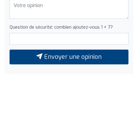
Question de sécurité: combien ajoutez-vous 1 + 7?
Envoyer une opinion