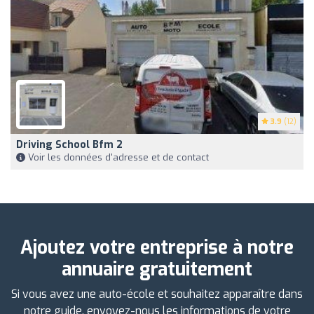
3.9
(12)
Driving School Bfm 2
Voir les données d'adresse et de contact
Ajoutez votre entreprise à notre
annuaire gratuitement
Si vous avez une auto-école et souhaitez apparaître dans
notre guide, envoyez-nous les informations de votre