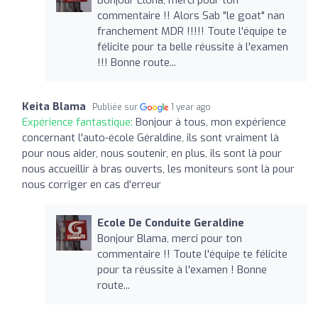
commentaire !! Alors Sab "le goat" nan
franchement MDR !!!!! Toute l'équipe te
félicite pour ta belle réussite à l'examen
!!! Bonne route...
Keita Blama
Publiée sur
1 year ago
Expérience fantastique:
Bonjour à tous, mon expérience
concernant l'auto-école Géraldine, ils sont vraiment là
pour nous aider, nous soutenir, en plus, ils sont là pour
nous accueillir à bras ouverts, les moniteurs sont là pour
nous corriger en cas d'erreur
Ecole De Conduite Geraldine
Bonjour Blama, merci pour ton
commentaire !! Toute l'équipe te félicite
pour ta réussite à l'examen ! Bonne
route...