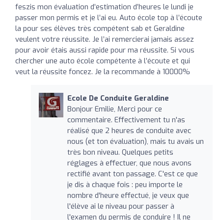
feszis mon évaluation d’estimation d’heures le lundi je
passer mon permis et je l’ai eu. Auto école top à l’écoute
la pour ses élèves très compétent sab et Geraldine
veulent votre réussite. Je l’ai remercierai jamais assez
pour avoir étais aussi rapide pour ma réussite. Si vous
chercher une auto école compétente à l’écoute et qui
veut la réussite foncez. Je la recommande à 10000%
Ecole De Conduite Geraldine
Bonjour Emilie, Merci pour ce
commentaire. Effectivement tu n'as
réalisé que 2 heures de conduite avec
nous (et ton évaluation), mais tu avais un
très bon niveau. Quelques petits
réglages à effectuer, que nous avons
rectifié avant ton passage. C'est ce que
je dis à chaque fois : peu importe le
nombre d'heure effectué, je veux que
l'élève ai le niveau pour passer à
l'examen du permis de conduire ! Il ne