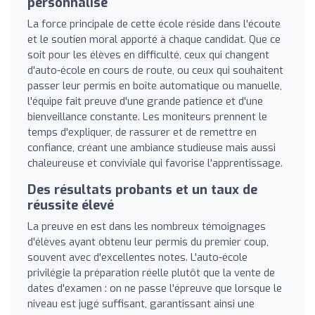
personnalisé
La force principale de cette école réside dans l'écoute
et le soutien moral apporté à chaque candidat. Que ce
soit pour les élèves en difficulté, ceux qui changent
d'auto-école en cours de route, ou ceux qui souhaitent
passer leur permis en boîte automatique ou manuelle,
l'équipe fait preuve d'une grande patience et d'une
bienveillance constante. Les moniteurs prennent le
temps d'expliquer, de rassurer et de remettre en
confiance, créant une ambiance studieuse mais aussi
chaleureuse et conviviale qui favorise l'apprentissage.
Des résultats probants et un taux de
réussite élevé
La preuve en est dans les nombreux témoignages
d'élèves ayant obtenu leur permis du premier coup,
souvent avec d'excellentes notes. L'auto-école
privilégie la préparation réelle plutôt que la vente de
dates d'examen : on ne passe l'épreuve que lorsque le
niveau est jugé suffisant, garantissant ainsi une