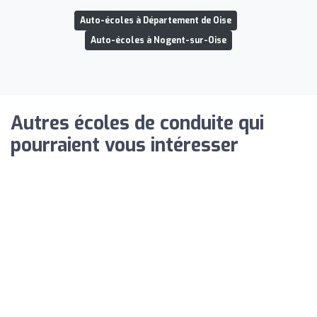
Auto-écoles à Département de Oise
Auto-écoles à Nogent-sur-Oise
Autres écoles de conduite qui
pourraient vous intéresser