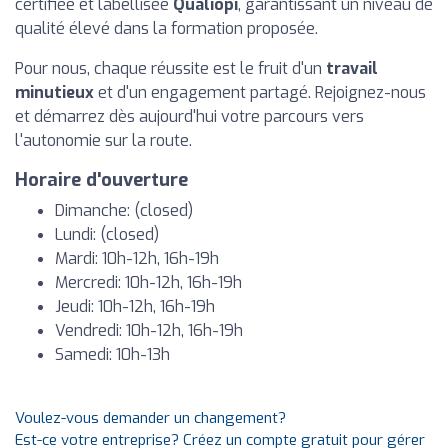
certifiée et labellisée
Qualiopi
, garantissant un niveau de
qualité élevé dans la formation proposée.
Pour nous, chaque réussite est le fruit d'un
travail
minutieux
et d'un engagement partagé. Rejoignez-nous
et démarrez dès aujourd'hui votre parcours vers
l'autonomie sur la route.
Horaire d'ouverture
Dimanche: (closed)
Lundi: (closed)
Mardi: 10h-12h, 16h-19h
Mercredi: 10h-12h, 16h-19h
Jeudi: 10h-12h, 16h-19h
Vendredi: 10h-12h, 16h-19h
Samedi: 10h-13h
Voulez-vous demander un changement?
Est-ce votre entreprise? Créez un compte gratuit pour gérer