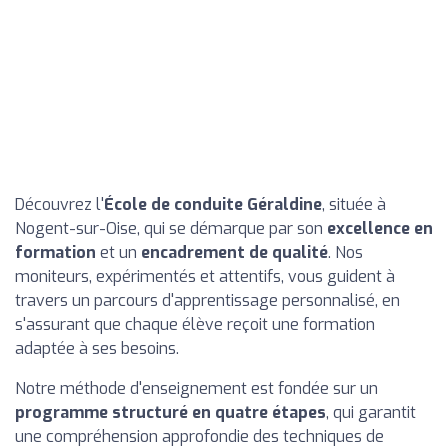
Découvrez l'
École de conduite Géraldine
, située à
Nogent-sur-Oise, qui se démarque par son
excellence en
formation
et un
encadrement de qualité
. Nos
moniteurs, expérimentés et attentifs, vous guident à
travers un parcours d'apprentissage personnalisé, en
s'assurant que chaque élève reçoit une formation
adaptée à ses besoins.
Notre méthode d'enseignement est fondée sur un
programme structuré en quatre étapes
, qui garantit
une compréhension approfondie des techniques de