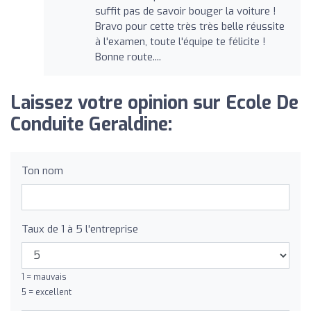
suffit pas de savoir bouger la voiture !
Bravo pour cette très très belle réussite
à l'examen, toute l'équipe te félicite !
Bonne route....
Laissez votre opinion sur Ecole De
Conduite Geraldine:
Ton nom
Taux de 1 à 5 l'entreprise
1 = mauvais
5 = excellent