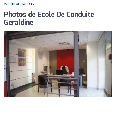
vos informations
Photos de Ecole De Conduite
Geraldine