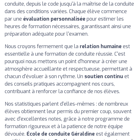
conduite, depuis le code jusqu'à la maîtrise de la conduite
dans des conditions variées. Chaque élève commence
par une
évaluation personnalisée
pour estimer les
heures de formation nécessaires, garantissant ainsi une
préparation adéquate pour l'examen.
Nous croyons fermement que la
relation humaine
est
essentielle à une formation de conduite réussie. C'est
pourquoi nous mettons un point d'honneur à créer une
atmosphère accueillante et respectueuse, permettant à
chacun d'évoluer à son rythme. Un
soutien continu
et
des conseils pratiques accompagnent nos cours,
contribuant à renforcer la confiance de nos élèves.
Nos statistiques parlent d'elles-mêmes : de nombreux
élèves obtiennent leur permis du premier coup, souvent
avec d'excellentes notes, grâce à notre programme de
formation rigoureux et à la patience de notre équipe
dévouée.
École de conduite Géraldine
est également