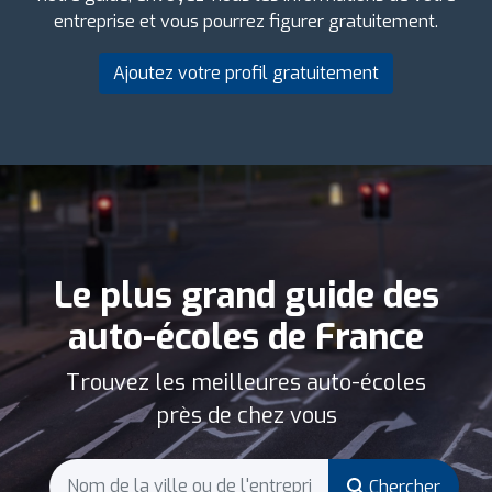
entreprise et vous pourrez figurer gratuitement.
Ajoutez votre profil gratuitement
Le plus grand guide des
auto-écoles de France
Trouvez les meilleures auto-écoles
près de chez vous
Chercher