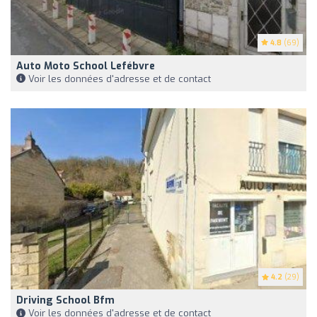
4.8
(69)
Auto Moto School Lefébvre
Voir les données d'adresse et de contact
4.2
(29)
Driving School Bfm
Voir les données d'adresse et de contact