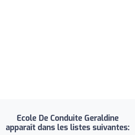
Ecole De Conduite Geraldine
apparaît dans les listes suivantes: