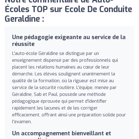
Écoles TOP sur Ecole De Conduite
Geraldine :
Une pédagogie exigeante au service de la
réussite
L'auto-école Géraldine se distingue par un
enseignement dispensé par des professionnels qui
placent les relations humaines au cœur de leur
démarche. Les élèves soulignent unanimement la
qualité de la formation, où la rigueur est mise au
service de la sécurité routière. L'équipe, menée par
Géraldine, Sab et Paul, possède une méthode
pédagogique éprouvée qui permet d'identifier
rapidement les lacunes et de les corriger
efficacement, offrant ainsi une préparation solide pour
l'examen.
Un accompagnement bienveillant et