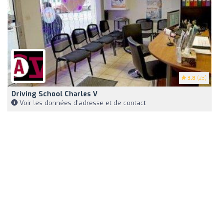
3.8
(23)
Driving School Charles V
Voir les données d'adresse et de contact