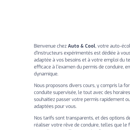
Bienvenue chez
Auto & Cool
, votre auto-éco
d'instructeurs expérimentés est dédiée à vous
adaptée à vos besoins et à votre emploi du t
efficace à l'examen du permis de conduire, e
dynamique.
Nous proposons divers cours, y compris la fo
conduite supervisée, le tout avec des horaires
souhaitiez passer votre permis rapidement o
adaptées pour vous.
Nos tarifs sont transparents, et des options 
réaliser votre rêve de conduire, telles que le