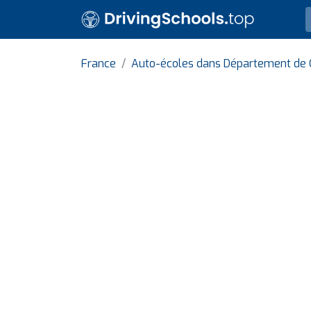
France
Auto-écoles dans Département de 