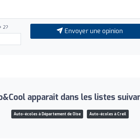
+ 2?
Envoyer une opinion
&Cool apparaît dans les listes suiva
Auto-écoles à Département de Oise
Auto-écoles à Creil