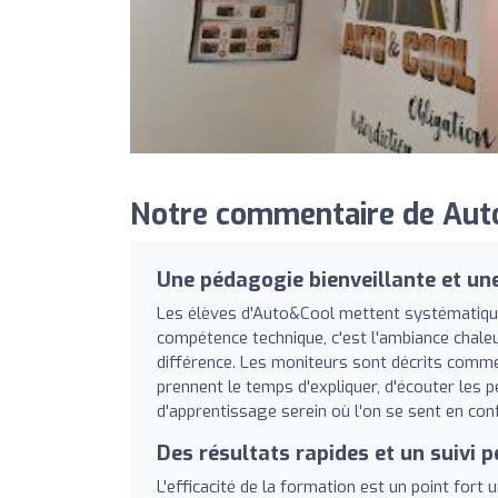
Notre commentaire de Auto
Une pédagogie bienveillante et une
Les élèves d'Auto&Cool mettent systématiquem
compétence technique, c'est l'ambiance chaleu
différence. Les moniteurs sont décrits com
prennent le temps d'expliquer, d'écouter les 
d'apprentissage serein où l'on se sent en con
Des résultats rapides et un suivi 
L'efficacité de la formation est un point fo