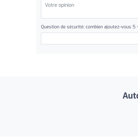
Question de sécurité: combien ajoutez-vous 5 
Auto