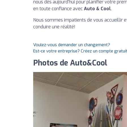
nous dès aujourd'hui pour planifier votre pr
en toute confiance avec
Auto & Cool
.
Nous sommes impatients de vous accueillir et 
conduire une réalité!
Voulez-vous demander un changement?
Est-ce votre entreprise? Créez un compte gratui
Photos de Auto&Cool