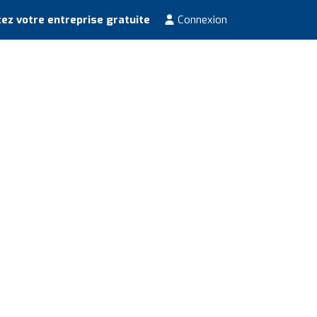
ez votre entreprise gratuite
Connexion