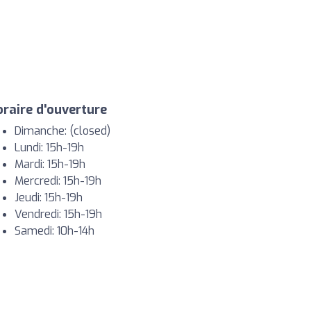
raire d'ouverture
Dimanche: (closed)
Lundi: 15h-19h
Mardi: 15h-19h
Mercredi: 15h-19h
Jeudi: 15h-19h
Vendredi: 15h-19h
Samedi: 10h-14h