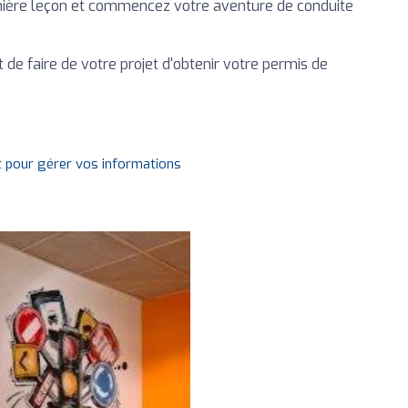
emière leçon et commencez votre aventure de conduite
de faire de votre projet d'obtenir votre permis de
t pour gérer vos informations