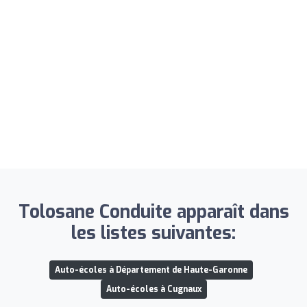
Tolosane Conduite apparaît dans
les listes suivantes:
Auto-écoles à Département de Haute-Garonne
Auto-écoles à Cugnaux