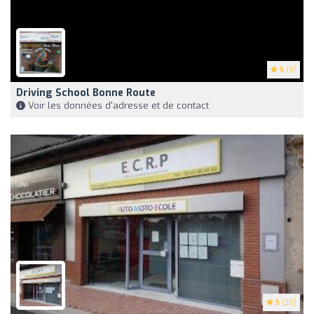
5
(9)
Driving School Bonne Route
Voir les données d'adresse et de contact
5
(30)