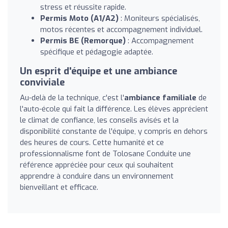
stress et réussite rapide.
Permis Moto (A1/A2)
: Moniteurs spécialisés,
motos récentes et accompagnement individuel.
Permis BE (Remorque)
: Accompagnement
spécifique et pédagogie adaptée.
Un esprit d'équipe et une ambiance
conviviale
Au-delà de la technique, c'est l'
ambiance familiale
de
l'auto-école qui fait la différence. Les élèves apprécient
le climat de confiance, les conseils avisés et la
disponibilité constante de l'équipe, y compris en dehors
des heures de cours. Cette humanité et ce
professionnalisme font de Tolosane Conduite une
référence appréciée pour ceux qui souhaitent
apprendre à conduire dans un environnement
bienveillant et efficace.