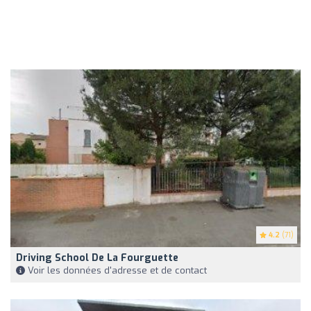
4.2
(71)
Driving School De La Fourguette
Voir les données d'adresse et de contact