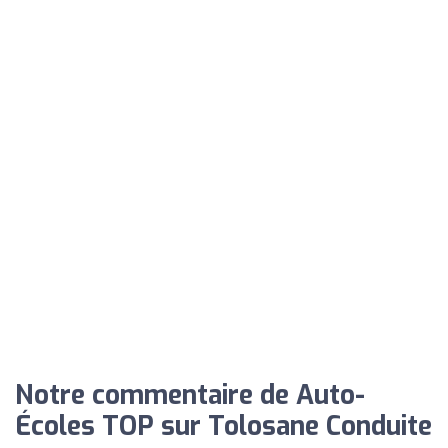
Notre commentaire de Auto-
Écoles TOP sur Tolosane Conduite