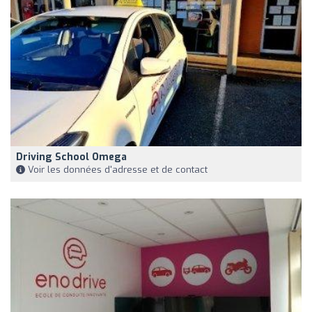
Driving School Omega
Voir les données d'adresse et de contact