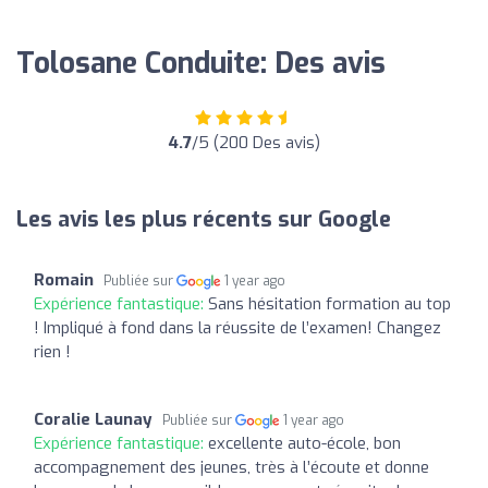
Tolosane Conduite: Des avis
4.7
/5 (200 Des avis)
Les avis les plus récents sur Google
Romain
Publiée sur
1 year ago
Expérience fantastique:
Sans hésitation formation au top
! Impliqué à fond dans la réussite de l’examen! Changez
rien !
Coralie Launay
Publiée sur
1 year ago
Expérience fantastique:
excellente auto-école, bon
accompagnement des jeunes, très à l’écoute et donne