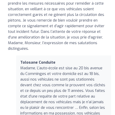
prendre les mesures nécessaires pour remédier à cette
situation, en veillant à ce que vos véhicules soient
correctement garés et ne gênent plus la circulation des
piétons. Je vous remercie de bien vouloir prendre en
compte ce signalement et d’agir rapidement pour éviter
tout incident futur. Dans l’attente de votre réponse et
d'une amélioration de la situation, je vous prie d'agréer,
Madame, Monsieur, l’expression de mes salutations
distinguées.
Tolosane Conduite
Madame, L’auto-école est sise au 20 bis avenue
du Comminges et votre domicile est au 18 bis,
aussi nos véhicules ne sont pas stationnés
devant chez vous comme le prouvent vos clichés
et ce depuis un peu plus de 11 années. Vous faites
état d’une requête de votre part relative au
déplacement de nos véhicules mais je n’ai jamais
eu le plaisir de vous rencontrer … Enfin, selon les
informations en ma possession, nos véhicules