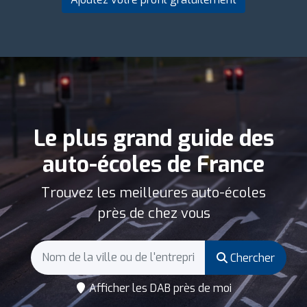
Le plus grand guide des
auto-écoles de France
Trouvez les meilleures auto-écoles
près de chez vous
Chercher
Afficher les DAB près de moi