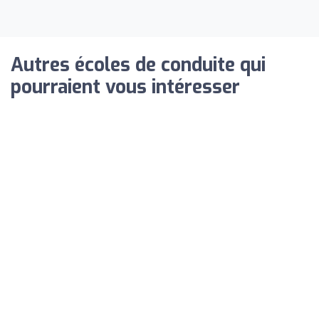
Autres écoles de conduite qui
pourraient vous intéresser