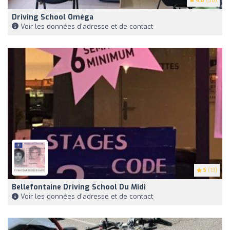
4.6
(58)
Driving School Oméga
Voir les données d'adresse et de contact
5
(13)
Bellefontaine Driving School Du Midi
Voir les données d'adresse et de contact