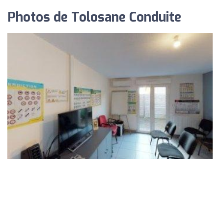
Photos de Tolosane Conduite