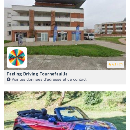
4.7
(47)
Feeling Driving Tournefeuille
Voir les données d'adresse et de contact