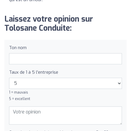
Laissez votre opinion sur
Tolosane Conduite:
Ton nom
Taux de 1 à 5 l'entreprise
1 = mauvais
5 = excellent