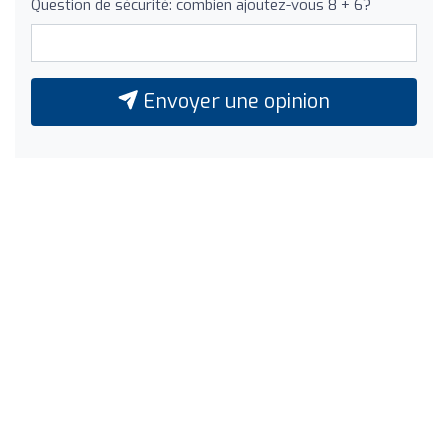
Question de sécurité: combien ajoutez-vous 8 + 6?
Envoyer une opinion