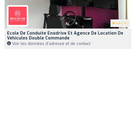
4.4
(116)
Ecole De Conduite Enodrive Et Agence De Location De
Véhicules Double Commande
Voir les données d'adresse et de contact