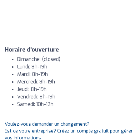
Horaire d'ouverture
Dimanche: (closed)
Lundi: 8h-19h
Mardi: 8h-19h
Mercredi: 8h-19h
Jeudi: 8h-19h
Vendredi: 8h-19h
Samedi: 10h-12h
Voulez-vous demander un changement?
Est-ce votre entreprise? Créez un compte gratuit pour gérer
vos informations