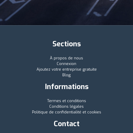
Sections
À propos de nous
Connexion
Ajoutez votre entreprise gratuite
Blog
Informations
Termes et conditions
Conditions légales
Politique de confidentialité et cookies
Contact