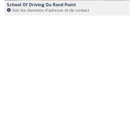
School Of Driving Du Rond Point
Voir les données d'adresse et de contact