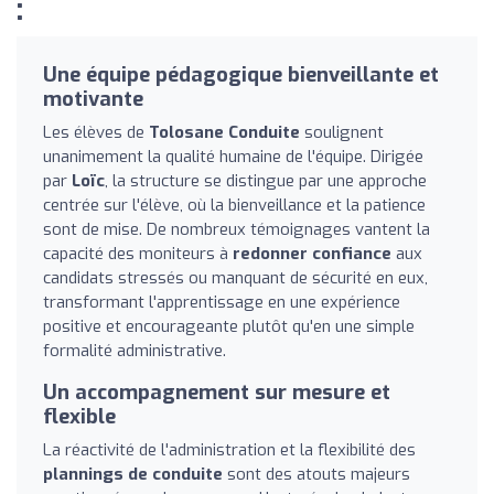
:
Une équipe pédagogique bienveillante et
motivante
Les élèves de
Tolosane Conduite
soulignent
unanimement la qualité humaine de l'équipe. Dirigée
par
Loïc
, la structure se distingue par une approche
centrée sur l'élève, où la bienveillance et la patience
sont de mise. De nombreux témoignages vantent la
capacité des moniteurs à
redonner confiance
aux
candidats stressés ou manquant de sécurité en eux,
transformant l'apprentissage en une expérience
positive et encourageante plutôt qu'en une simple
formalité administrative.
Un accompagnement sur mesure et
flexible
La réactivité de l'administration et la flexibilité des
plannings de conduite
sont des atouts majeurs