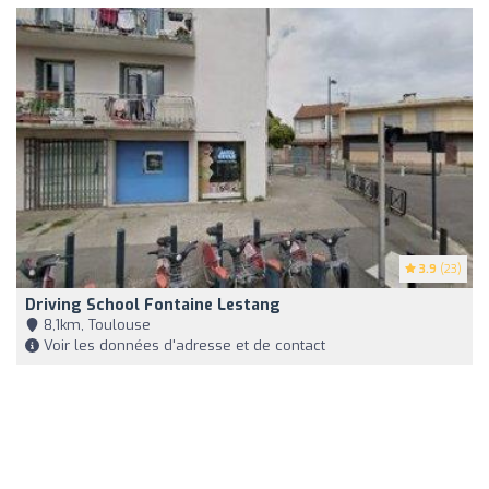
3.9
(23)
Driving School Fontaine Lestang
8,1km, Toulouse
Voir les données d'adresse et de contact