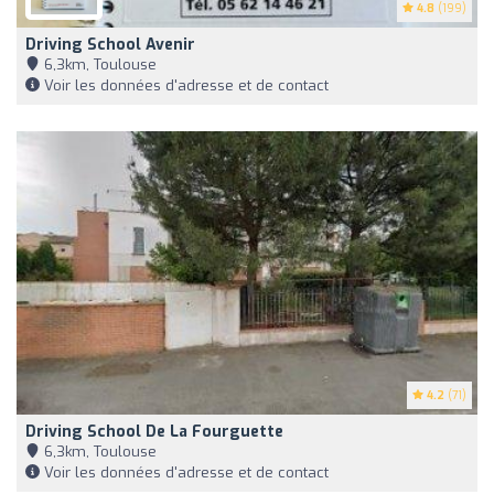
4.8
(199)
Driving School Avenir
6,3km, Toulouse
Voir les données d'adresse et de contact
4.2
(71)
Driving School De La Fourguette
6,3km, Toulouse
Voir les données d'adresse et de contact