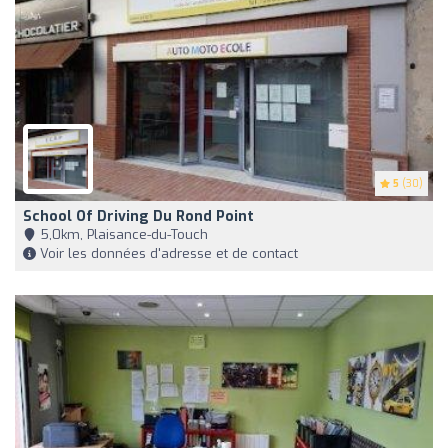
5
(30)
School Of Driving Du Rond Point
5,0km, Plaisance-du-Touch
Voir les données d'adresse et de contact