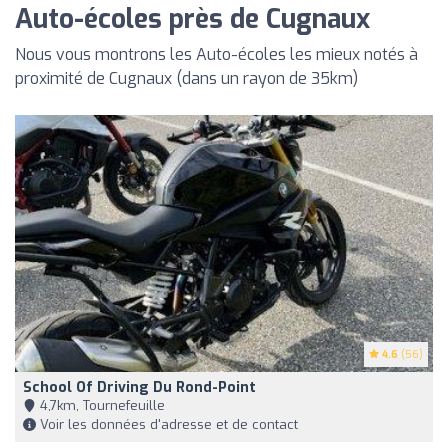
Auto-écoles près de Cugnaux
Nous vous montrons les Auto-écoles les mieux notés à
proximité de Cugnaux (dans un rayon de 35km)
4.6
(56)
School Of Driving Du Rond-Point
4,7km, Tournefeuille
Voir les données d'adresse et de contact