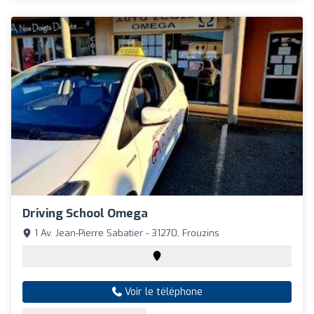
Driving School Omega
1 Av. Jean-Pierre Sabatier - 31270, Frouzins
Voir le téléphone