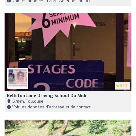
Voir les données d'adresse et de contact
5
(13)
Bellefontaine Driving School Du Midi
5,4km, Toulouse
Voir les données d'adresse et de contact