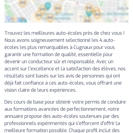
Trouvez les meilleures auto-écoles près de chez vous !
Nous avons soigneusement sélectionné les 4 auto-
écoles les plus remarquables à Cugnaux pour vous
garantir une formation de qualité, essentielle pour
devenir un conducteur sûr et responsable. Avec un
accent sur l'excellence et la satisfaction des élèves, nos
résultats sont basés sur les avis de personnes qui ont
déjà fait confiance à ces auto-écoles, vous offrant une
vision claire de leurs expériences.
Des cours de base pour obtenir votre permis de conduire
aux formations avancées de perfectionnement, notre
annuaire propose des auto-écoles soutenues par des
professionnels expérimentés qui s'efforcent d'offrir la
meilleure formation possible. Chaque profil inclut des