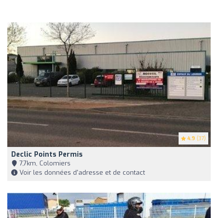
4.9
(37)
Declic Points Permis
7,7km, Colomiers
Voir les données d'adresse et de contact