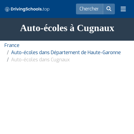
Auto-écoles à Cugnaux
France
Auto-écoles dans Département de Haute-Garonne
Auto-écoles dans Cugnaux