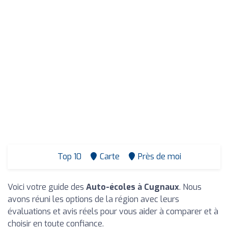
Top 10
Carte
Près de moi
Voici votre guide des
Auto-écoles à Cugnaux
. Nous
avons réuni les options de la région avec leurs
évaluations et avis réels pour vous aider à comparer et à
choisir en toute confiance.