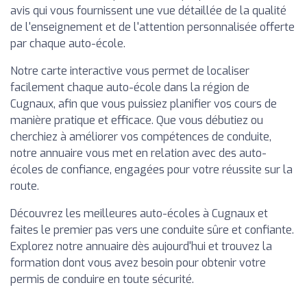
avis qui vous fournissent une vue détaillée de la qualité
de l'enseignement et de l'attention personnalisée offerte
par chaque auto-école.
Notre carte interactive vous permet de localiser
facilement chaque auto-école dans la région de
Cugnaux, afin que vous puissiez planifier vos cours de
manière pratique et efficace. Que vous débutiez ou
cherchiez à améliorer vos compétences de conduite,
notre annuaire vous met en relation avec des auto-
écoles de confiance, engagées pour votre réussite sur la
route.
Découvrez les meilleures auto-écoles à Cugnaux et
faites le premier pas vers une conduite sûre et confiante.
Explorez notre annuaire dès aujourd'hui et trouvez la
formation dont vous avez besoin pour obtenir votre
permis de conduire en toute sécurité.