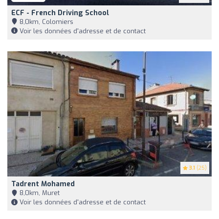
ECF - French Driving School
8,0km, Colomiers
Voir les données d'adresse et de contact
3.1
(25)
Tadrent Mohamed
8,0km, Muret
Voir les données d'adresse et de contact