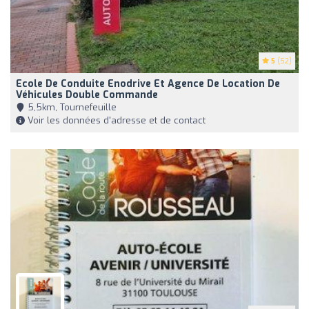
5
(52)
Ecole De Conduite Enodrive Et Agence De Location De
Véhicules Double Commande
5,5km, Tournefeuille
Voir les données d'adresse et de contact