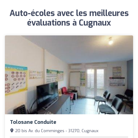
Auto-écoles avec les meilleures
évaluations à Cugnaux
Tolosane Conduite
20 bis Av. du Comminges - 31270, Cugnaux