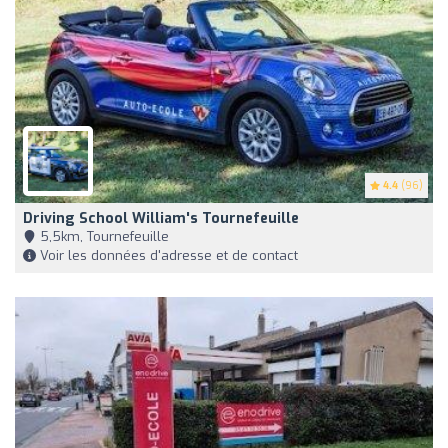
4.4
(96)
Driving School William's Tournefeuille
5,5km, Tournefeuille
Voir les données d'adresse et de contact