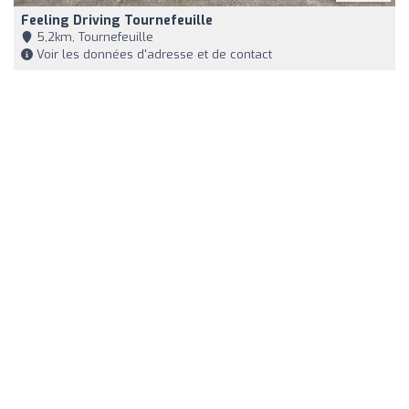
Feeling Driving Tournefeuille
5,2km, Tournefeuille
Voir les données d'adresse et de contact