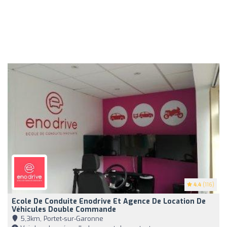
4.4
(116)
Ecole De Conduite Enodrive Et Agence De Location De
Véhicules Double Commande
5,3km, Portet-sur-Garonne