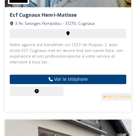
Ecf Cugnaux Henri-Matisse
3 Av. Georges Pompidou - 31270, Cugnaux
Notre agence est transférée sur L'ECF de Roques. L’ auto-
école ECF Cugnaux met en œuvre tout son savoir-faire, son
expérience et son professionnalisme à votre service et
intervient à tous les...
Voir le téléphone
4.6
(56 Opinions)