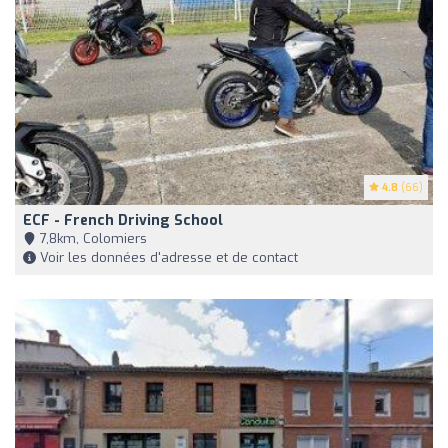
4.8
(66)
ECF - French Driving School
7,8km, Colomiers
Voir les données d'adresse et de contact