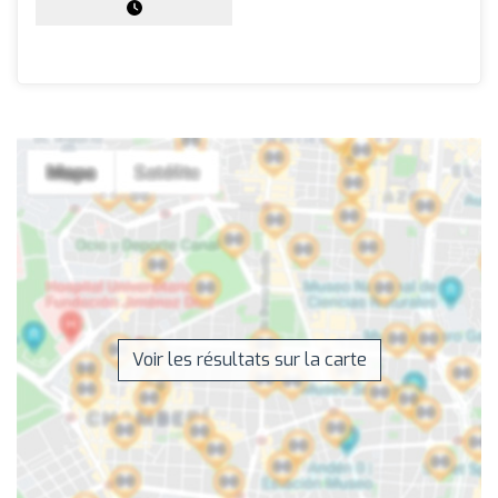
Voir les résultats sur la carte