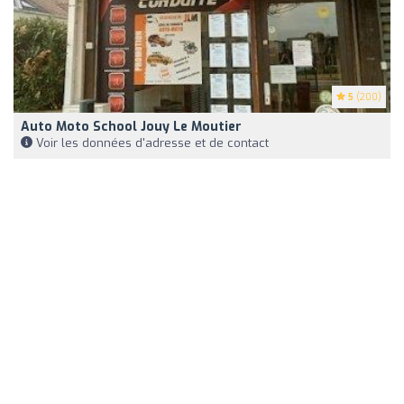
5
(200)
Auto Moto School Jouy Le Moutier
Voir les données d'adresse et de contact