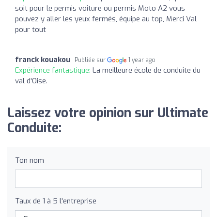
soit pour le permis voiture ou permis Moto A2 vous
pouvez y aller les yeux fermés, équipe au top, Merci Val
pour tout
franck kouakou
Publiée sur
1 year ago
Expérience fantastique:
La meilleure école de conduite du
val d'Oise.
Laissez votre opinion sur Ultimate
Conduite:
Ton nom
Taux de 1 à 5 l'entreprise