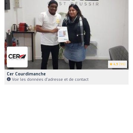
4.9
(95)
Cer Courdimanche
Voir les données d'adresse et de contact