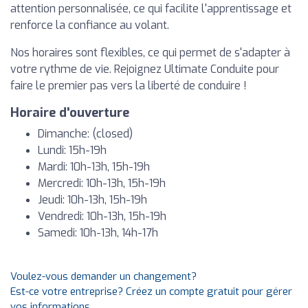
attention personnalisée, ce qui facilite l'apprentissage et
renforce la confiance au volant.
Nos horaires sont flexibles, ce qui permet de s'adapter à
votre rythme de vie. Rejoignez Ultimate Conduite pour
faire le premier pas vers la liberté de conduire !
Horaire d'ouverture
Dimanche: (closed)
Lundi: 15h-19h
Mardi: 10h-13h, 15h-19h
Mercredi: 10h-13h, 15h-19h
Jeudi: 10h-13h, 15h-19h
Vendredi: 10h-13h, 15h-19h
Samedi: 10h-13h, 14h-17h
Voulez-vous demander un changement?
Est-ce votre entreprise? Créez un compte gratuit pour gérer
vos informations