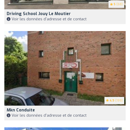
5
(68)
Driving School Jouy Le Moutier
Voir les données d'adresse et de contact
4.9
(199)
Mkn Conduite
Voir les données d'adresse et de contact