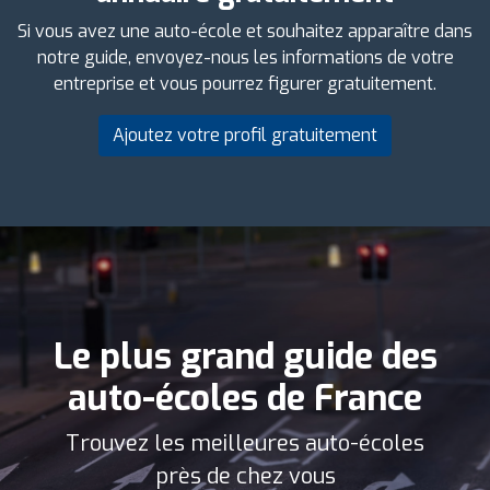
Si vous avez une auto-école et souhaitez apparaître dans
notre guide, envoyez-nous les informations de votre
entreprise et vous pourrez figurer gratuitement.
Ajoutez votre profil gratuitement
Le plus grand guide des
auto-écoles de France
Trouvez les meilleures auto-écoles
près de chez vous