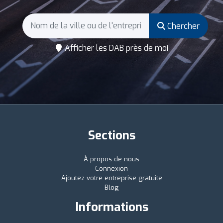
Chercher
Afficher les DAB près de moi
Sections
À propos de nous
Connexion
Ajoutez votre entreprise gratuite
Blog
Informations