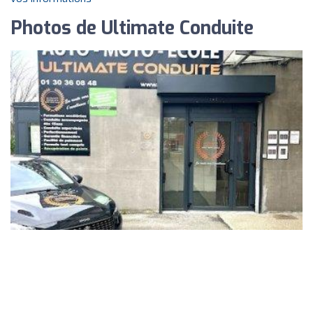
Photos de Ultimate Conduite