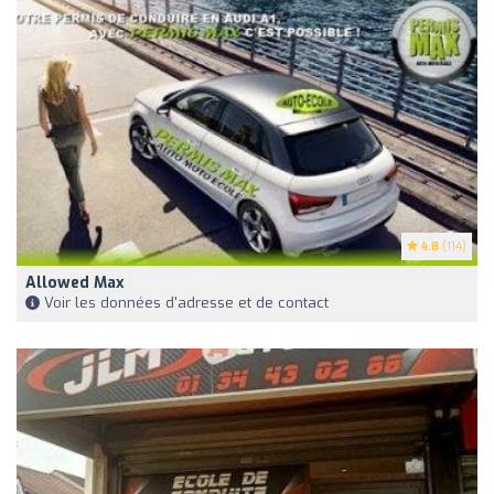
4.8
(114)
Allowed Max
Voir les données d'adresse et de contact