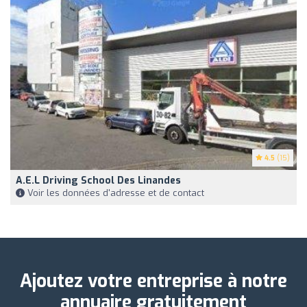
4.5
(15)
A.e.l Driving School Des Linandes
Voir les données d'adresse et de contact
Ajoutez votre entreprise à notre
annuaire gratuitement