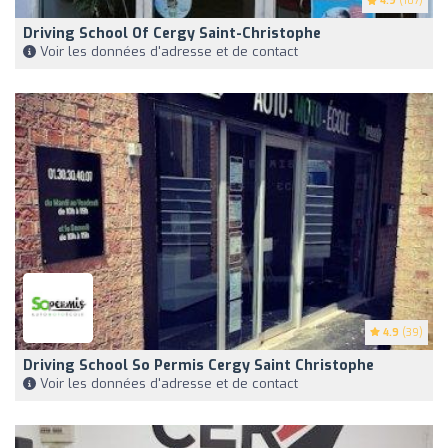
4.9
(107)
Driving School Of Cergy Saint-Christophe
Voir les données d'adresse et de contact
4.9
(39)
Driving School So Permis Cergy Saint Christophe
Voir les données d'adresse et de contact