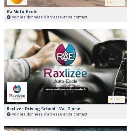
4.6
(200)
Ifa Moto-Ecole
Voir les données d'adresse et de contact
3.9
(11)
Raxlizée Driving School : Val-D'oise
Voir les données d'adresse et de contact