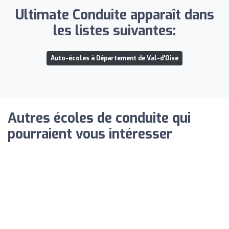
Ultimate Conduite apparaît dans
les listes suivantes:
Auto-écoles à Département de Val-d'Oise
Autres écoles de conduite qui
pourraient vous intéresser