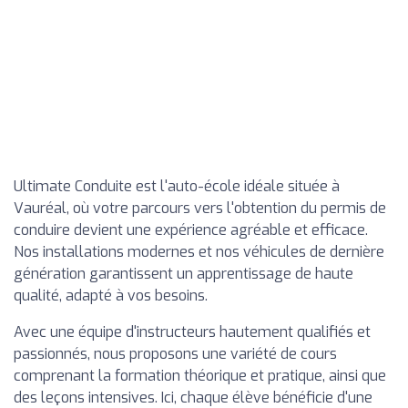
Ultimate Conduite est l'auto-école idéale située à
Vauréal, où votre parcours vers l'obtention du permis de
conduire devient une expérience agréable et efficace.
Nos installations modernes et nos véhicules de dernière
génération garantissent un apprentissage de haute
qualité, adapté à vos besoins.
Avec une équipe d'instructeurs hautement qualifiés et
passionnés, nous proposons une variété de cours
comprenant la formation théorique et pratique, ainsi que
des leçons intensives. Ici, chaque élève bénéficie d'une