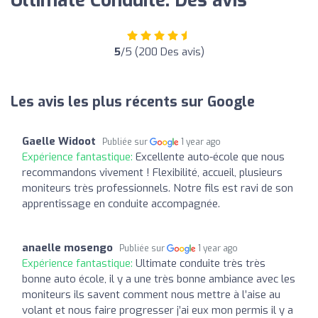
Ultimate Conduite: Des avis
5
/5 (200 Des avis)
Les avis les plus récents sur Google
Gaelle Widoot
Publiée sur
1 year ago
Expérience fantastique:
Excellente auto-école que nous
recommandons vivement ! Flexibilité, accueil, plusieurs
moniteurs très professionnels. Notre fils est ravi de son
apprentissage en conduite accompagnée.
anaelle mosengo
Publiée sur
1 year ago
Expérience fantastique:
Ultimate conduite très très
bonne auto école, il y a une très bonne ambiance avec les
moniteurs ils savent comment nous mettre à l’aise au
volant et nous faire progresser j’ai eux mon permis il y a