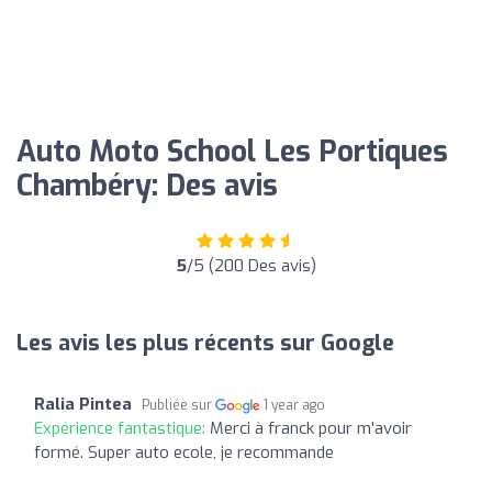
Auto Moto School Les Portiques
Chambéry: Des avis
5
/5 (200 Des avis)
Les avis les plus récents sur Google
Ralia Pintea
Publiée sur
1 year ago
Expérience fantastique:
Merci à franck pour m'avoir
formé. Super auto ecole, je recommande