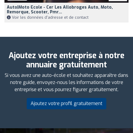
Auto|Moto Ecole - Cer Les Allobroges Auto, Moto,
Remorque, Scooter, Pmr...
Voir les données d'adresse et de contact
Ajoutez votre entreprise à notre
annuaire gratuitement
Si vous avez une auto-école et souhaitez apparaître dans
notre guide, envoyez-nous les informations de votre
entreprise et vous pourrez figurer gratuitement.
Ajoutez votre profil gratuitement