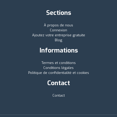
Sections
À propos de nous
Connexion
Ajoutez votre entreprise gratuite
Blog
Informations
Termes et conditions
Conditions légales
Politique de confidentialité et cookies
Contact
Contact