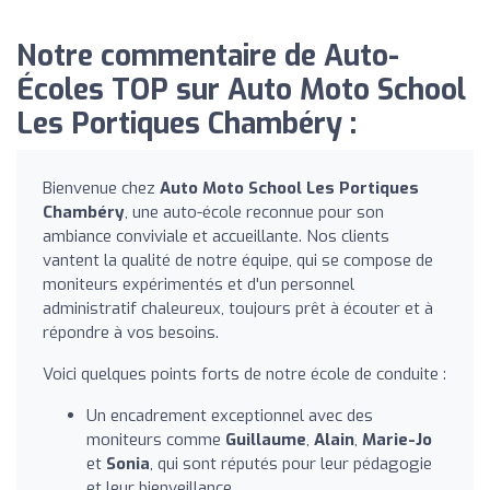
Notre commentaire de Auto-
Écoles TOP sur Auto Moto School
Les Portiques Chambéry :
Bienvenue chez
Auto Moto School Les Portiques
Chambéry
, une auto-école reconnue pour son
ambiance conviviale et accueillante. Nos clients
vantent la qualité de notre équipe, qui se compose de
moniteurs expérimentés et d'un personnel
administratif chaleureux, toujours prêt à écouter et à
répondre à vos besoins.
Voici quelques points forts de notre école de conduite :
Un encadrement exceptionnel avec des
moniteurs comme
Guillaume
,
Alain
,
Marie-Jo
et
Sonia
, qui sont réputés pour leur pédagogie
et leur bienveillance.