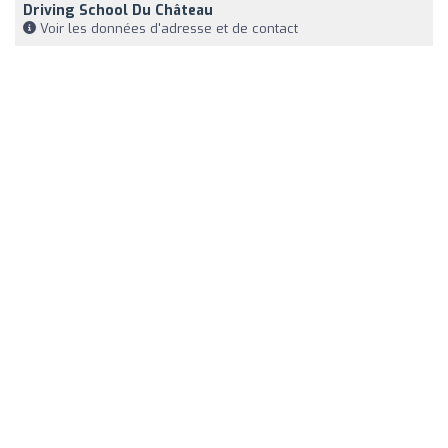
Driving School Du Château
Voir les données d'adresse et de contact