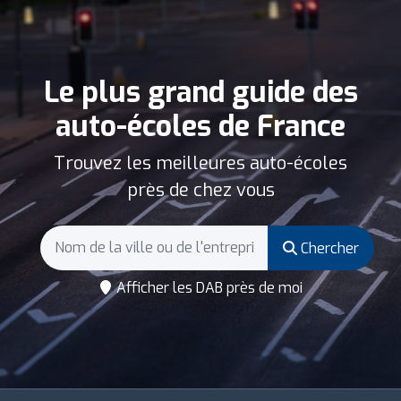
Le plus grand guide des
auto-écoles de France
Trouvez les meilleures auto-écoles
près de chez vous
Chercher
Afficher les DAB près de moi