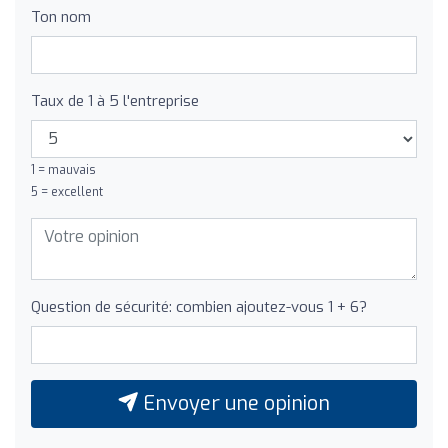
Ton nom
Taux de 1 à 5 l'entreprise
1 = mauvais
5 = excellent
Question de sécurité: combien ajoutez-vous 1 + 6?
Envoyer une opinion