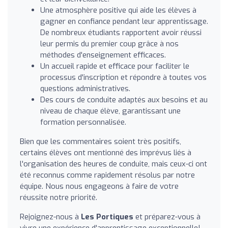
Une atmosphère positive qui aide les élèves à
gagner en confiance pendant leur apprentissage.
De nombreux étudiants rapportent avoir réussi
leur permis du premier coup grâce à nos
méthodes d'enseignement efficaces.
Un accueil rapide et efficace pour faciliter le
processus d'inscription et répondre à toutes vos
questions administratives.
Des cours de conduite adaptés aux besoins et au
niveau de chaque élève, garantissant une
formation personnalisée.
Bien que les commentaires soient très positifs,
certains élèves ont mentionné des imprévus liés à
l'organisation des heures de conduite, mais ceux-ci ont
été reconnus comme rapidement résolus par notre
équipe. Nous nous engageons à faire de votre
réussite notre priorité.
Rejoignez-nous à
Les Portiques
et préparez-vous à
vivre une expérience d'apprentissage exceptionnelle!