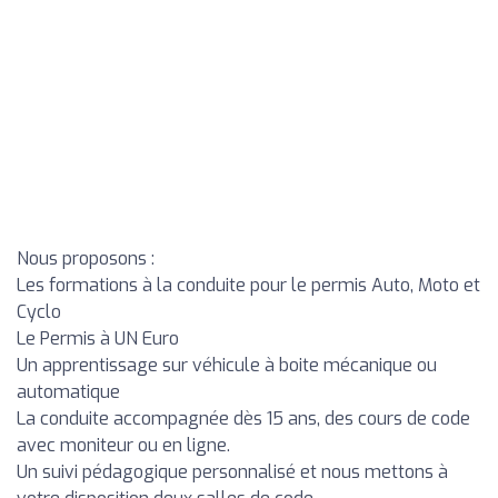
Nous proposons :
Les formations à la conduite pour le permis Auto, Moto et
Cyclo
Le Permis à UN Euro
Un apprentissage sur véhicule à boite mécanique ou
automatique
La conduite accompagnée dès 15 ans, des cours de code
avec moniteur ou en ligne.
Un suivi pédagogique personnalisé et nous mettons à