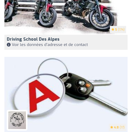
5
(174)
Driving School Des Alpes
Voir les données d'adresse et de contact
4.8
(17)