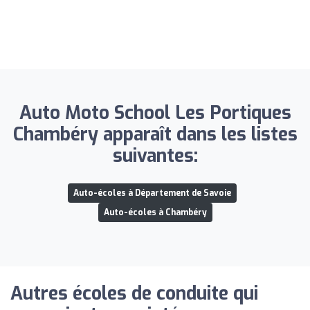
Auto Moto School Les Portiques
Chambéry apparaît dans les listes
suivantes:
Auto-écoles à Département de Savoie
Auto-écoles à Chambéry
Autres écoles de conduite qui