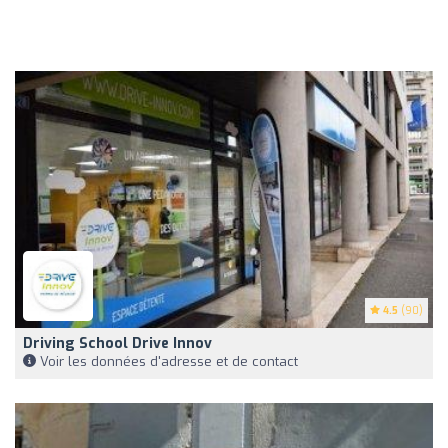
4.5
(90)
Driving School Drive Innov
Voir les données d'adresse et de contact