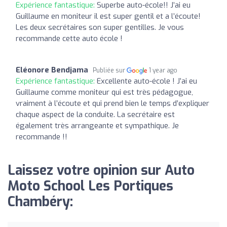
Expérience fantastique:
Superbe auto-école!! J’ai eu
Guillaume en moniteur il est super gentil et a l’écoute!
Les deux secrétaires son super gentilles. Je vous
recommande cette auto école !
Eléonore Bendjama
Publiée sur
1 year ago
Expérience fantastique:
Excellente auto-école ! J’ai eu
Guillaume comme moniteur qui est très pédagogue,
vraiment à l’écoute et qui prend bien le temps d’expliquer
chaque aspect de la conduite. La secrétaire est
également très arrangeante et sympathique. Je
recommande !!
Laissez votre opinion sur Auto
Moto School Les Portiques
Chambéry: