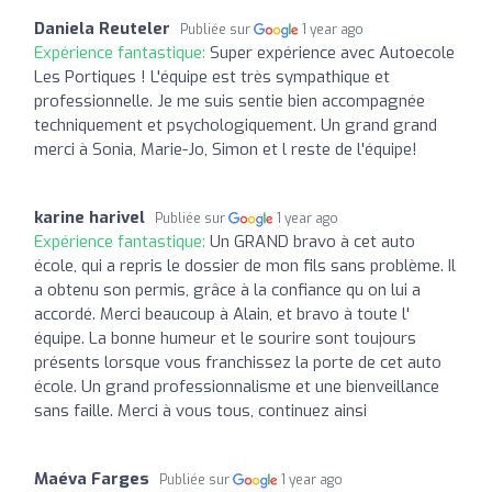
Daniela Reuteler
Publiée sur
1 year ago
Expérience fantastique:
Super expérience avec Autoecole
Les Portiques ! L'équipe est très sympathique et
professionnelle. Je me suis sentie bien accompagnée
techniquement et psychologiquement. Un grand grand
merci à Sonia, Marie-Jo, Simon et l reste de l'équipe!
karine harivel
Publiée sur
1 year ago
Expérience fantastique:
Un GRAND bravo à cet auto
école, qui a repris le dossier de mon fils sans problème. Il
a obtenu son permis, grâce à la confiance qu on lui a
accordé. Merci beaucoup à Alain, et bravo à toute l'
équipe. La bonne humeur et le sourire sont toujours
présents lorsque vous franchissez la porte de cet auto
école. Un grand professionnalisme et une bienveillance
sans faille. Merci à vous tous, continuez ainsi
Maéva Farges
Publiée sur
1 year ago