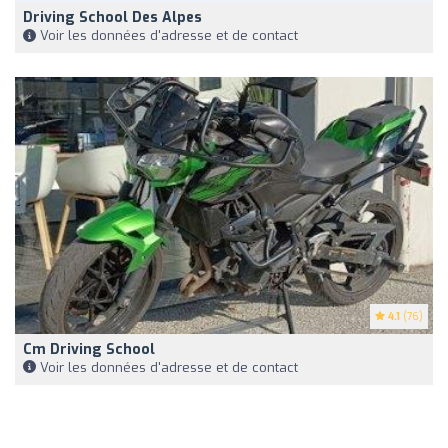
Driving School Des Alpes
Voir les données d'adresse et de contact
4.1
(76)
Cm Driving School
Voir les données d'adresse et de contact