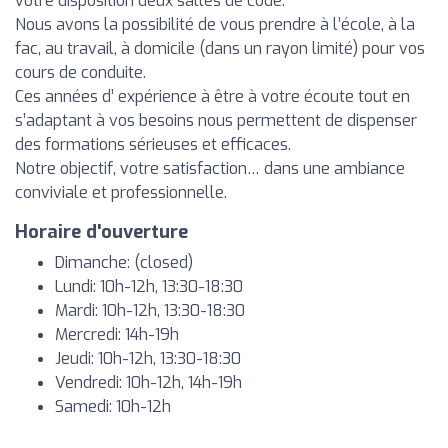
votre disposition deux salles de code.
Nous avons la possibilité de vous prendre à l’école, à la
fac, au travail, à domicile (dans un rayon limité) pour vos
cours de conduite.
Ces années d’ expérience à être à votre écoute tout en
s’adaptant à vos besoins nous permettent de dispenser
des formations sérieuses et efficaces.
Notre objectif, votre satisfaction… dans une ambiance
conviviale et professionnelle.
Horaire d'ouverture
Dimanche: (closed)
Lundi: 10h-12h, 13:30-18:30
Mardi: 10h-12h, 13:30-18:30
Mercredi: 14h-19h
Jeudi: 10h-12h, 13:30-18:30
Vendredi: 10h-12h, 14h-19h
Samedi: 10h-12h