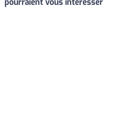
pourraient vous intéresser