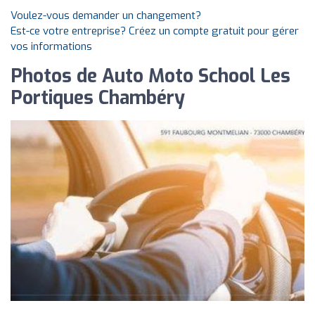
Voulez-vous demander un changement?
Est-ce votre entreprise? Créez un compte gratuit pour gérer
vos informations
Photos de Auto Moto School Les
Portiques Chambéry