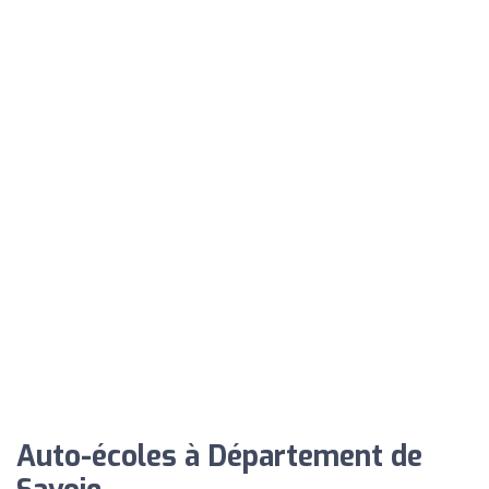
Auto-écoles à Département de