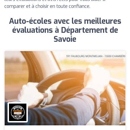
comparer et à choisir en toute confiance.
Auto-écoles avec les meilleures
évaluations à Département de
Savoie