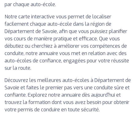
par chaque auto-école.
Notre carte interactive vous permet de localiser
facilement chaque auto-école dans la région de
Département de Savoie, afin que vous puissiez planifier
vos cours de manière pratique et efficace. Que vous
débutiez ou cherchiez à améliorer vos compétences de
conduite, notre annuaire vous met en relation avec des
auto-écoles de confiance, engagées pour votre réussite
sur la route.
Découvrez les meilleures auto-écoles à Département de
Savoie et faites le premier pas vers une conduite sûre et
confiante. Explorez notre annuaire dès aujourd'hui et
trouvez la formation dont vous avez besoin pour obtenir
votre permis de conduire en toute sécurité.