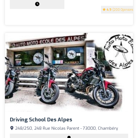
4.9
(200 Opinions)
Driving School Des Alpes
248/250, 248 Rue Nicolas Parent - 73000, Chambéry