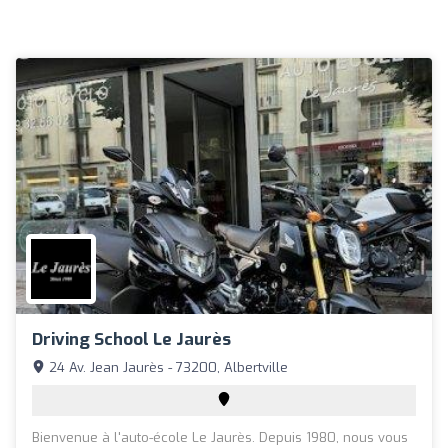
Driving School Le Jaurès
24 Av. Jean Jaurès - 73200, Albertville
Bienvenue à l'auto-école Le Jaurès. Depuis 1980, nous vous