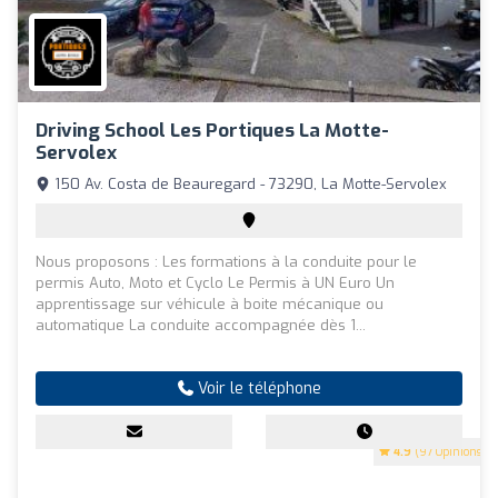
Driving School Les Portiques La Motte-
Servolex
150 Av. Costa de Beauregard - 73290, La Motte-Servolex
Nous proposons : Les formations à la conduite pour le
permis Auto, Moto et Cyclo Le Permis à UN Euro Un
apprentissage sur véhicule à boite mécanique ou
automatique La conduite accompagnée dès 1...
Voir le téléphone
4.9
(97 Opinions)