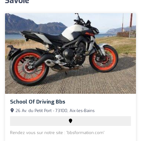
Savoie
School Of Driving Bbs
26 Av. du Petit Port - 73100, Aix-les-Bains
Rendez vous sur notre site : 'bbsformation.com'