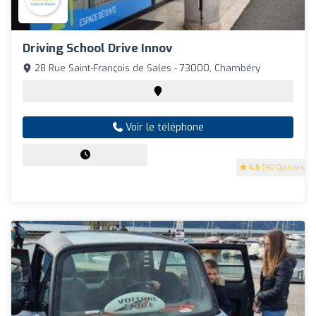
Driving School Drive Innov
28 Rue Saint-François de Sales - 73000, Chambéry
Voir le téléphone
4.5
(90 Opinions)