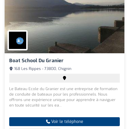
Boat School Du Granier
168 Les Rippes - 73800, Chignin
Le Bateau Ecole du Granier est une entreprise de formation
de conduite de bateaux pour les professionnels. Nous
offrons une expérience unique pour apprendre à naviguer
en toute sécurité sur les ea...
Voir le téléphone