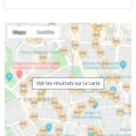
Voir les résultats sur la carte