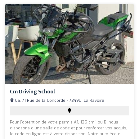
Cm Driving School
La, 71 Rue de la Concorde - 73490, La Ravoire
Pour l'obtention de votre permis A1, 125 cm³ ou B, nous
disposons d'une salle de code et pour renforcer vos acquis,
le code en ligne est à votre disposition. Notre auto-école,