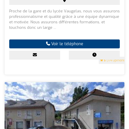
Proche de la gare et du lycée Vaugelas, nous vous assurons
professionnalisme et qualité grâce à une équipe dynamique
et motivée. Nous assurons différentes formations, et
touchons donc un large ...
Voir le téléphone
5
(174 Opinions)