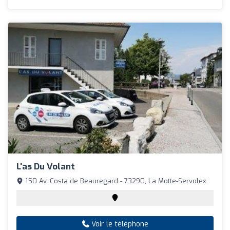
L'as Du Volant
150 Av. Costa de Beauregard - 73290, La Motte-Servolex
Voir le téléphone