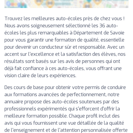
Trouvez les meilleures auto-écoles près de chez vous !
Nous avons soigneusement sélectionné les 36 auto-
écoles les plus remarquables à Département de Savoie
pour vous garantir une formation de qualité, essentielle
pour devenir un conducteur sûr et responsable. Avec un
accent sur l'excellence et la satisfaction des élèves, nos
résultats sont basés sur les avis de personnes qui ont
déjà fait confiance à ces auto-écoles, vous offrant une
vision claire de leurs expériences.
Des cours de base pour obtenir votre permis de conduire
aux formations avancées de perfectionnement, notre
annuaire propose des auto-écoles soutenues par des
professionnels expérimentés qui s'efforcent d'offrir la
meilleure formation possible. Chaque profil inclut des
avis qui vous fournissent une vue détaillée de la qualité
de l'enseignement et de l'attention personnalisée offerte