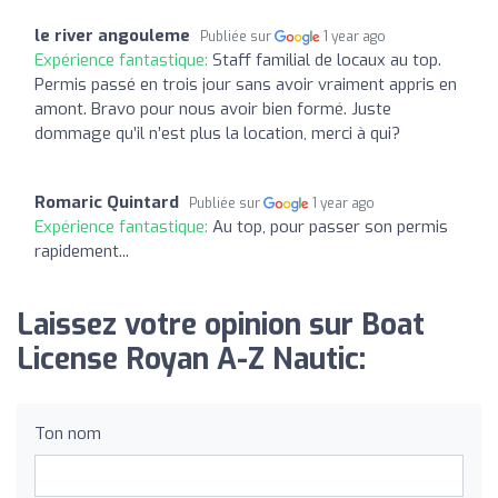
le river angouleme
Publiée sur
1 year ago
Expérience fantastique:
Staff familial de locaux au top.
Permis passé en trois jour sans avoir vraiment appris en
amont. Bravo pour nous avoir bien formé. Juste
dommage qu’il n’est plus la location, merci à qui?
Romaric Quintard
Publiée sur
1 year ago
Expérience fantastique:
Au top, pour passer son permis
rapidement...
Laissez votre opinion sur Boat
License Royan A-Z Nautic:
Ton nom