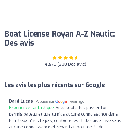
Boat License Royan A-Z Nautic:
Des avis
4.9
/5 (200 Des avis)
Les avis les plus récents sur Google
Dard Lucas
Publiée sur
1 year ago
Expérience fantastique:
Si tu souhaites passer ton
permis bateau et que tu n’as aucune connaissance dans
le milieux n’hésite pas, contacte les !!! Je suis arrivé sans
aucune connaissance et reparti au bout de 3 j de