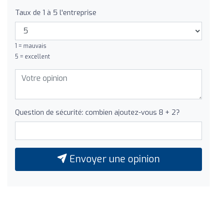
Taux de 1 à 5 l'entreprise
1 = mauvais
5 = excellent
Question de sécurité: combien ajoutez-vous 8 + 2?
Envoyer une opinion