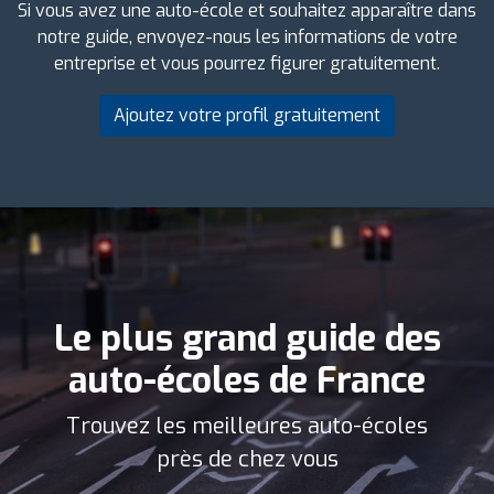
Si vous avez une auto-école et souhaitez apparaître dans
notre guide, envoyez-nous les informations de votre
entreprise et vous pourrez figurer gratuitement.
Ajoutez votre profil gratuitement
Le plus grand guide des
auto-écoles de France
Trouvez les meilleures auto-écoles
près de chez vous