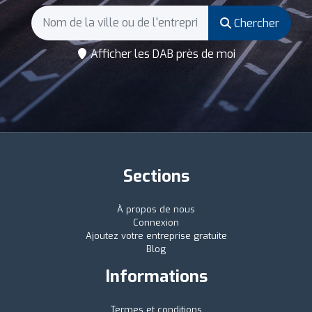
Chercher
Afficher les DAB près de moi
Sections
À propos de nous
Connexion
Ajoutez votre entreprise gratuite
Blog
Informations
Termes et conditions