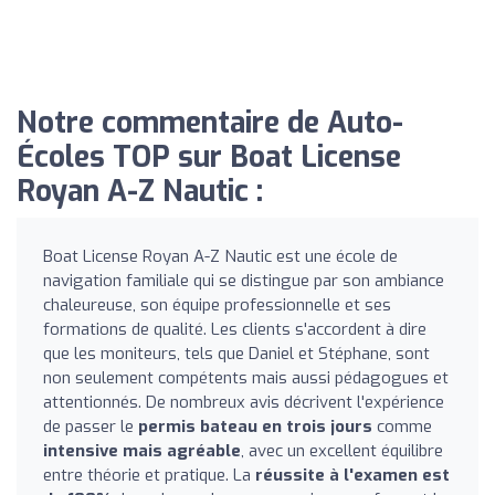
Notre commentaire de Auto-
Écoles TOP sur Boat License
Royan A-Z Nautic :
Boat License Royan A-Z Nautic est une école de
navigation familiale qui se distingue par son ambiance
chaleureuse, son équipe professionnelle et ses
formations de qualité. Les clients s'accordent à dire
que les moniteurs, tels que Daniel et Stéphane, sont
non seulement compétents mais aussi pédagogues et
attentionnés. De nombreux avis décrivent l'expérience
de passer le
permis bateau en trois jours
comme
intensive mais agréable
, avec un excellent équilibre
entre théorie et pratique. La
réussite à l'examen est