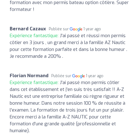
formation avec mon permis bateau option côtière. Super
formateur !
Bernard Cazaux
Publiée sur
1 year ago
Expérience fantastique:
J'ai passé et réussi mon permis
côtier en 3 jours , un grand merci à la famille AZ Nautic
pour cette formation parfaite et dans la bonne humeur .
Je recommande a 200% .
Florian Normand
Publiée sur
1 year ago
Expérience fantastique:
J'ai passé mon permis côtier
dans cet établissement et j'en suis très satisfait !! A-Z
Nautic est une entreprise familiale où règne rigueur et
bonne humeur. Dans notre session 100 % de réussite à
l'examen. La formation de trois jours fut un pur plaisir.
Encore merci à la famille A-Z NAUTIC pour cette
formation d'une grande qualité (professionnelle et
humaine).