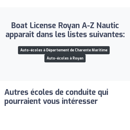
Boat License Royan A-Z Nautic
apparaît dans les listes suivantes:
Auto-écoles à Département de Charente Maritime
Auto-écoles à Royan
Autres écoles de conduite qui
pourraient vous intéresser