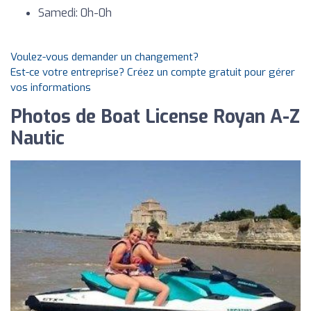
Samedi: 0h-0h
Voulez-vous demander un changement?
Est-ce votre entreprise? Créez un compte gratuit pour gérer
vos informations
Photos de Boat License Royan A-Z
Nautic