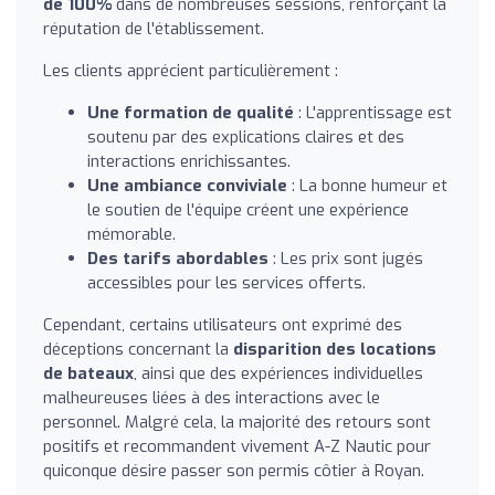
de 100%
dans de nombreuses sessions, renforçant la
réputation de l'établissement.
Les clients apprécient particulièrement :
Une formation de qualité
: L'apprentissage est
soutenu par des explications claires et des
interactions enrichissantes.
Une ambiance conviviale
: La bonne humeur et
le soutien de l'équipe créent une expérience
mémorable.
Des tarifs abordables
: Les prix sont jugés
accessibles pour les services offerts.
Cependant, certains utilisateurs ont exprimé des
déceptions concernant la
disparition des locations
de bateaux
, ainsi que des expériences individuelles
malheureuses liées à des interactions avec le
personnel. Malgré cela, la majorité des retours sont
positifs et recommandent vivement A-Z Nautic pour
quiconque désire passer son permis côtier à Royan.