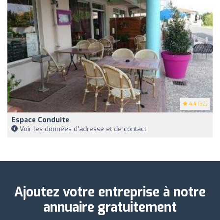
4.4
(32)
Espace Conduite
Voir les données d'adresse et de contact
Ajoutez votre entreprise à notre
annuaire gratuitement