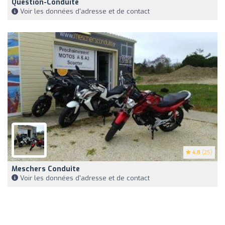
Question-Conduite
Voir les données d'adresse et de contact
4.8
(25)
Meschers Conduite
Voir les données d'adresse et de contact