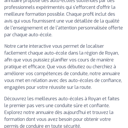
annuaire propose des auto-écoles soutenues par des
professionnels expérimentés qui s'efforcent d'offrir la
meilleure formation possible. Chaque profil inclut des
avis qui vous fournissent une vue détaillée de la qualité
de l'enseignement et de l'attention personnalisée offerte
par chaque auto-école.
Notre carte interactive vous permet de localiser
facilement chaque auto-école dans la région de Royan,
afin que vous puissiez planifier vos cours de manière
pratique et efficace. Que vous débutiez ou cherchiez à
améliorer vos compétences de conduite, notre annuaire
vous met en relation avec des auto-écoles de confiance,
engagées pour votre réussite sur la route.
Découvrez les meilleures auto-écoles à Royan et faites
le premier pas vers une conduite sûre et confiante.
Explorez notre annuaire dès aujourd'hui et trouvez la
formation dont vous avez besoin pour obtenir votre
permis de conduire en toute sécurité.