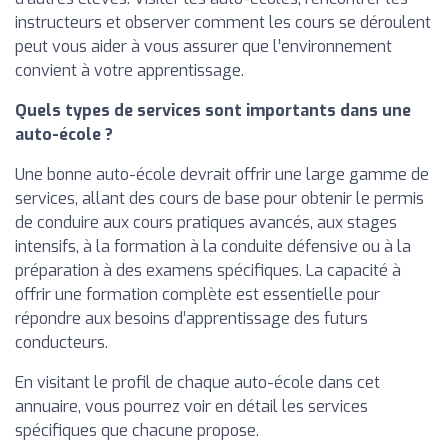
instructeurs et observer comment les cours se déroulent
peut vous aider à vous assurer que l’environnement
convient à votre apprentissage.
Quels types de services sont importants dans une
auto-école ?
Une bonne auto-école devrait offrir une large gamme de
services, allant des cours de base pour obtenir le permis
de conduire aux cours pratiques avancés, aux stages
intensifs, à la formation à la conduite défensive ou à la
préparation à des examens spécifiques. La capacité à
offrir une formation complète est essentielle pour
répondre aux besoins d’apprentissage des futurs
conducteurs.
En visitant le profil de chaque auto-école dans cet
annuaire, vous pourrez voir en détail les services
spécifiques que chacune propose.