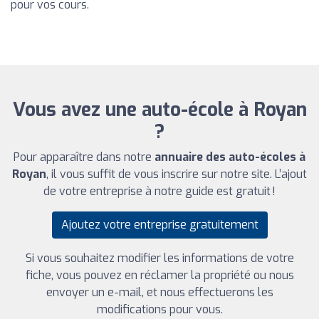
pour vos cours.
Vous avez une auto-école à Royan
?
Pour apparaître dans notre
annuaire des auto-écoles à
Royan
, il vous suffit de vous inscrire sur notre site. L’ajout
de votre entreprise à notre guide est gratuit !
Ajoutez votre entreprise gratuitement
Si vous souhaitez modifier les informations de votre
fiche, vous pouvez en réclamer la propriété ou nous
envoyer un e-mail, et nous effectuerons les
modifications pour vous.