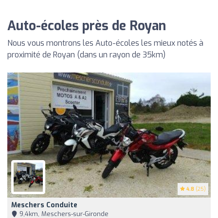
Auto-écoles près de Royan
Nous vous montrons les Auto-écoles les mieux notés à
proximité de Royan (dans un rayon de 35km)
4.8
(25)
Meschers Conduite
9,4km, Meschers-sur-Gironde