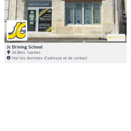
4.7
(97)
Jc Driving School
34,8km, Saintes
Voir les données d'adresse et de contact