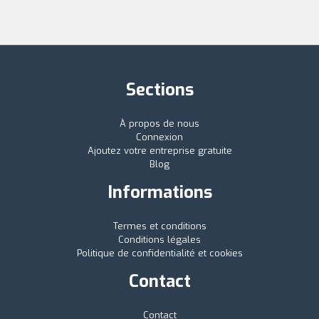
Sections
À propos de nous
Connexion
Ajoutez votre entreprise gratuite
Blog
Informations
Termes et conditions
Conditions légales
Politique de confidentialité et cookies
Contact
Contact