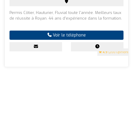
Permis Côtier, Hauturier, Fluvial toute l'année. Meilleurs taux
de réussite à Royan. 44 ans d'expérience dans la formation.
Voir le téléphone
4.9
(200 Opinions)