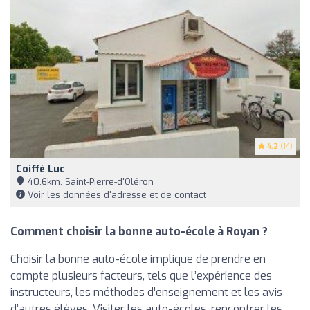
4.2
(14)
Coiffé Luc
40,6km, Saint-Pierre-d'Oléron
Voir les données d'adresse et de contact
Comment choisir la bonne auto-école à Royan ?
Choisir la bonne auto-école implique de prendre en
compte plusieurs facteurs, tels que l’expérience des
instructeurs, les méthodes d’enseignement et les avis
d’autres élèves. Visiter les auto-écoles, rencontrer les