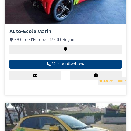
Auto-Ecole Marin
69 Cr de l'Europe - 17200, Royan
Voir le téléphone
4.8
(94 Opinions)