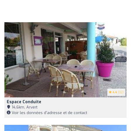
4.4
(32)
Espace Conduite
14,6km, Arvert
Voir les données d'adresse et de contact