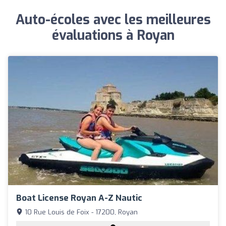
Auto-écoles avec les meilleures
évaluations à Royan
Boat License Royan A-Z Nautic
10 Rue Louis de Foix - 17200, Royan