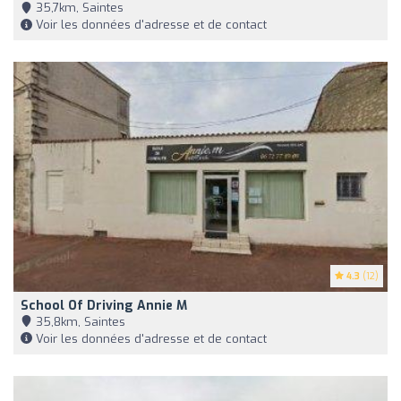
35,7km, Saintes
Voir les données d'adresse et de contact
4.3
(12)
School Of Driving Annie M
35,8km, Saintes
Voir les données d'adresse et de contact