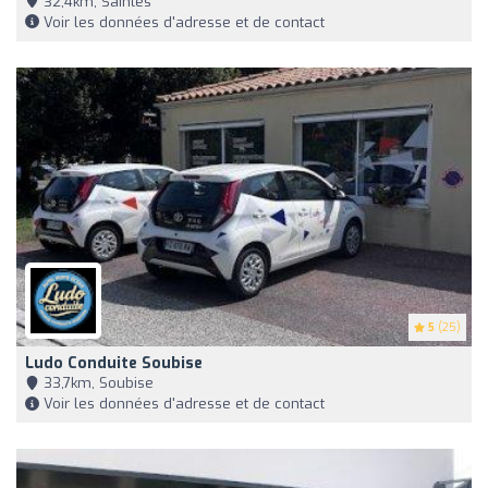
32,4km, Saintes
Voir les données d'adresse et de contact
5
(25)
Ludo Conduite Soubise
33,7km, Soubise
Voir les données d'adresse et de contact