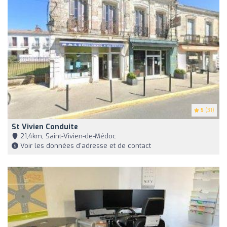
5
(31)
St Vivien Conduite
21,4km, Saint-Vivien-de-Médoc
Voir les données d'adresse et de contact