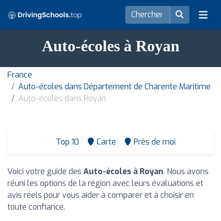
Auto-écoles à Royan
France
Auto-écoles dans Département de Charente Maritime
Auto-écoles dans Royan
Top 10
Carte
Près de moi
Voici votre guide des
Auto-écoles à Royan
. Nous avons
réuni les options de la région avec leurs évaluations et
avis réels pour vous aider à comparer et à choisir en
toute confiance.