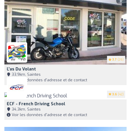
3.7
(26)
L'as Du Volant
33,9km, Saintes
Voir les données d'adresse et de contact
3.6
(42)
ECF - French Driving School
34,3km, Saintes
Voir les données d'adresse et de contact