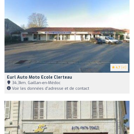
4.7
(41)
Eurl Auto Moto Ecole Clerteau
34,3km, Gaillan-en-Médoc
Voir les données d'adresse et de contact