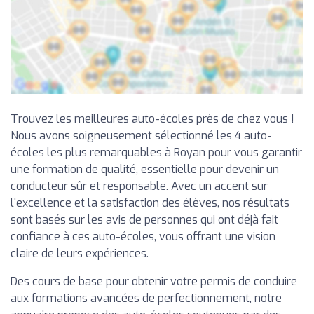
Trouvez les meilleures auto-écoles près de chez vous !
Nous avons soigneusement sélectionné les 4 auto-
écoles les plus remarquables à Royan pour vous garantir
une formation de qualité, essentielle pour devenir un
conducteur sûr et responsable. Avec un accent sur
l'excellence et la satisfaction des élèves, nos résultats
sont basés sur les avis de personnes qui ont déjà fait
confiance à ces auto-écoles, vous offrant une vision
claire de leurs expériences.
Des cours de base pour obtenir votre permis de conduire
aux formations avancées de perfectionnement, notre