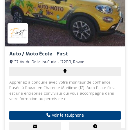
Auto / Moto École - First
37 Av. du Dr Joliot-Curie - 17200, Royan
Apprenez à conduire avec votre moniteur de confiance.
Basée à Royan en Charente-Maritime (17), Auto Ecole First
est une entreprise conviviale qui vous accompagne dans
votre formation au permis de c...
Voir le téléphone