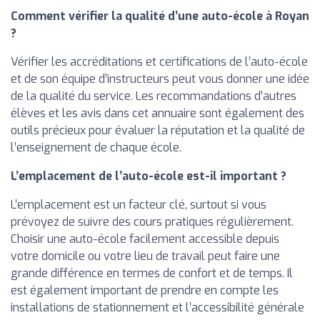
Comment vérifier la qualité d’une auto-école à Royan
?
Vérifier les accréditations et certifications de l’auto-école
et de son équipe d’instructeurs peut vous donner une idée
de la qualité du service. Les recommandations d’autres
élèves et les avis dans cet annuaire sont également des
outils précieux pour évaluer la réputation et la qualité de
l’enseignement de chaque école.
L’emplacement de l’auto-école est-il important ?
L’emplacement est un facteur clé, surtout si vous
prévoyez de suivre des cours pratiques régulièrement.
Choisir une auto-école facilement accessible depuis
votre domicile ou votre lieu de travail peut faire une
grande différence en termes de confort et de temps. Il
est également important de prendre en compte les
installations de stationnement et l’accessibilité générale