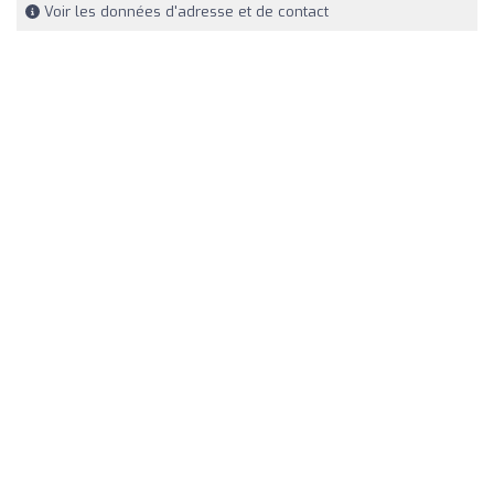
Voir les données d'adresse et de contact