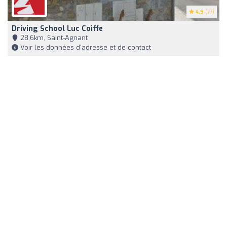
4.9
(77)
Driving School Luc Coiffe
28,6km, Saint-Agnant
Voir les données d'adresse et de contact