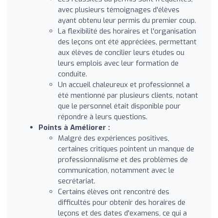
avec plusieurs témoignages d'élèves
ayant obtenu leur permis du premier coup.
La flexibilité des horaires et l'organisation
des leçons ont été appréciées, permettant
aux élèves de concilier leurs études ou
leurs emplois avec leur formation de
conduite.
Un accueil chaleureux et professionnel a
été mentionné par plusieurs clients, notant
que le personnel était disponible pour
répondre à leurs questions.
Points à Améliorer :
Malgré des expériences positives,
certaines critiques pointent un manque de
professionnalisme et des problèmes de
communication, notamment avec le
secrétariat.
Certains élèves ont rencontré des
difficultés pour obtenir des horaires de
leçons et des dates d'examens, ce qui a