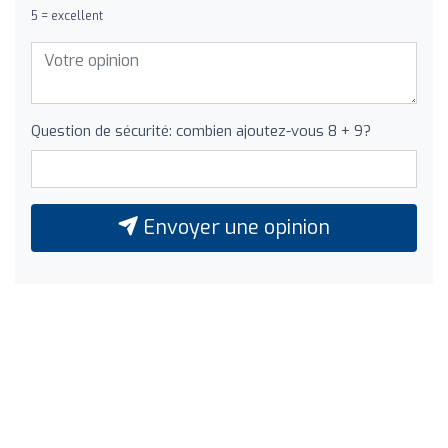
5 = excellent
Question de sécurité: combien ajoutez-vous 8 + 9?
Envoyer une opinion