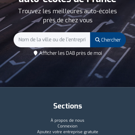
Trouvez les meilleures auto-écoles
près de chez vous
Chercher
Afficher les DAB près de moi
Sections
À propos de nous
Connexion
Ajoutez votre entreprise gratuite