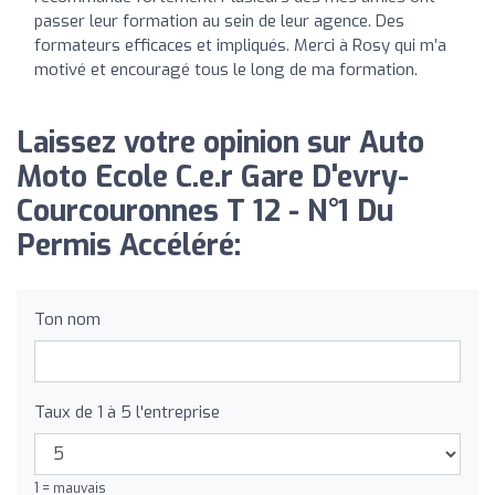
passer leur formation au sein de leur agence. Des
formateurs efficaces et impliqués. Merci à Rosy qui m’a
motivé et encouragé tous le long de ma formation.
Laissez votre opinion sur Auto
Moto Ecole C.e.r Gare D'evry-
Courcouronnes T 12 - N°1 Du
Permis Accéléré:
Ton nom
Taux de 1 à 5 l'entreprise
1 = mauvais