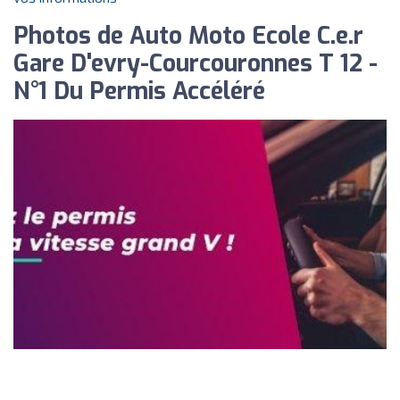
Photos de Auto Moto Ecole C.e.r
Gare D'evry-Courcouronnes T 12 -
N°1 Du Permis Accéléré