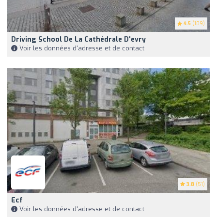
4.5
(109)
Driving School De La Cathédrale D'evry
Voir les données d'adresse et de contact
3.8
(51)
Ecf
Voir les données d'adresse et de contact