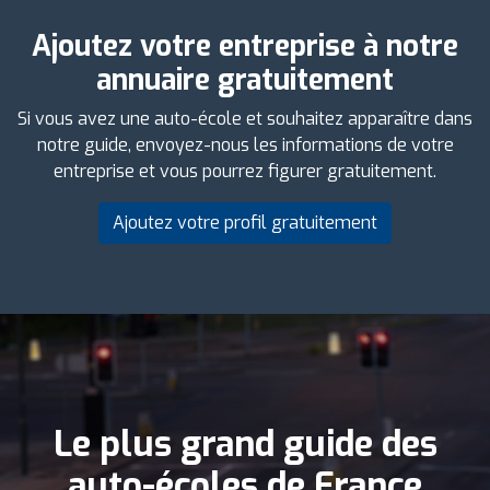
Ajoutez votre entreprise à notre
annuaire gratuitement
Si vous avez une auto-école et souhaitez apparaître dans
notre guide, envoyez-nous les informations de votre
entreprise et vous pourrez figurer gratuitement.
Ajoutez votre profil gratuitement
Le plus grand guide des
auto-écoles de France