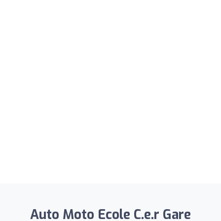
Auto Moto Ecole C.e.r Gare