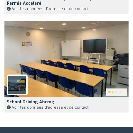
Permis Accéléré
Voir les données d'adresse et de contact
4.9
(200)
School Driving Abcmg
Voir les données d'adresse et de contact