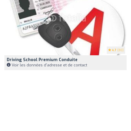
4.7
(80)
Driving School Premium Conduite
Voir les données d'adresse et de contact