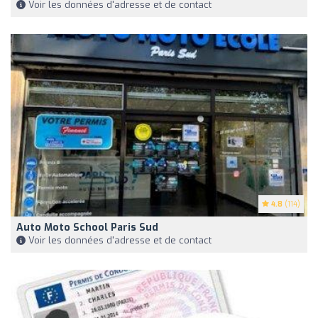
Voir les données d'adresse et de contact
4.8
(114)
Auto Moto School Paris Sud
Voir les données d'adresse et de contact