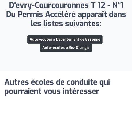
D'evry-Courcouronnes T 12 - N°1
Du Permis Accéléré apparaît dans
les listes suivantes:
Auto-écoles à Département de Essonne
Auto-écoles à Ris-Orangis
Autres écoles de conduite qui
pourraient vous intéresser