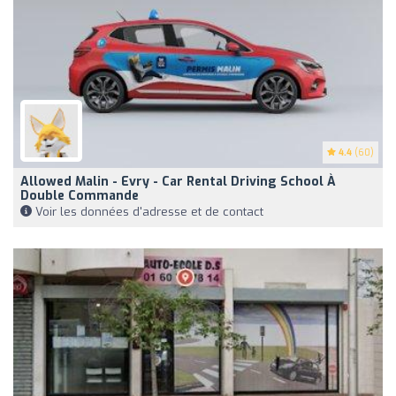
4.4
(60)
Allowed Malin - Evry - Car Rental Driving School À
Double Commande
Voir les données d'adresse et de contact