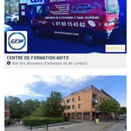
4.7
(156)
CENTRE DE FORMATION MOTO
Voir les données d'adresse et de contact