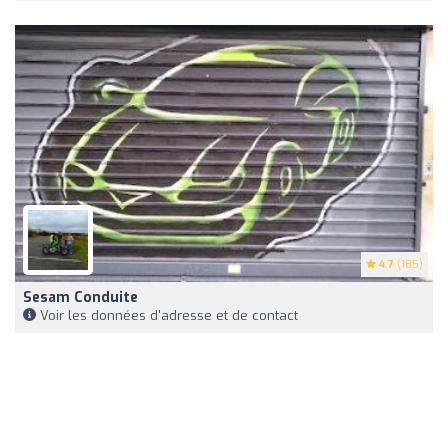
4.7
(185)
Sesam Conduite
Voir les données d'adresse et de contact