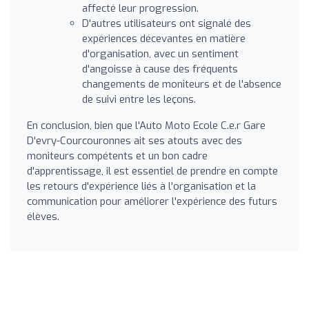
affecté leur progression.
D'autres utilisateurs ont signalé des
expériences décevantes en matière
d'organisation, avec un sentiment
d'angoisse à cause des fréquents
changements de moniteurs et de l'absence
de suivi entre les leçons.
En conclusion, bien que l'Auto Moto Ecole C.e.r Gare
D'evry-Courcouronnes ait ses atouts avec des
moniteurs compétents et un bon cadre
d'apprentissage, il est essentiel de prendre en compte
les retours d'expérience liés à l'organisation et la
communication pour améliorer l'expérience des futurs
élèves.