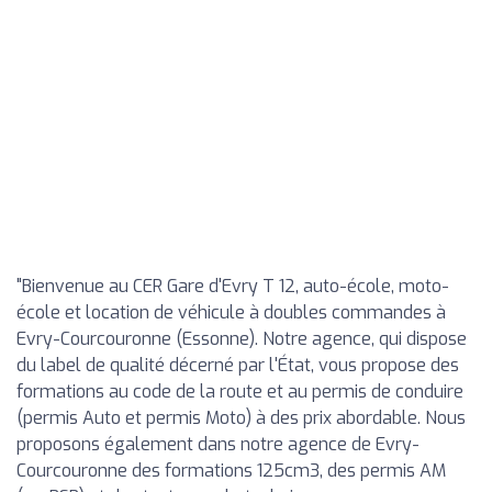
"Bienvenue au CER Gare d'Evry T 12, auto-école, moto-
école et location de véhicule à doubles commandes à
Evry-Courcouronne (Essonne). Notre agence, qui dispose
du label de qualité décerné par l'État, vous propose des
formations au code de la route et au permis de conduire
(permis Auto et permis Moto) à des prix abordable. Nous
proposons également dans notre agence de Evry-
Courcouronne des formations 125cm3, des permis AM