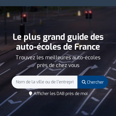
Le plus grand guide des
auto-écoles de France
Trouvez les meilleures auto-écoles
près de chez vous
Chercher
Afficher les DAB près de moi