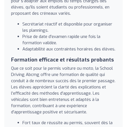
pour s'adapter aux emplois du temps chargés des
élèves, qu'ils soient étudiants ou professionnels, en
proposant des créneaux variés.
Secrétariat réactif et disponible pour organiser
les plannings.
Prise de date d'examen rapide une fois la
formation validée.
Adaptabilité aux contraintes horaires des élèves.
Formation efficace et résultats probants
Que ce soit pour le permis voiture ou moto, la School
Driving Abcmg offre une formation de qualité qui
conduit à de nombreux succès dès le premier passage.
Les élèves apprécient la clarté des explications et
l'efficacité des méthodes d'apprentissage. Les
véhicules sont bien entretenus et adaptés à la
formation, contribuant à une expérience
d'apprentissage positive et sécurisante.
Fort taux de réussite au permis, souvent dès la