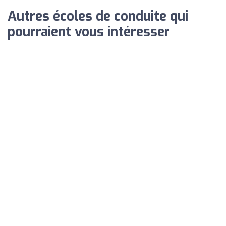
Autres écoles de conduite qui
pourraient vous intéresser