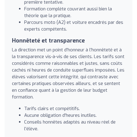
première tentative.
Formation complète couvrant aussi bien la
théorie que la pratique.
Parcours moto (A2) et voiture encadrés par des
experts compétents.
Honnêteté et transparence
La direction met un point d'honneur à l'honnêteté et à
la transparence vis-à-vis de ses clients. Les tarifs sont
considérés comme raisonnables et justes, sans coûts
cachés ni heures de conduite superflues imposées. Les
élèves valorisent cette intégrité, qui contraste avec
certaines pratiques observées ailleurs, et se sentent
en confiance quant à la gestion de leur budget
formation.
Tarifs clairs et compétitifs.
Aucune obligation d'heures inutiles.
Conseils honnêtes adaptés au niveau réel de
l'élève.