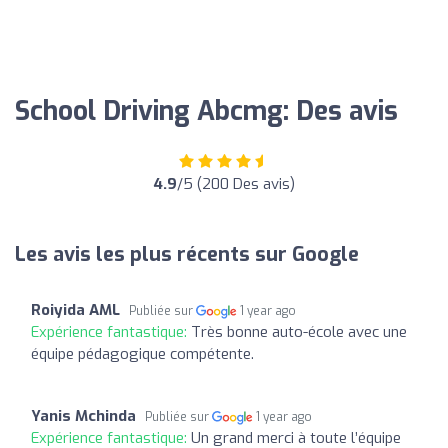
School Driving Abcmg: Des avis
4.9
/5 (200 Des avis)
Les avis les plus récents sur Google
Roiyida AML
Publiée sur
1 year ago
Expérience fantastique:
Très bonne auto-école avec une
équipe pédagogique compétente.
Yanis Mchinda
Publiée sur
1 year ago
Expérience fantastique:
Un grand merci à toute l’équipe