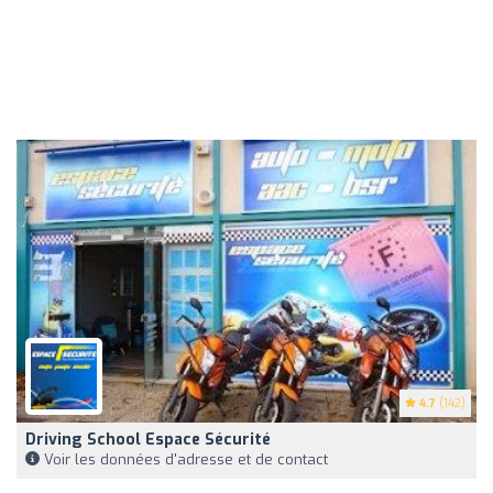
4.7
(142)
Driving School Espace Sécurité
Voir les données d'adresse et de contact