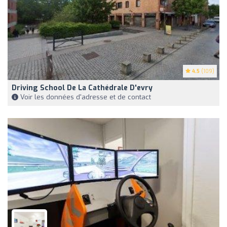
4.5
(109)
Driving School De La Cathédrale D'evry
Voir les données d'adresse et de contact