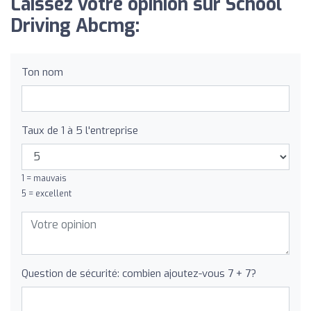
Laissez votre opinion sur School
Driving Abcmg:
Ton nom
Taux de 1 à 5 l'entreprise
1 = mauvais
5 = excellent
Question de sécurité: combien ajoutez-vous 7 + 7?