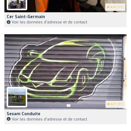
4.9
(199)
Cer Saint-Germain
Voir les données d'adresse et de contact
4.7
(185)
Sesam Conduite
Voir les données d'adresse et de contact