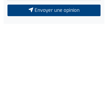
Envoyer une opinion