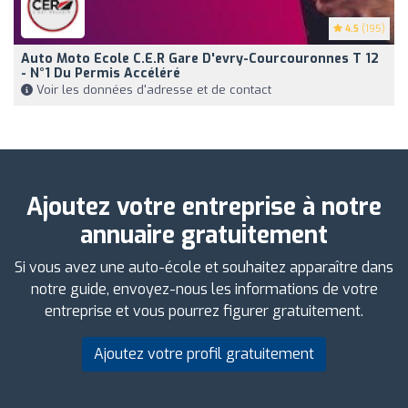
4.5
(195)
Auto Moto Ecole C.e.r Gare D'evry-Courcouronnes T 12
- N°1 Du Permis Accéléré
Voir les données d'adresse et de contact
Ajoutez votre entreprise à notre
annuaire gratuitement
Si vous avez une auto-école et souhaitez apparaître dans
notre guide, envoyez-nous les informations de votre
entreprise et vous pourrez figurer gratuitement.
Ajoutez votre profil gratuitement