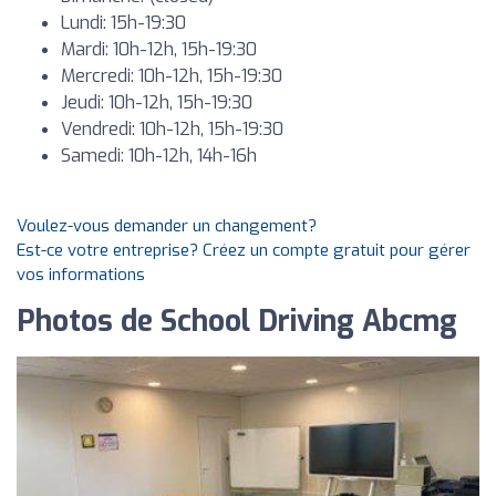
Lundi: 15h-19:30
Mardi: 10h-12h, 15h-19:30
Mercredi: 10h-12h, 15h-19:30
Jeudi: 10h-12h, 15h-19:30
Vendredi: 10h-12h, 15h-19:30
Samedi: 10h-12h, 14h-16h
Voulez-vous demander un changement?
Est-ce votre entreprise? Créez un compte gratuit pour gérer
vos informations
Photos de School Driving Abcmg