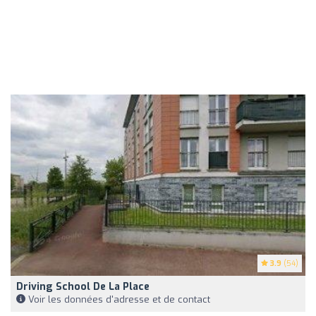
3.9
(54)
Driving School De La Place
Voir les données d'adresse et de contact