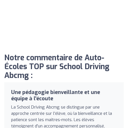
Notre commentaire de Auto-
Écoles TOP sur School Driving
Abcmg :
Une pédagogie bienveillante et une
équipe à l'écoute
La School Driving Abcmg se distingue par une
approche centrée sur l'élève, où la bienveillance et la
patience sont les maîtres-mots. Les élèves
témoignent d'un accompagnement personnalisé,