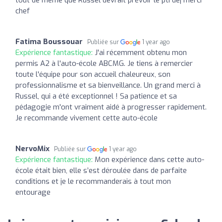
chef
Fatima Boussouar
Publiée sur
1 year ago
Expérience fantastique:
J'ai récemment obtenu mon
permis A2 à l'auto-école ABCMG. Je tiens à remercier
toute l'équipe pour son accueil chaleureux, son
professionnalisme et sa bienveillance. Un grand merci à
Russel, qui a été exceptionnel ! Sa patience et sa
pédagogie m'ont vraiment aidé à progresser rapidement.
Je recommande vivement cette auto-école
NervoMix
Publiée sur
1 year ago
Expérience fantastique:
Mon expérience dans cette auto-
école était bien, elle s’est déroulée dans de parfaite
conditions et je le recommanderais à tout mon
entourage