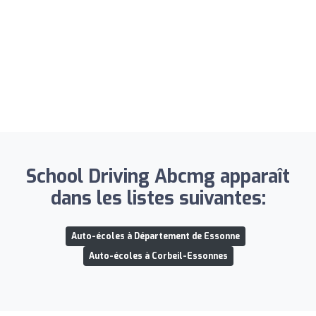
School Driving Abcmg apparaît
dans les listes suivantes:
Auto-écoles à Département de Essonne
Auto-écoles à Corbeil-Essonnes