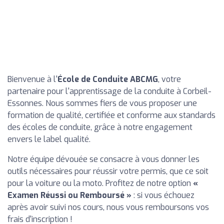
Bienvenue à l'
École de Conduite ABCMG
, votre
partenaire pour l'apprentissage de la conduite à Corbeil-
Essonnes. Nous sommes fiers de vous proposer une
formation de qualité, certifiée et conforme aux standards
des écoles de conduite, grâce à notre engagement
envers le label qualité.
Notre équipe dévouée se consacre à vous donner les
outils nécessaires pour réussir votre permis, que ce soit
pour la voiture ou la moto. Profitez de notre option
«
Examen Réussi ou Remboursé »
: si vous échouez
après avoir suivi nos cours, nous vous remboursons vos
frais d'inscription !