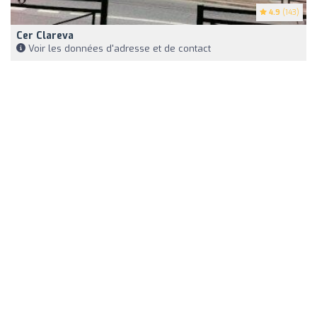
4.9
(143)
Cer Clareva
Voir les données d'adresse et de contact