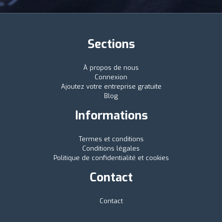
Sections
À propos de nous
Connexion
Ajoutez votre entreprise gratuite
Blog
Informations
Termes et conditions
Conditions légales
Politique de confidentialité et cookies
Contact
Contact