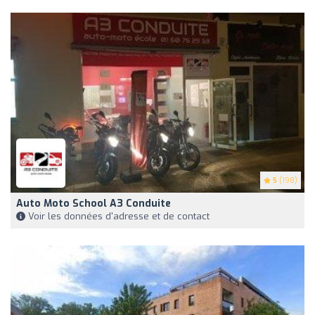
5
(198)
Auto Moto School A3 Conduite
Voir les données d'adresse et de contact