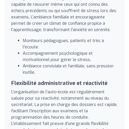
capable de rassurer même ceux qui ont connu des
échecs précédents ou qui souffrent de stress lors des
examens. L'ambiance familiale et encourageante
permet de créer un climat de confiance propice à
l'apprentissage, transformant l'anxiété en sérénité.
Moniteurs pédagogues, patients et très à
l'écoute.
Accompagnement psychologique et
motivationnel pour gérer le stress.
Ambiance conviviale et familiale, sans pression
inutile.
Flexibilité administrative et réactivité
L'organisation de l'auto-école est régulièrement
saluée pour sa réactivité, notamment au niveau du
secrétariat. La prise en charge des dossiers est rapide,
facilitant l'inscription aux examens et la
programmation des heures de conduite.
L'établissement fait preuve d'une grande flexibilité