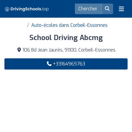
Auto-écoles dans Corbeil-Essonnes
School Driving Abcmg
106 Bd Jean Jaurès, 91100, Corbeil-Essonnes
+33164965763