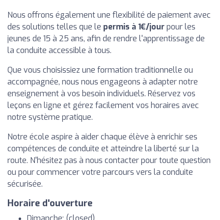
Nous offrons également une flexibilité de paiement avec
des solutions telles que le
permis à 1€/jour
pour les
jeunes de 15 à 25 ans, afin de rendre l'apprentissage de
la conduite accessible à tous.
Que vous choisissiez une formation traditionnelle ou
accompagnée, nous nous engageons à adapter notre
enseignement à vos besoin individuels. Réservez vos
leçons en ligne et gérez facilement vos horaires avec
notre système pratique.
Notre école aspire à aider chaque élève à enrichir ses
compétences de conduite et atteindre la liberté sur la
route. N'hésitez pas à nous contacter pour toute question
ou pour commencer votre parcours vers la conduite
sécurisée.
Horaire d'ouverture
Dimanche: (closed)