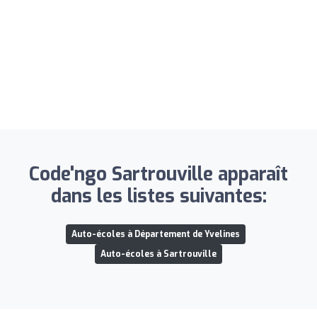
Code'ngo Sartrouville apparaît
dans les listes suivantes:
Auto-écoles à Département de Yvelines
Auto-écoles à Sartrouville