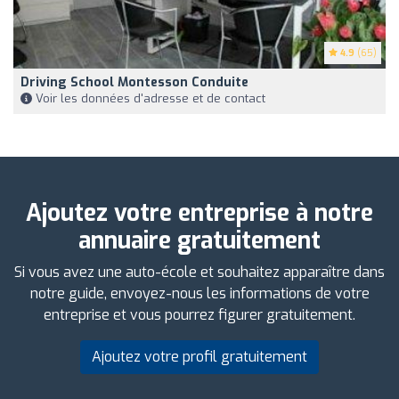
4.9
(65)
Driving School Montesson Conduite
Voir les données d'adresse et de contact
Ajoutez votre entreprise à notre
annuaire gratuitement
Si vous avez une auto-école et souhaitez apparaître dans
notre guide, envoyez-nous les informations de votre
entreprise et vous pourrez figurer gratuitement.
Ajoutez votre profil gratuitement