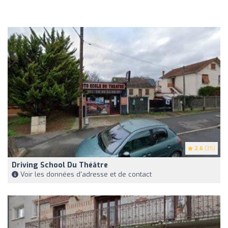
2.6
(35)
Driving School Du Théâtre
Voir les données d'adresse et de contact