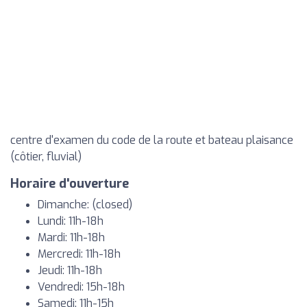
centre d'examen du code de la route et bateau plaisance
(côtier, fluvial)
Horaire d'ouverture
Dimanche: (closed)
Lundi: 11h-18h
Mardi: 11h-18h
Mercredi: 11h-18h
Jeudi: 11h-18h
Vendredi: 15h-18h
Samedi: 11h-15h