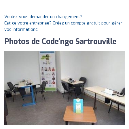
Voulez-vous demander un changement?
Est-ce votre entreprise? Créez un compte gratuit pour gérer
vos informations
Photos de Code'ngo Sartrouville