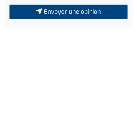
Envoyer une opinion