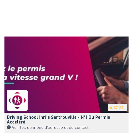
4.7
(191)
Driving School Inri's Sartrouville - N°1 Du Permis
Accéléré
Voir les données d'adresse et de contact