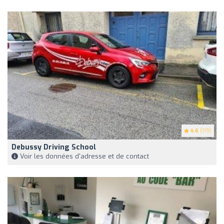
4.6
(119)
Debussy Driving School
Voir les données d'adresse et de contact