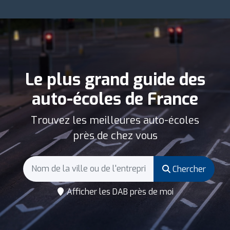
Le plus grand guide des
auto-écoles de France
Trouvez les meilleures auto-écoles
près de chez vous
Chercher
Afficher les DAB près de moi