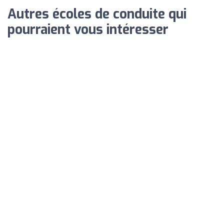
Autres écoles de conduite qui
pourraient vous intéresser