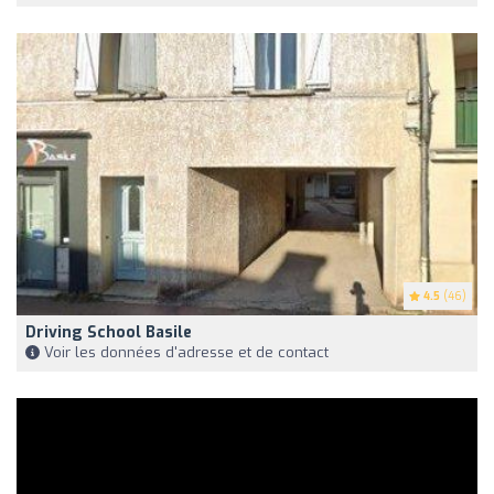
4.5
(46)
Driving School Basile
Voir les données d'adresse et de contact