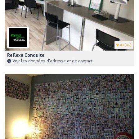
4.1
(46)
Reflexe Conduite
Voir les données d'adresse et de contact