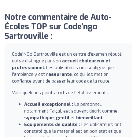
Notre commentaire de Auto-
Écoles TOP sur Code'ngo
Sartrouville :
Code'NGo Sartrouville est un centre d'examen réputé
qui se distingue par son
accueil chaleureux et
professionnel
. Les utilisateurs ont souligné que
l'ambiance y est
rassurante
, ce qui les met en
confiance avant de passer leur code de la route.
Voici quelques points forts de l'établissement :
Accueil exceptionnel :
Le personnel,
notamment Faiçal, est souvent décrit comme
sympathique
,
gentil
et
bienveillant
.
Équipements de qualité :
Les utilisateurs ont
constaté que le matériel est en bon état et que