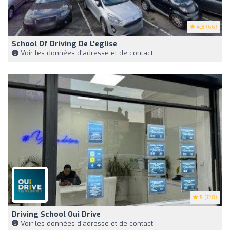
4.5
(66)
School Of Driving De L'eglise
Voir les données d'adresse et de contact
5
(128)
Driving School Oui Drive
Voir les données d'adresse et de contact