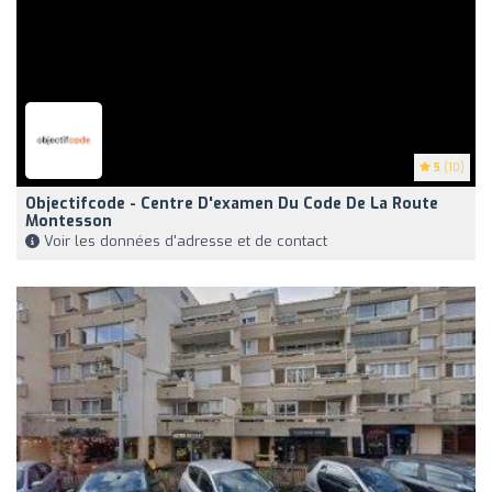
5
(10)
Objectifcode - Centre D'examen Du Code De La Route
Montesson
Voir les données d'adresse et de contact