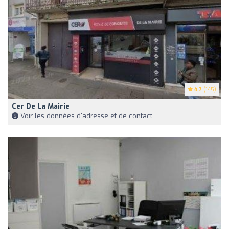
4.7
(145)
Cer De La Mairie
Voir les données d'adresse et de contact