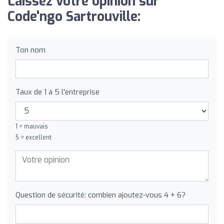
Laissez votre opinion sur
Code'ngo Sartrouville:
Ton nom
Taux de 1 à 5 l'entreprise
1 = mauvais
5 = excellent
Question de sécurité: combien ajoutez-vous 4 + 6?