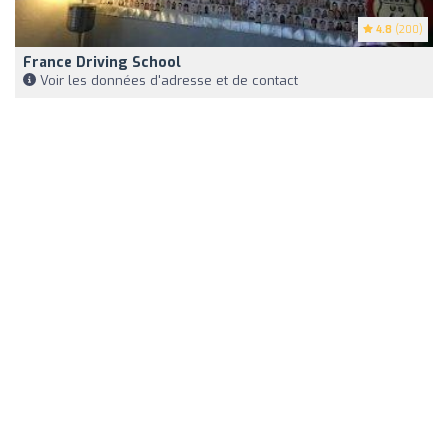
4.8
(200)
France Driving School
Voir les données d'adresse et de contact