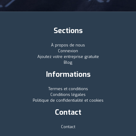
Sections
À propos de nous
Connexion
Ajoutez votre entreprise gratuite
Blog
Informations
Termes et conditions
Conditions légales
Politique de confidentialité et cookies
Contact
Contact