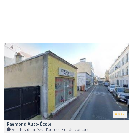
5
(9)
Raymond Auto-École
Voir les données d'adresse et de contact