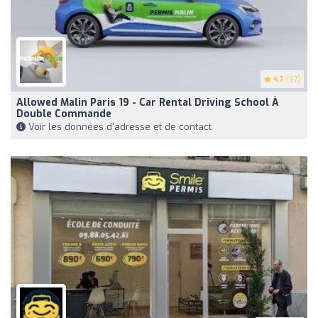
4.7
(97)
Allowed Malin Paris 19 - Car Rental Driving School À
Double Commande
Voir les données d'adresse et de contact