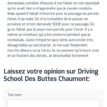
demandais combien d’heures il me fallait on me répondait
qu’on avait rien à m’apprendre que je savais conduire.
Mais quand il fallait m’inscrire pour le passage du permis:
j’étais trop nulle. On m’a conseillée de le passer en
province et m’ont demandé 500€ pour ce passage. En
gros fallait que je paye mon permis pour l’avoir. Il y a
même un moniteur qui s’est endormi pendant que je
conduisais. Juste n’importe quoi cette auto école très
désagréable au secrétariat. Je me suis finalement
inscrite ailleurs ou je l’ai eu. Ils ne pensent qu’à leurs cota
et se foutent des élèves. Je déconseille fortement
Laissez votre opinion sur Driving
School Des Buttes Chaumont:
Ton nom