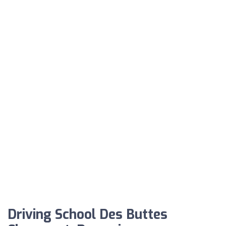
Driving School Des Buttes