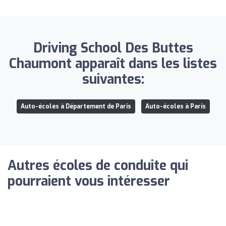
Driving School Des Buttes
Chaumont apparaît dans les listes
suivantes:
Auto-écoles à Département de Paris
Auto-écoles à Paris
Autres écoles de conduite qui
pourraient vous intéresser