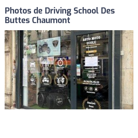
Photos de Driving School Des
Buttes Chaumont