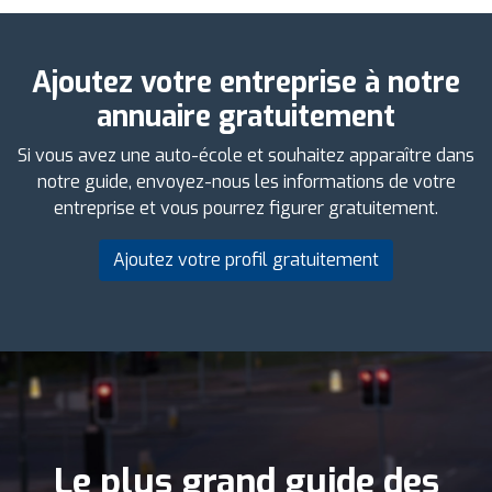
Ajoutez votre entreprise à notre
annuaire gratuitement
Si vous avez une auto-école et souhaitez apparaître dans
notre guide, envoyez-nous les informations de votre
entreprise et vous pourrez figurer gratuitement.
Ajoutez votre profil gratuitement
Le plus grand guide des