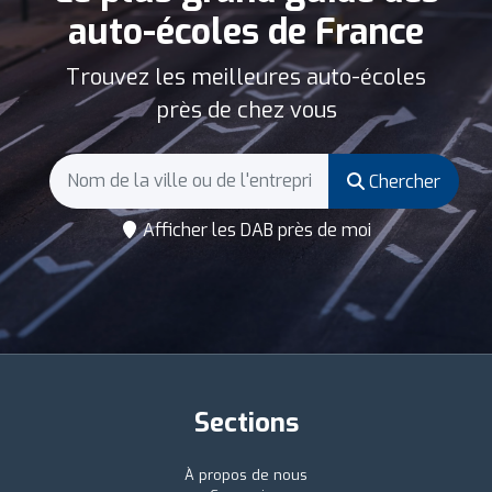
auto-écoles de France
Trouvez les meilleures auto-écoles
près de chez vous
Chercher
Afficher les DAB près de moi
Sections
À propos de nous