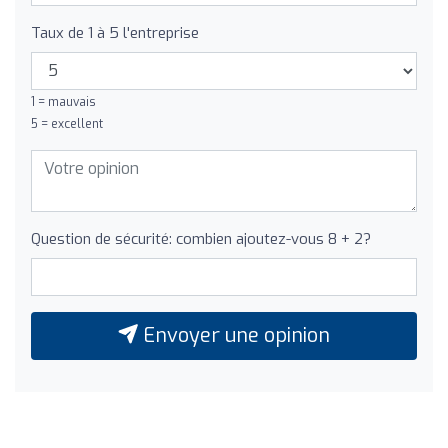
Taux de 1 à 5 l'entreprise
1 = mauvais
5 = excellent
Question de sécurité: combien ajoutez-vous 8 + 2?
Envoyer une opinion