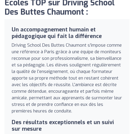
Écoles TOP sur Driving School
Des Buttes Chaumont :
Un accompagnement humain et
pédagogique qui fait la différence
Driving School Des Buttes Chaumont s'impose comme
une référence à Paris grâce à une équipe de moniteurs
reconnue pour son professionnalisme, sa bienveillance
et sa pédagogie. Les élèves soulignent régulièrement
la qualité de l'enseignement, où chaque formateur
apporte sa propre méthode tout en restant cohérent
avec les objectifs de réussite. L'ambiance est décrite
comme détendue, encourageante et parfois même
amicale, permettant aux apprenants de surmonter leur
stress et de prendre confiance en eux dès les
premières heures de conduite.
Des résultats exceptionnels et un suivi
sur mesure