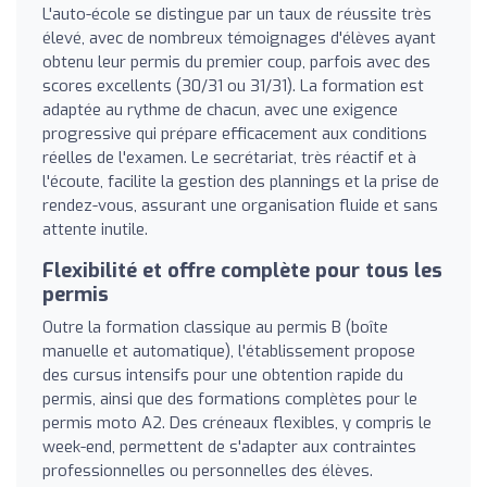
L'auto-école se distingue par un taux de réussite très
élevé, avec de nombreux témoignages d'élèves ayant
obtenu leur permis du premier coup, parfois avec des
scores excellents (30/31 ou 31/31). La formation est
adaptée au rythme de chacun, avec une exigence
progressive qui prépare efficacement aux conditions
réelles de l'examen. Le secrétariat, très réactif et à
l'écoute, facilite la gestion des plannings et la prise de
rendez-vous, assurant une organisation fluide et sans
attente inutile.
Flexibilité et offre complète pour tous les
permis
Outre la formation classique au permis B (boîte
manuelle et automatique), l'établissement propose
des cursus intensifs pour une obtention rapide du
permis, ainsi que des formations complètes pour le
permis moto A2. Des créneaux flexibles, y compris le
week-end, permettent de s'adapter aux contraintes
professionnelles ou personnelles des élèves.