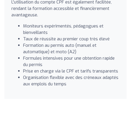
L'utilisation du compte CPF est également facilitée,
rendant la formation accessible et financièrement
avantageuse.
Moniteurs expérimentés, pédagogues et
bienveillants
Taux de réussite au premier coup très élevé
Formation au permis auto (manuel et
automatique) et moto (A2)
Formules intensives pour une obtention rapide
du permis
Prise en charge via le CPF et tarifs transparents
Organisation flexible avec des créneaux adaptés
aux emplois du temps