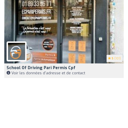
5
(101)
School Of Driving Pari Permis Cpf
Voir les données d'adresse et de contact