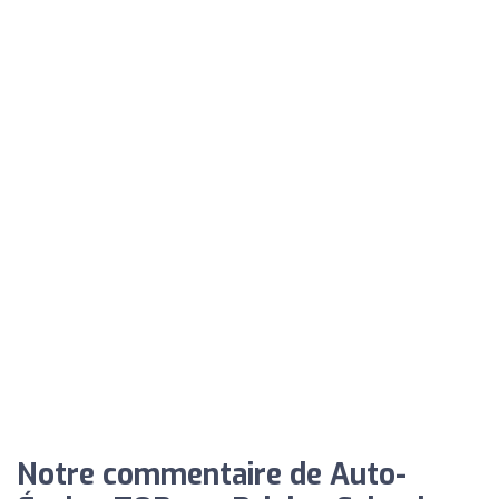
Notre commentaire de Auto-