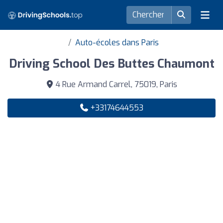
Auto-écoles dans Paris
Driving School Des Buttes Chaumont
4 Rue Armand Carrel, 75019, Paris
+33174644553