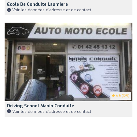
Ecole De Conduite Laumiere
Voir les données d'adresse et de contact
4.9
(125)
Driving School Manin Conduite
Voir les données d'adresse et de contact