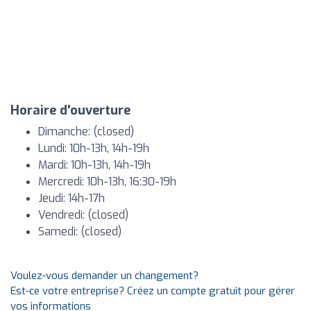
Horaire d'ouverture
Dimanche: (closed)
Lundi: 10h-13h, 14h-19h
Mardi: 10h-13h, 14h-19h
Mercredi: 10h-13h, 16:30-19h
Jeudi: 14h-17h
Vendredi: (closed)
Samedi: (closed)
Voulez-vous demander un changement?
Est-ce votre entreprise? Créez un compte gratuit pour gérer
vos informations