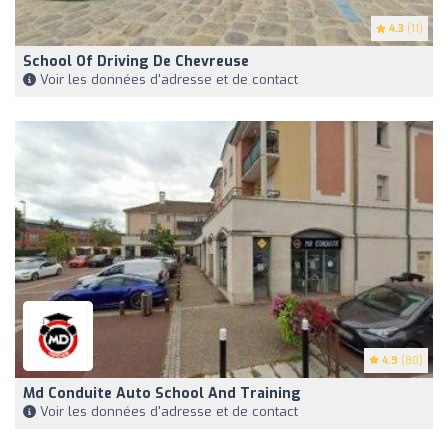
4.3
(11)
School Of Driving De Chevreuse
Voir les données d'adresse et de contact
4.9
(80)
Md Conduite Auto School And Training
Voir les données d'adresse et de contact