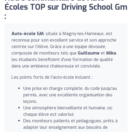
Écoles TOP sur Driving School Gm
:
Auto-école GM
, située à Magny-les-Hameaux, est
reconnue pour son excellent service et son approche
centrée sur l'élève. Grâce à une équipe dévouée,
composée de moniteurs tels que
Guillaume
et
Mika
,
les étudiants bénéficient d'une formation de qualité
dans une ambiance chaleureuse et conviviale.
Les points forts de l'auto-école incluent :
Une prise en charge complète, du code jusqu'au
permis, avec une excellente organisation des
leçons.
Une atmosphère bienveillante et humaine, où
chaque élève est valorisé.
Des moniteurs patients et pédagogues, prêts à
adapter leur enseignement aux besoins de