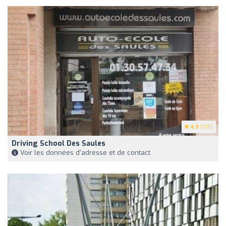
4.9
(108)
Driving School Des Saules
Voir les données d'adresse et de contact