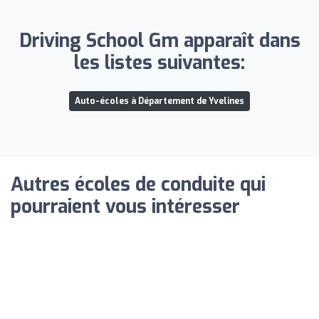
Driving School Gm apparaît dans
les listes suivantes:
Auto-écoles à Département de Yvelines
Autres écoles de conduite qui
pourraient vous intéresser