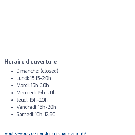
Horaire d'ouverture
Dimanche: (closed)
Lundi: 15:15-20h
Mardi: 15h-20h
Mercredi: 15h-20h
Jeudi: 15h-20h
Vendredi: 15h-20h
Samedi: 10h-12:30
Voulez-vous demander un changement?