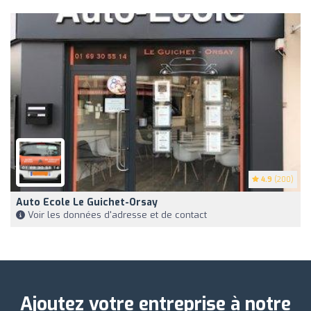
4.9
(200)
Auto Ecole Le Guichet-Orsay
Voir les données d'adresse et de contact
Ajoutez votre entreprise à notre