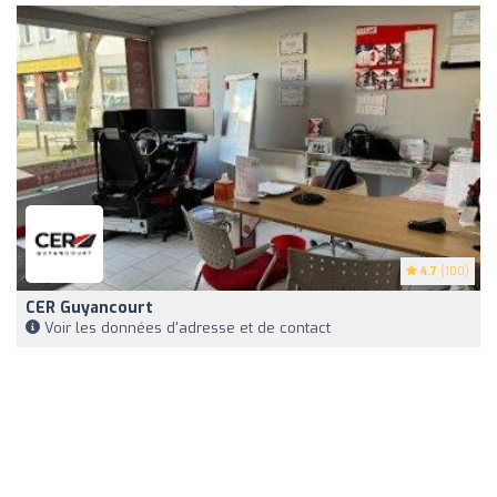
4.7
(100)
CER Guyancourt
Voir les données d'adresse et de contact