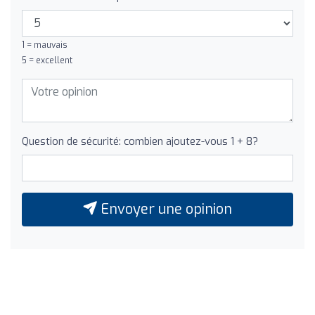
1 = mauvais
5 = excellent
Question de sécurité: combien ajoutez-vous 1 + 8?
Envoyer une opinion