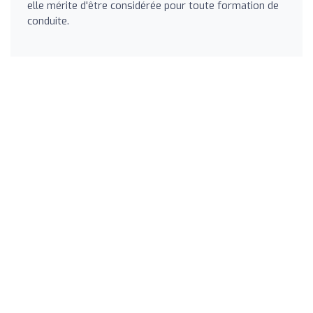
elle mérite d'être considérée pour toute formation de
conduite.