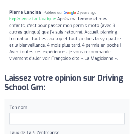
Pierre Lancina
Publiée sur
2 years ago
Expérience fantastique:
Après ma femme et mes
enfants, c’est pour passer mon permis moto (avec 3
autres quinqua) que j’y suis retourné. Accueil, planning,
formation, tout est au top et tout ça dans la sympathie
et la bienveillance. 4 mois plus tard, 4 permis en poche !
Avec toutes ces expériences, je vous recommande
vivement d’aller voir Françoise dite « La Magicienne ».
Laissez votre opinion sur Driving
School Gm:
Ton nom
Taux de 1 à 5 l'entreprise