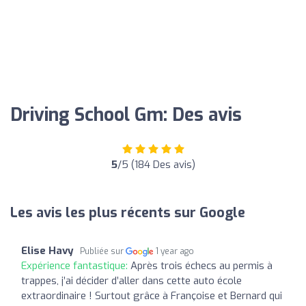
Driving School Gm: Des avis
5
/5 (184 Des avis)
Les avis les plus récents sur Google
Elise Havy
Publiée sur
1 year ago
Expérience fantastique:
Après trois échecs au permis à
trappes, j’ai décider d’aller dans cette auto école
extraordinaire ! Surtout grâce à Françoise et Bernard qui