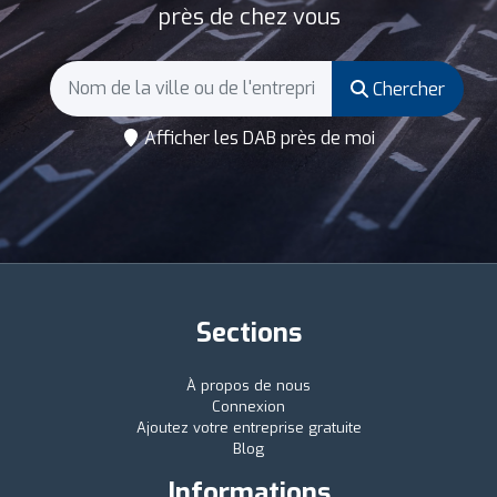
près de chez vous
Chercher
Afficher les DAB près de moi
Sections
À propos de nous
Connexion
Ajoutez votre entreprise gratuite
Blog
Informations