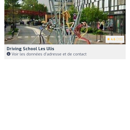
4.6
(113)
Driving School Les Ulis
Voir les données d'adresse et de contact