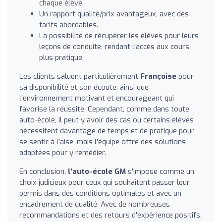
chaque élève.
Un rapport qualité/prix avantageux, avec des
tarifs abordables.
La possibilité de récupérer les élèves pour leurs
leçons de conduite, rendant l'accès aux cours
plus pratique.
Les clients saluent particulièrement
Françoise
pour
sa disponibilité et son écoute, ainsi que
l'environnement motivant et encourageant qui
favorise la réussite. Cependant, comme dans toute
auto-école, il peut y avoir des cas où certains élèves
nécessitent davantage de temps et de pratique pour
se sentir à l'aise, mais l'équipe offre des solutions
adaptées pour y remédier.
En conclusion,
l'auto-école GM
s'impose comme un
choix judicieux pour ceux qui souhaitent passer leur
permis dans des conditions optimales et avec un
encadrement de qualité. Avec de nombreuses
recommandations et des retours d'expérience positifs,