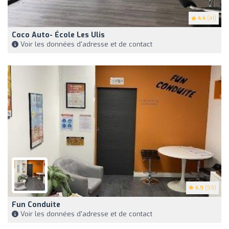
4.4
(41)
Coco Auto- École Les Ulis
Voir les données d'adresse et de contact
4.9
(59)
Fun Conduite
Voir les données d'adresse et de contact