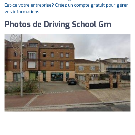
Est-ce votre entreprise? Créez un compte gratuit pour gérer
vos informations
Photos de Driving School Gm