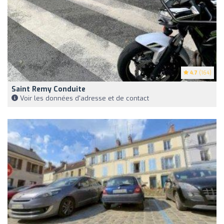
4.7
(164)
Saint Remy Conduite
Voir les données d'adresse et de contact