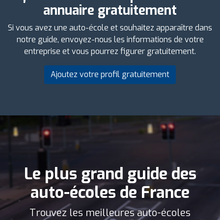
annuaire gratuitement
Si vous avez une auto-école et souhaitez apparaître dans
notre guide, envoyez-nous les informations de votre
entreprise et vous pourrez figurer gratuitement.
Ajoutez votre profil gratuitement
Le plus grand guide des
auto-écoles de France
Trouvez les meilleures auto-écoles