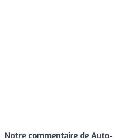
Notre commentaire de Auto-