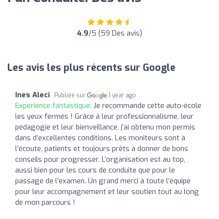
4.9
/5 (59 Des avis)
Les avis les plus récents sur Google
Ines Aleci
Publiée sur
1 year ago
Expérience fantastique:
Je recommande cette auto-école
les yeux fermés ! Grâce à leur professionnalisme, leur
pédagogie et leur bienveillance, j’ai obtenu mon permis
dans d’excellentes conditions. Les moniteurs sont à
l’écoute, patients et toujours prêts à donner de bons
conseils pour progresser. L’organisation est au top,
aussi bien pour les cours de conduite que pour le
passage de l’examen. Un grand merci à toute l’équipe
pour leur accompagnement et leur soutien tout au long
de mon parcours !