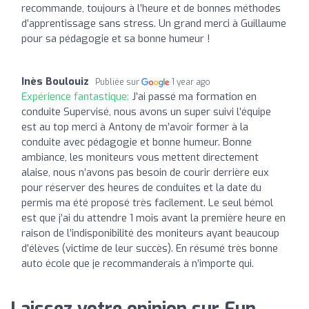
recommande, toujours à l’heure et de bonnes méthodes
d’apprentissage sans stress. Un grand merci à Guillaume
pour sa pédagogie et sa bonne humeur !
Inès Boulouiz
Publiée sur
1 year ago
Expérience fantastique:
J’ai passé ma formation en
conduite Supervisé, nous avons un super suivi l’équipe
est au top merci à Antony de m’avoir former à la
conduite avec pédagogie et bonne humeur. Bonne
ambiance, les moniteurs vous mettent directement
alaise, nous n’avons pas besoin de courir derrière eux
pour réserver des heures de conduites et la date du
permis ma été proposé très facilement. Le seul bémol
est que j’ai du attendre 1 mois avant la première heure en
raison de l’indisponibilité des moniteurs ayant beaucoup
d’élèves (victime de leur succès). En résumé très bonne
auto école que je recommanderais à n’importe qui.