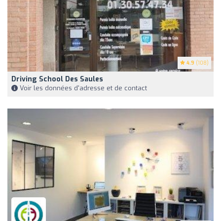
4.9
(108)
Driving School Des Saules
Voir les données d'adresse et de contact