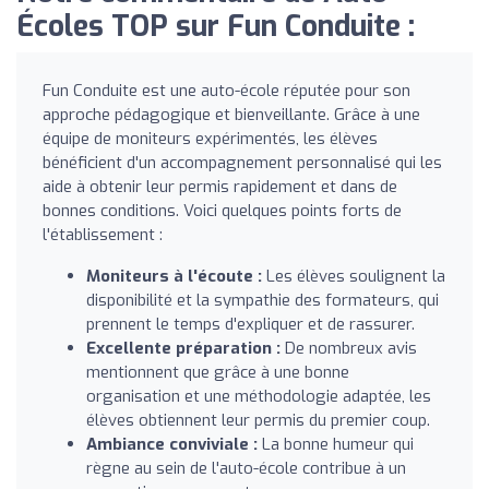
Écoles TOP sur Fun Conduite :
Fun Conduite est une auto-école réputée pour son
approche pédagogique et bienveillante. Grâce à une
équipe de moniteurs expérimentés, les élèves
bénéficient d'un accompagnement personnalisé qui les
aide à obtenir leur permis rapidement et dans de
bonnes conditions. Voici quelques points forts de
l'établissement :
Moniteurs à l'écoute :
Les élèves soulignent la
disponibilité et la sympathie des formateurs, qui
prennent le temps d'expliquer et de rassurer.
Excellente préparation :
De nombreux avis
mentionnent que grâce à une bonne
organisation et une méthodologie adaptée, les
élèves obtiennent leur permis du premier coup.
Ambiance conviviale :
La bonne humeur qui
règne au sein de l'auto-école contribue à un