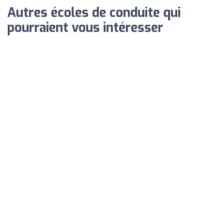
Autres écoles de conduite qui
pourraient vous intéresser