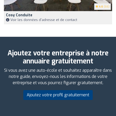
4.6
(66)
Cosy Conduite
Voir les données d'adresse et de contact
Ajoutez votre entreprise à notre
annuaire gratuitement
Si vous avez une auto-école et souhaitez apparaître dans
notre guide, envoyez-nous les informations de votre
entreprise et vous pourrez figurer gratuitement.
Ajoutez votre profil gratuitement