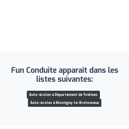
Fun Conduite apparaît dans les
listes suivantes:
Auto-écoles à Département de Yvelines
Auto-écoles à Montigny-le-Bretonneux