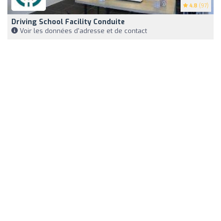
4.8
(97)
Driving School Facility Conduite
Voir les données d'adresse et de contact