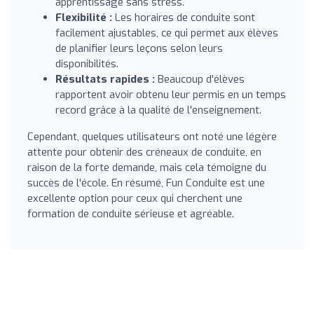
apprentissage sans stress.
Flexibilité :
Les horaires de conduite sont
facilement ajustables, ce qui permet aux élèves
de planifier leurs leçons selon leurs
disponibilités.
Résultats rapides :
Beaucoup d'élèves
rapportent avoir obtenu leur permis en un temps
record grâce à la qualité de l'enseignement.
Cependant, quelques utilisateurs ont noté une légère
attente pour obtenir des créneaux de conduite, en
raison de la forte demande, mais cela témoigne du
succès de l'école. En résumé, Fun Conduite est une
excellente option pour ceux qui cherchent une
formation de conduite sérieuse et agréable.