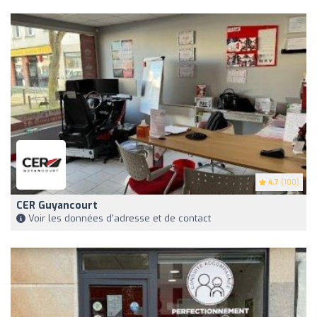
4.7
(100)
CER Guyancourt
Voir les données d'adresse et de contact