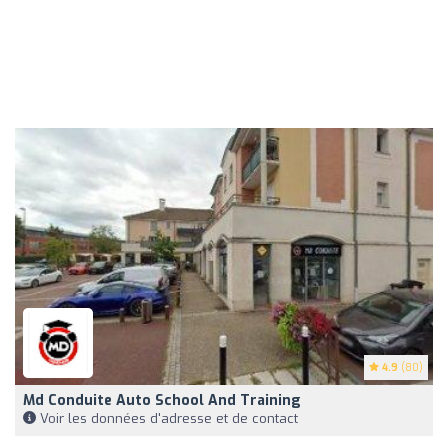
4.9
(80)
Md Conduite Auto School And Training
Voir les données d'adresse et de contact