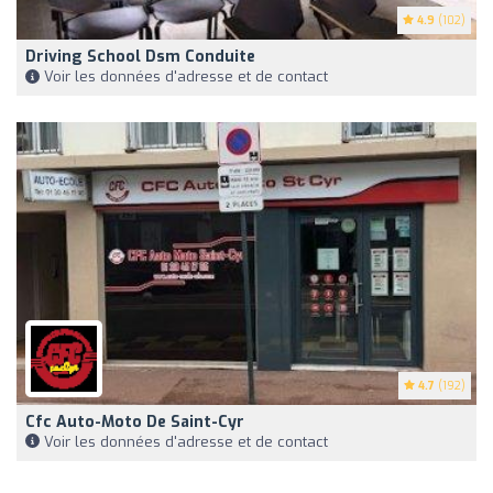
4.9
(102)
Driving School Dsm Conduite
Voir les données d'adresse et de contact
4.7
(192)
Cfc Auto-Moto De Saint-Cyr
Voir les données d'adresse et de contact