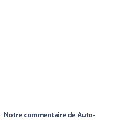
Notre commentaire de Auto-