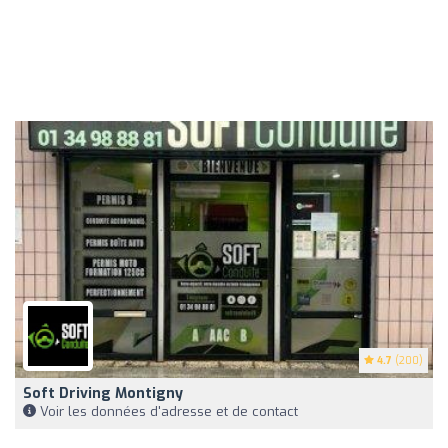
4.7
(200)
Soft Driving Montigny
Voir les données d'adresse et de contact