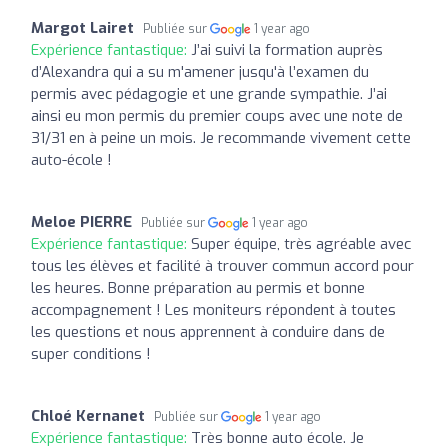
Margot Lairet
Publiée sur
1 year ago
Expérience fantastique:
J’ai suivi la formation auprès
d’Alexandra qui a su m'amener jusqu'à l’examen du
permis avec pédagogie et une grande sympathie. J’ai
ainsi eu mon permis du premier coups avec une note de
31/31 en à peine un mois. Je recommande vivement cette
auto-école !
Meloe PIERRE
Publiée sur
1 year ago
Expérience fantastique:
Super équipe, très agréable avec
tous les élèves et facilité à trouver commun accord pour
les heures. Bonne préparation au permis et bonne
accompagnement ! Les moniteurs répondent à toutes
les questions et nous apprennent à conduire dans de
super conditions !
Chloé Kernanet
Publiée sur
1 year ago
Expérience fantastique:
Très bonne auto école. Je