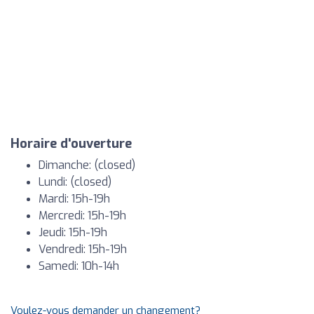
Horaire d'ouverture
Dimanche: (closed)
Lundi: (closed)
Mardi: 15h-19h
Mercredi: 15h-19h
Jeudi: 15h-19h
Vendredi: 15h-19h
Samedi: 10h-14h
Voulez-vous demander un changement?