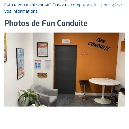
Est-ce votre entreprise? Créez un compte gratuit pour gérer
vos informations
Photos de Fun Conduite