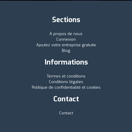
Sections
À propos de nous
Connexion
Ajoutez votre entreprise gratuite
Blog
Informations
Termes et conditions
Conditions légales
Politique de confidentialité et cookies
Contact
Contact