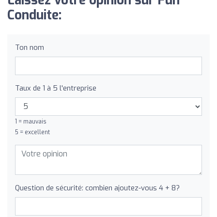
Laissez votre opinion sur Fun
Conduite:
Ton nom
Taux de 1 à 5 l'entreprise
1 = mauvais
5 = excellent
Question de sécurité: combien ajoutez-vous 4 + 8?