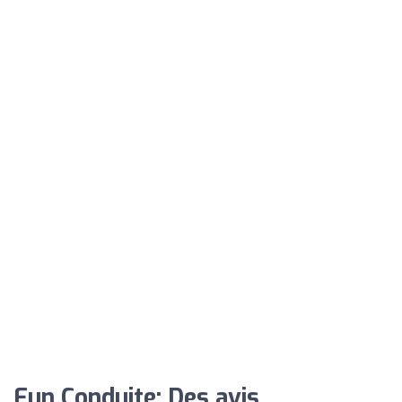
Fun Conduite: Des avis