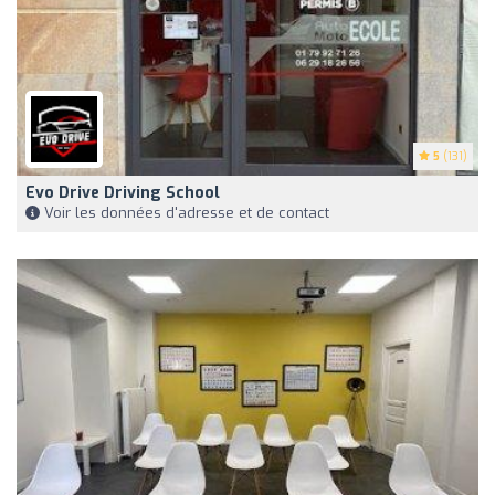
5
(131)
Evo Drive Driving School
Voir les données d'adresse et de contact