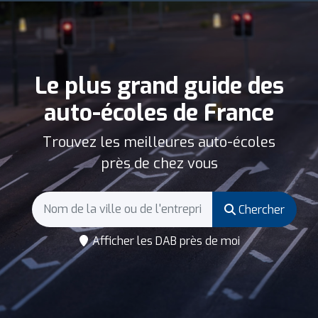
Le plus grand guide des
auto-écoles de France
Trouvez les meilleures auto-écoles
près de chez vous
Chercher
Afficher les DAB près de moi