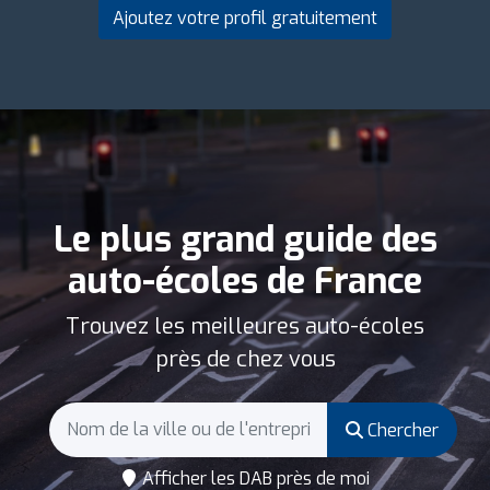
Ajoutez votre profil gratuitement
Le plus grand guide des
auto-écoles de France
Trouvez les meilleures auto-écoles
près de chez vous
Chercher
Afficher les DAB près de moi