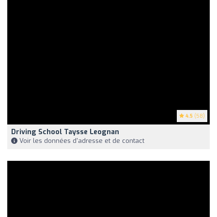
4.5
(58)
Driving School Taysse Leognan
Voir les données d'adresse et de contact