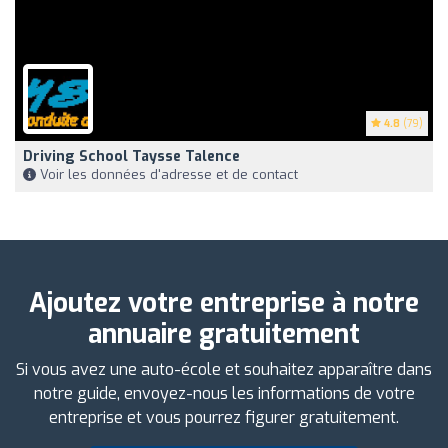
4.8
(79)
Driving School Taysse Talence
Voir les données d'adresse et de contact
Ajoutez votre entreprise à notre
annuaire gratuitement
Si vous avez une auto-école et souhaitez apparaître dans
notre guide, envoyez-nous les informations de votre
entreprise et vous pourrez figurer gratuitement.