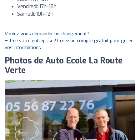
Vendredi: 17h-18h
Samedi: 10h-12h
Voulez-vous demander un changement?
Est-ce votre entreprise? Créez un compte gratuit pour gérer
vos informations
Photos de Auto Ecole La Route
Verte