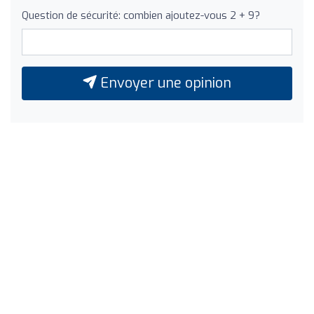
Question de sécurité: combien ajoutez-vous 2 + 9?
Envoyer une opinion