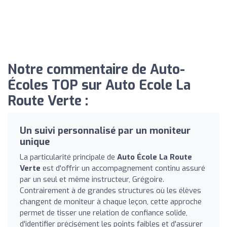
Notre commentaire de Auto-
Écoles TOP sur Auto Ecole La
Route Verte :
Un suivi personnalisé par un moniteur
unique
La particularité principale de
Auto École La Route
Verte
est d'offrir un accompagnement continu assuré
par un seul et même instructeur, Grégoire.
Contrairement à de grandes structures où les élèves
changent de moniteur à chaque leçon, cette approche
permet de tisser une relation de confiance solide,
d'identifier précisément les points faibles et d'assurer