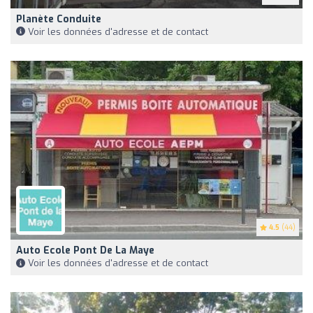
Planète Conduite
Voir les données d'adresse et de contact
4.5
(44)
Auto Ecole Pont De La Maye
Voir les données d'adresse et de contact