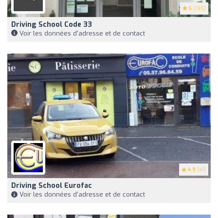
5
(195)
Driving School Code 33
Voir les données d'adresse et de contact
4.9
(41)
Driving School Eurofac
Voir les données d'adresse et de contact