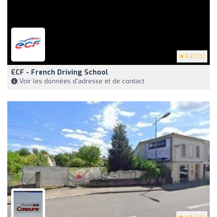
4.2
(25)
ECF - French Driving School
Voir les données d'adresse et de contact