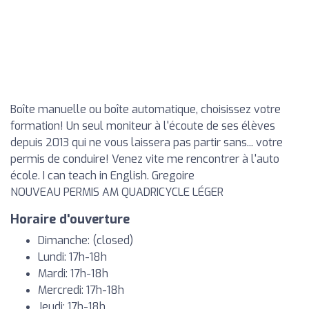
Boîte manuelle ou boîte automatique, choisissez votre
formation! Un seul moniteur à l'écoute de ses élèves
depuis 2013 qui ne vous laissera pas partir sans... votre
permis de conduire! Venez vite me rencontrer à l'auto
école. I can teach in English. Gregoire
NOUVEAU PERMIS AM QUADRICYCLE LÉGER
Horaire d'ouverture
Dimanche: (closed)
Lundi: 17h-18h
Mardi: 17h-18h
Mercredi: 17h-18h
Jeudi: 17h-18h