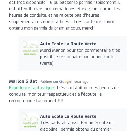
est très disponible, j’ai pu passer le permis rapidement. Il
est attentif à vos problématiques et exigeant durant les
heures de conduite, et ne rajoute pas d’heures
supplémentaires non justifiées ! Très contente d’avoir
obtenu mon permis du premier coup, merci !
Auto Ecole La Route Verte
Merci Manon pour ton commentaire trés
positif, je te souhaite une bonne route
(verte)
Marlon Gillet
Publiée sur
1 year ago
Expérience fantastique:
Très satisfait de mes heures de
conduite, moniteur respectueux et a l'écoute, je
recommande fortement !!!!
Auto Ecole La Route Verte
Trés satisfait aussi! Bonne écoute et
discipline : permis obtenu du premier