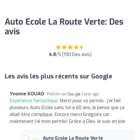
Auto Ecole La Route Verte: Des
avis
4.8
/5 (190 Des avis)
Les avis les plus récents sur Google
Yvonne KOUAO
Publiée sur
1 year ago
Expérience fantastique:
Merci pour ce permis . j’ai fait
plusieurs Auto École sans toi à 60 ans, je pense que ça
allait être compliqué. Encore merci Grégoire car
maintenant j’ai mon permis! Grâce à Dieu Je suis en joie
Auto Ecole La Route Verte