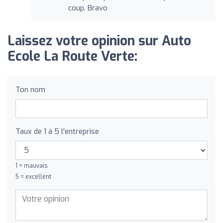
coup. Bravo
Laissez votre opinion sur Auto
Ecole La Route Verte:
Ton nom
Taux de 1 à 5 l'entreprise
1 = mauvais
5 = excellent