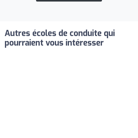
Autres écoles de conduite qui
pourraient vous intéresser