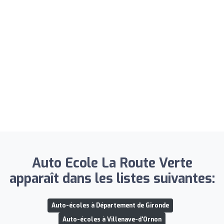
Auto Ecole La Route Verte
apparaît dans les listes suivantes:
Auto-écoles à Département de Gironde
Auto-écoles à Villenave-d'Ornon