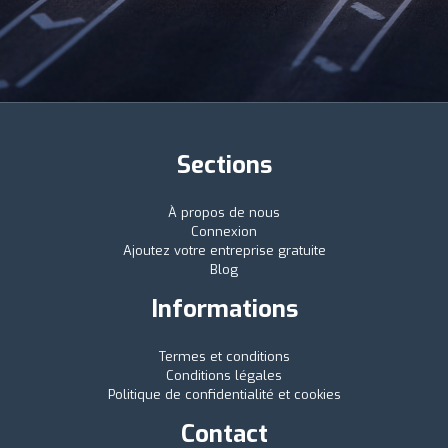
Sections
À propos de nous
Connexion
Ajoutez votre entreprise gratuite
Blog
Informations
Termes et conditions
Conditions légales
Politique de confidentialité et cookies
Contact