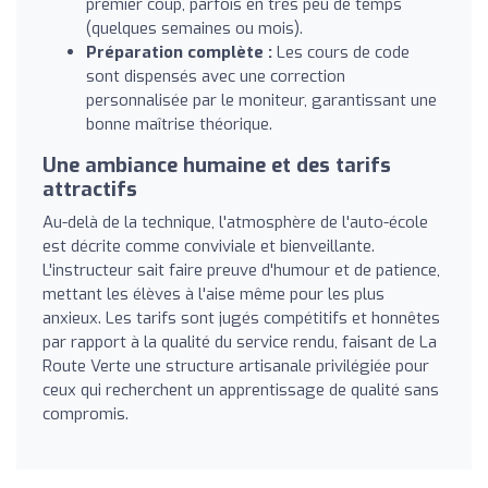
premier coup, parfois en très peu de temps
(quelques semaines ou mois).
Préparation complète :
Les cours de code
sont dispensés avec une correction
personnalisée par le moniteur, garantissant une
bonne maîtrise théorique.
Une ambiance humaine et des tarifs
attractifs
Au-delà de la technique, l'atmosphère de l'auto-école
est décrite comme conviviale et bienveillante.
L'instructeur sait faire preuve d'humour et de patience,
mettant les élèves à l'aise même pour les plus
anxieux. Les tarifs sont jugés compétitifs et honnêtes
par rapport à la qualité du service rendu, faisant de La
Route Verte une structure artisanale privilégiée pour
ceux qui recherchent un apprentissage de qualité sans
compromis.