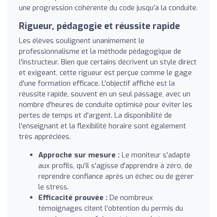
une progression cohérente du code jusqu'à la conduite.
Rigueur, pédagogie et réussite rapide
Les élèves soulignent unanimement le
professionnalisme et la méthode pédagogique de
l'instructeur. Bien que certains décrivent un style direct
et exigeant, cette rigueur est perçue comme le gage
d'une formation efficace. L'objectif affiché est la
réussite rapide, souvent en un seul passage, avec un
nombre d'heures de conduite optimisé pour éviter les
pertes de temps et d'argent. La disponibilité de
l'enseignant et la flexibilité horaire sont également
très appréciées.
Approche sur mesure :
Le moniteur s'adapte
aux profils, qu'il s'agisse d'apprendre à zéro, de
reprendre confiance après un échec ou de gérer
le stress.
Efficacité prouvée :
De nombreux
témoignages citent l'obtention du permis du