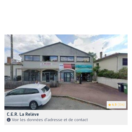
4.9
(134)
C.e.r. La Relève
Voir les données d'adresse et de contact