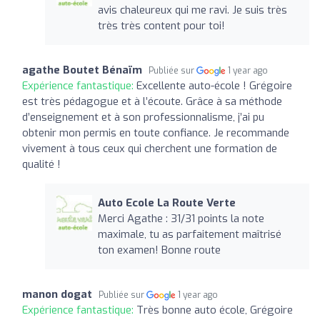
avis chaleureux qui me ravi. Je suis très
très très content pour toi!
agathe Boutet Bénaïm
Publiée sur
1 year ago
Expérience fantastique:
Excellente auto-école ! Grégoire
est très pédagogue et à l’écoute. Grâce à sa méthode
d’enseignement et à son professionnalisme, j’ai pu
obtenir mon permis en toute confiance. Je recommande
vivement à tous ceux qui cherchent une formation de
qualité !
Auto Ecole La Route Verte
Merci Agathe : 31/31 points la note
maximale, tu as parfaitement maîtrisé
ton examen! Bonne route
manon dogat
Publiée sur
1 year ago
Expérience fantastique:
Très bonne auto école, Grégoire