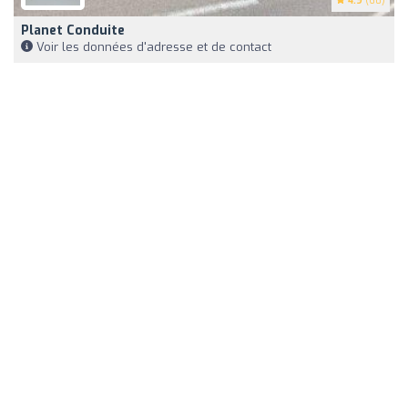
4.9
(60)
Planet Conduite
Voir les données d'adresse et de contact