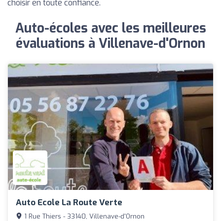
choisir en toute confiance.
Auto-écoles avec les meilleures
évaluations à Villenave-d'Ornon
Auto Ecole La Route Verte
1 Rue Thiers - 33140, Villenave-d'Ornon