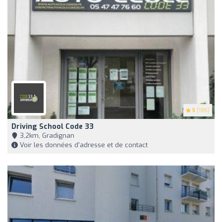
5
(195)
Driving School Code 33
3,2km, Gradignan
Voir les données d'adresse et de contact