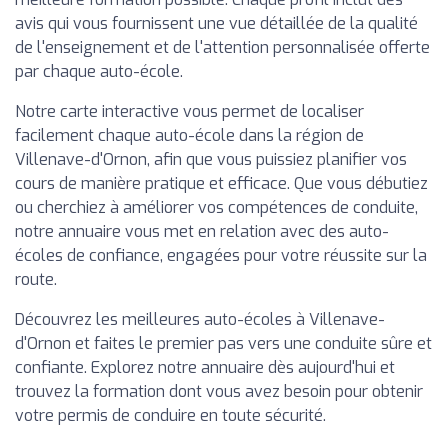
avis qui vous fournissent une vue détaillée de la qualité
de l'enseignement et de l'attention personnalisée offerte
par chaque auto-école.
Notre carte interactive vous permet de localiser
facilement chaque auto-école dans la région de
Villenave-d'Ornon, afin que vous puissiez planifier vos
cours de manière pratique et efficace. Que vous débutiez
ou cherchiez à améliorer vos compétences de conduite,
notre annuaire vous met en relation avec des auto-
écoles de confiance, engagées pour votre réussite sur la
route.
Découvrez les meilleures auto-écoles à Villenave-
d'Ornon et faites le premier pas vers une conduite sûre et
confiante. Explorez notre annuaire dès aujourd'hui et
trouvez la formation dont vous avez besoin pour obtenir
votre permis de conduire en toute sécurité.