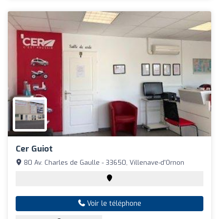
Cer Guiot
80 Av. Charles de Gaulle - 33650, Villenave-d'Ornon
Voir le téléphone