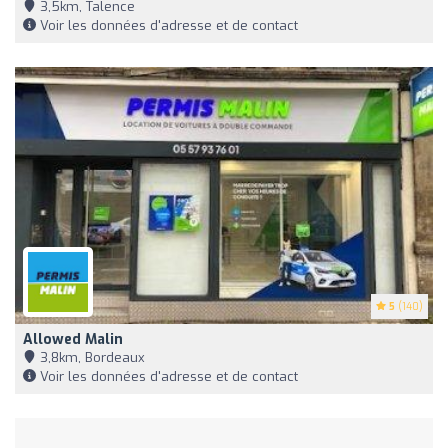
3,5km, Talence
Voir les données d'adresse et de contact
5
(140)
Allowed Malin
3,8km, Bordeaux
Voir les données d'adresse et de contact