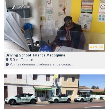
4.9
(80)
Driving School Talence Medoquine
5,0km, Talence
Voir les données d'adresse et de contact