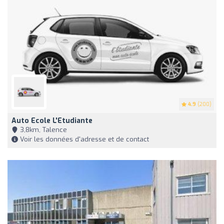
4.9
(200)
Auto Ecole L'Etudiante
3,8km, Talence
Voir les données d'adresse et de contact