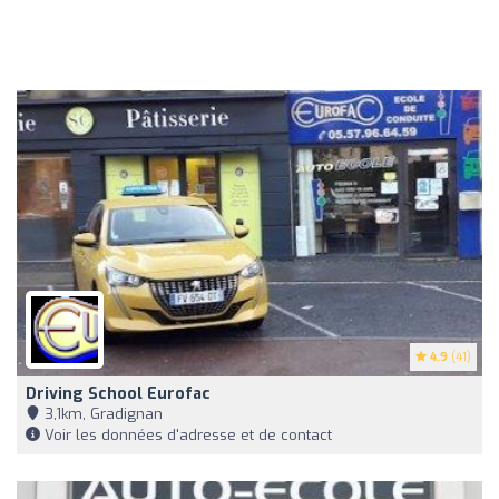
4.9
(41)
Driving School Eurofac
3,1km, Gradignan
Voir les données d'adresse et de contact