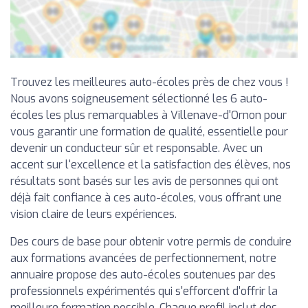
Trouvez les meilleures auto-écoles près de chez vous !
Nous avons soigneusement sélectionné les 6 auto-
écoles les plus remarquables à Villenave-d'Ornon pour
vous garantir une formation de qualité, essentielle pour
devenir un conducteur sûr et responsable. Avec un
accent sur l'excellence et la satisfaction des élèves, nos
résultats sont basés sur les avis de personnes qui ont
déjà fait confiance à ces auto-écoles, vous offrant une
vision claire de leurs expériences.
Des cours de base pour obtenir votre permis de conduire
aux formations avancées de perfectionnement, notre
annuaire propose des auto-écoles soutenues par des
professionnels expérimentés qui s'efforcent d'offrir la
meilleure formation possible. Chaque profil inclut des