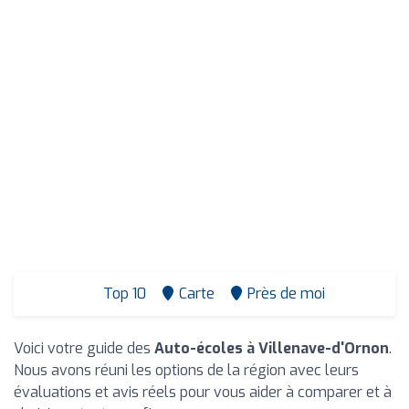
Top 10
Carte
Près de moi
Voici votre guide des
Auto-écoles à Villenave-d'Ornon
.
Nous avons réuni les options de la région avec leurs
évaluations et avis réels pour vous aider à comparer et à