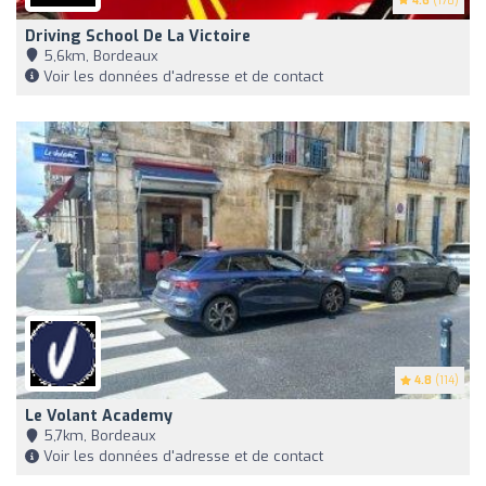
4.6
(178)
Driving School De La Victoire
5,6km, Bordeaux
Voir les données d'adresse et de contact
4.8
(114)
Le Volant Academy
5,7km, Bordeaux
Voir les données d'adresse et de contact