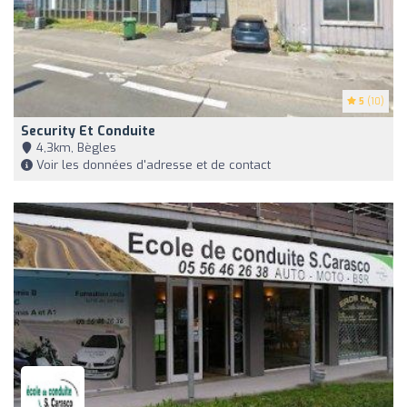
5
(10)
Security Et Conduite
4,3km, Bègles
Voir les données d'adresse et de contact