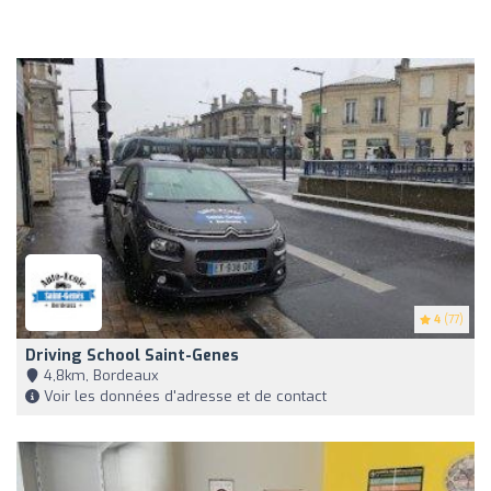
4
(77)
Driving School Saint-Genes
4,8km, Bordeaux
Voir les données d'adresse et de contact