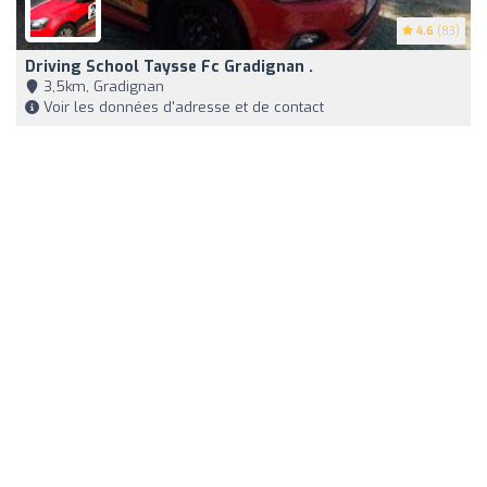
4.6
(83)
Driving School Taysse Fc Gradignan .
3,5km, Gradignan
Voir les données d'adresse et de contact