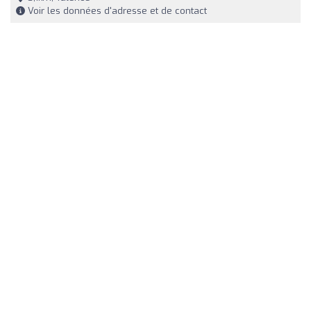
Voir les données d'adresse et de contact