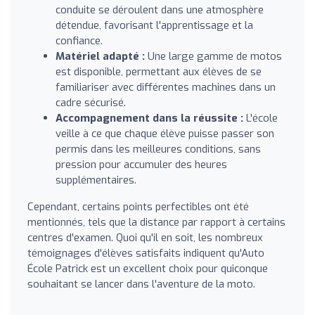
conduite se déroulent dans une atmosphère
détendue, favorisant l'apprentissage et la
confiance.
Matériel adapté :
Une large gamme de motos
est disponible, permettant aux élèves de se
familiariser avec différentes machines dans un
cadre sécurisé.
Accompagnement dans la réussite :
L'école
veille à ce que chaque élève puisse passer son
permis dans les meilleures conditions, sans
pression pour accumuler des heures
supplémentaires.
Cependant, certains points perfectibles ont été
mentionnés, tels que la distance par rapport à certains
centres d'examen. Quoi qu'il en soit, les nombreux
témoignages d'élèves satisfaits indiquent qu'Auto
École Patrick est un excellent choix pour quiconque
souhaitant se lancer dans l'aventure de la moto.