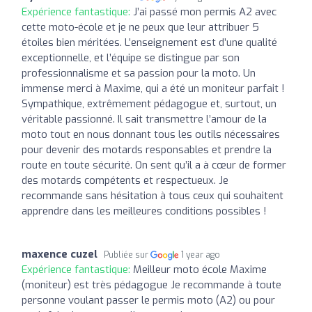
Expérience fantastique:
J’ai passé mon permis A2 avec
cette moto-école et je ne peux que leur attribuer 5
étoiles bien méritées. L’enseignement est d’une qualité
exceptionnelle, et l’équipe se distingue par son
professionnalisme et sa passion pour la moto. Un
immense merci à Maxime, qui a été un moniteur parfait !
Sympathique, extrêmement pédagogue et, surtout, un
véritable passionné. Il sait transmettre l’amour de la
moto tout en nous donnant tous les outils nécessaires
pour devenir des motards responsables et prendre la
route en toute sécurité. On sent qu’il a à cœur de former
des motards compétents et respectueux. Je
recommande sans hésitation à tous ceux qui souhaitent
apprendre dans les meilleures conditions possibles !
maxence cuzel
Publiée sur
1 year ago
Expérience fantastique:
Meilleur moto école Maxime
(moniteur) est très pédagogue Je recommande à toute
personne voulant passer le permis moto (A2) ou pour