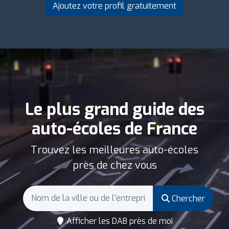
Ajoutez votre profil gratuitement
Le plus grand guide des
auto-écoles de France
Trouvez les meilleures auto-écoles
près de chez vous
Chercher
Afficher les DAB près de moi