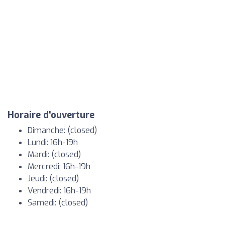
Horaire d'ouverture
Dimanche: (closed)
Lundi: 16h-19h
Mardi: (closed)
Mercredi: 16h-19h
Jeudi: (closed)
Vendredi: 16h-19h
Samedi: (closed)