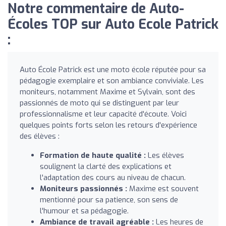
Notre commentaire de Auto-
Écoles TOP sur Auto Ecole Patrick
:
Auto École Patrick est une moto école réputée pour sa
pédagogie exemplaire et son ambiance conviviale. Les
moniteurs, notamment Maxime et Sylvain, sont des
passionnés de moto qui se distinguent par leur
professionnalisme et leur capacité d'écoute. Voici
quelques points forts selon les retours d'expérience
des élèves :
Formation de haute qualité :
Les élèves
soulignent la clarté des explications et
l'adaptation des cours au niveau de chacun.
Moniteurs passionnés :
Maxime est souvent
mentionné pour sa patience, son sens de
l'humour et sa pédagogie.
Ambiance de travail agréable :
Les heures de