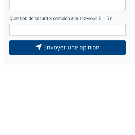
Question de sécurité: combien ajoutez-vous 8 + 3?
Envoyer une opinion