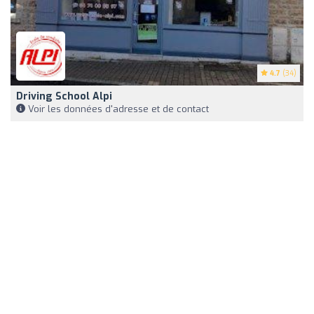
4.7
(34)
Driving School Alpi
Voir les données d'adresse et de contact