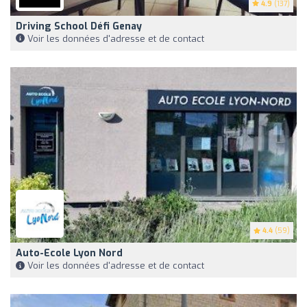
4.9
(137)
Driving School Défi Genay
Voir les données d'adresse et de contact
4.4
(59)
Auto-Ecole Lyon Nord
Voir les données d'adresse et de contact