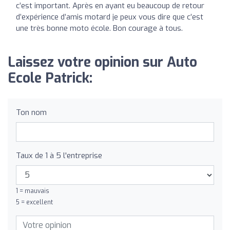
c’est important. Après en ayant eu beaucoup de retour
d’expérience d’amis motard je peux vous dire que c’est
une très bonne moto école. Bon courage à tous.
Laissez votre opinion sur Auto
Ecole Patrick:
Ton nom
Taux de 1 à 5 l'entreprise
1 = mauvais
5 = excellent