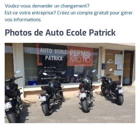
Voulez-vous demander un changement?
Est-ce votre entreprise? Créez un compte gratuit pour gérer
vos informations
Photos de Auto Ecole Patrick