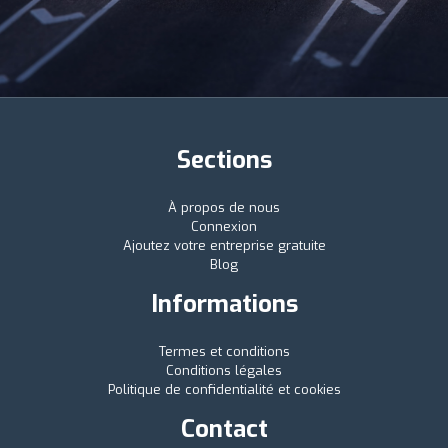
Sections
À propos de nous
Connexion
Ajoutez votre entreprise gratuite
Blog
Informations
Termes et conditions
Conditions légales
Politique de confidentialité et cookies
Contact