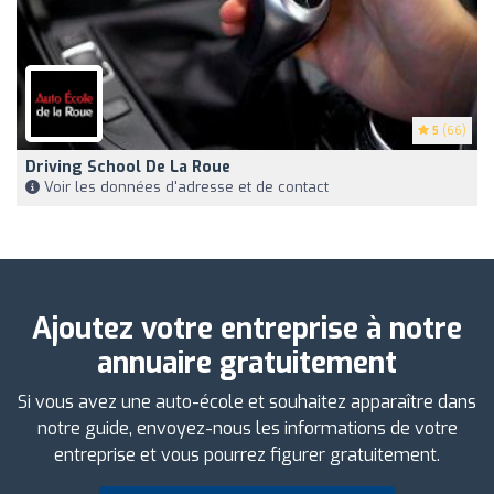
5
(66)
Driving School De La Roue
Voir les données d'adresse et de contact
Ajoutez votre entreprise à notre
annuaire gratuitement
Si vous avez une auto-école et souhaitez apparaître dans
notre guide, envoyez-nous les informations de votre
entreprise et vous pourrez figurer gratuitement.