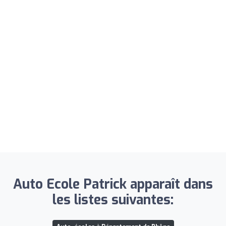
Auto Ecole Patrick apparaît dans
les listes suivantes: