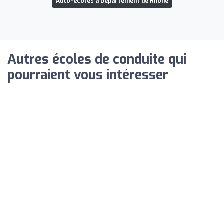
Auto-écoles à Département de Rhône
Autres écoles de conduite qui
pourraient vous intéresser