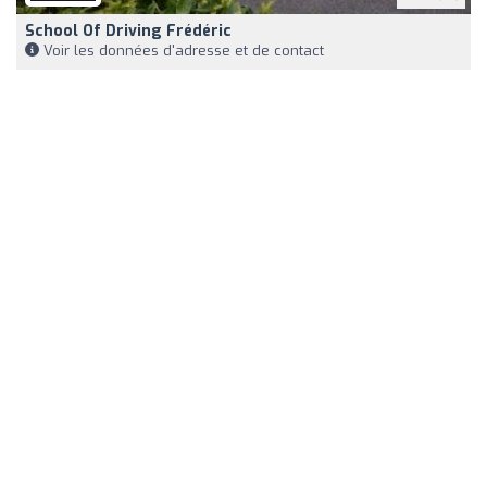
School Of Driving Frédéric
Voir les données d'adresse et de contact