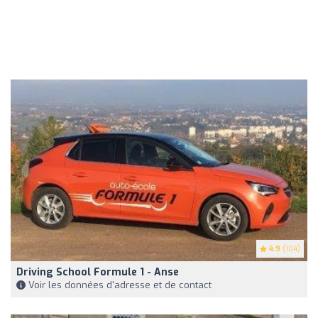
4.9
(104)
Driving School Formule 1 - Anse
Voir les données d'adresse et de contact