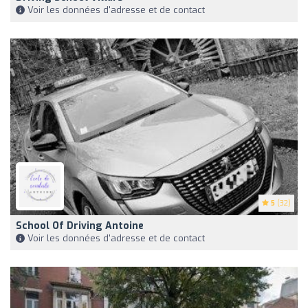
Voir les données d'adresse et de contact
5
(32)
School Of Driving Antoine
Voir les données d'adresse et de contact