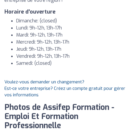
entreprise de votre région !
Horaire d'ouverture
Dimanche: (closed)
Lundi: 9h-12h, 13h-17h
Mardi: 9h-12h, 13h-17h
Mercredi: 9h-12h, 13h-17h
Jeudi: 9h-12h, 13h-17h
Vendredi: 9h-12h, 13h-17h
Samedi: (closed)
Voulez-vous demander un changement?
Est-ce votre entreprise? Créez un compte gratuit pour gérer
vos informations
Photos de Assifep Formation -
Emploi Et Formation
Professionnelle