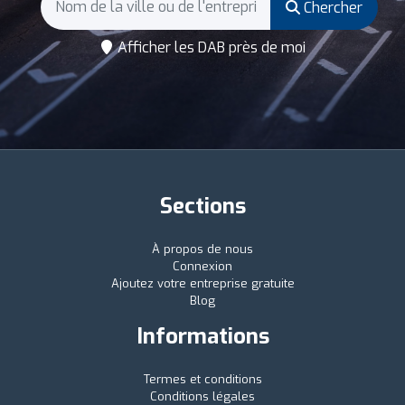
Chercher
Afficher les DAB près de moi
Sections
À propos de nous
Connexion
Ajoutez votre entreprise gratuite
Blog
Informations
Termes et conditions
Conditions légales