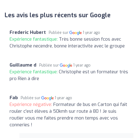
Les avis les plus récents sur Google
Frederic Hubert
Publiée sur
1 year ago
Expérience fantastique:
Très bonne session fcos avec
Christophe necendre, bonne interactivite avec le groupe
Guillaume d
Publiée sur
1 year ago
Expérience fantastique:
Christophe est un formateur très
pro Rien à dire
Fab
Publiée sur
1 year ago
Expérience négative:
Formateur de bus en Carton qui fait
rouler c'est élèves à 50kmh sur route à 80 ! Je suis
routier vous me faites prendre mon temps avec vos
conneries !