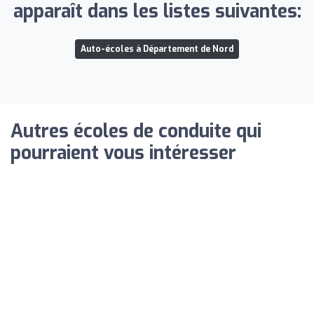
apparaît dans les listes suivantes:
Auto-écoles à Département de Nord
Autres écoles de conduite qui
pourraient vous intéresser