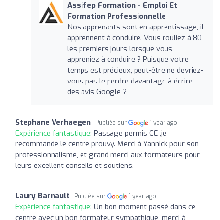
Assifep Formation - Emploi Et
Formation Professionnelle
Nos apprenants sont en apprentissage, il
apprennent à conduire. Vous rouliez à 80
les premiers jours lorsque vous
appreniez à conduire ? Puisque votre
temps est précieux, peut-être ne devriez-
vous pas le perdre davantage à écrire
des avis Google ?
Stephane Verhaegen
Publiée sur
1 year ago
Expérience fantastique:
Passage permis CE ,je
recommande le centre prouvy. Merci à Yannick pour son
professionnalisme, et grand merci aux formateurs pour
leurs excellent conseils et soutiens.
Laury Barnault
Publiée sur
1 year ago
Expérience fantastique:
Un bon moment passé dans ce
centre avec un bon formateur sympathique, merci à