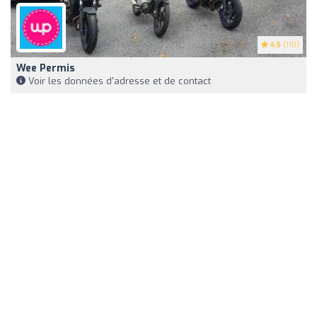
4.5
(110)
Wee Permis
Voir les données d'adresse et de contact