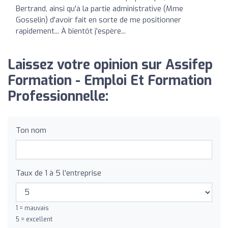
Bertrand, ainsi qu'à la partie administrative (Mme
Gosselin) d'avoir fait en sorte de me positionner
rapidement... À bientôt j'espère...
Laissez votre opinion sur Assifep
Formation - Emploi Et Formation
Professionnelle:
Ton nom
Taux de 1 à 5 l'entreprise
1 = mauvais
5 = excellent