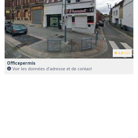
4.8
(32)
Officepermis
Voir les données d'adresse et de contact