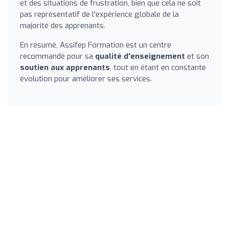
et des situations de frustration, bien que cela ne soit
pas représentatif de l'expérience globale de la
majorité des apprenants.
En résumé, Assifep Formation est un centre
recommandé pour sa
qualité d'enseignement
et son
soutien aux apprenants
, tout en étant en constante
évolution pour améliorer ses services.