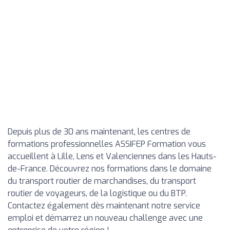
Depuis plus de 30 ans maintenant, les centres de
formations professionnelles ASSIFEP Formation vous
accueillent à Lille, Lens et Valenciennes dans les Hauts-
de-France. Découvrez nos formations dans le domaine
du transport routier de marchandises, du transport
routier de voyageurs, de la logistique ou du BTP.
Contactez également dès maintenant notre service
emploi et démarrez un nouveau challenge avec une