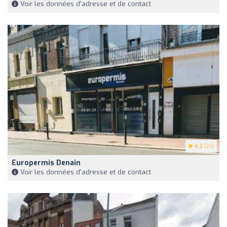
Voir les données d'adresse et de contact
4.2
(24)
Europermis Denain
Voir les données d'adresse et de contact