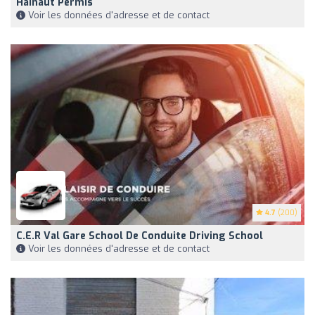
Hainaut Permis
Voir les données d'adresse et de contact
4.7
(200)
C.e.r Val Gare School De Conduite Driving School
Voir les données d'adresse et de contact