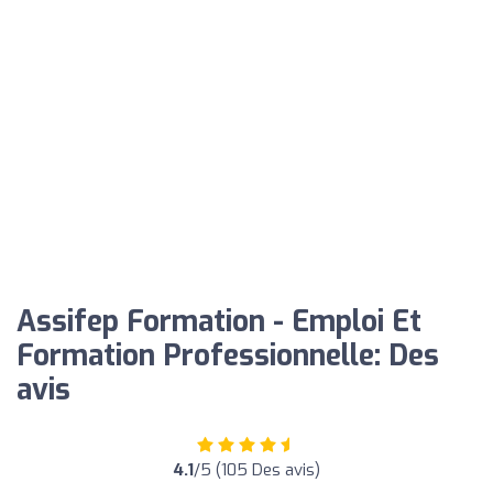
Assifep Formation - Emploi Et
Formation Professionnelle: Des
avis
4.1
/5 (105 Des avis)