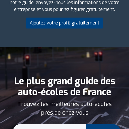
notre guide, envoyez-nous les informations de votre
entreprise et vous pourrez figurer gratuitement.
Ajoutez votre profil gratuitement
Le plus grand guide des
auto-écoles de France
Trouvez les meilleures auto-écoles
près de chez vous