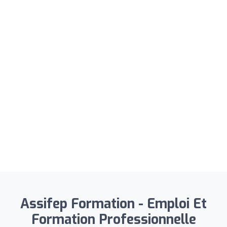
Assifep Formation - Emploi Et
Formation Professionnelle