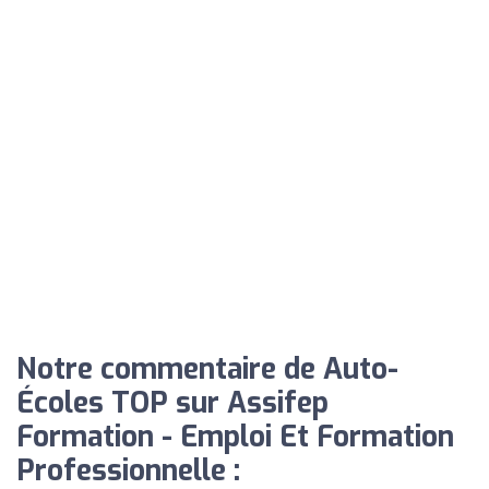
Notre commentaire de Auto-
Écoles TOP sur Assifep
Formation - Emploi Et Formation
Professionnelle :