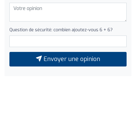
Question de sécurité: combien ajoutez-vous 6 + 6?
Envoyer une opinion