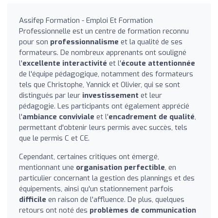
Assifep Formation - Emploi Et Formation
Professionnelle est un centre de formation reconnu
pour son
professionnalisme
et la qualité de ses
formateurs. De nombreux apprenants ont souligné
l'
excellente interactivité
et l'
écoute attentionnée
de l'équipe pédagogique, notamment des formateurs
tels que Christophe, Yannick et Olivier, qui se sont
distingués par leur
investissement
et leur
pédagogie. Les participants ont également apprécié
l'
ambiance conviviale
et l'
encadrement de qualité
,
permettant d'obtenir leurs permis avec succès, tels
que le permis C et CE.
Cependant, certaines critiques ont émergé,
mentionnant une
organisation perfectible
, en
particulier concernant la gestion des plannings et des
équipements, ainsi qu'un stationnement parfois
difficile
en raison de l'affluence. De plus, quelques
retours ont noté des
problèmes de communication