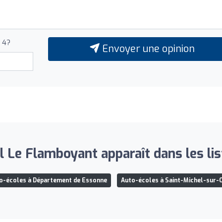
+ 4?
Envoyer une opinion
l Le Flamboyant apparaît dans les lis
o-écoles à Département de Essonne
Auto-écoles à Saint-Michel-sur-