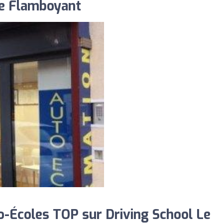
Le Flamboyant
-Écoles TOP sur Driving School Le