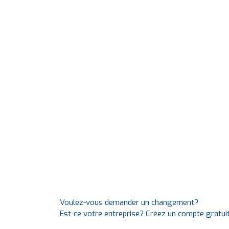
Voulez-vous demander un changement?
Est-ce votre entreprise? Créez un compte gratui