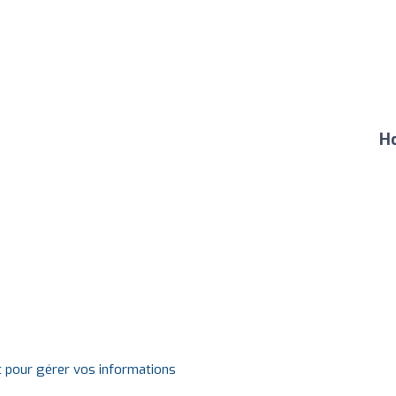
Ho
t pour gérer vos informations