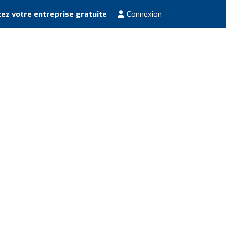
ez votre entreprise gratuite
Connexion