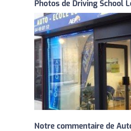
Photos de Driving School 
Notre commentaire de Auto