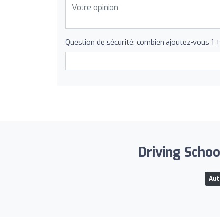
Question de sécurité: combien ajoutez-vous 1 
Driving Schoo
Aut