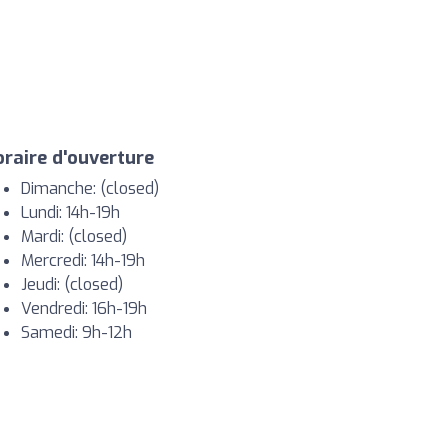
raire d'ouverture
Dimanche: (closed)
Lundi: 14h-19h
Mardi: (closed)
Mercredi: 14h-19h
Jeudi: (closed)
Vendredi: 16h-19h
Samedi: 9h-12h