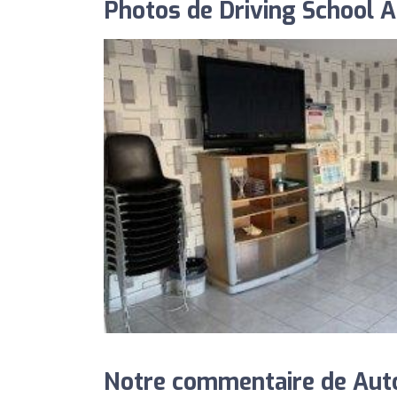
Photos de Driving School A
Notre commentaire de Auto