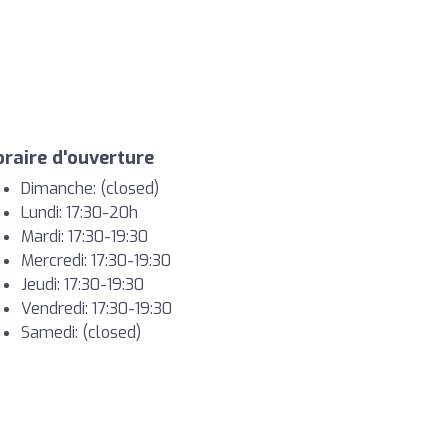
raire d'ouverture
Dimanche: (closed)
Lundi: 17:30-20h
Mardi: 17:30-19:30
Mercredi: 17:30-19:30
Jeudi: 17:30-19:30
Vendredi: 17:30-19:30
Samedi: (closed)