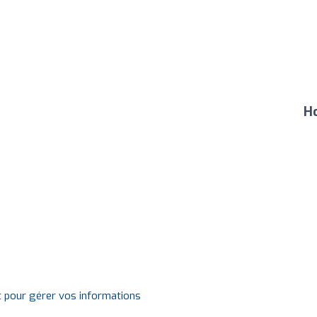
Ho
t pour gérer vos informations