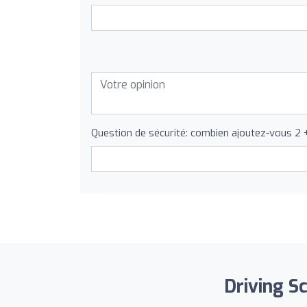
Question de sécurité: combien ajoutez-vous 2 
Driving Sc