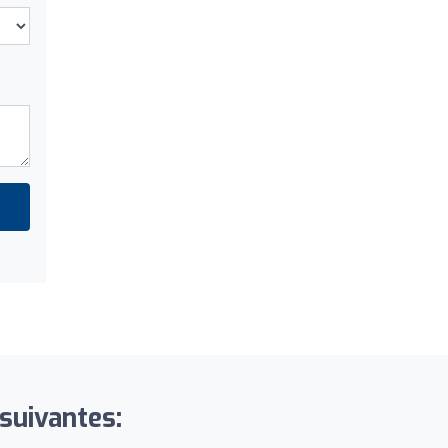
 suivantes: