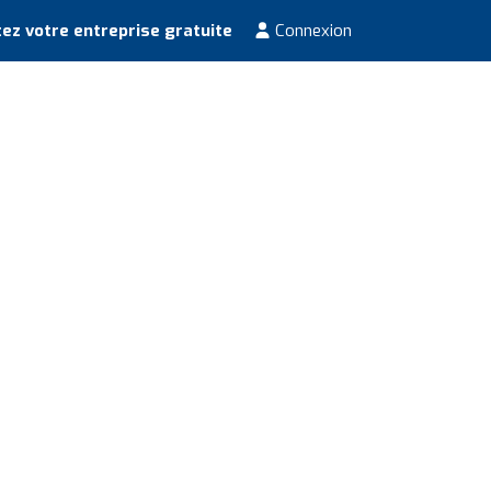
ez votre entreprise gratuite
Connexion