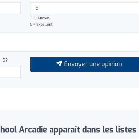
1 = mauvais
5 = excellent
+ 9?
Envoyer une opinion
hool Arcadie apparaît dans les listes