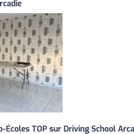
rcadie
-Écoles TOP sur Driving School Arca