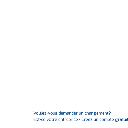
Voulez-vous demander un changement?
Est-ce votre entreprise? Créez un compte gratui