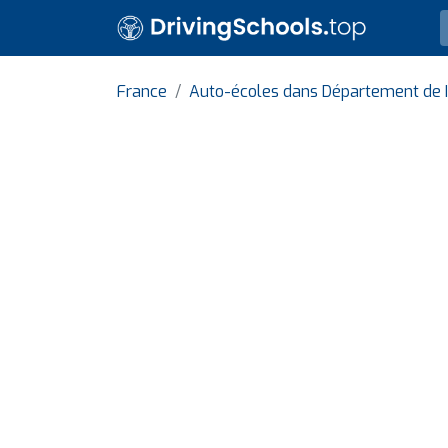
France
Auto-écoles dans Département de 