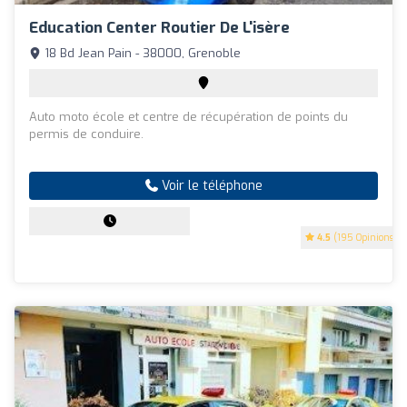
Education Center Routier De L'isère
18 Bd Jean Pain - 38000, Grenoble
Auto moto école et centre de récupération de points du
permis de conduire.
Voir le téléphone
4.5
(195 Opinions)