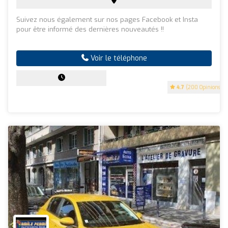
Suivez nous également sur nos pages Facebook et Insta
pour être informé des dernières nouveautés !!
Voir le téléphone
4.7
(200 Opinions)