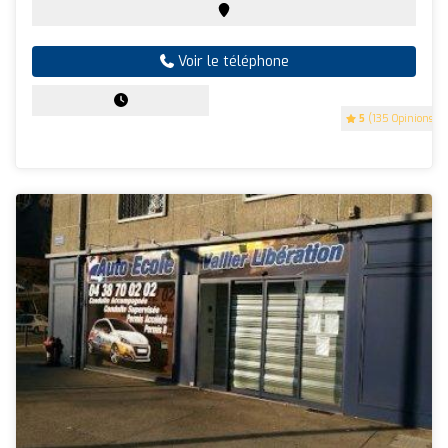
Voir le téléphone
5
(135 Opinions)