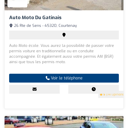
Auto Moto Du Gatinais
26 Rte de Sens - 45320, Courtenay
Auto Moto école. Vous aurez la possibilité de passer votre
permis voiture en traditionnelle ou en conduite
accompagnée. Et également aussi votre permis AM (BSR)
ainsi que tous les permis moto.
Voir le téléphone
5
(141 Opinions)