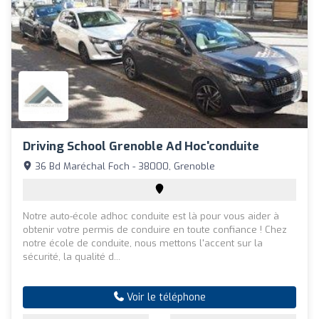
Driving School Grenoble Ad Hoc'conduite
36 Bd Maréchal Foch - 38000, Grenoble
Notre auto-école adhoc conduite est là pour vous aider à
obtenir votre permis de conduire en toute confiance ! Chez
notre école de conduite, nous mettons l'accent sur la
sécurité, la qualité d...
Voir le téléphone