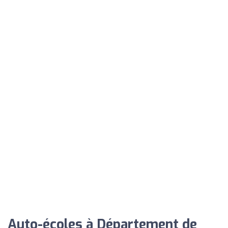
Auto-écoles à Département de