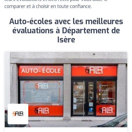
comparer et à choisir en toute confiance.
Auto-écoles avec les meilleures
évaluations à Département de
Isère