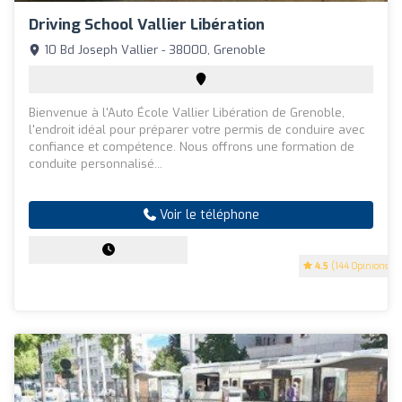
Driving School Vallier Libération
10 Bd Joseph Vallier - 38000, Grenoble
Bienvenue à l'Auto École Vallier Libération de Grenoble,
l'endroit idéal pour préparer votre permis de conduire avec
confiance et compétence. Nous offrons une formation de
conduite personnalisé...
Voir le téléphone
4.5
(144 Opinions)