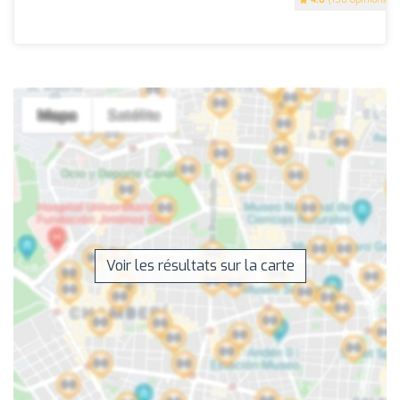
Voir les résultats sur la carte