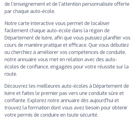
de l'enseignement et de l'attention personnalisée offerte
par chaque auto-école.
Notre carte interactive vous permet de localiser
facilement chaque auto-école dans la région de
Département de Isère, afin que vous puissiez planifier vos
cours de manière pratique et efficace. Que vous débutiez
ou cherchiez à améliorer vos compétences de conduite,
notre annuaire vous met en relation avec des auto-
écoles de confiance, engagées pour votre réussite sur la
route.
Découvrez les meilleures auto-écoles à Département de
Isère et faites le premier pas vers une conduite sûre et
confiante. Explorez notre annuaire dès aujourd'hui et
trouvez la formation dont vous avez besoin pour obtenir
votre permis de conduire en toute sécurité.