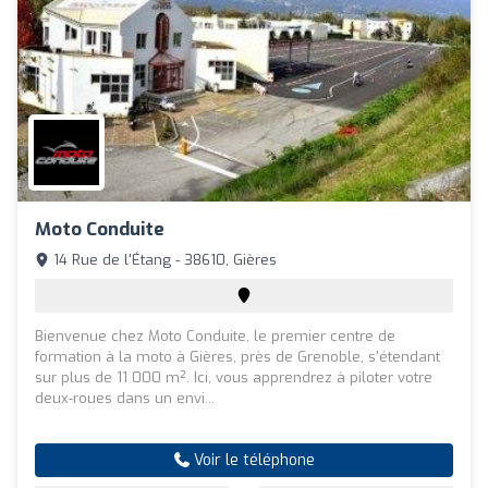
Moto Conduite
14 Rue de l'Étang - 38610, Gières
Bienvenue chez Moto Conduite, le premier centre de
formation à la moto à Gières, près de Grenoble, s'étendant
sur plus de 11 000 m². Ici, vous apprendrez à piloter votre
deux-roues dans un envi...
Voir le téléphone