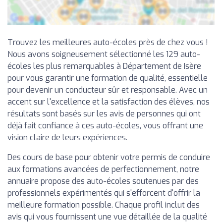
Trouvez les meilleures auto-écoles près de chez vous !
Nous avons soigneusement sélectionné les 129 auto-
écoles les plus remarquables à Département de Isère
pour vous garantir une formation de qualité, essentielle
pour devenir un conducteur sûr et responsable. Avec un
accent sur l'excellence et la satisfaction des élèves, nos
résultats sont basés sur les avis de personnes qui ont
déjà fait confiance à ces auto-écoles, vous offrant une
vision claire de leurs expériences.
Des cours de base pour obtenir votre permis de conduire
aux formations avancées de perfectionnement, notre
annuaire propose des auto-écoles soutenues par des
professionnels expérimentés qui s'efforcent d'offrir la
meilleure formation possible. Chaque profil inclut des
avis qui vous fournissent une vue détaillée de la qualité