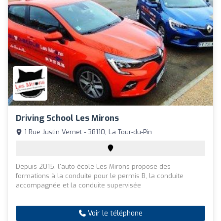
Driving School Les Mirons
1 Rue Justin Vernet - 38110, La Tour-du-Pin
Depuis 2015, l'auto-école Les Mirons propose des
formations à la conduite pour le permis B, la conduite
accompagnée et la conduite supervisée
Voir le téléphone