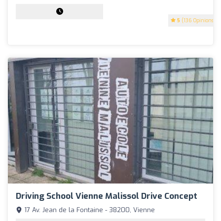
5
(136 Opinions)
Driving School Vienne Malissol Drive Concept
17 Av. Jean de la Fontaine - 38200, Vienne