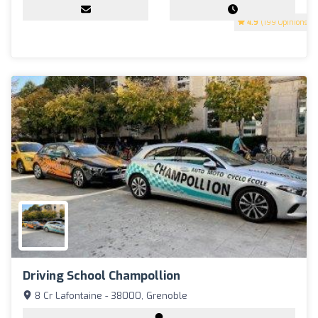
4.9
(199 Opinions)
Driving School Champollion
8 Cr Lafontaine - 38000, Grenoble