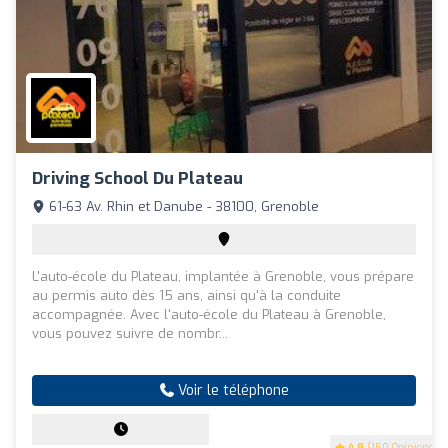
Driving School Du Plateau
61-63 Av. Rhin et Danube - 38100, Grenoble
L'auto-école du Plateau, implantée à Grenoble, vous prépare
au permis auto dès 15 ans, ainsi qu'à la conduite
accompagnée. Avec l'auto-école du Plateau à Grenoble,
vous pouvez suivre de nombr...
Voir le téléphone
4.8
(150 Opinions)