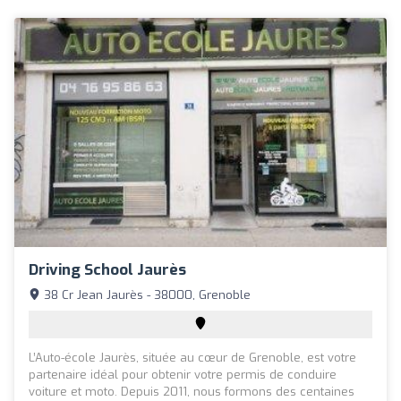
Driving School Jaurès
38 Cr Jean Jaurès - 38000, Grenoble
L’Auto-école Jaurès, située au cœur de Grenoble, est votre
partenaire idéal pour obtenir votre permis de conduire
voiture et moto. Depuis 2011, nous formons des centaines