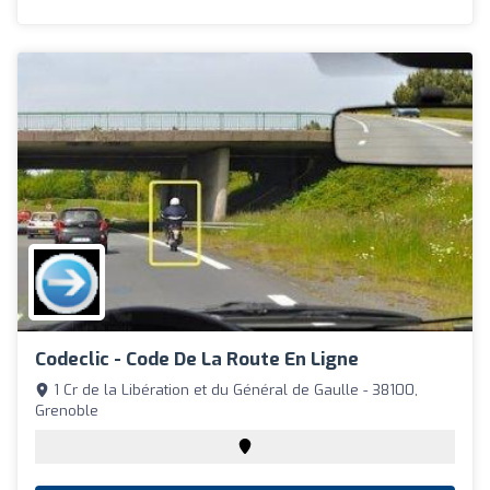
Codeclic - Code De La Route En Ligne
1 Cr de la Libération et du Général de Gaulle - 38100,
Grenoble