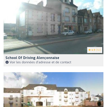
4.9
(92)
School Of Driving Alençonnaise
Voir les données d'adresse et de contact