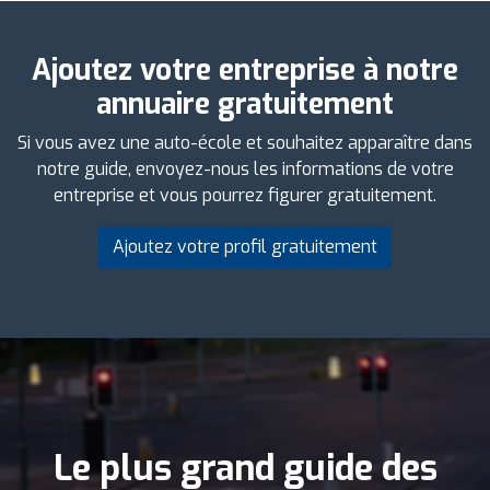
Ajoutez votre entreprise à notre
annuaire gratuitement
Si vous avez une auto-école et souhaitez apparaître dans
notre guide, envoyez-nous les informations de votre
entreprise et vous pourrez figurer gratuitement.
Ajoutez votre profil gratuitement
Le plus grand guide des