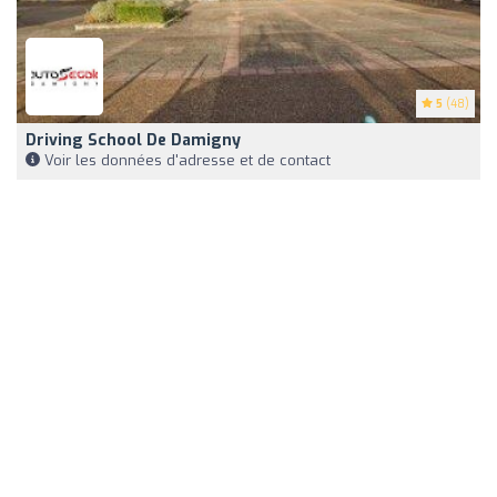
5
(48)
Driving School De Damigny
Voir les données d'adresse et de contact