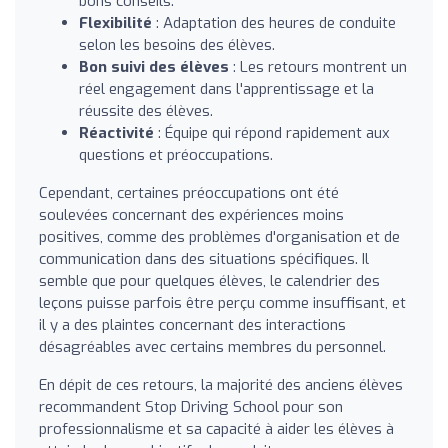
bons conseils.
Flexibilité
: Adaptation des heures de conduite
selon les besoins des élèves.
Bon suivi des élèves
: Les retours montrent un
réel engagement dans l'apprentissage et la
réussite des élèves.
Réactivité
: Équipe qui répond rapidement aux
questions et préoccupations.
Cependant, certaines préoccupations ont été
soulevées concernant des expériences moins
positives, comme des problèmes d'organisation et de
communication dans des situations spécifiques. Il
semble que pour quelques élèves, le calendrier des
leçons puisse parfois être perçu comme insuffisant, et
il y a des plaintes concernant des interactions
désagréables avec certains membres du personnel.
En dépit de ces retours, la majorité des anciens élèves
recommandent Stop Driving School pour son
professionnalisme et sa capacité à aider les élèves à