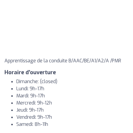
Apprentissage de la conduite B/AAC/BE/A1/A2/A /PMR
Horaire d'ouverture
Dimanche: (closed)
Lundi: 9h-17h
Mardi: 9h-17h
Mercredi: 9h-12h
Jeudi: 9h-17h
Vendredi: 9h-17h
Samedi: 8h-11h