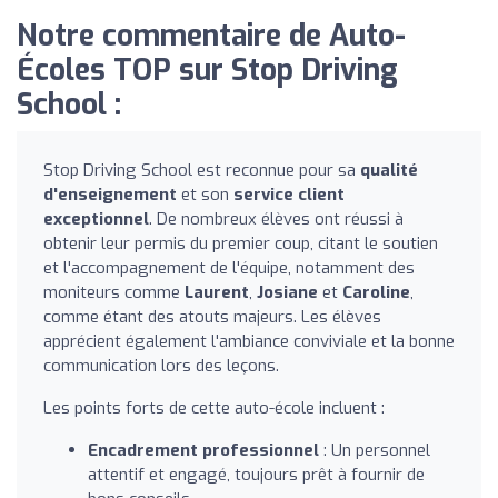
Notre commentaire de Auto-
Écoles TOP sur Stop Driving
School :
Stop Driving School est reconnue pour sa
qualité
d'enseignement
et son
service client
exceptionnel
. De nombreux élèves ont réussi à
obtenir leur permis du premier coup, citant le soutien
et l'accompagnement de l'équipe, notamment des
moniteurs comme
Laurent
,
Josiane
et
Caroline
,
comme étant des atouts majeurs. Les élèves
apprécient également l'ambiance conviviale et la bonne
communication lors des leçons.
Les points forts de cette auto-école incluent :
Encadrement professionnel
: Un personnel
attentif et engagé, toujours prêt à fournir de