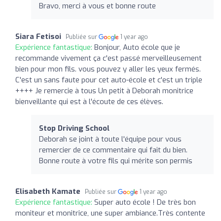
Bravo, merci à vous et bonne route
Siara Fetisoi
Publiée sur
1 year ago
Expérience fantastique:
Bonjour, Auto école que je
recommande vivement ça c'est passé merveilleusement
bien pour mon fils. vous pouvez y aller les yeux fermés.
C'est un sans faute pour cet auto-école et c'est un triple
++++ Je remercie à tous Un petit à Deborah monitrice
bienveillante qui est à l'écoute de ces élèves.
Stop Driving School
Deborah se joint à toute l'équipe pour vous
remercier de ce commentaire qui fait du bien.
Bonne route à votre fils qui mérite son permis
Elisabeth Kamate
Publiée sur
1 year ago
Expérience fantastique:
Super auto école ! De très bon
moniteur et monitrice, une super ambiance.Très contente