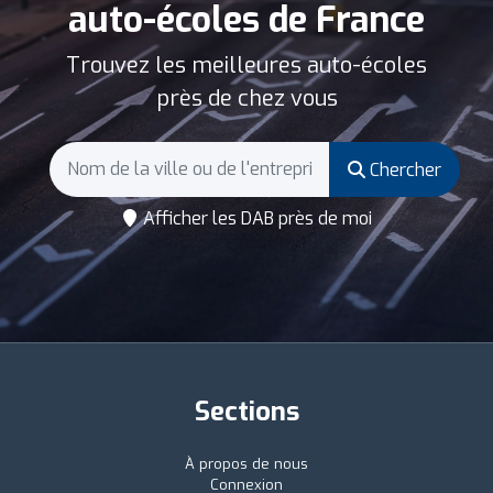
auto-écoles de France
Trouvez les meilleures auto-écoles
près de chez vous
Chercher
Afficher les DAB près de moi
Sections
À propos de nous
Connexion