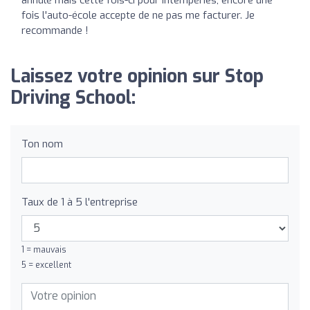
fois l'auto-école accepte de ne pas me facturer. Je
recommande !
Laissez votre opinion sur Stop
Driving School:
Ton nom
Taux de 1 à 5 l'entreprise
1 = mauvais
5 = excellent