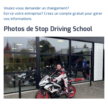
Voulez-vous demander un changement?
Est-ce votre entreprise? Créez un compte gratuit pour gérer
vos informations
Photos de Stop Driving School