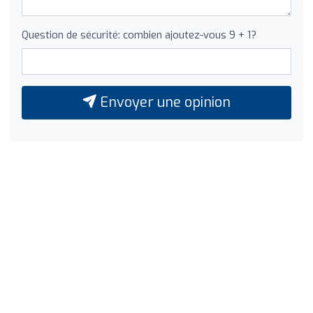
Question de sécurité: combien ajoutez-vous 9 + 1?
Envoyer une opinion