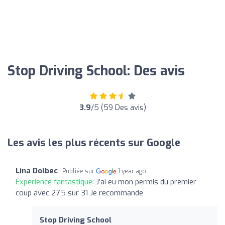
Stop Driving School: Des avis
3.9
/5 (59 Des avis)
Les avis les plus récents sur Google
Lina Dolbec
Publiée sur
1 year ago
Expérience fantastique:
J’ai eu mon permis du premier
coup avec 27,5 sur 31 Je recommande
Stop Driving School