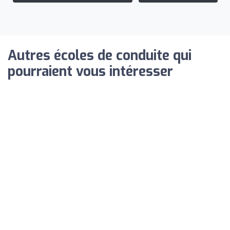
Autres écoles de conduite qui
pourraient vous intéresser