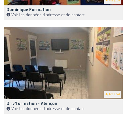
4.5
(25)
Dominique Formation
Voir les données d'adresse et de contact
4.9
(24)
Driv'formation - Alençon
Voir les données d'adresse et de contact