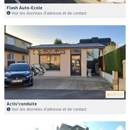
Flash Auto-Ecole
Voir les données d'adresse et de contact
4.8
(56)
Activ'conduite
Voir les données d'adresse et de contact