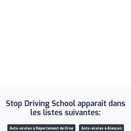
Stop Driving School apparaît dans
les listes suivantes:
Auto-écoles à Département de Orne
Auto-écoles à Alençon