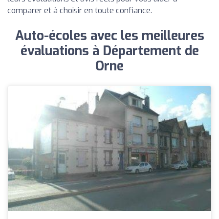
comparer et à choisir en toute confiance.
Auto-écoles avec les meilleures
évaluations à Département de
Orne