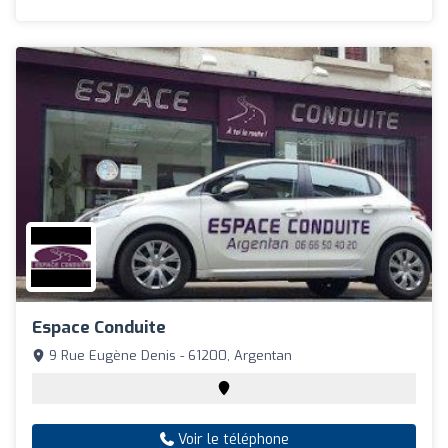
Espace Conduite
9 Rue Eugène Denis - 61200, Argentan
Voir le téléphone