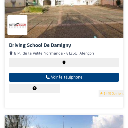
Driving School De Damigny
8 Pl. de la Petite Normande - 61250, Alençon
Voir le téléphone
5
(48 Opinions)