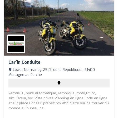
Car'in Conduite
Lower Normandy, 25 Pl. de la République - 61400,
Mortagne-au-Perche
Permis B , boîte automatique, remorque, moto,125cc,
simulateur, bsr. Piste privée Planning en ligne Code en ligne
et sur place Conseil: prenez rdv afin d'être sûr de trouver du
monde au bureau ca...