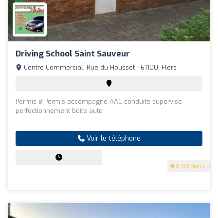
Driving School Saint Sauveur
Centre Commercial, Rue du Housset - 61100, Flers
Permis B Permis accompagne AAC conduite supervise
perfectionnement boite auto
Voir le téléphone
5
(69 Opinions)