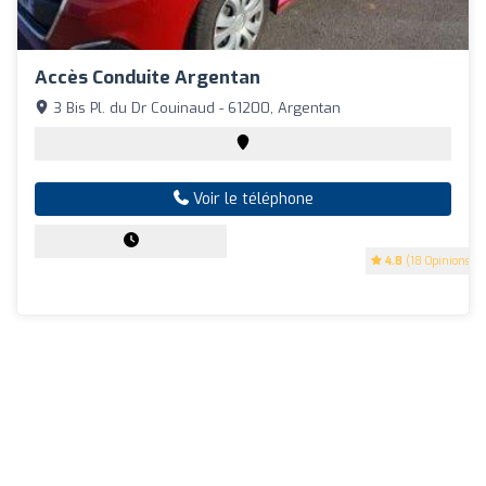
Accès Conduite Argentan
3 Bis Pl. du Dr Couinaud - 61200, Argentan
Voir le téléphone
4.8
(18 Opinions)