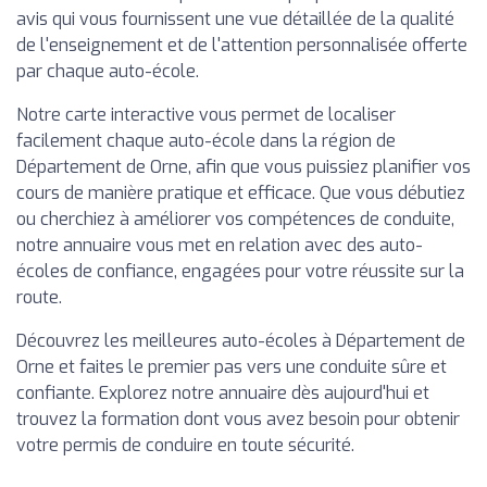
avis qui vous fournissent une vue détaillée de la qualité
de l'enseignement et de l'attention personnalisée offerte
par chaque auto-école.
Notre carte interactive vous permet de localiser
facilement chaque auto-école dans la région de
Département de Orne, afin que vous puissiez planifier vos
cours de manière pratique et efficace. Que vous débutiez
ou cherchiez à améliorer vos compétences de conduite,
notre annuaire vous met en relation avec des auto-
écoles de confiance, engagées pour votre réussite sur la
route.
Découvrez les meilleures auto-écoles à Département de
Orne et faites le premier pas vers une conduite sûre et
confiante. Explorez notre annuaire dès aujourd'hui et
trouvez la formation dont vous avez besoin pour obtenir
votre permis de conduire en toute sécurité.