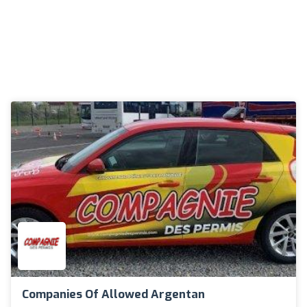
Companies Of Allowed Argentan