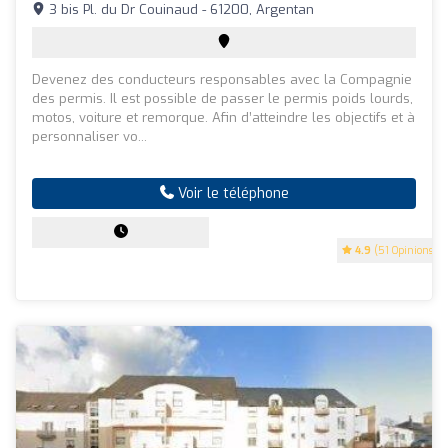
3 bis Pl. du Dr Couinaud - 61200, Argentan
Devenez des conducteurs responsables avec la Compagnie
des permis. Il est possible de passer le permis poids lourds,
motos, voiture et remorque. Afin d’atteindre les objectifs et à
personnaliser vo...
Voir le téléphone
4.9
(51 Opinions)