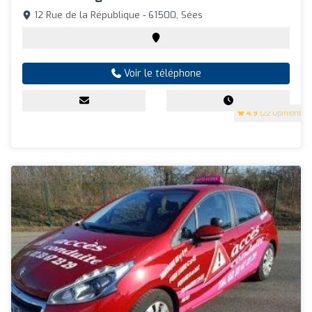
12 Rue de la République - 61500, Sées
Voir le téléphone
4.9
(22 Opinions)