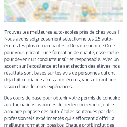
Trouvez les meilleures auto-écoles près de chez vous !
Nous avons soigneusement sélectionné les 25 auto-
écoles les plus remarquables à Département de Orne
pour vous garantir une formation de qualité, essentielle
pour devenir un conducteur sûr et responsable. Avec un
accent sur l'excellence et la satisfaction des élèves, nos
résultats sont basés sur les avis de personnes qui ont
déjà fait confiance à ces auto-écoles, vous offrant une
vision claire de leurs expériences.
Des cours de base pour obtenir votre permis de conduire
aux formations avancées de perfectionnement, notre
annuaire propose des auto-écoles soutenues par des
professionnels expérimentés qui s'efforcent d'offrir la
meilleure formation possible. Chaque profil inclut des