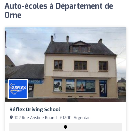
Auto-écoles à Département de
Orne
Réflex Driving School
102 Rue Aristide Briand - 61200, Argentan