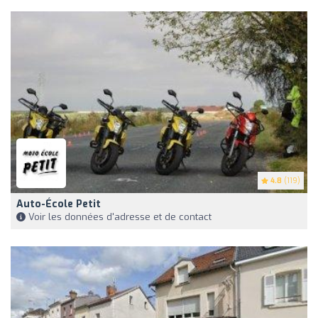
4.8
(119)
Auto-École Petit
Voir les données d'adresse et de contact