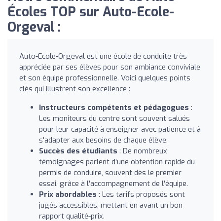
Écoles TOP sur Auto-Ecole-
Orgeval :
Auto-Ecole-Orgeval est une école de conduite très
appréciée par ses élèves pour son ambiance conviviale
et son équipe professionnelle. Voici quelques points
clés qui illustrent son excellence :
Instructeurs compétents et pédagogues
:
Les moniteurs du centre sont souvent salués
pour leur capacité à enseigner avec patience et à
s'adapter aux besoins de chaque élève.
Succès des étudiants
: De nombreux
témoignages parlent d'une obtention rapide du
permis de conduire, souvent dès le premier
essai, grâce à l'accompagnement de l'équipe.
Prix abordables
: Les tarifs proposés sont
jugés accessibles, mettant en avant un bon
rapport qualité-prix.