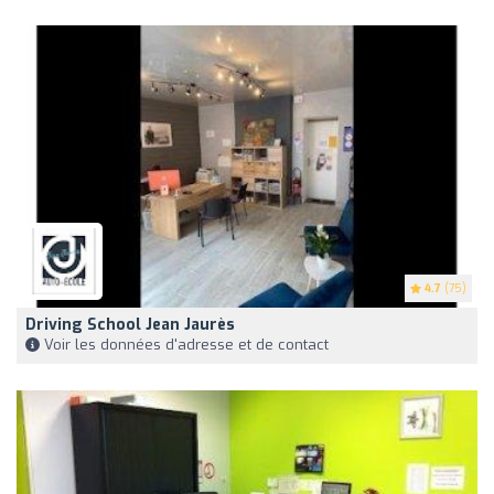
4.7
(75)
Driving School Jean Jaurès
Voir les données d'adresse et de contact