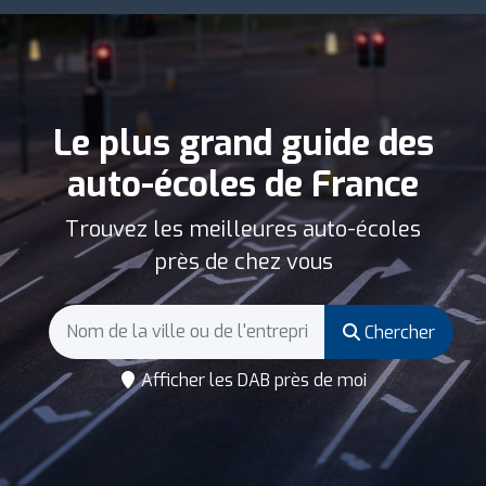
Le plus grand guide des
auto-écoles de France
Trouvez les meilleures auto-écoles
près de chez vous
Chercher
Afficher les DAB près de moi