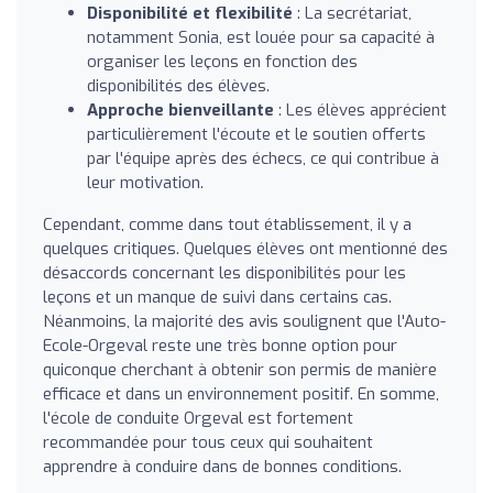
Disponibilité et flexibilité
: La secrétariat,
notamment Sonia, est louée pour sa capacité à
organiser les leçons en fonction des
disponibilités des élèves.
Approche bienveillante
: Les élèves apprécient
particulièrement l'écoute et le soutien offerts
par l'équipe après des échecs, ce qui contribue à
leur motivation.
Cependant, comme dans tout établissement, il y a
quelques critiques. Quelques élèves ont mentionné des
désaccords concernant les disponibilités pour les
leçons et un manque de suivi dans certains cas.
Néanmoins, la majorité des avis soulignent que l'Auto-
Ecole-Orgeval reste une très bonne option pour
quiconque cherchant à obtenir son permis de manière
efficace et dans un environnement positif. En somme,
l'école de conduite Orgeval est fortement
recommandée pour tous ceux qui souhaitent
apprendre à conduire dans de bonnes conditions.