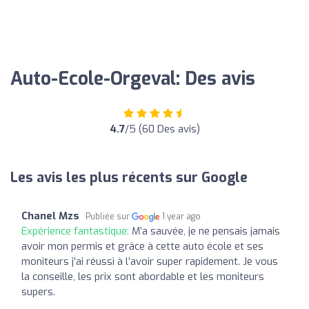
Auto-Ecole-Orgeval: Des avis
4.7
/5 (60 Des avis)
Les avis les plus récents sur Google
Chanel Mzs
Publiée sur
1 year ago
Expérience fantastique:
M’a sauvée, je ne pensais jamais
avoir mon permis et grâce à cette auto école et ses
moniteurs j’ai réussi à l’avoir super rapidement. Je vous
la conseille, les prix sont abordable et les moniteurs
supers.