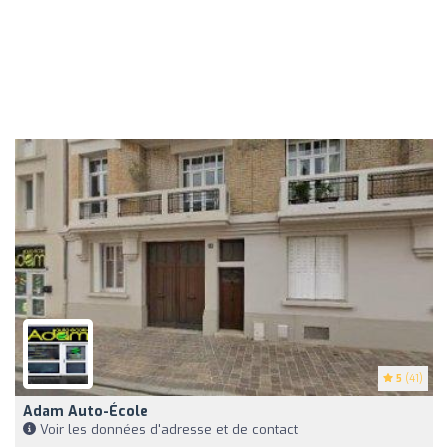
5
(41)
Adam Auto-École
Voir les données d'adresse et de contact