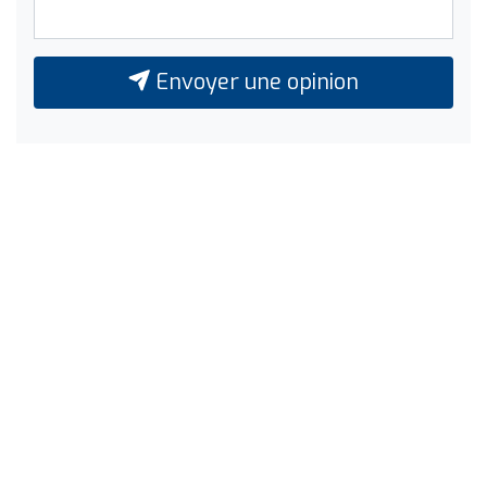
Envoyer une opinion