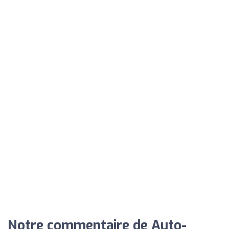
Notre commentaire de Auto-