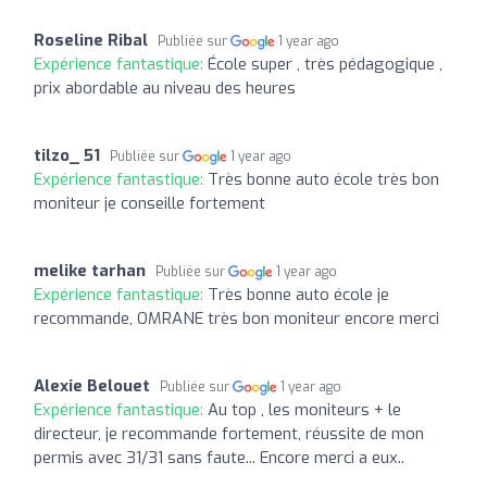
Roseline Ribal
Publiée sur
1 year ago
Expérience fantastique:
École super , très pédagogique ,
prix abordable au niveau des heures
tilzo_ 51
Publiée sur
1 year ago
Expérience fantastique:
Très bonne auto école très bon
moniteur je conseille fortement
melike tarhan
Publiée sur
1 year ago
Expérience fantastique:
Très bonne auto école je
recommande, OMRANE très bon moniteur encore merci
Alexie Belouet
Publiée sur
1 year ago
Expérience fantastique:
Au top , les moniteurs + le
directeur, je recommande fortement, réussite de mon
permis avec 31/31 sans faute... Encore merci a eux..