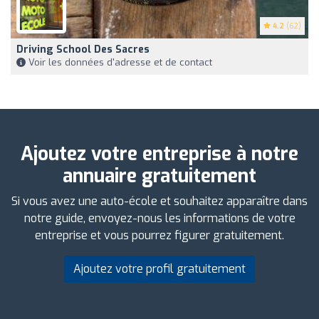
4.2
(62)
Driving School Des Sacres
Voir les données d'adresse et de contact
Ajoutez votre entreprise à notre
annuaire gratuitement
Si vous avez une auto-école et souhaitez apparaître dans
notre guide, envoyez-nous les informations de votre
entreprise et vous pourrez figurer gratuitement.
Ajoutez votre profil gratuitement