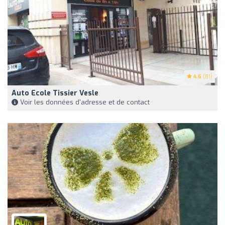
4.6
(81)
Auto Ecole Tissier Vesle
Voir les données d'adresse et de contact