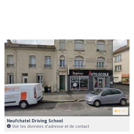
5
(10)
Neufchatel Driving School
Voir les données d'adresse et de contact