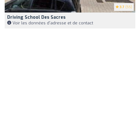
3.7
(55)
Driving School Des Sacres
Voir les données d'adresse et de contact