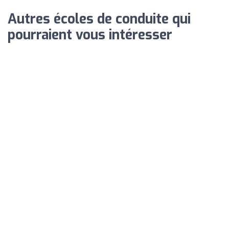
Autres écoles de conduite qui
pourraient vous intéresser