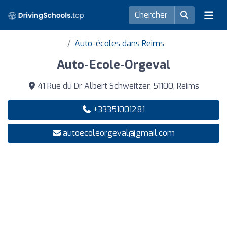
Auto-écoles dans Reims
Auto-Ecole-Orgeval
41 Rue du Dr Albert Schweitzer, 51100, Reims
+33351001281
autoecoleorgeval@gmail.com