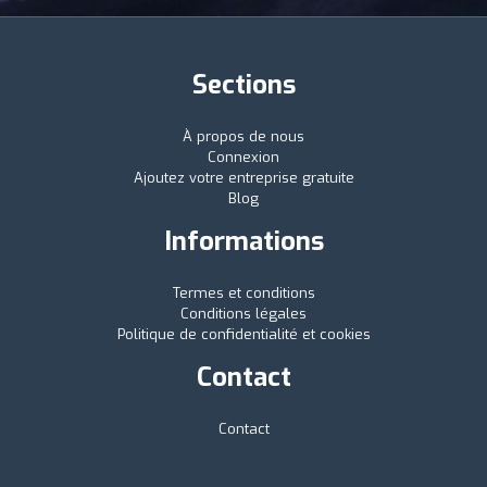
Sections
À propos de nous
Connexion
Ajoutez votre entreprise gratuite
Blog
Informations
Termes et conditions
Conditions légales
Politique de confidentialité et cookies
Contact
Contact