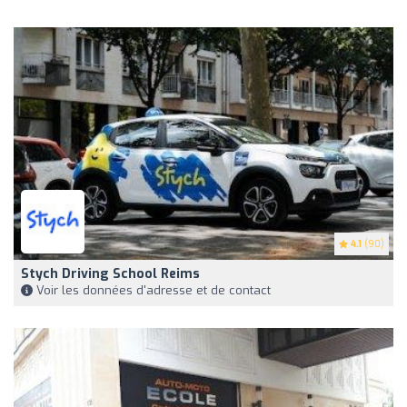
4.1
(90)
Stych Driving School Reims
Voir les données d'adresse et de contact