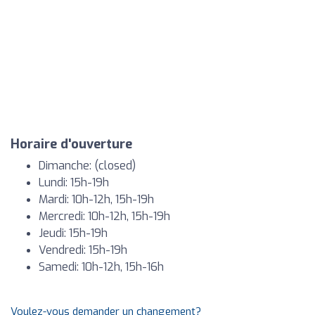
Horaire d'ouverture
Dimanche: (closed)
Lundi: 15h-19h
Mardi: 10h-12h, 15h-19h
Mercredi: 10h-12h, 15h-19h
Jeudi: 15h-19h
Vendredi: 15h-19h
Samedi: 10h-12h, 15h-16h
Voulez-vous demander un changement?