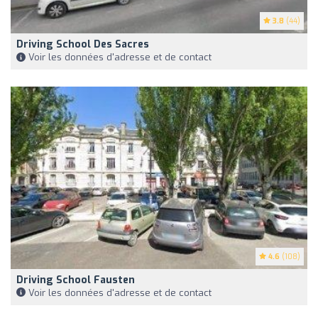
3.8
(44)
Driving School Des Sacres
Voir les données d'adresse et de contact
4.6
(108)
Driving School Fausten
Voir les données d'adresse et de contact