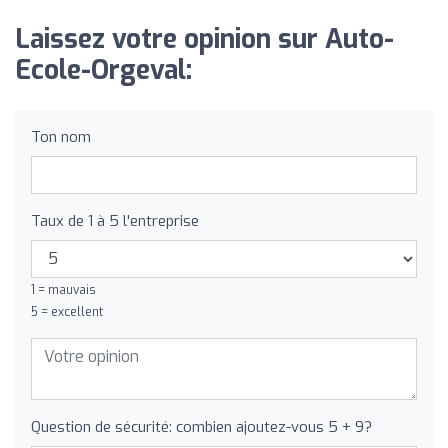
Laissez votre opinion sur Auto-
Ecole-Orgeval:
Ton nom
Taux de 1 à 5 l'entreprise
1 = mauvais
5 = excellent
Question de sécurité: combien ajoutez-vous 5 + 9?