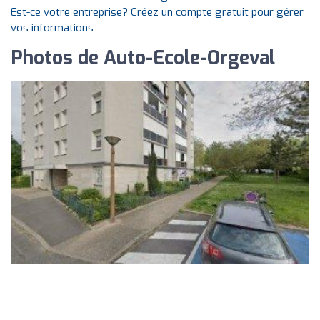
Est-ce votre entreprise? Créez un compte gratuit pour gérer
vos informations
Photos de Auto-Ecole-Orgeval