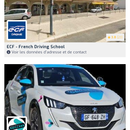
3.8
(23)
ECF - French Driving School
Voir les données d'adresse et de contact