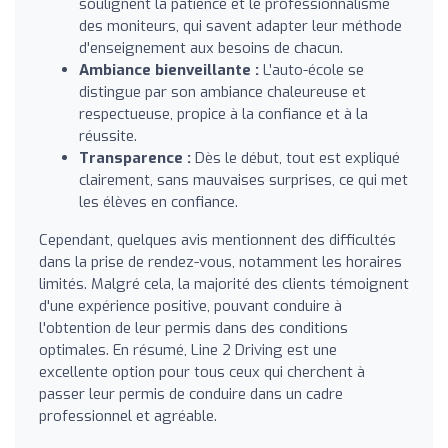
soulignent la patience et le professionnalisme
des moniteurs, qui savent adapter leur méthode
d'enseignement aux besoins de chacun.
Ambiance bienveillante :
L’auto-école se
distingue par son ambiance chaleureuse et
respectueuse, propice à la confiance et à la
réussite.
Transparence :
Dès le début, tout est expliqué
clairement, sans mauvaises surprises, ce qui met
les élèves en confiance.
Cependant, quelques avis mentionnent des difficultés
dans la prise de rendez-vous, notamment les horaires
limités. Malgré cela, la majorité des clients témoignent
d'une expérience positive, pouvant conduire à
l'obtention de leur permis dans des conditions
optimales. En résumé, Line 2 Driving est une
excellente option pour tous ceux qui cherchent à
passer leur permis de conduire dans un cadre
professionnel et agréable.