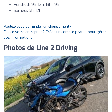
Vendredi: 9h-12h, 13h-19h
Samedi: 9h-12h
Voulez-vous demander un changement?
Est-ce votre entreprise? Créez un compte gratuit pour gérer
vos informations
Photos de Line 2 Driving