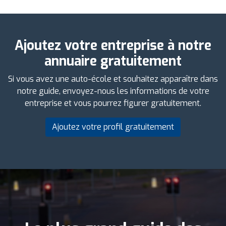
Ajoutez votre entreprise à notre
annuaire gratuitement
Si vous avez une auto-école et souhaitez apparaître dans
notre guide, envoyez-nous les informations de votre
entreprise et vous pourrez figurer gratuitement.
Ajoutez votre profil gratuitement