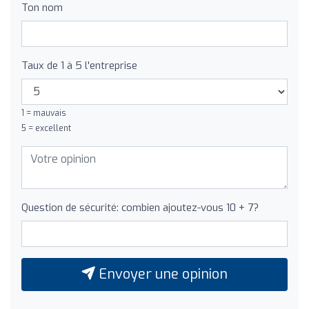
Ton nom
Taux de 1 à 5 l'entreprise
1 = mauvais
5 = excellent
Question de sécurité: combien ajoutez-vous 10 + 7?
Envoyer une opinion