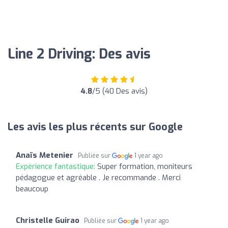
Line 2 Driving: Des avis
4.8
/5 (40 Des avis)
Les avis les plus récents sur Google
Anaïs Metenier
Publiée sur
1 year ago
Expérience fantastique:
Super formation, moniteurs
pédagogue et agréable . Je recommande . Merci
beaucoup
Christelle Guirao
Publiée sur
1 year ago