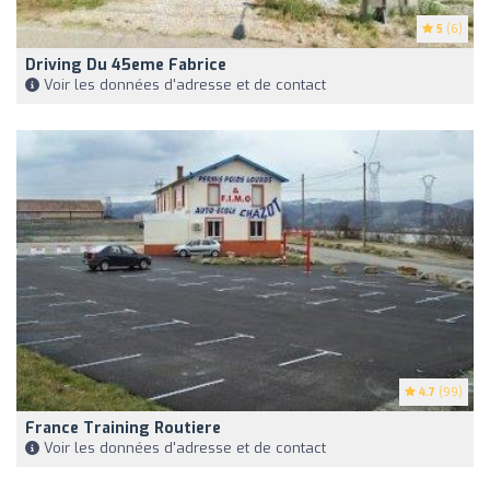
5
(6)
Driving Du 45eme Fabrice
Voir les données d'adresse et de contact
4.7
(99)
France Training Routiere
Voir les données d'adresse et de contact