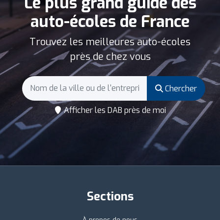
Le plus grand guide des
auto-écoles de France
Trouvez les meilleures auto-écoles
près de chez vous
Chercher
Afficher les DAB près de moi
Sections
À propos de nous