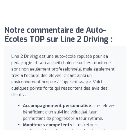
Notre commentaire de Auto-
Écoles TOP sur Line 2 Driving :
Line 2 Driving est une auto-école réputée pour sa
pédagogie et son accueil chaleureux. Les moniteurs
sont non seulement professionnels, mais également
très à l'écoute des élèves, créant ainsi un
environnement propice à l'apprentissage. Voici
quelques points forts qui ressortent des avis des
clients :
Accompagnement personnalisé :
Les élèves
bénéficient d'un suivi individualisé, leur
permettant de progresser à leur rythme.
Moniteurs compétents :
Les retours