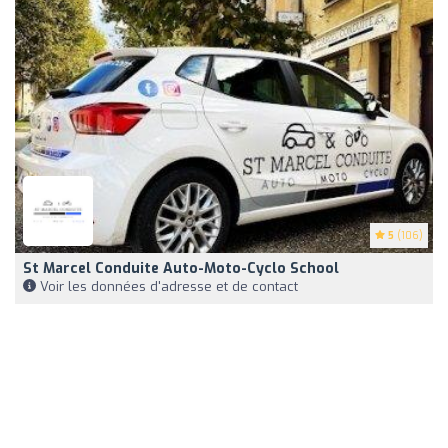
5
(106)
St Marcel Conduite Auto-Moto-Cyclo School
Voir les données d'adresse et de contact