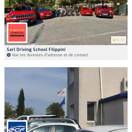
5
(15)
Sarl Driving School Filippini
Voir les données d'adresse et de contact