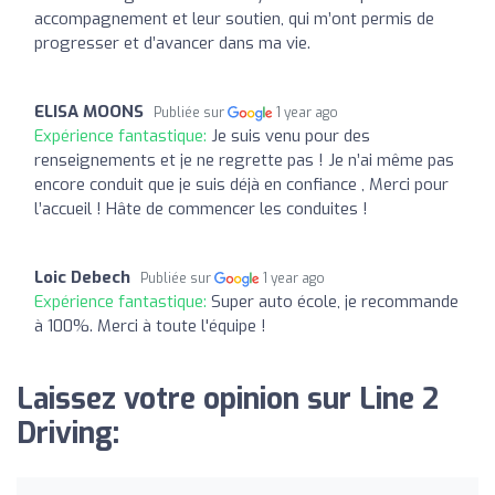
accompagnement et leur soutien, qui m’ont permis de
progresser et d’avancer dans ma vie.
ELISA MOONS
Publiée sur
1 year ago
Expérience fantastique:
Je suis venu pour des
renseignements et je ne regrette pas ! Je n’ai même pas
encore conduit que je suis déjà en confiance , Merci pour
l’accueil ! Hâte de commencer les conduites !
Loic Debech
Publiée sur
1 year ago
Expérience fantastique:
Super auto école, je recommande
à 100%. Merci à toute l'équipe !
Laissez votre opinion sur Line 2
Driving: