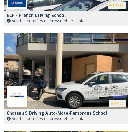
3.7
(86)
ECF - French Driving School
Voir les données d'adresse et de contact
5
(158)
Chateau 9 Driving Auto-Moto-Remorque School
Voir les données d'adresse et de contact