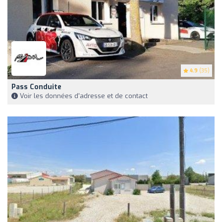
4.9
(35)
Pass Conduite
Voir les données d'adresse et de contact