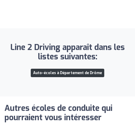
Line 2 Driving apparaît dans les
listes suivantes:
Auto-écoles à Département de Drôme
Autres écoles de conduite qui
pourraient vous intéresser