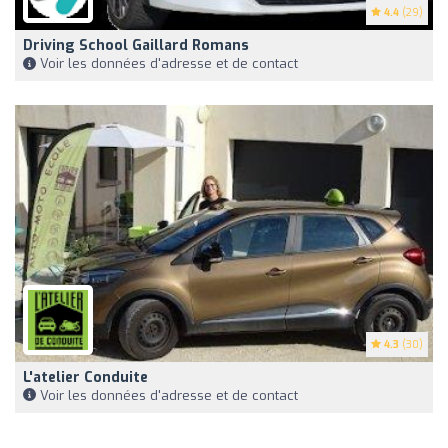
4.4
(29)
Driving School Gaillard Romans
Voir les données d'adresse et de contact
4.3
(30)
L'atelier Conduite
Voir les données d'adresse et de contact