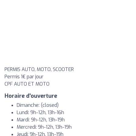
PERMIS AUTO, MOTO, SCOOTER
Permis 1€ par jour
CPF AUTO ET MOTO
Horaire d'ouverture
Dimanche: (closed)
Lundi: 9h-12h, 13h-16h
Mardi: 9h-12h, 13h-19h
Mercredi: 9h-12h, 13h-19h
Jeudi: 9h-12h, 13h-19h