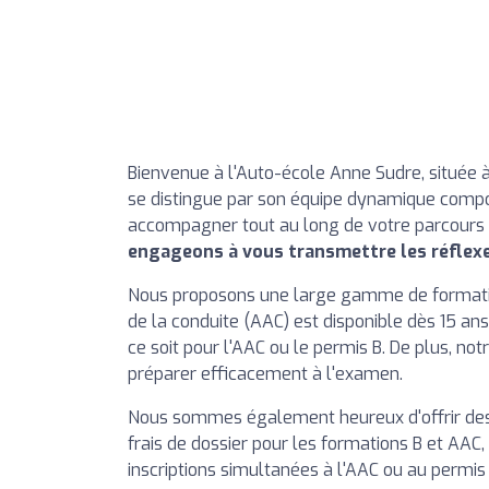
Bienvenue à l'Auto-école Anne Sudre, située
se distingue par son équipe dynamique compos
accompagner tout au long de votre parcours 
engageons à vous transmettre les réflexe
Nous proposons une large gamme de formation
de la conduite (AAC) est disponible dès 15 an
ce soit pour l'AAC ou le permis B. De plus, n
préparer efficacement à l'examen.
Nous sommes également heureux d'offrir des t
frais de dossier pour les formations B et AAC,
inscriptions simultanées à l'AAC ou au permis 