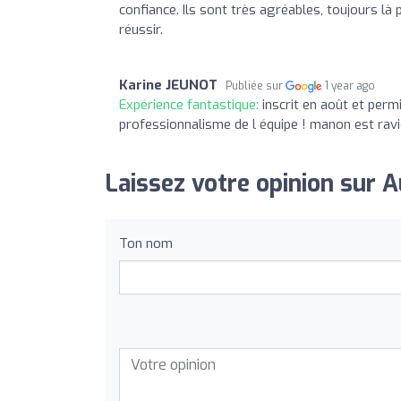
confiance. Ils sont très agréables, toujours là
réussir.
Karine JEUNOT
Publiée sur
1 year ago
Expérience fantastique:
inscrit en août et perm
professionnalisme de l équipe ! manon est rav
Laissez votre opinion sur 
Ton nom