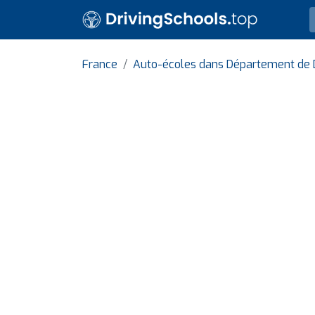
France
Auto-écoles dans Département de