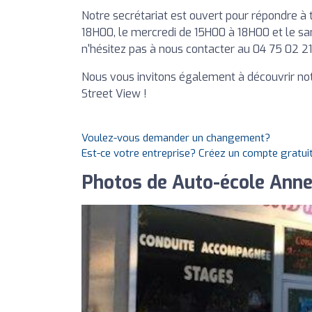
Notre secrétariat est ouvert pour répondre à 
18H00, le mercredi de 15H00 à 18H00 et le sa
n'hésitez pas à nous contacter au 04 75 02 21
Nous vous invitons également à découvrir notre
Street View !
Voulez-vous demander un changement?
Est-ce votre entreprise? Créez un compte gratui
Photos de Auto-école Ann