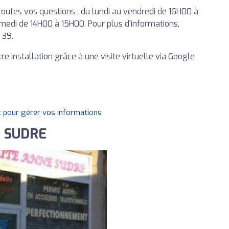
toutes vos questions : du lundi au vendredi de 16H00 à
medi de 14H00 à 15H00. Pour plus d'informations,
 39.
 installation grâce à une visite virtuelle via Google
t pour gérer vos informations
e SUDRE