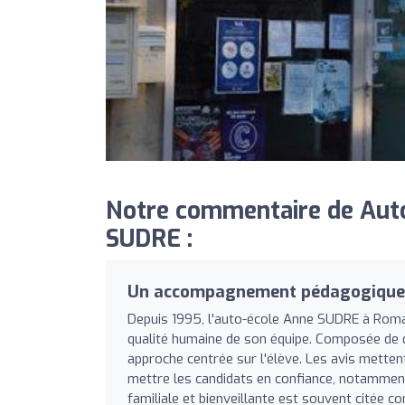
Notre commentaire de Aut
SUDRE :
Un accompagnement pédagogique e
Depuis 1995, l'auto-école Anne SUDRE à Roma
qualité humaine de son équipe. Composée de qu
approche centrée sur l'élève. Les avis metten
mettre les candidats en confiance, notammen
familiale et bienveillante est souvent citée 