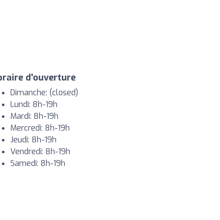
raire d'ouverture
Dimanche: (closed)
Lundi: 8h-19h
Mardi: 8h-19h
Mercredi: 8h-19h
Jeudi: 8h-19h
Vendredi: 8h-19h
Samedi: 8h-19h