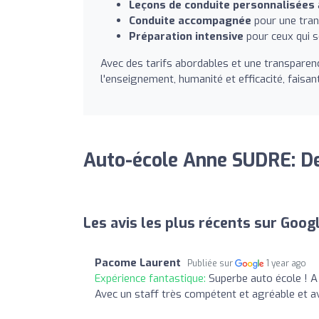
Leçons de conduite personnalisées
Conduite accompagnée
pour une tran
Préparation intensive
pour ceux qui s
Avec des tarifs abordables et une transparenc
l'enseignement, humanité et efficacité, faisan
Auto-école Anne SUDRE: De
Les avis les plus récents sur Goog
Pacome Laurent
Publiée sur
1 year ago
Expérience fantastique:
Superbe auto école ! A 
Avec un staff très compétent et agréable et av