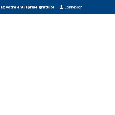
ez votre entreprise gratuite
Connexion