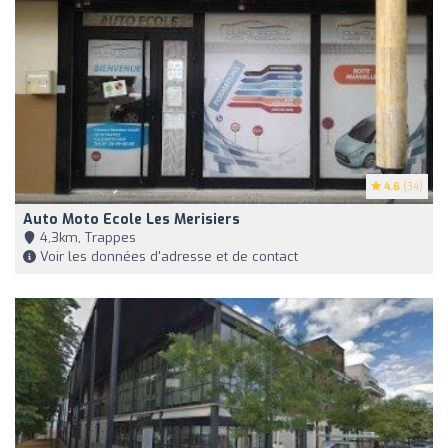
4.6
(34)
Auto Moto Ecole Les Merisiers
4,3km, Trappes
Voir les données d'adresse et de contact