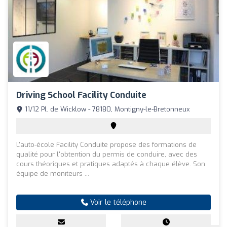
Driving School Facility Conduite
11/12 Pl. de Wicklow - 78180, Montigny-le-Bretonneux
L'auto-école Facility Conduite propose des formations de
qualité pour l'obtention du permis de conduire, avec des
cours théoriques et pratiques adaptés à chaque élève. Son
équipe de moniteurs ...
Voir le téléphone