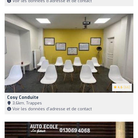
Voir les données d'adresse et de contact
4.6
(66)
Cosy Conduite
3,6km, Trappes
Voir les données d'adresse et de contact