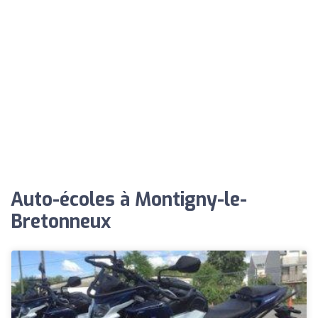
Auto-écoles à Montigny-le-
Bretonneux