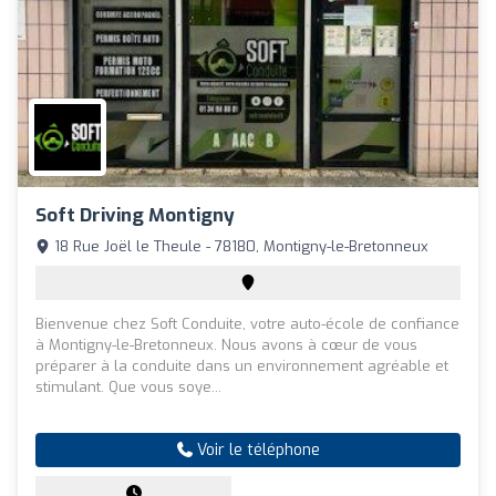
Soft Driving Montigny
18 Rue Joël le Theule - 78180, Montigny-le-Bretonneux
Bienvenue chez Soft Conduite, votre auto-école de confiance
à Montigny-le-Bretonneux. Nous avons à cœur de vous
préparer à la conduite dans un environnement agréable et
stimulant. Que vous soye...
Voir le téléphone