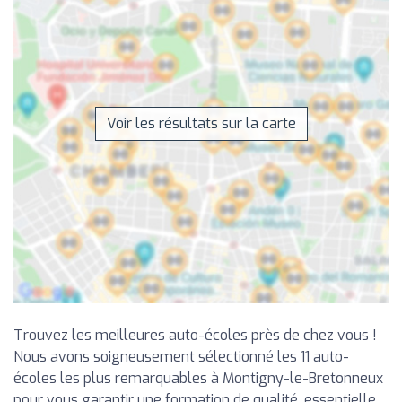
Voir les résultats sur la carte
Trouvez les meilleures auto-écoles près de chez vous !
Nous avons soigneusement sélectionné les 11 auto-
écoles les plus remarquables à Montigny-le-Bretonneux
pour vous garantir une formation de qualité, essentielle