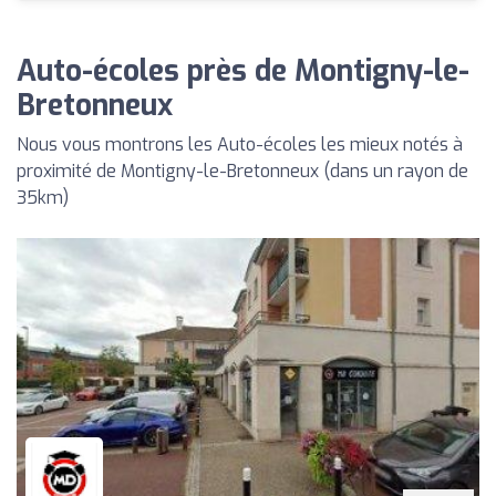
Auto-écoles près de Montigny-le-
Bretonneux
Nous vous montrons les Auto-écoles les mieux notés à
proximité de Montigny-le-Bretonneux (dans un rayon de
35km)