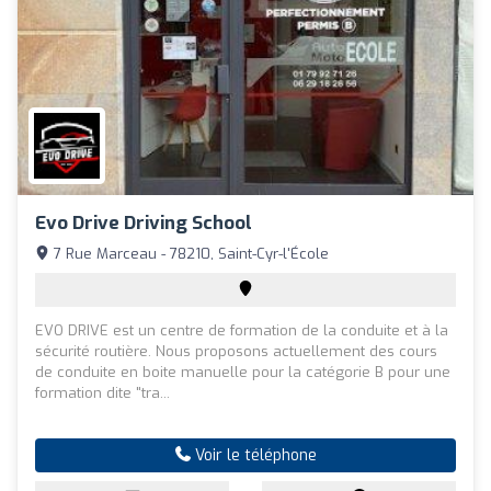
Evo Drive Driving School
7 Rue Marceau - 78210, Saint-Cyr-l'École
EVO DRIVE est un centre de formation de la conduite et à la
sécurité routière. Nous proposons actuellement des cours
de conduite en boite manuelle pour la catégorie B pour une
formation dite "tra...
Voir le téléphone