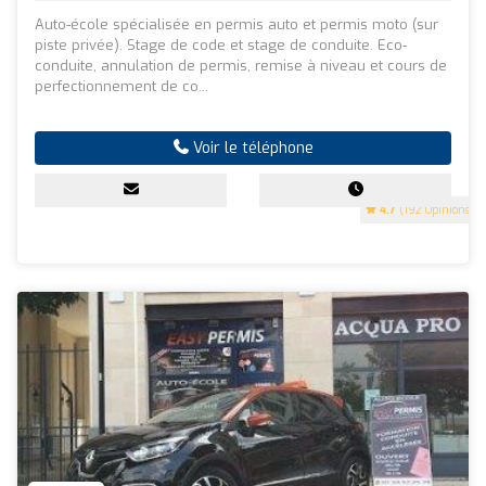
Auto-école spécialisée en permis auto et permis moto (sur
piste privée). Stage de code et stage de conduite. Eco-
conduite, annulation de permis, remise à niveau et cours de
perfectionnement de co...
Voir le téléphone
4.7
(192 Opinions)