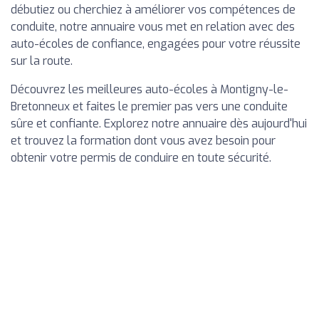
débutiez ou cherchiez à améliorer vos compétences de
conduite, notre annuaire vous met en relation avec des
auto-écoles de confiance, engagées pour votre réussite
sur la route.
Découvrez les meilleures auto-écoles à Montigny-le-
Bretonneux et faites le premier pas vers une conduite
sûre et confiante. Explorez notre annuaire dès aujourd'hui
et trouvez la formation dont vous avez besoin pour
obtenir votre permis de conduire en toute sécurité.