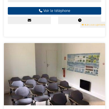
Voir le téléphone
4.9
(108 Opinions)