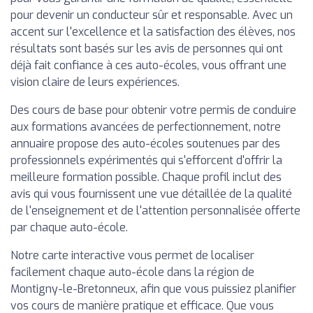
pour devenir un conducteur sûr et responsable. Avec un
accent sur l'excellence et la satisfaction des élèves, nos
résultats sont basés sur les avis de personnes qui ont
déjà fait confiance à ces auto-écoles, vous offrant une
vision claire de leurs expériences.
Des cours de base pour obtenir votre permis de conduire
aux formations avancées de perfectionnement, notre
annuaire propose des auto-écoles soutenues par des
professionnels expérimentés qui s'efforcent d'offrir la
meilleure formation possible. Chaque profil inclut des
avis qui vous fournissent une vue détaillée de la qualité
de l'enseignement et de l'attention personnalisée offerte
par chaque auto-école.
Notre carte interactive vous permet de localiser
facilement chaque auto-école dans la région de
Montigny-le-Bretonneux, afin que vous puissiez planifier
vos cours de manière pratique et efficace. Que vous