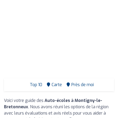
Top 10
Carte
Près de moi
Voici votre guide des
Auto-écoles à Montigny-le-
Bretonneux
. Nous avons réuni les options de la région
avec leurs évaluations et avis réels pour vous aider à