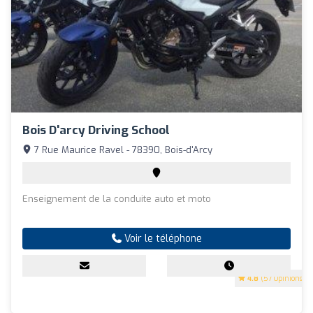
Bois D'arcy Driving School
7 Rue Maurice Ravel - 78390, Bois-d'Arcy
Enseignement de la conduite auto et moto
Voir le téléphone
4.8
(57 Opinions)