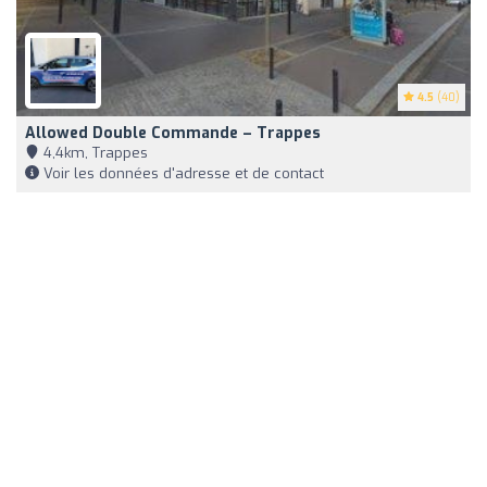
4.5
(40)
Allowed Double Commande – Trappes
4,4km, Trappes
Voir les données d'adresse et de contact