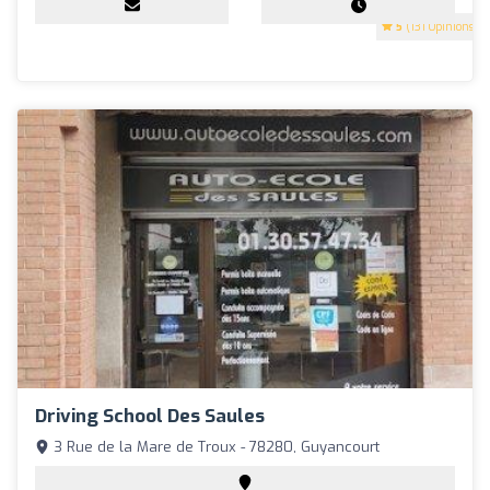
5
(131 Opinions)
Driving School Des Saules
3 Rue de la Mare de Troux - 78280, Guyancourt