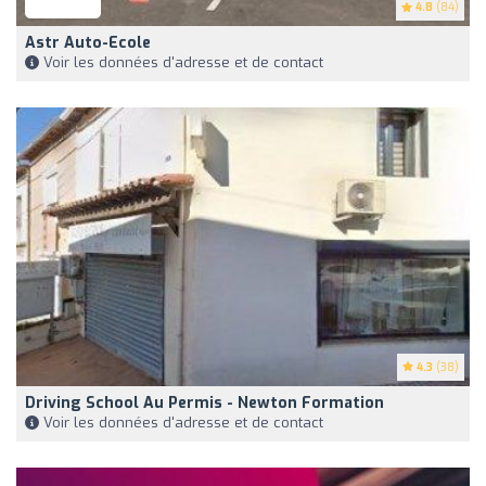
4.8
(84)
Astr Auto-Ecole
Voir les données d'adresse et de contact
4.3
(38)
Driving School Au Permis - Newton Formation
Voir les données d'adresse et de contact