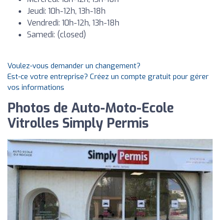
Jeudi: 10h-12h, 13h-18h
Vendredi: 10h-12h, 13h-18h
Samedi: (closed)
Voulez-vous demander un changement?
Est-ce votre entreprise? Créez un compte gratuit pour gérer
vos informations
Photos de Auto-Moto-Ecole
Vitrolles Simply Permis