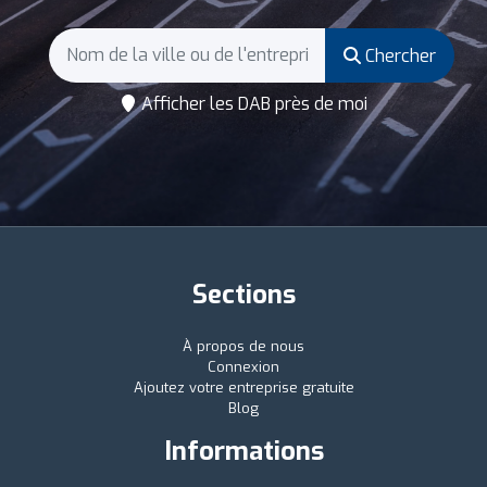
Chercher
Afficher les DAB près de moi
Sections
À propos de nous
Connexion
Ajoutez votre entreprise gratuite
Blog
Informations