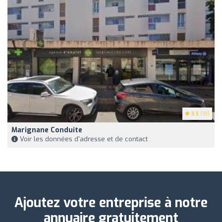
3.5
(18)
Marignane Conduite
Voir les données d'adresse et de contact
Ajoutez votre entreprise à notre
annuaire gratuitement