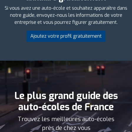
Si vous avez une auto-école et souhaitez apparaître dans
notre guide, envoyez-nous les informations de votre
entreprise et vous pourrez figurer gratuitement.
Ajoutez votre profil gratuitement
Le plus grand guide des
auto-écoles de France
Trouvez les meilleures auto-écoles
près de chez vous