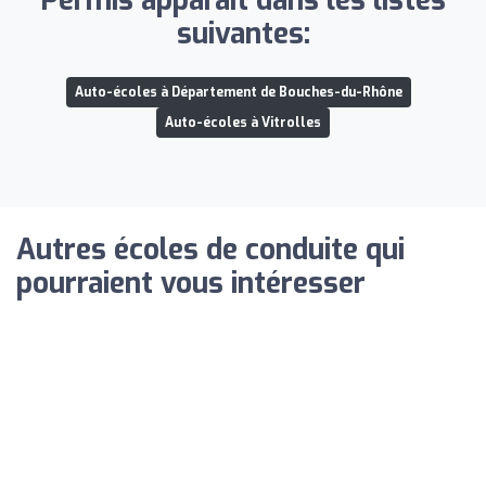
Permis apparaît dans les listes
suivantes:
Auto-écoles à Département de Bouches-du-Rhône
Auto-écoles à Vitrolles
Autres écoles de conduite qui
pourraient vous intéresser