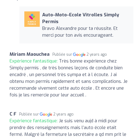
Auto-Moto-Ecole Vitrolles Simply
Permis
Bravo Alexandre pour ta réussite. Et
merci pour ton avis encourageant.
Miriam Maouchea
Publiée sur
2 years ago
Expérience fantastique:
Très bonne expérience chez
Simply permis , de très bonnes leçons de conduite bien
encadré , un personnel très sympa et à l écoute. J ai
obtenu mon permis rapidement et sans complications. Je
recommande vivement cette auto école . Et encore une
fois je les remercie pour leur accueil .
C F
Publiée sur
2 years ago
Expérience fantastique:
Je suis venu aujd à midi pour
prendre des renseignements mais l’auto école etait
fermé. Malgré la fermeture la secrétaire a qd mm prit le