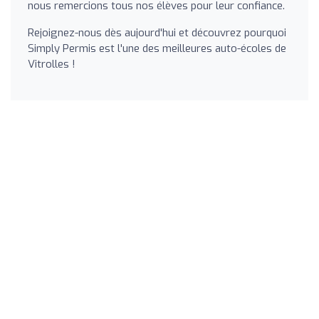
nous remercions tous nos élèves pour leur confiance.
Rejoignez-nous dès aujourd'hui et découvrez pourquoi
Simply Permis est l'une des meilleures auto-écoles de
Vitrolles !