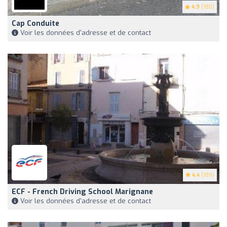
4.9
(180)
Cap Conduite
Voir les données d'adresse et de contact
4.4
(189)
ECF - French Driving School Marignane
Voir les données d'adresse et de contact