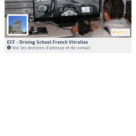
4.5
(117)
ECF - Driving School French Vitrolles
Voir les données d'adresse et de contact