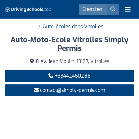
Auto-écoles dans Vitrolles
Auto-Moto-Ecole Vitrolles Simply
Permis
8 Av. Jean Moulin, 13127, Vitrolles
+33442460288
contact@simply-permis.com