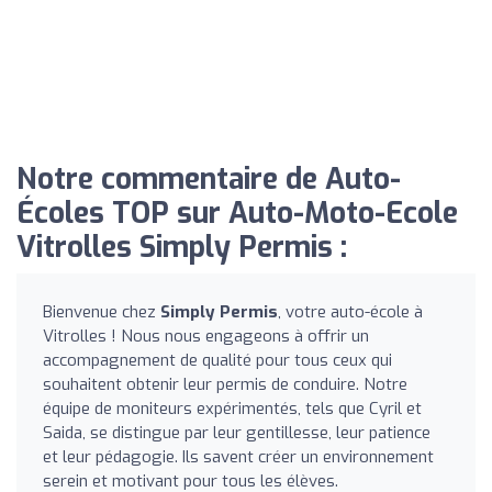
Notre commentaire de Auto-
Écoles TOP sur Auto-Moto-Ecole
Vitrolles Simply Permis :
Bienvenue chez
Simply Permis
, votre auto-école à
Vitrolles ! Nous nous engageons à offrir un
accompagnement de qualité pour tous ceux qui
souhaitent obtenir leur permis de conduire. Notre
équipe de moniteurs expérimentés, tels que Cyril et
Saida, se distingue par leur gentillesse, leur patience
et leur pédagogie. Ils savent créer un environnement
serein et motivant pour tous les élèves.