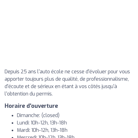
Depuis 25 ans l'auto école ne cesse d'évoluer pour vous
apporter toujours plus de qualité, de professionnalisme,
d'écoute et de sérieux en étant à vos côtés jusqu'à
l'obtention du permis.
Horaire d'ouverture
Dimanche: (closed)
Lundi: 10h-12h, 13h-18h
Mardi: 10h-12h, 13h-18h
Mercredi: 10h-12h, 13h-18h