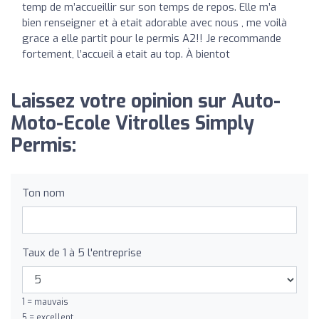
temp de m’accueillir sur son temps de repos. Elle m’a
bien renseigner et à etait adorable avec nous , me voilà
grace a elle partit pour le permis A2!! Je recommande
fortement, l’accueil à etait au top. À bientot
Laissez votre opinion sur Auto-
Moto-Ecole Vitrolles Simply
Permis:
Ton nom
Taux de 1 à 5 l'entreprise
1 = mauvais
5 = excellent