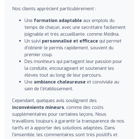
Nos clients apprécient particulièrement :
Une
formation adaptable
aux emplois du
temps de chacun, avec une secrétaire facilement
joignable et très accueillante, comme Médina.
Un suivi
personnalisé et efficace
qui permet
d'obtenir le permis rapidement, souvent du
premier coup.
Des moniteurs qui partagent leur passion pour
la conduite, encourageant et soutenant les
élèves tout au long de leur parcours.
Une
ambiance chaleureuse
et conviviale au
sein de l’établissement.
Cependant, quelques avis soulignent des
inconvénients mineurs
, comme des coûts
supplémentaires pour certaines leçons. Nous
travaillons toujours à garantir la transparence de nos
tarifs et à apporter des solutions adaptées. Dans
l'ensemble, les commentaires sont très positifs et