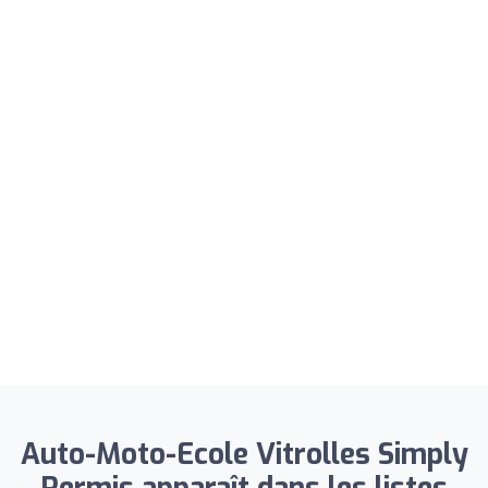
Auto-Moto-Ecole Vitrolles Simply