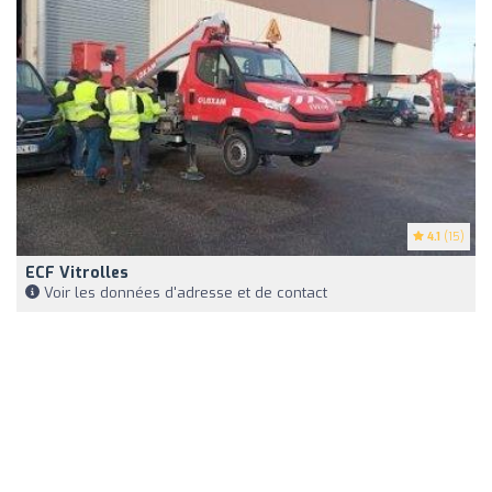
4.1
(15)
ECF Vitrolles
Voir les données d'adresse et de contact