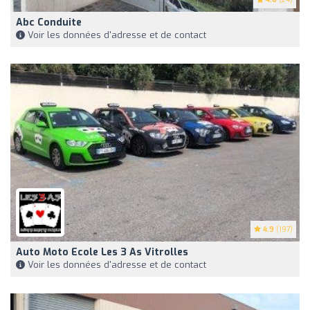
Abc Conduite
Voir les données d'adresse et de contact
4.9
(197)
Auto Moto Ecole Les 3 As Vitrolles
Voir les données d'adresse et de contact