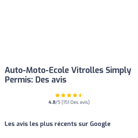
Auto-Moto-Ecole Vitrolles Simply
Permis: Des avis
4.8
/5 (151 Des avis)
Les avis les plus récents sur Google