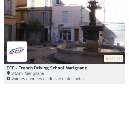
4.4
(189)
ECF - French Driving School Marignane
3,5km, Marignane
Voir les données d'adresse et de contact