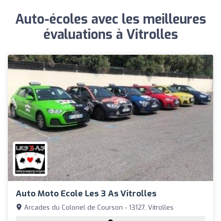
Auto-écoles avec les meilleures
évaluations à Vitrolles
Auto Moto Ecole Les 3 As Vitrolles
Arcades du Colonel de Courson - 13127, Vitrolles