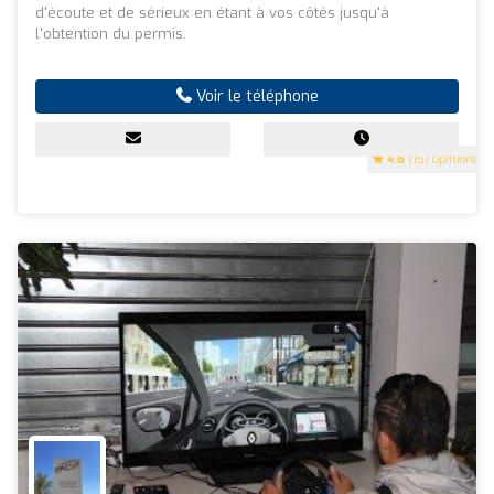
d'écoute et de sérieux en étant à vos côtés jusqu'à
l'obtention du permis.
Voir le téléphone
4.8
(151 Opinions)