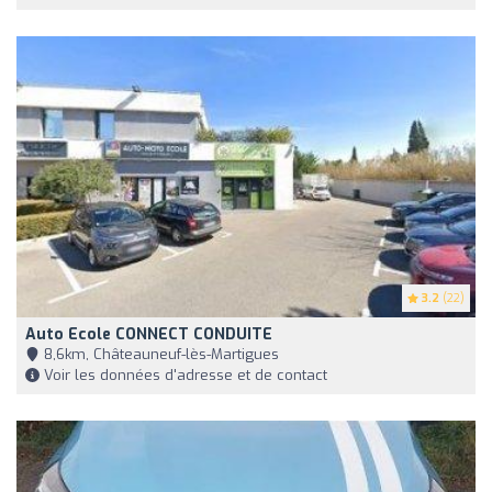
3.2
(22)
Auto Ecole CONNECT CONDUITE
8,6km, Châteauneuf-lès-Martigues
Voir les données d'adresse et de contact