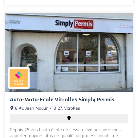
Auto-Moto-Ecole Vitrolles Simply Permis
8 Av. Jean Moulin - 13127, Vitrolles
Depuis 25 ans l'auto école ne cesse d'évoluer pour vous
apporter toujours plus de qualité, de professionnalisme,