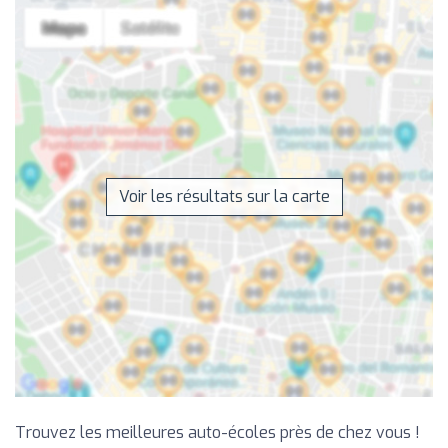
Voir les résultats sur la carte
Trouvez les meilleures auto-écoles près de chez vous !