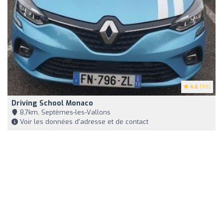
4.6
(99)
Driving School Monaco
8,7km, Septèmes-les-Vallons
Voir les données d'adresse et de contact