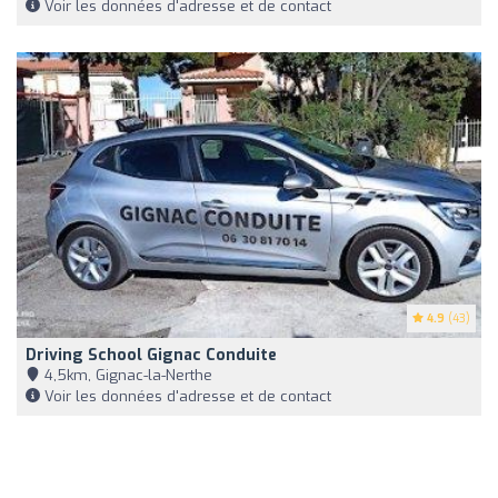
Voir les données d'adresse et de contact
4.9
(43)
Driving School Gignac Conduite
4,5km, Gignac-la-Nerthe
Voir les données d'adresse et de contact