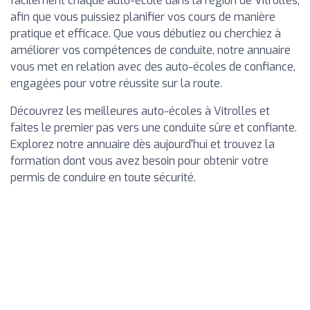
facilement chaque auto-école dans la région de Vitrolles,
afin que vous puissiez planifier vos cours de manière
pratique et efficace. Que vous débutiez ou cherchiez à
améliorer vos compétences de conduite, notre annuaire
vous met en relation avec des auto-écoles de confiance,
engagées pour votre réussite sur la route.
Découvrez les meilleures auto-écoles à Vitrolles et
faites le premier pas vers une conduite sûre et confiante.
Explorez notre annuaire dès aujourd'hui et trouvez la
formation dont vous avez besoin pour obtenir votre
permis de conduire en toute sécurité.