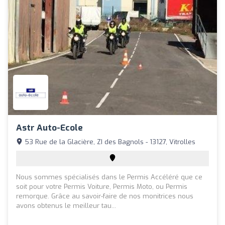
Astr Auto-Ecole
53 Rue de la Glacière, ZI des Bagnols - 13127, Vitrolles
Nous sommes spécialisés dans le Permis Accéléré que ce
soit pour votre Permis Voiture, Permis Moto, ou Permis
remorque. Grâce au savoir-faire de nos monitrices nous
avons obtenus le meilleur tau...