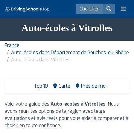
Auto-écoles à Vitrolles
France
Auto-écoles dans Département de Bouches-du-Rhône
Auto-écoles dans Vitrolles
Top 10
Carte
Près de moi
Voici votre guide des
Auto-écoles à Vitrolles
. Nous
avons réuni les options de la région avec leurs
évaluations et avis réels pour vous aider à comparer et à
choisir en toute confiance.