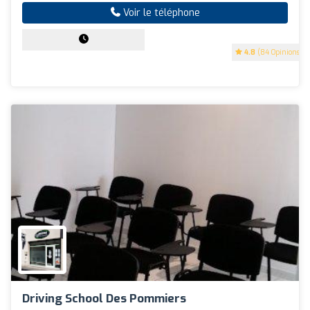
Voir le téléphone
4.8
(84 Opinions)
Driving School Des Pommiers