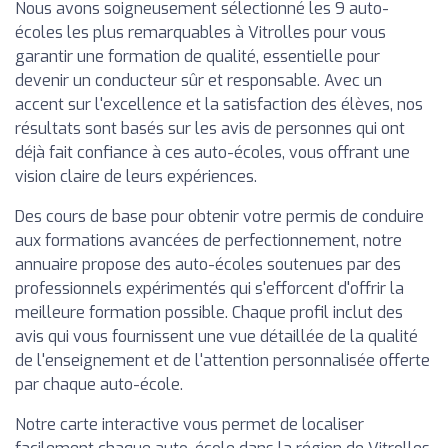
Nous avons soigneusement sélectionné les 9 auto-
écoles les plus remarquables à Vitrolles pour vous
garantir une formation de qualité, essentielle pour
devenir un conducteur sûr et responsable. Avec un
accent sur l'excellence et la satisfaction des élèves, nos
résultats sont basés sur les avis de personnes qui ont
déjà fait confiance à ces auto-écoles, vous offrant une
vision claire de leurs expériences.
Des cours de base pour obtenir votre permis de conduire
aux formations avancées de perfectionnement, notre
annuaire propose des auto-écoles soutenues par des
professionnels expérimentés qui s'efforcent d'offrir la
meilleure formation possible. Chaque profil inclut des
avis qui vous fournissent une vue détaillée de la qualité
de l'enseignement et de l'attention personnalisée offerte
par chaque auto-école.
Notre carte interactive vous permet de localiser