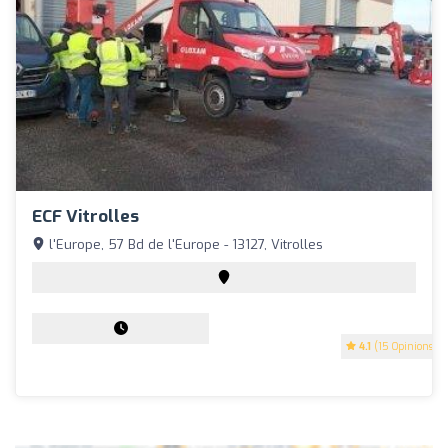
ECF Vitrolles
l'Europe, 57 Bd de l'Europe - 13127, Vitrolles
4.1
(15 Opinions)