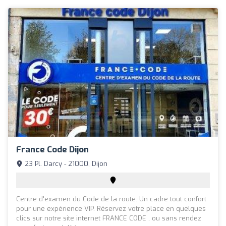
France Code Dijon
23 Pl. Darcy - 21000, Dijon
Centre d'examen du Code de la route. Un cadre tout confort
pour une expérience VIP. Réservez votre place en quelques
clics sur notre site internet FRANCE CODE , ou sans rendez