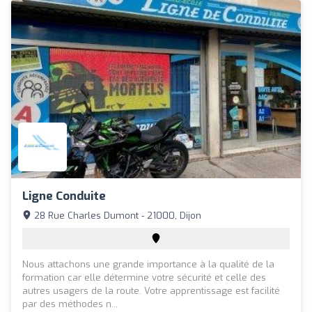
Ligne Conduite
28 Rue Charles Dumont - 21000, Dijon
Nous attachons une grande importance à la qualité de la
formation car elle détermine votre sécurité et celle des
autres usagers de la route. Votre apprentissage est facilité
par des méthodes n...