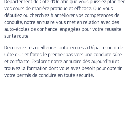
Département de Côte d'Or, afin que vous puissiez planifier
vos cours de manière pratique et efficace. Que vous
débutiez ou cherchiez à améliorer vos compétences de
conduite, notre annuaire vous met en relation avec des
auto-écoles de confiance, engagées pour votre réussite
sur la route.
Découvrez les meilleures auto-écoles à Département de
Côte d'Or et faites le premier pas vers une conduite sûre
et confiante. Explorez notre annuaire dès aujourd'hui et
trouvez la formation dont vous avez besoin pour obtenir
votre permis de conduire en toute sécurité.