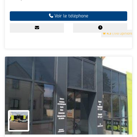
Voir le téléphone
4.3
(198 Opinions)