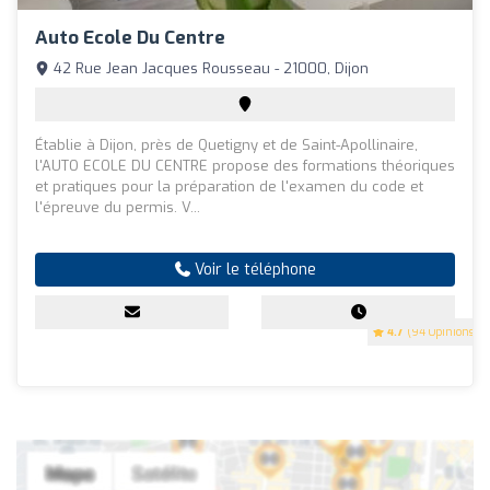
Auto Ecole Du Centre
42 Rue Jean Jacques Rousseau - 21000, Dijon
Établie à Dijon, près de Quetigny et de Saint-Apollinaire,
l'AUTO ECOLE DU CENTRE propose des formations théoriques
et pratiques pour la préparation de l'examen du code et
l'épreuve du permis. V...
Voir le téléphone
4.7
(94 Opinions)