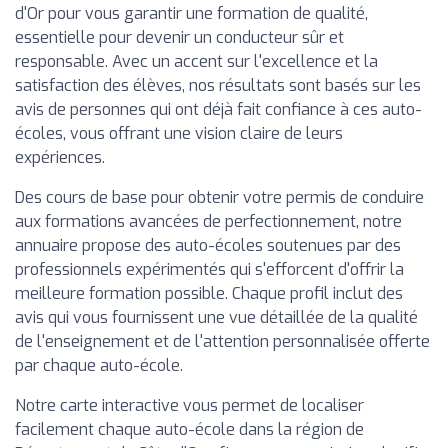
d'Or pour vous garantir une formation de qualité,
essentielle pour devenir un conducteur sûr et
responsable. Avec un accent sur l'excellence et la
satisfaction des élèves, nos résultats sont basés sur les
avis de personnes qui ont déjà fait confiance à ces auto-
écoles, vous offrant une vision claire de leurs
expériences.
Des cours de base pour obtenir votre permis de conduire
aux formations avancées de perfectionnement, notre
annuaire propose des auto-écoles soutenues par des
professionnels expérimentés qui s'efforcent d'offrir la
meilleure formation possible. Chaque profil inclut des
avis qui vous fournissent une vue détaillée de la qualité
de l'enseignement et de l'attention personnalisée offerte
par chaque auto-école.
Notre carte interactive vous permet de localiser
facilement chaque auto-école dans la région de