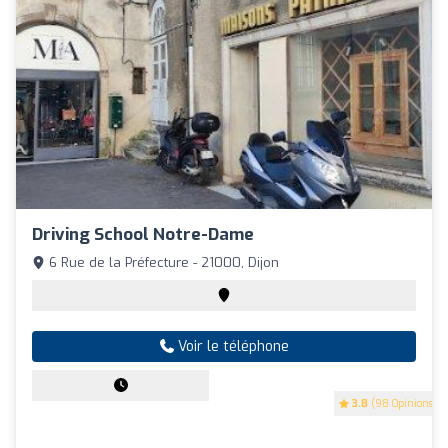
Driving School Notre-Dame
6 Rue de la Préfecture - 21000, Dijon
Voir le téléphone
3.8
(98 Opinions)