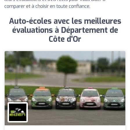
comparer et à choisir en toute confiance.
Auto-écoles avec les meilleures
évaluations à Département de
Côte d'Or