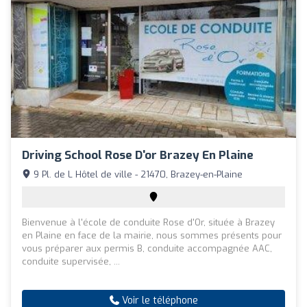
Driving School Rose D'or Brazey En Plaine
9 Pl. de L Hôtel de ville - 21470, Brazey-en-Plaine
Bienvenue à l'école de conduite Rose d'Or, située à Brazey
en Plaine en face de la mairie, nous sommes présents pour
vous préparer aux permis B, conduite accompagnée AAC,
conduite supervisée, ...
Voir le téléphone