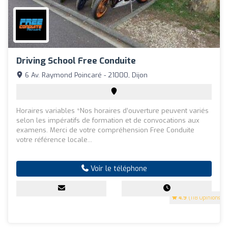
Driving School Free Conduite
6 Av. Raymond Poincaré - 21000, Dijon
Horaires variables *Nos horaires d’ouverture peuvent variés
selon les impératifs de formation et de convocations aux
examens. Merci de votre compréhension Free Conduite
votre référence locale...
Voir le téléphone
4.9
(118 Opinions)