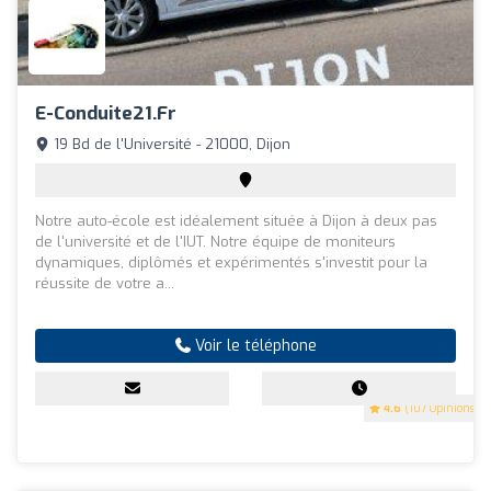
E-Conduite21.Fr
19 Bd de l'Université - 21000, Dijon
Notre auto-école est idéalement située à Dijon à deux pas
de l'université et de l'IUT. Notre équipe de moniteurs
dynamiques, diplômés et expérimentés s'investit pour la
réussite de votre a...
Voir le téléphone
4.6
(107 Opinions)