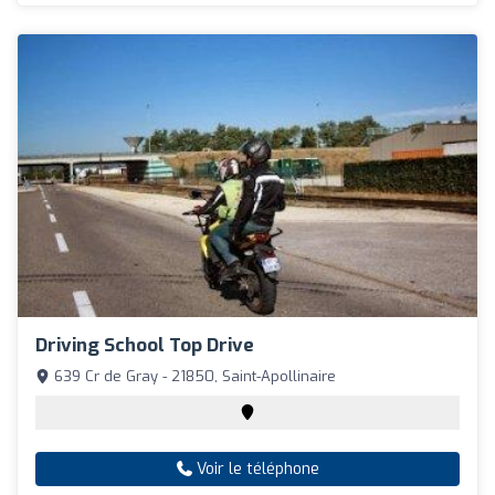
Driving School Top Drive
639 Cr de Gray - 21850, Saint-Apollinaire
Voir le téléphone