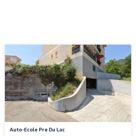
Auto-Ecole Pre Du Lac