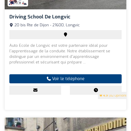
Driving School De Longvic
20 bis Rte de Dijon - 21600, Longvic
Auto Ecole de Longvic est votre partenaire idéal pour
l'apprentissage de la conduite. Notre établissement se
distingue par un environnement d'apprentissage
professionnel et sécurisant qui prépare ...
Voir le téléphone
4.9
(82 Opinions)