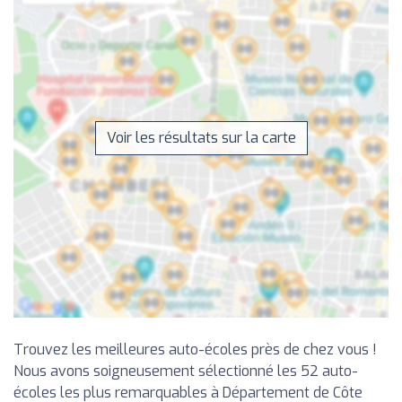
Voir les résultats sur la carte
Trouvez les meilleures auto-écoles près de chez vous !
Nous avons soigneusement sélectionné les 52 auto-
écoles les plus remarquables à Département de Côte