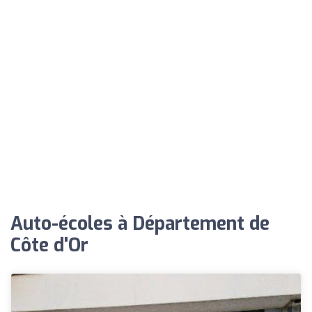
Auto-écoles à Département de
Côte d'Or