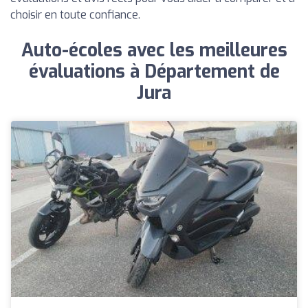
choisir en toute confiance.
Auto-écoles avec les meilleures
évaluations à Département de
Jura