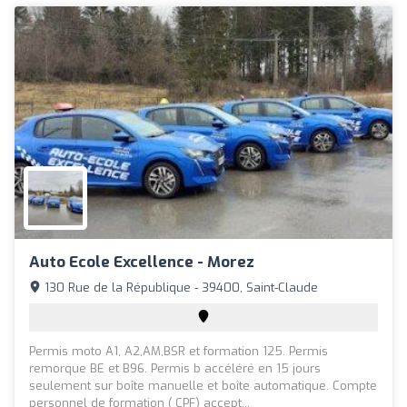
Auto Ecole Excellence - Morez
130 Rue de la République - 39400, Saint-Claude
Permis moto A1, A2,AM,BSR et formation 125. Permis
remorque BE et B96. Permis b accéléré en 15 jours
seulement sur boîte manuelle et boîte automatique. Compte
personnel de formation ( CPF) accept...