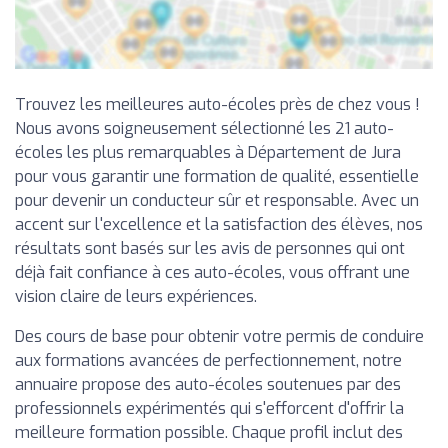
Trouvez les meilleures auto-écoles près de chez vous !
Nous avons soigneusement sélectionné les 21 auto-
écoles les plus remarquables à Département de Jura
pour vous garantir une formation de qualité, essentielle
pour devenir un conducteur sûr et responsable. Avec un
accent sur l'excellence et la satisfaction des élèves, nos
résultats sont basés sur les avis de personnes qui ont
déjà fait confiance à ces auto-écoles, vous offrant une
vision claire de leurs expériences.
Des cours de base pour obtenir votre permis de conduire
aux formations avancées de perfectionnement, notre
annuaire propose des auto-écoles soutenues par des
professionnels expérimentés qui s'efforcent d'offrir la
meilleure formation possible. Chaque profil inclut des