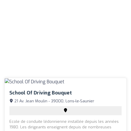
School Of Driving Bouquet
21 Av. Jean Moulin - 39000, Lons-le-Saunier
Ecole de conduite lédonnienne installée depuis les années
1980. Les dirigeants enseignent depuis de nombreuses