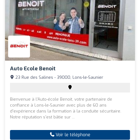
Auto Ecole Benoit
23 Rue des Salines - 39000, Lons-le-Saunier
Bienvenue à l'Auto-école Benoit, votre partenaire de
confiance à Lons-le-Saunier avec plus de 60 ans
d'expérience dans la formation à la conduite sécuritaire.
Notre réputation s'est bâtie sur ...
Voir le téléphone