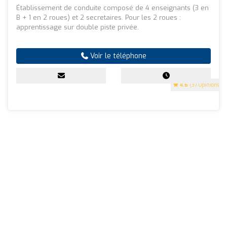
Établissement de conduite composé de 4 enseignants (3 en
B + 1 en 2 roues) et 2 secretaires. Pour les 2 roues :
apprentissage sur double piste privée.
Voir le téléphone
4.6
(37 Opinions)