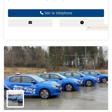
Voir le téléphone
5
(113 Opinions)