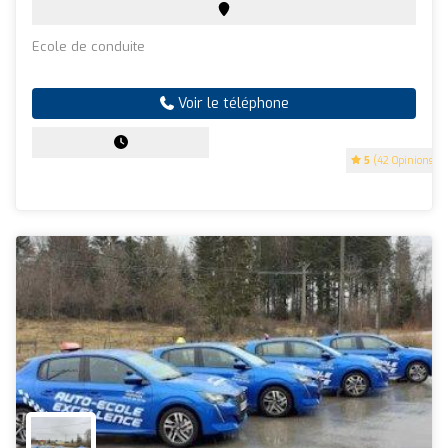
Ecole de conduite
Voir le téléphone
5
(42 Opinions)