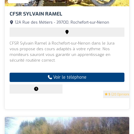
CFSR SYLVAIN RAMEL
12A Rue des Métiers - 39700, Rochefort-sur-Nenon
CFSR Sylvain Ramel à Rochefort-sur-Nenon dans le Jura
vous propose des cours adaptés à votre rythme. Nos
moniteurs sauront vous garantir un apprentissage en
sécurité routière correct.
Voir le téléphone
5
(20 Opinions)