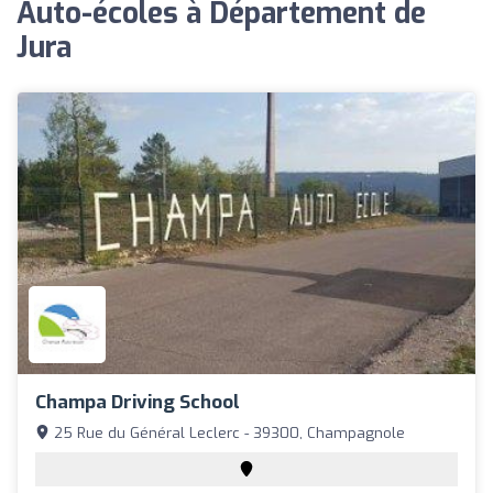
Auto-écoles à Département de
Jura
Champa Driving School
25 Rue du Général Leclerc - 39300, Champagnole