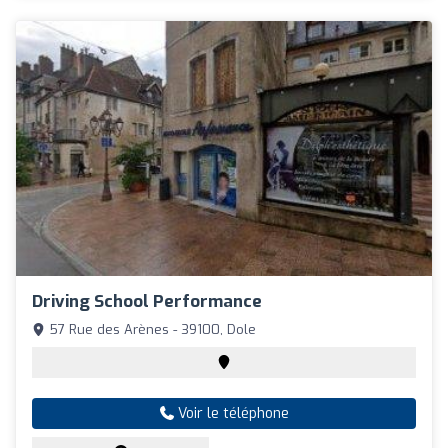
Driving School Performance
57 Rue des Arènes - 39100, Dole
Voir le téléphone