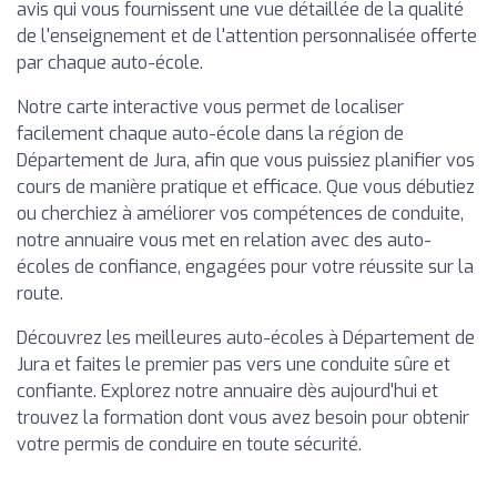
avis qui vous fournissent une vue détaillée de la qualité
de l'enseignement et de l'attention personnalisée offerte
par chaque auto-école.
Notre carte interactive vous permet de localiser
facilement chaque auto-école dans la région de
Département de Jura, afin que vous puissiez planifier vos
cours de manière pratique et efficace. Que vous débutiez
ou cherchiez à améliorer vos compétences de conduite,
notre annuaire vous met en relation avec des auto-
écoles de confiance, engagées pour votre réussite sur la
route.
Découvrez les meilleures auto-écoles à Département de
Jura et faites le premier pas vers une conduite sûre et
confiante. Explorez notre annuaire dès aujourd'hui et
trouvez la formation dont vous avez besoin pour obtenir
votre permis de conduire en toute sécurité.