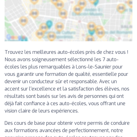
Trouvez les meilleures auto-écoles près de chez vous !
Nous avons soigneusement sélectionné les 7 auto-
écoles les plus remarquables à Lons-le-Saunier pour
vous garantir une formation de qualité, essentielle pour
devenir un conducteur sûr et responsable. Avec un
accent sur l'excellence et la satisfaction des élèves, nos
résultats sont basés sur les avis de personnes qui ont
déjà fait confiance à ces auto-écoles, vous offrant une
vision claire de leurs expériences.
Des cours de base pour obtenir votre permis de conduire
aux formations avancées de perfectionnement, notre