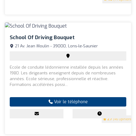
School Of Driving Bouquet
21 Av. Jean Moulin - 39000, Lons-le-Saunier
Ecole de conduite lédonnienne installée depuis les années
1980. Les dirigeants enseignent depuis de nombreuses
années. Ecole sérieuse, professionnelle et réactive.
Formations accélérées possi...
Voir le téléphone
2.7
(46 Opinions)