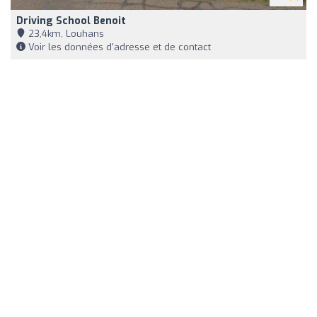
Driving School Benoit
23,4km, Louhans
Voir les données d'adresse et de contact