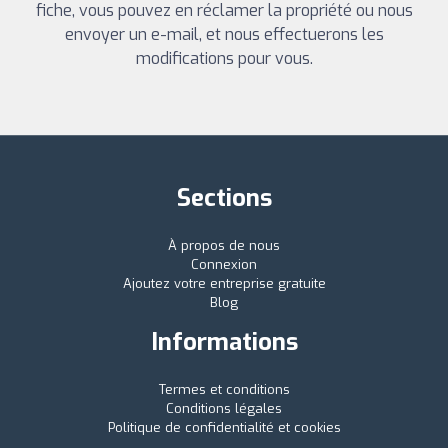
fiche, vous pouvez en réclamer la propriété ou nous
envoyer un e-mail, et nous effectuerons les
modifications pour vous.
Sections
À propos de nous
Connexion
Ajoutez votre entreprise gratuite
Blog
Informations
Termes et conditions
Conditions légales
Politique de confidentialité et cookies