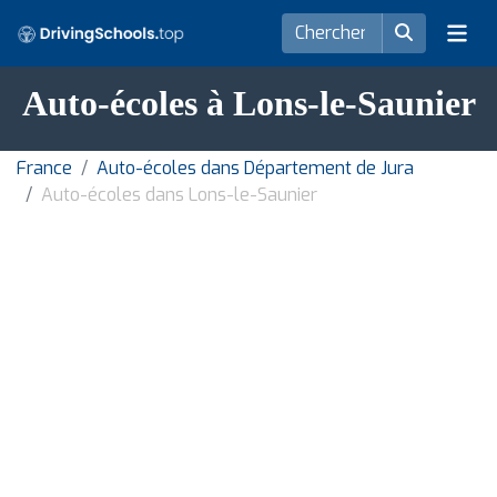
Auto-écoles à Lons-le-Saunier
France
Auto-écoles dans Département de Jura
Auto-écoles dans Lons-le-Saunier