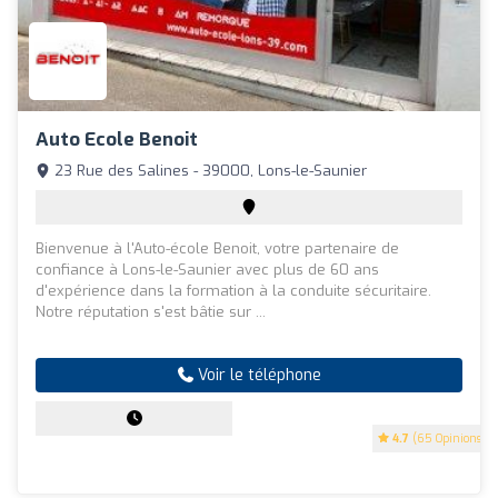
Auto Ecole Benoit
23 Rue des Salines - 39000, Lons-le-Saunier
Bienvenue à l'Auto-école Benoit, votre partenaire de
confiance à Lons-le-Saunier avec plus de 60 ans
d'expérience dans la formation à la conduite sécuritaire.
Notre réputation s'est bâtie sur ...
Voir le téléphone
4.7
(65 Opinions)