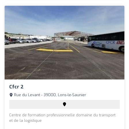
Cfcr 2
Rue du Levant - 39000, Lons-le-Saunier
Centre de formation professionnelle domaine du transport
et de la logistique