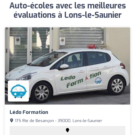
Auto-écoles avec les meilleures
évaluations à Lons-le-Saunier
Lédo Formation
175 Rte de Besançon - 39000, Lons-le-Saunier