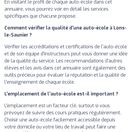
En visitant le profil de chaque auto-école dans cet
annuaire, vous pourrez voir en détail les services
spécifiques que chacune propose.
Comment vérifier la qualité d’une auto-école à Lons-
le-Saunier ?
Vérifier les accréditations et certifications de l’auto-école
et de son équipe d’instructeurs peut vous donner une idée
de la qualité du service. Les recommandations d’autres
élèves et les avis dans cet annuaire sont également des
outils précieux pour évaluer la réputation et la qualité de
l’enseignement de chaque école.
L’emplacement de l’auto-école est-il important ?
L’emplacement est un facteur clé, surtout si vous
prévoyez de suivre des cours pratiques régulièrement.
Choisir une auto-école facilement accessible depuis
votre domicile ou votre lieu de travail peut faire une