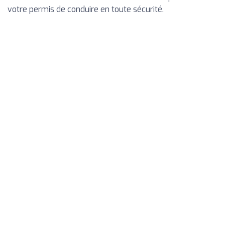
votre permis de conduire en toute sécurité.