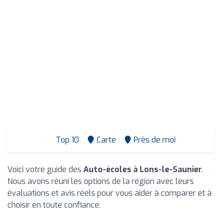
Top 10
Carte
Près de moi
Voici votre guide des
Auto-écoles à Lons-le-Saunier
.
Nous avons réuni les options de la région avec leurs
évaluations et avis réels pour vous aider à comparer et à
choisir en toute confiance.