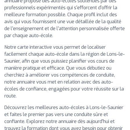
annuaire propose des auto-écoles soutenues par des
professionnels expérimentés qui s'efforcent d'offrir la
meilleure formation possible. Chaque profil inclut des
avis qui vous fournissent une vue détaillée de la qualité
de l'enseignement et de l'attention personnalisée offerte
par chaque auto-école.
Notre carte interactive vous permet de localiser
facilement chaque auto-école dans la région de Lons-le-
Saunier, afin que vous puissiez planifier vos cours de
manière pratique et efficace. Que vous débutiez ou
cherchiez à améliorer vos compétences de conduite,
notre annuaire vous met en relation avec des auto-
écoles de confiance, engagées pour votre réussite sur la
route.
Découvrez les meilleures auto-écoles à Lons-le-Saunier
et faites le premier pas vers une conduite sûre et
confiante. Explorez notre annuaire dès aujourd'hui et
trouvez la formation dont vous avez besoin pour obtenir