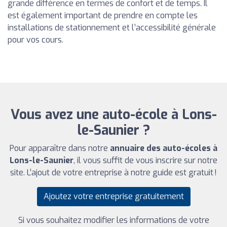
grande différence en termes de confort et de temps. Il
est également important de prendre en compte les
installations de stationnement et l’accessibilité générale
pour vos cours.
Vous avez une auto-école à Lons-
le-Saunier ?
Pour apparaître dans notre
annuaire des auto-écoles à
Lons-le-Saunier
, il vous suffit de vous inscrire sur notre
site. L’ajout de votre entreprise à notre guide est gratuit !
Ajoutez votre entreprise gratuitement
Si vous souhaitez modifier les informations de votre