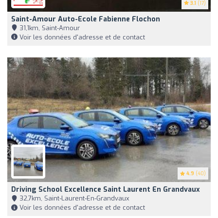
3.1
(17)
Saint-Amour Auto-Ecole Fabienne Flochon
31,1km, Saint-Amour
Voir les données d'adresse et de contact
4.9
(40)
Driving School Excellence Saint Laurent En Grandvaux
32,7km, Saint-Laurent-En-Grandvaux
Voir les données d'adresse et de contact