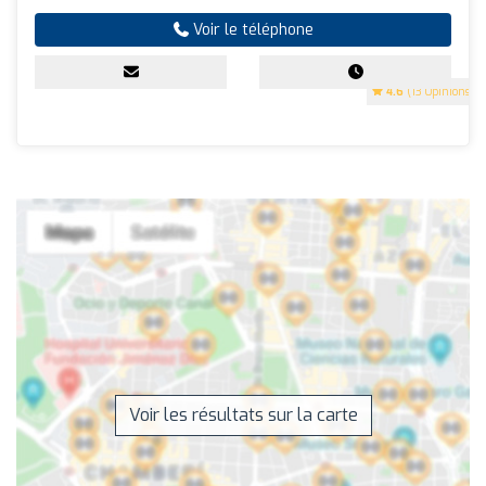
Voir le téléphone
4.6
(13 Opinions)
Voir les résultats sur la carte