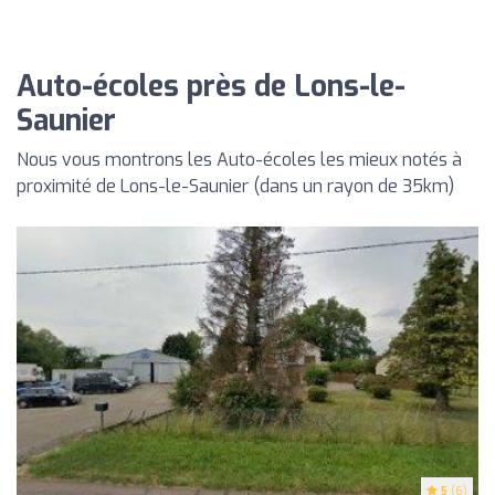
Auto-écoles près de Lons-le-
Saunier
Nous vous montrons les Auto-écoles les mieux notés à
proximité de Lons-le-Saunier (dans un rayon de 35km)
5
(6)