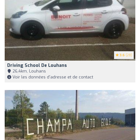
3.6
(28)
Driving School De Louhans
26,4km, Louhans
Voir les données d'adresse et de contact