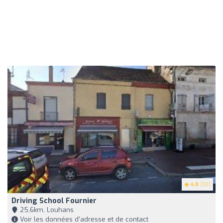
4.8
(30)
Driving School Fournier
25,6km, Louhans
Voir les données d'adresse et de contact