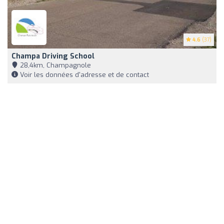
4.6
(37)
Champa Driving School
28,4km, Champagnole
Voir les données d'adresse et de contact