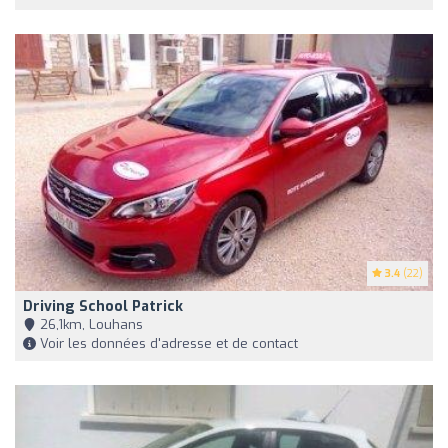
3.4
(22)
Driving School Patrick
26,1km, Louhans
Voir les données d'adresse et de contact