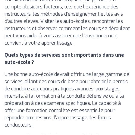
compte plusieurs facteurs, tels que l’expérience des
instructeurs, les méthodes d’enseignement et les avis
d’autres élèves. Visiter les auto-écoles, rencontrer les
instructeurs et observer comment les cours se déroulent
peut vous aider à vous assurer que l’environnement
convient à votre apprentissage.
Quels types de services sont importants dans une
auto-école ?
Une bonne auto-école devrait offrir une large gamme de
services, allant des cours de base pour obtenir le permis
de conduire aux cours pratiques avancés, aux stages
intensifs, à la formation à la conduite défensive ou à la
préparation à des examens spécifiques. La capacité à
offrir une formation complète est essentielle pour
répondre aux besoins d’apprentissage des futurs
conducteurs.