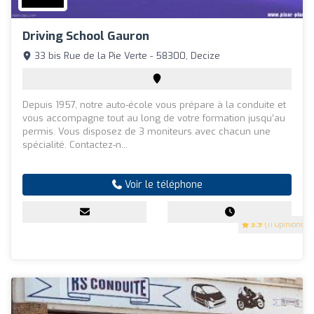
Driving School Gauron
33 bis Rue de la Pie Verte - 58300, Decize
Depuis 1957, notre auto-école vous prépare à la conduite et
vous accompagne tout au long de votre formation jusqu’au
permis. Vous disposez de 3 moniteurs avec chacun une
spécialité. Contactez-n...
Voir le téléphone
3.9
(11 Opinions)