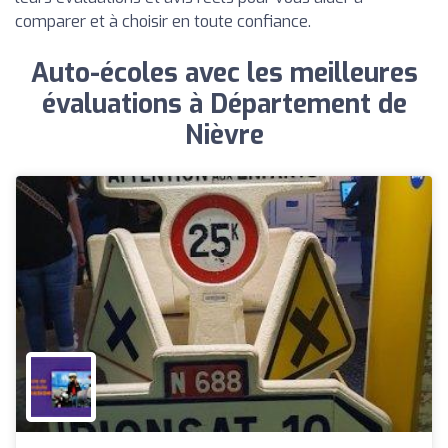
comparer et à choisir en toute confiance.
Auto-écoles avec les meilleures
évaluations à Département de
Nièvre