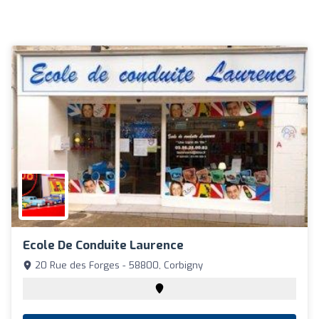
Ecole De Conduite Laurence
20 Rue des Forges - 58800, Corbigny