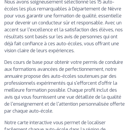
Nous avons soigneusement sélectionné les 15 auto-
écoles les plus remarquables à Département de Nièvre
pour vous garantir une formation de qualité, essentielle
pour devenir un conducteur sûr et responsable. Avec un
accent sur l'excellence et la satisfaction des élèves, nos
résultats sont basés sur les avis de personnes qui ont
déjà fait confiance à ces auto-écoles, vous offrant une
vision claire de leurs expériences.
Des cours de base pour obtenir votre permis de conduire
aux formations avancées de perfectionnement, notre
annuaire propose des auto-écoles soutenues par des
professionnels expérimentés qui s'efforcent d'offrir la
meilleure formation possible. Chaque profil inclut des
avis qui vous fournissent une vue détaillée de la qualité
de l'enseignement et de l'attention personnalisée offerte
par chaque auto-école.
Notre carte interactive vous permet de localiser
facilement chaque auto-école dans la région de