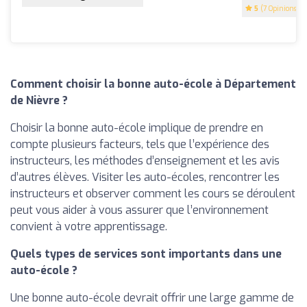
5
(7 Opinions)
Comment choisir la bonne auto-école à Département
de Nièvre ?
Choisir la bonne auto-école implique de prendre en
compte plusieurs facteurs, tels que l’expérience des
instructeurs, les méthodes d’enseignement et les avis
d’autres élèves. Visiter les auto-écoles, rencontrer les
instructeurs et observer comment les cours se déroulent
peut vous aider à vous assurer que l’environnement
convient à votre apprentissage.
Quels types de services sont importants dans une
auto-école ?
Une bonne auto-école devrait offrir une large gamme de