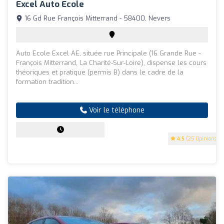
Excel Auto Ecole
16 Gd Rue François Mitterrand - 58400, Nevers
Auto Ecole Excel AE, située rue Principale (16 Grande Rue -
François Mitterrand, La Charité-Sur-Loire), dispense les cours
théoriques et pratique (permis B) dans le cadre de la
formation tradition...
Voir le téléphone
4.5
(25 Opinions)