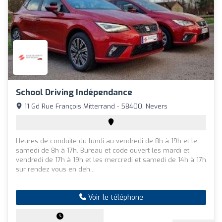
School Driving Indépendance
11 Gd Rue François Mitterrand - 58400, Nevers
Heures de conduite du lundi au vendredi de 8h à 19h et le
samedi de 8h à 17h. Bureau et code ouvert les mardi et
vendredi de 17h à 19h et les mercredi et samedi de 14h à 17h
sur rendez vous en deh...
Voir le téléphone