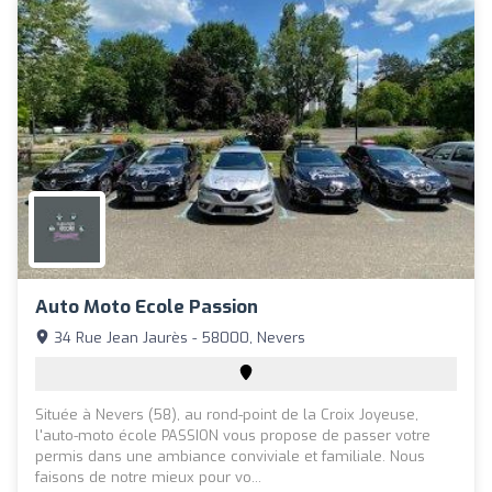
Auto Moto Ecole Passion
34 Rue Jean Jaurès - 58000, Nevers
Située à Nevers (58), au rond-point de la Croix Joyeuse,
l'auto-moto école PASSION vous propose de passer votre
permis dans une ambiance conviviale et familiale. Nous
faisons de notre mieux pour vo...