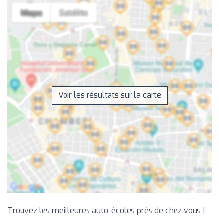
Voir les résultats sur la carte
Trouvez les meilleures auto-écoles près de chez vous !