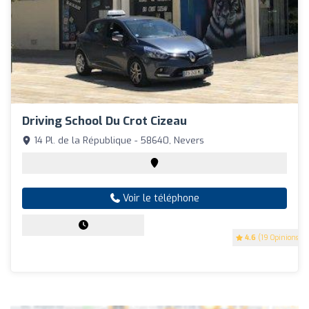
Driving School Du Crot Cizeau
14 Pl. de la République - 58640, Nevers
Voir le téléphone
4.6
(19 Opinions)