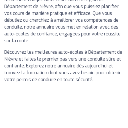
Département de Nièvre, afin que vous puissiez planifier
vos cours de manière pratique et efficace. Que vous
débutiez ou cherchiez à améliorer vos compétences de
conduite, notre annuaire vous met en relation avec des
auto-écoles de confiance, engagées pour votre réussite
sur la route.
Découvrez les meilleures auto-écoles à Département de
Nièvre et faites le premier pas vers une conduite sûre et
confiante. Explorez notre annuaire dès aujourd'hui et
trouvez la formation dont vous avez besoin pour obtenir
votre permis de conduire en toute sécurité.