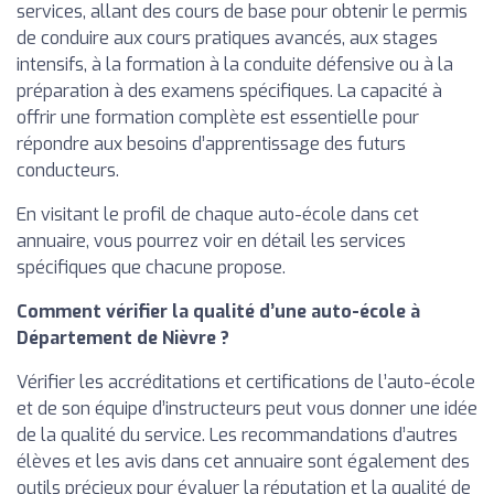
services, allant des cours de base pour obtenir le permis
de conduire aux cours pratiques avancés, aux stages
intensifs, à la formation à la conduite défensive ou à la
préparation à des examens spécifiques. La capacité à
offrir une formation complète est essentielle pour
répondre aux besoins d’apprentissage des futurs
conducteurs.
En visitant le profil de chaque auto-école dans cet
annuaire, vous pourrez voir en détail les services
spécifiques que chacune propose.
Comment vérifier la qualité d’une auto-école à
Département de Nièvre ?
Vérifier les accréditations et certifications de l’auto-école
et de son équipe d’instructeurs peut vous donner une idée
de la qualité du service. Les recommandations d’autres
élèves et les avis dans cet annuaire sont également des
outils précieux pour évaluer la réputation et la qualité de