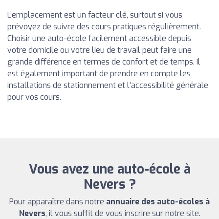
L’emplacement est un facteur clé, surtout si vous
prévoyez de suivre des cours pratiques régulièrement.
Choisir une auto-école facilement accessible depuis
votre domicile ou votre lieu de travail peut faire une
grande différence en termes de confort et de temps. Il
est également important de prendre en compte les
installations de stationnement et l’accessibilité générale
pour vos cours.
Vous avez une auto-école à
Nevers ?
Pour apparaître dans notre
annuaire des auto-écoles à
Nevers
, il vous suffit de vous inscrire sur notre site.