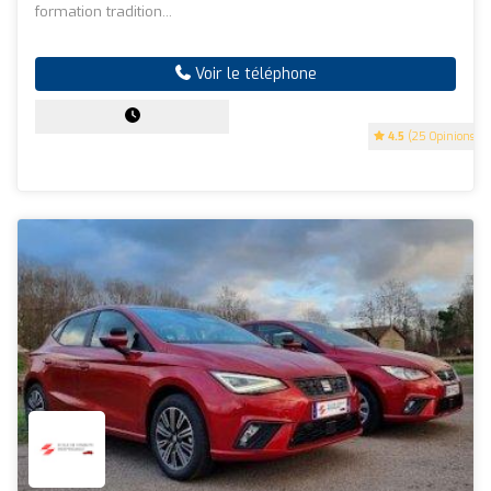
formation tradition...
Voir le téléphone
4.5
(25 Opinions)