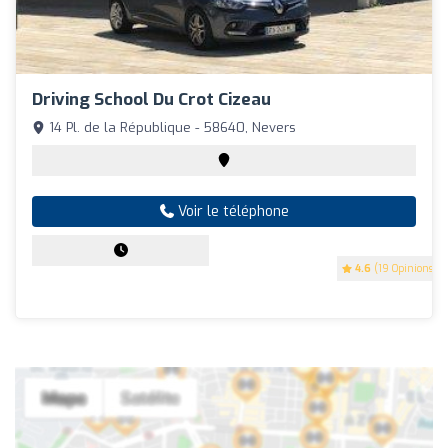
Driving School Du Crot Cizeau
14 Pl. de la République - 58640, Nevers
Voir le téléphone
4.6
(19 Opinions)