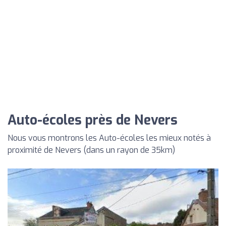
Auto-écoles près de Nevers
Nous vous montrons les Auto-écoles les mieux notés à
proximité de Nevers (dans un rayon de 35km)