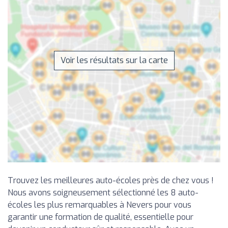
Voir les résultats sur la carte
Trouvez les meilleures auto-écoles près de chez vous !
Nous avons soigneusement sélectionné les 8 auto-
écoles les plus remarquables à Nevers pour vous
garantir une formation de qualité, essentielle pour