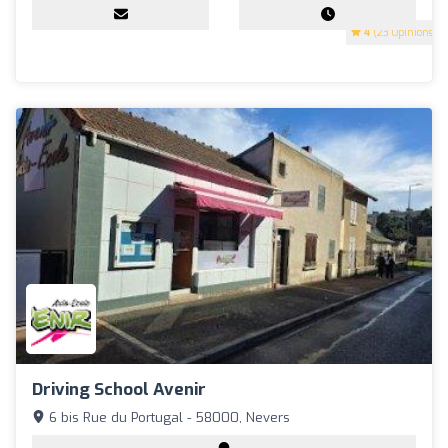
4
(23 Opinions)
Driving School Avenir
6 bis Rue du Portugal - 58000, Nevers