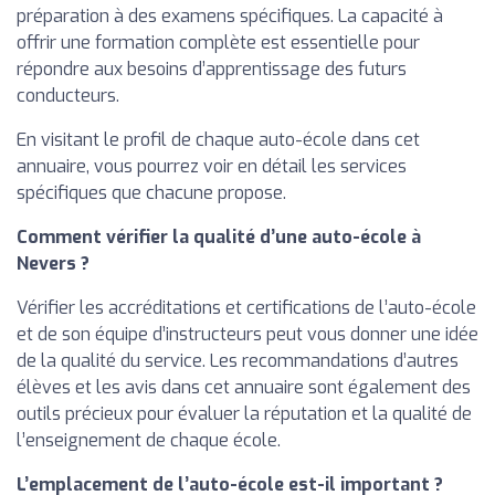
préparation à des examens spécifiques. La capacité à
offrir une formation complète est essentielle pour
répondre aux besoins d’apprentissage des futurs
conducteurs.
En visitant le profil de chaque auto-école dans cet
annuaire, vous pourrez voir en détail les services
spécifiques que chacune propose.
Comment vérifier la qualité d’une auto-école à
Nevers ?
Vérifier les accréditations et certifications de l’auto-école
et de son équipe d’instructeurs peut vous donner une idée
de la qualité du service. Les recommandations d’autres
élèves et les avis dans cet annuaire sont également des
outils précieux pour évaluer la réputation et la qualité de
l’enseignement de chaque école.
L’emplacement de l’auto-école est-il important ?