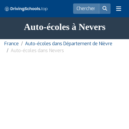
Auto-écoles à Nevers
France
Auto-écoles dans Département de Nièvre
Auto-écoles dans Nevers