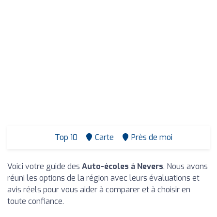
Top 10
Carte
Près de moi
Voici votre guide des
Auto-écoles à Nevers
. Nous avons
réuni les options de la région avec leurs évaluations et
avis réels pour vous aider à comparer et à choisir en
toute confiance.