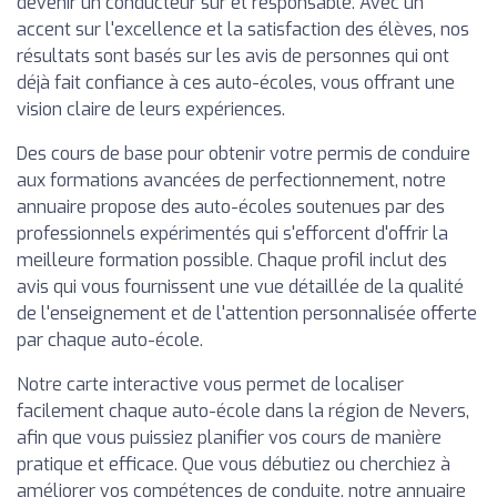
devenir un conducteur sûr et responsable. Avec un
accent sur l'excellence et la satisfaction des élèves, nos
résultats sont basés sur les avis de personnes qui ont
déjà fait confiance à ces auto-écoles, vous offrant une
vision claire de leurs expériences.
Des cours de base pour obtenir votre permis de conduire
aux formations avancées de perfectionnement, notre
annuaire propose des auto-écoles soutenues par des
professionnels expérimentés qui s'efforcent d'offrir la
meilleure formation possible. Chaque profil inclut des
avis qui vous fournissent une vue détaillée de la qualité
de l'enseignement et de l'attention personnalisée offerte
par chaque auto-école.
Notre carte interactive vous permet de localiser
facilement chaque auto-école dans la région de Nevers,
afin que vous puissiez planifier vos cours de manière
pratique et efficace. Que vous débutiez ou cherchiez à
améliorer vos compétences de conduite, notre annuaire