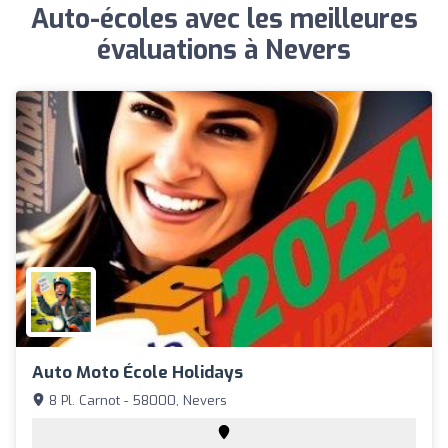
Auto-écoles avec les meilleures
évaluations à Nevers
Auto Moto École Holidays
8 Pl. Carnot - 58000, Nevers