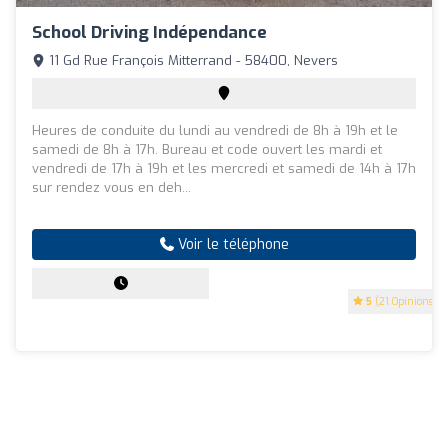
School Driving Indépendance
11 Gd Rue François Mitterrand - 58400, Nevers
Heures de conduite du lundi au vendredi de 8h à 19h et le
samedi de 8h à 17h. Bureau et code ouvert les mardi et
vendredi de 17h à 19h et les mercredi et samedi de 14h à 17h
sur rendez vous en deh...
Voir le téléphone
5
(21 Opinions)