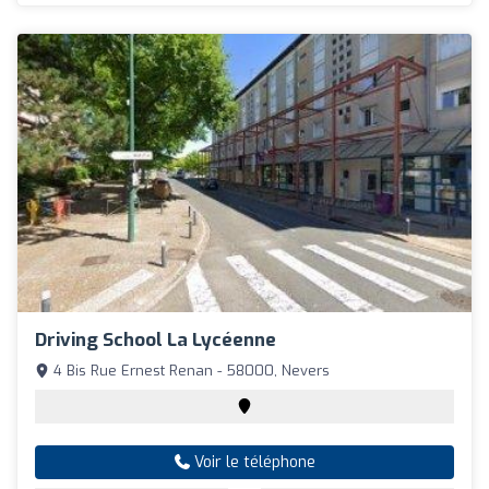
Driving School La Lycéenne
4 Bis Rue Ernest Renan - 58000, Nevers
Voir le téléphone