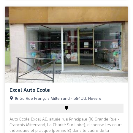
Excel Auto Ecole
16 Gd Rue François Mitterrand - 58400, Nevers
Auto Ecole Excel AE, située rue Principale (16 Grande Rue -
François Mitterrand, La Charité-Sur-Loire), dispense les cours
théoriques et pratique (permis B) dans le cadre de la