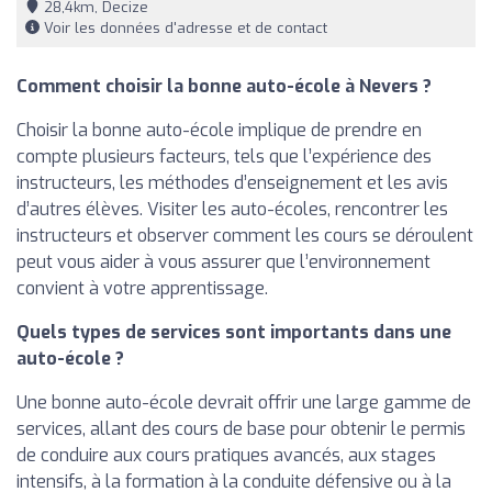
28,4km, Decize
Voir les données d'adresse et de contact
Comment choisir la bonne auto-école à Nevers ?
Choisir la bonne auto-école implique de prendre en
compte plusieurs facteurs, tels que l’expérience des
instructeurs, les méthodes d’enseignement et les avis
d’autres élèves. Visiter les auto-écoles, rencontrer les
instructeurs et observer comment les cours se déroulent
peut vous aider à vous assurer que l’environnement
convient à votre apprentissage.
Quels types de services sont importants dans une
auto-école ?
Une bonne auto-école devrait offrir une large gamme de
services, allant des cours de base pour obtenir le permis
de conduire aux cours pratiques avancés, aux stages
intensifs, à la formation à la conduite défensive ou à la