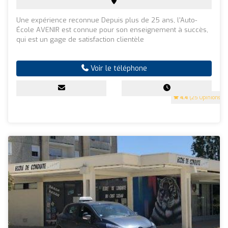
Une expérience reconnue Depuis plus de 25 ans, l'Auto-
École AVENIR est connue pour son enseignement à succès,
qui est un gage de satisfaction clientèle
Voir le téléphone
4.4
(25 Opinions)