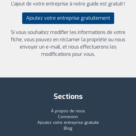
L’ajout de votre entreprise à notre guide est gratuit !
Ajoutez votre entreprise gratuitement
Si vous souhaitez modifier les informations de votre
fiche, vous pouvez en réclamer la propriété ou nous
envoyer un e-mail, et nous effectuerons les
modifications pour vous.
Sections
À propos de nous
Connexion
Ajoutez votre entreprise gratuite
Blog