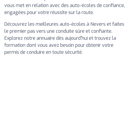
vous met en relation avec des auto-écoles de confiance,
engagées pour votre réussite sur la route.
Découvrez les meilleures auto-écoles à Nevers et faites
le premier pas vers une conduite sûre et confiante.
Explorez notre annuaire dès aujourd'hui et trouvez la
formation dont vous avez besoin pour obtenir votre
permis de conduire en toute sécurité.