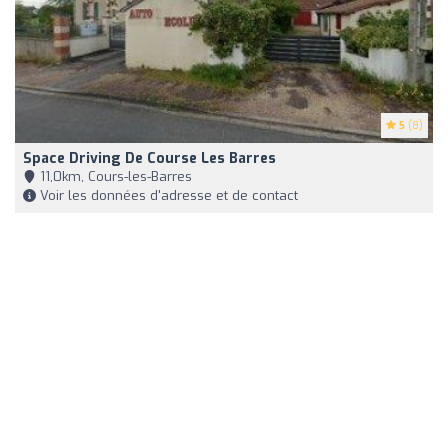
5
(8)
Space Driving De Course Les Barres
11,0km, Cours-les-Barres
Voir les données d'adresse et de contact