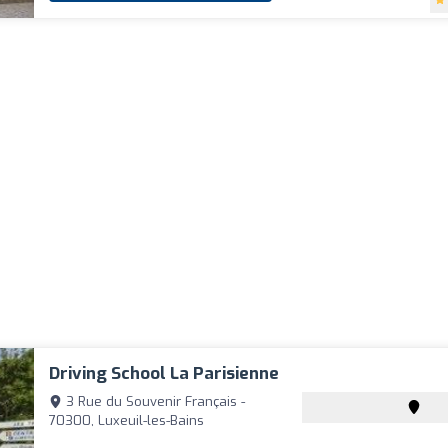
Driving School La Parisienne
3 Rue du Souvenir Français -
70300, Luxeuil-les-Bains