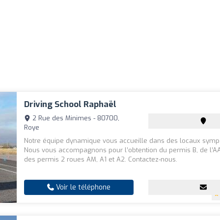
Driving School Raphaël
2 Rue des Minimes - 80700,
Roye
Notre équipe dynamique vous accueille dans des locaux symp
Nous vous accompagnons pour l’obtention du permis B, de l’AA
des permis 2 roues AM, A1 et A2. Contactez-nous.
Voir le téléphone