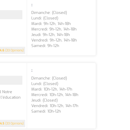
:
Dimanche: (closed)
Lundi: (closed)
Mardi: 9h-12h, 14h-18h
Mercredi: 9h-12h, 14h-18h
Jeudi: 9h-12h, 14h-18h
Vendredi: 9h-12h, 14h-18h
Samedi: 9h-12h
4.6
(33 Opinions)
:
Dimanche: (closed)
Lundi: (closed)
Mardi: 10h-12h, 14h-17h
l Notre
Mercredi: 10h-12h, 14h-18h
l'éducation
Jeudi: (closed)
Vendredi: 10h-12h, 14h-17h
Samedi: 10h-12h
4.5
(33 Opinions)