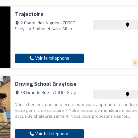
Trajectoire
2 Chem. des Vignes - 70360,
Scey-sur-Saône-et-Saint-Albin
Voir le téléphone
Driving School Grayloise
78 Grande Rue - 70100, Gray
Vous cherchez une auto-école pour vous apprendre à conduire 
votre permis de conduire ? Notre équipe de moniteurs d'auto-
accueille chaleureusement. Nous vous proposons des for...
Voir le téléphone