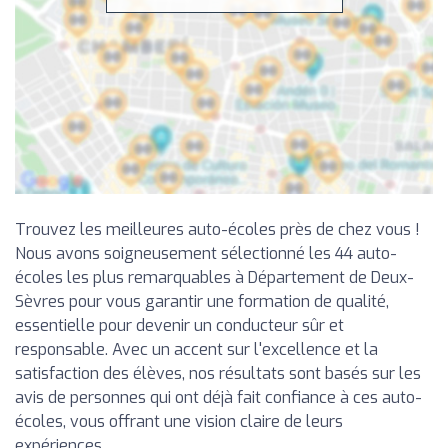
Trouvez les meilleures auto-écoles près de chez vous !
Nous avons soigneusement sélectionné les 44 auto-
écoles les plus remarquables à Département de Deux-
Sèvres pour vous garantir une formation de qualité,
essentielle pour devenir un conducteur sûr et
responsable. Avec un accent sur l'excellence et la
satisfaction des élèves, nos résultats sont basés sur les
avis de personnes qui ont déjà fait confiance à ces auto-
écoles, vous offrant une vision claire de leurs
expériences.