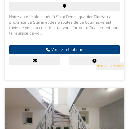
Notre auto-école située à Saint-Denis (quartier Floréal) à
proximité de Stains et des 6 routes de La Courneuve est
ravie de vous accueillir et de vous former efficacement pour
la réussite de vo...
Voir le téléphone
4.9
(107 Opinions)