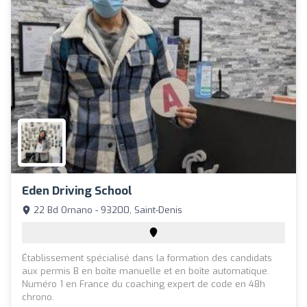
Eden Driving School
22 Bd Ornano - 93200, Saint-Denis
Établissement spécialisé dans la formation des candidats
aux permis B en boîte manuelle et en boîte automatique.
Numéro 1 en France du coaching expert de code en 48h
chrono.