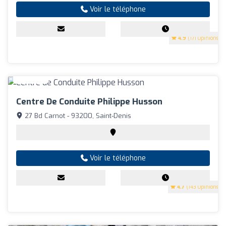
Voir le téléphone
4.9
(171 Opinions)
Centre De Conduite Philippe Husson
27 Bd Carnot - 93200, Saint-Denis
Voir le téléphone
4.7
(143 Opinions)