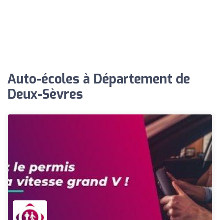
Auto-écoles à Département de
Deux-Sèvres