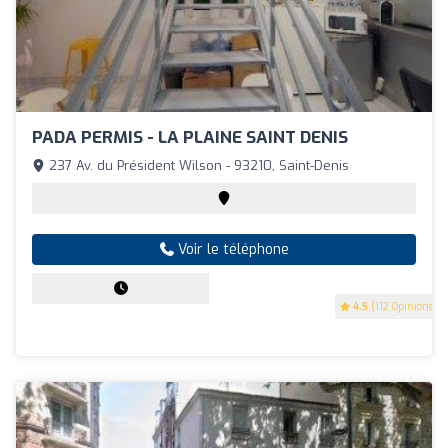
PADA PERMIS - LA PLAINE SAINT DENIS
237 Av. du Président Wilson - 93210, Saint-Denis
Voir le téléphone
4.5
(112 Opinions)