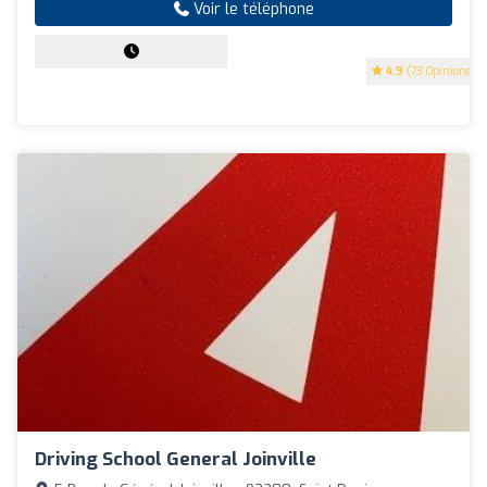
Voir le téléphone
4.9
(73 Opinions)
Driving School General Joinville