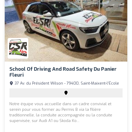
School Of Driving And Road Safety Du Panier
Fleuri
37 Av. du Président Wilson - 79400, Saint-Maixent-l'École
Notre équipe vous accueille dans un cadre convivial et
serein pour vous former au Permis B via la filière
traditionnelle, la conduite accompagnée ou la conduite
supervisée, sur Audi A1 ou Skoda Ko...