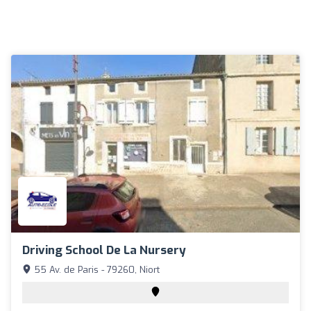
Driving School De La Nursery
55 Av. de Paris - 79260, Niort