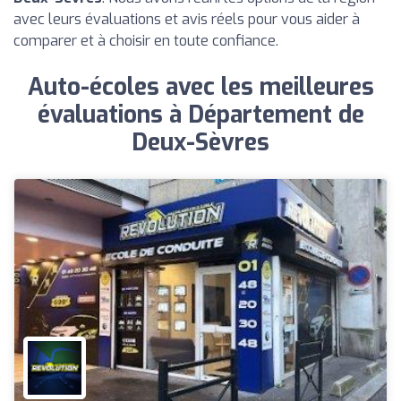
avec leurs évaluations et avis réels pour vous aider à
comparer et à choisir en toute confiance.
Auto-écoles avec les meilleures
évaluations à Département de
Deux-Sèvres