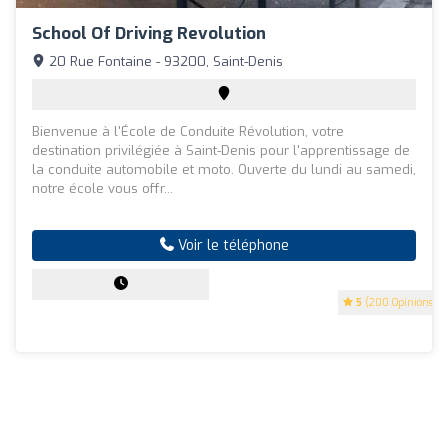
School Of Driving Revolution
20 Rue Fontaine - 93200, Saint-Denis
Bienvenue à l'École de Conduite Révolution, votre
destination privilégiée à Saint-Denis pour l'apprentissage de
la conduite automobile et moto. Ouverte du lundi au samedi,
notre école vous offr...
Voir le téléphone
5
(200 Opinions)