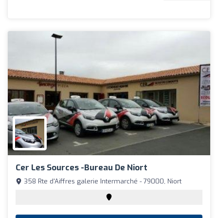
Cer Les Sources -Bureau De Niort
358 Rte d'Aiffres galerie Intermarché - 79000, Niort