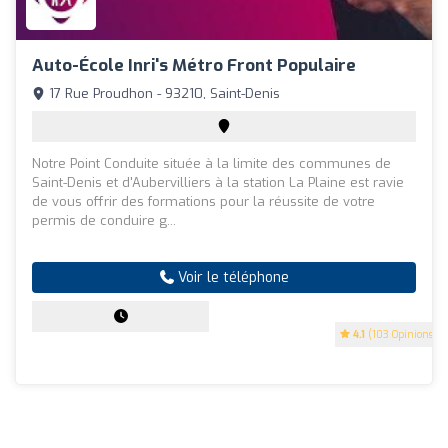
Auto-École Inri's Métro Front Populaire
17 Rue Proudhon - 93210, Saint-Denis
Notre Point Conduite située à la limite des communes de
Saint-Denis et d'Aubervilliers à la station La Plaine est ravie
de vous offrir des formations pour la réussite de votre
permis de conduire g...
Voir le téléphone
4.1
(103 Opinions)