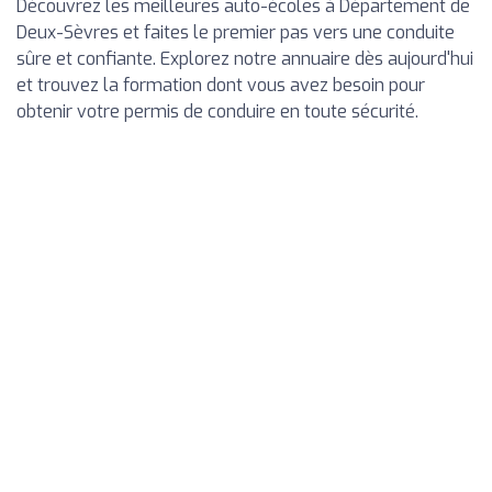
Découvrez les meilleures auto-écoles à Département de
Deux-Sèvres et faites le premier pas vers une conduite
sûre et confiante. Explorez notre annuaire dès aujourd'hui
et trouvez la formation dont vous avez besoin pour
obtenir votre permis de conduire en toute sécurité.