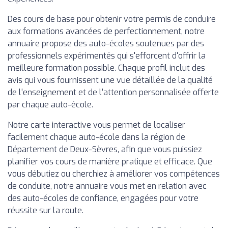
Des cours de base pour obtenir votre permis de conduire
aux formations avancées de perfectionnement, notre
annuaire propose des auto-écoles soutenues par des
professionnels expérimentés qui s'efforcent d'offrir la
meilleure formation possible. Chaque profil inclut des
avis qui vous fournissent une vue détaillée de la qualité
de l'enseignement et de l'attention personnalisée offerte
par chaque auto-école.
Notre carte interactive vous permet de localiser
facilement chaque auto-école dans la région de
Département de Deux-Sèvres, afin que vous puissiez
planifier vos cours de manière pratique et efficace. Que
vous débutiez ou cherchiez à améliorer vos compétences
de conduite, notre annuaire vous met en relation avec
des auto-écoles de confiance, engagées pour votre
réussite sur la route.