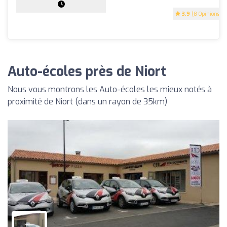
3.9
(8 Opinions)
Auto-écoles près de Niort
Nous vous montrons les Auto-écoles les mieux notés à
proximité de Niort (dans un rayon de 35km)