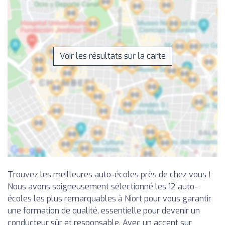
Voir les résultats sur la carte
Trouvez les meilleures auto-écoles près de chez vous !
Nous avons soigneusement sélectionné les 12 auto-
écoles les plus remarquables à Niort pour vous garantir
une formation de qualité, essentielle pour devenir un
conducteur sûr et responsable. Avec un accent sur