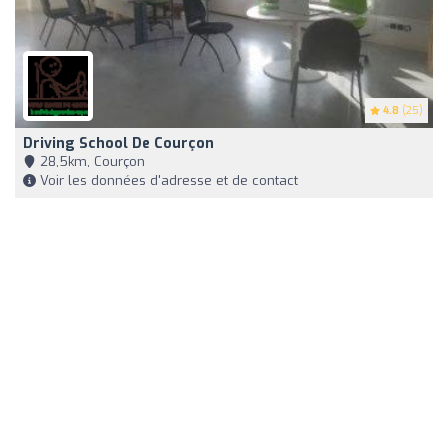
4.8
(25)
Driving School De Courçon
28,5km, Courçon
Voir les données d'adresse et de contact