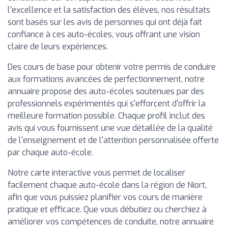
l'excellence et la satisfaction des élèves, nos résultats
sont basés sur les avis de personnes qui ont déjà fait
confiance à ces auto-écoles, vous offrant une vision
claire de leurs expériences.
Des cours de base pour obtenir votre permis de conduire
aux formations avancées de perfectionnement, notre
annuaire propose des auto-écoles soutenues par des
professionnels expérimentés qui s'efforcent d'offrir la
meilleure formation possible. Chaque profil inclut des
avis qui vous fournissent une vue détaillée de la qualité
de l'enseignement et de l'attention personnalisée offerte
par chaque auto-école.
Notre carte interactive vous permet de localiser
facilement chaque auto-école dans la région de Niort,
afin que vous puissiez planifier vos cours de manière
pratique et efficace. Que vous débutiez ou cherchiez à
améliorer vos compétences de conduite, notre annuaire