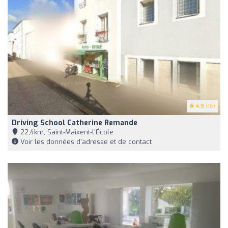
4.9
(15)
Driving School Catherine Remande
22,4km, Saint-Maixent-l'École
Voir les données d'adresse et de contact