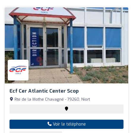
Ecf Cer Atlantic Center Scop
Rte de la Mothe Chavagné - 79260, Niort
Voir le téléphone