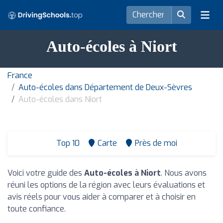
Auto-écoles à Niort
France
Auto-écoles dans Département de Deux-Sèvres
Auto-écoles dans Niort
Top 10
Carte
Près de moi
Voici votre guide des
Auto-écoles à Niort
. Nous avons
réuni les options de la région avec leurs évaluations et
avis réels pour vous aider à comparer et à choisir en
toute confiance.