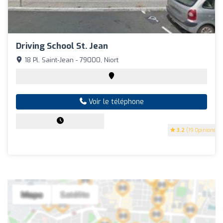
Driving School St. Jean
18 Pl. Saint-Jean - 79000, Niort
Voir le téléphone
3.2
(19 Opinions)