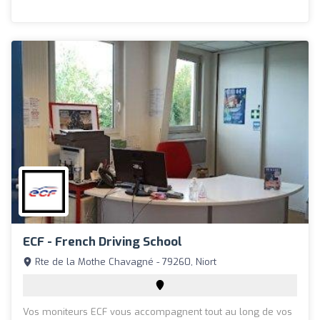
ECF - French Driving School
Rte de la Mothe Chavagné - 79260, Niort
Vos moniteurs ECF vous accompagnent tout au long de vos