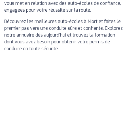
vous met en relation avec des auto-écoles de confiance,
engagées pour votre réussite sur la route.
Découvrez les meilleures auto-écoles à Niort et faites le
premier pas vers une conduite sûre et confiante. Explorez
notre annuaire dès aujourd'hui et trouvez la formation
dont vous avez besoin pour obtenir votre permis de
conduire en toute sécurité.