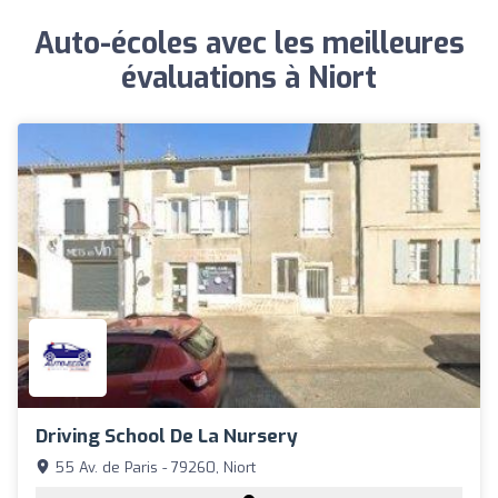
Auto-écoles avec les meilleures
évaluations à Niort
Driving School De La Nursery
55 Av. de Paris - 79260, Niort