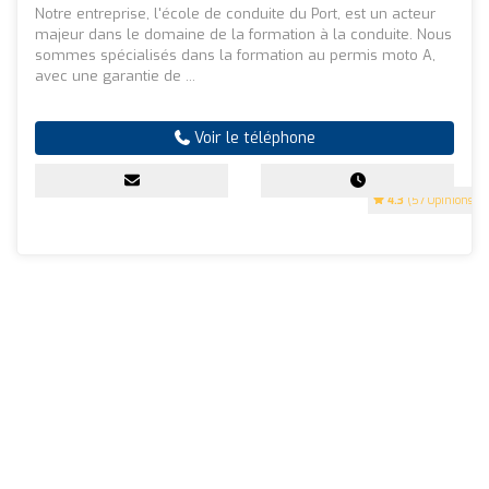
Notre entreprise, l'école de conduite du Port, est un acteur
majeur dans le domaine de la formation à la conduite. Nous
sommes spécialisés dans la formation au permis moto A,
avec une garantie de ...
Voir le téléphone
4.3
(57 Opinions)