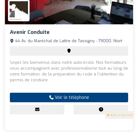
Avenir Conduite
44 Av. du Maréchal de Lattre de Tassigny - 79000, Niort
Soyez les bienvenus dans notre auto-école. Nos formateurs
vous accompagnent avec professionnalisme tout au long de
votre formation, de la préparation du code à l'obtention du
permis de conduire.
Voir le téléphone
4.9
(9 Opinions)