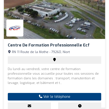
Centre De Formation Professionnelle Ecf
RN 11 Route de la Mothe - 79260, Niort
Du lundi au vendredi, votre centre de formation
professionnelle vous accueille pour toutes vos sessions de
formation dans les domaines : transport, manutention et
levage, logistique, et bâtiment et t...
Voir le téléphone