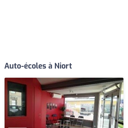
Auto-écoles à Niort