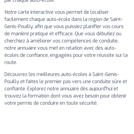
par chaque auto-école.
Notre carte interactive vous permet de localiser
facilement chaque auto-école dans la région de Saint-
Genis-Pouilly, afin que vous puissiez planifier vos cours
de manière pratique et efficace. Que vous débutiez ou
cherchiez à améliorer vos compétences de conduite,
notre annuaire vous met en relation avec des auto-
écoles de confiance, engagées pour votre réussite sur la
route.
Découvrez les meilleures auto-écoles à Saint-Genis-
Pouilly et faites le premier pas vers une conduite sûre et
confiante. Explorez notre annuaire dès aujourd'hui et
trouvez la formation dont vous avez besoin pour obtenir
votre permis de conduire en toute sécurité.