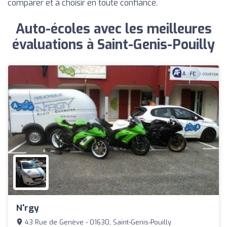
comparer et à choisir en toute confiance.
Auto-écoles avec les meilleures
évaluations à Saint-Genis-Pouilly
N'rgy
43 Rue de Genève - 01630, Saint-Genis-Pouilly