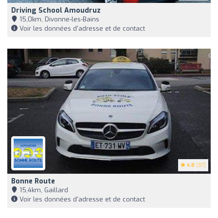
Driving School Amoudruz
15,0km, Divonne-les-Bains
Voir les données d'adresse et de contact
4.8
(87)
Bonne Route
15,4km, Gaillard
Voir les données d'adresse et de contact