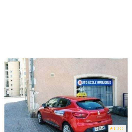
5
(200)