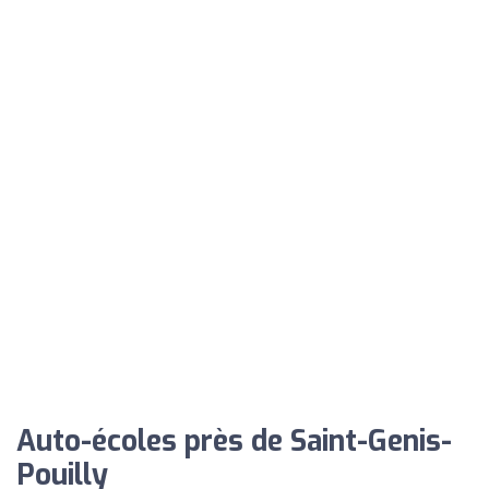
Auto-écoles près de Saint-Genis-
Pouilly