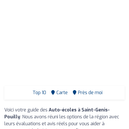
Top 10
Carte
Près de moi
Voici votre guide des
Auto-écoles à Saint-Genis-
Pouilly
. Nous avons réuni les options de la région avec
leurs évaluations et avis réels pour vous aider à