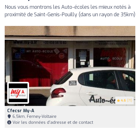
Nous vous montrons les Auto-écoles les mieux notés à
proximité de Saint-Genis-Pouilly (dans un rayon de 35km)
4.6
(71)
Cfecsr My-A
6,5km, Ferney-Voltaire
Voir les données d'adresse et de contact