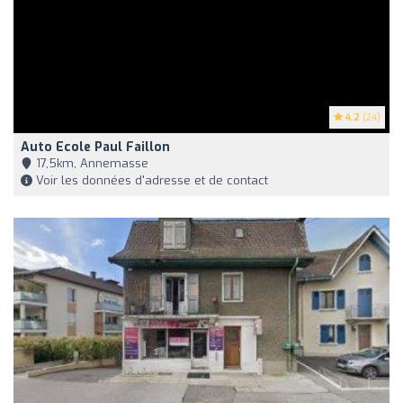
4.2
(24)
Auto Ecole Paul Faillon
17,5km, Annemasse
Voir les données d'adresse et de contact