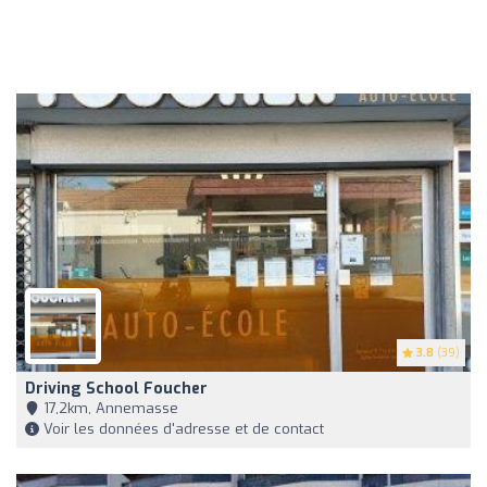
3.8
(39)
Driving School Foucher
17,2km, Annemasse
Voir les données d'adresse et de contact