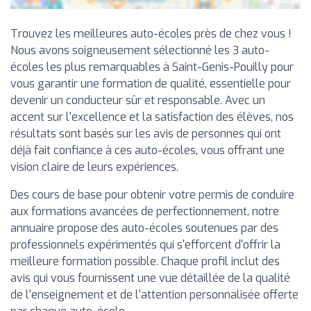
Trouvez les meilleures auto-écoles près de chez vous !
Nous avons soigneusement sélectionné les 3 auto-
écoles les plus remarquables à Saint-Genis-Pouilly pour
vous garantir une formation de qualité, essentielle pour
devenir un conducteur sûr et responsable. Avec un
accent sur l'excellence et la satisfaction des élèves, nos
résultats sont basés sur les avis de personnes qui ont
déjà fait confiance à ces auto-écoles, vous offrant une
vision claire de leurs expériences.
Des cours de base pour obtenir votre permis de conduire
aux formations avancées de perfectionnement, notre
annuaire propose des auto-écoles soutenues par des
professionnels expérimentés qui s'efforcent d'offrir la
meilleure formation possible. Chaque profil inclut des
avis qui vous fournissent une vue détaillée de la qualité
de l'enseignement et de l'attention personnalisée offerte