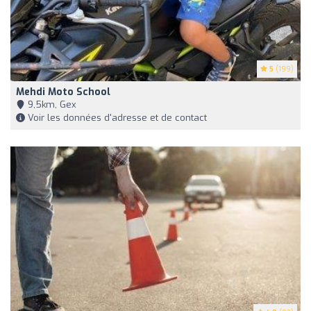
5
(199)
Mehdi Moto School
9,5km, Gex
Voir les données d'adresse et de contact