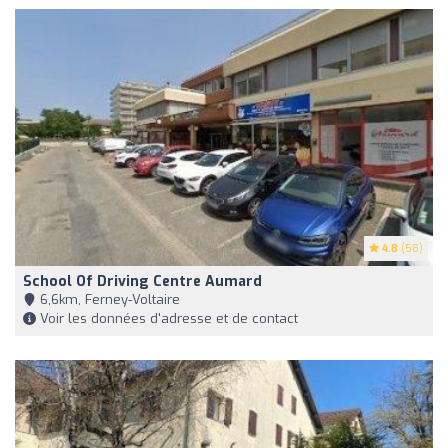
4.8
(58)
School Of Driving Centre Aumard
6,6km, Ferney-Voltaire
Voir les données d'adresse et de contact