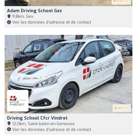
4.9
(92)
Adam Driving School Gex
9,8km, Gex
Voir les données d'adresse et de contact
4.5
(16)
Driving School Cfcr Vindret
12,0km, Saint-Julien-en-Genevois
Voir les données d'adresse et de contact