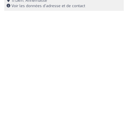
17,0km, Annemasse
Voir les données d'adresse et de contact