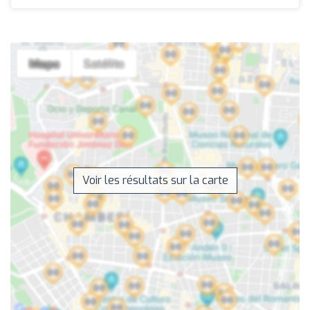
Voir les résultats sur la carte