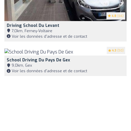
4.8
(66)
Driving School Du Levant
7,0km, Ferney-Voltaire
Voir les données d'adresse et de contact
4.3
(50)
School Driving Du Pays De Gex
9,0km, Gex
Voir les données d'adresse et de contact