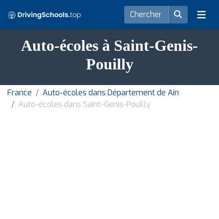
Auto-écoles à Saint-Genis-
Pouilly
France
Auto-écoles dans Département de Ain
Auto-écoles dans Saint-Genis-Pouilly