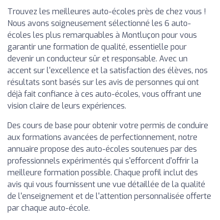
Trouvez les meilleures auto-écoles près de chez vous !
Nous avons soigneusement sélectionné les 6 auto-
écoles les plus remarquables à Montluçon pour vous
garantir une formation de qualité, essentielle pour
devenir un conducteur sûr et responsable. Avec un
accent sur l'excellence et la satisfaction des élèves, nos
résultats sont basés sur les avis de personnes qui ont
déjà fait confiance à ces auto-écoles, vous offrant une
vision claire de leurs expériences.
Des cours de base pour obtenir votre permis de conduire
aux formations avancées de perfectionnement, notre
annuaire propose des auto-écoles soutenues par des
professionnels expérimentés qui s'efforcent d'offrir la
meilleure formation possible. Chaque profil inclut des
avis qui vous fournissent une vue détaillée de la qualité
de l'enseignement et de l'attention personnalisée offerte
par chaque auto-école.