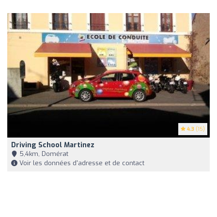
4.3
(15)
Driving School Martinez
5,4km, Domérat
Voir les données d'adresse et de contact