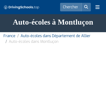
Auto-écoles à Montluçon
France
Auto-écoles dans Département de Allier
Auto-écoles dans Montluçon