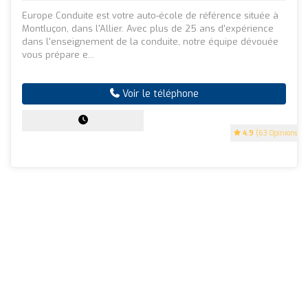
Europe Conduite est votre auto-école de référence située à
Montluçon, dans l'Allier. Avec plus de 25 ans d'expérience
dans l'enseignement de la conduite, notre équipe dévouée
vous prépare e...
Voir le téléphone
4.9
(63 Opinions)