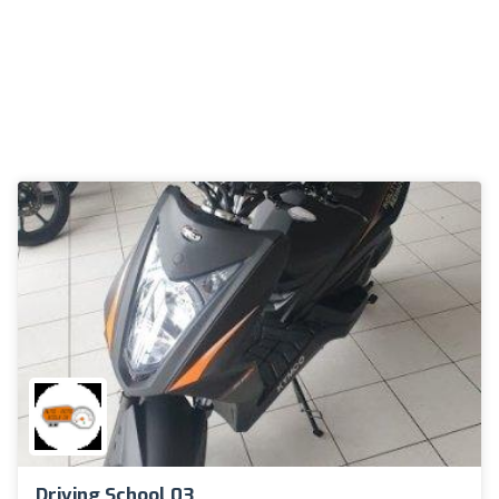
Driving School 03