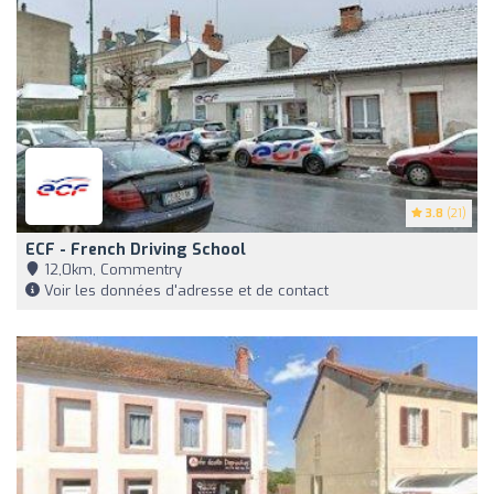
3.8
(21)
ECF - French Driving School
12,0km, Commentry
Voir les données d'adresse et de contact