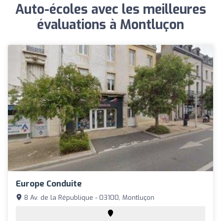
Auto-écoles avec les meilleures
évaluations à Montluçon
Europe Conduite
8 Av. de la République - 03100, Montluçon