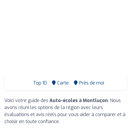
Top 10
Carte
Près de moi
Voici votre guide des
Auto-écoles à Montluçon
. Nous
avons réuni les options de la région avec leurs
évaluations et avis réels pour vous aider à comparer et à
choisir en toute confiance.