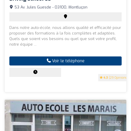
53 Av. Jules Guesde - 03100, Montluçon
Dans notre auto-école, nous allions qualité et efficacité pour
proposer des formations à la fois complètes et adaptées.
Quels que soient vos besoins ou quel que soit votre profil,
notre équipe ...
Voir le téléphone
4.3
(29 Opinions)