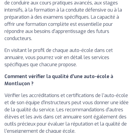
de conduire aux cours pratiques avancés, aux stages
intensifs, à la formation à la conduite défensive ou à la
préparation à des examens spécifiques. La capacité à
offrir une formation complète est essentielle pour
répondre aux besoins d’apprentissage des futurs
conducteurs.
En visitant le profil de chaque auto-école dans cet
annuaire, vous pourrez voir en détail les services
spécifiques que chacune propose.
Comment vérifier la qualité d’une auto-école à
Montluçon ?
Vérifier les accréditations et certifications de l’auto-école
et de son équipe d’instructeurs peut vous donner une idée
de la qualité du service. Les recommandations d’autres
élèves et les avis dans cet annuaire sont également des
outils précieux pour évaluer la réputation et la qualité de
l’enseignement de chaque école.