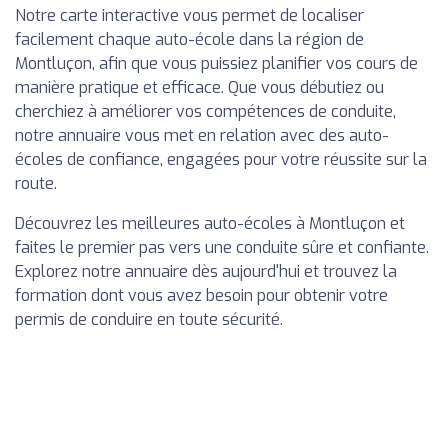
Notre carte interactive vous permet de localiser
facilement chaque auto-école dans la région de
Montluçon, afin que vous puissiez planifier vos cours de
manière pratique et efficace. Que vous débutiez ou
cherchiez à améliorer vos compétences de conduite,
notre annuaire vous met en relation avec des auto-
écoles de confiance, engagées pour votre réussite sur la
route.
Découvrez les meilleures auto-écoles à Montluçon et
faites le premier pas vers une conduite sûre et confiante.
Explorez notre annuaire dès aujourd'hui et trouvez la
formation dont vous avez besoin pour obtenir votre
permis de conduire en toute sécurité.