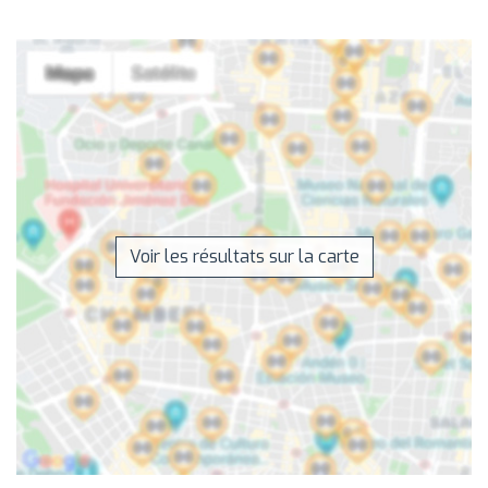
Voir les résultats sur la carte