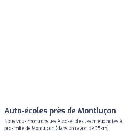
Auto-écoles près de Montluçon
Nous vous montrons les Auto-écoles les mieux notés à
proximité de Montluçon (dans un rayon de 35km)