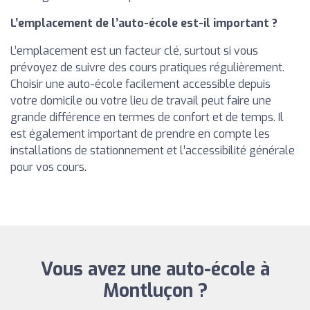
L’emplacement de l’auto-école est-il important ?
L’emplacement est un facteur clé, surtout si vous
prévoyez de suivre des cours pratiques régulièrement.
Choisir une auto-école facilement accessible depuis
votre domicile ou votre lieu de travail peut faire une
grande différence en termes de confort et de temps. Il
est également important de prendre en compte les
installations de stationnement et l’accessibilité générale
pour vos cours.
Vous avez une auto-école à
Montluçon ?