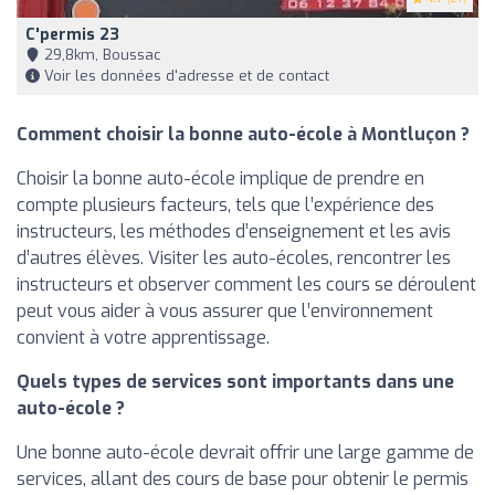
C'permis 23
29,8km, Boussac
Voir les données d'adresse et de contact
Comment choisir la bonne auto-école à Montluçon ?
Choisir la bonne auto-école implique de prendre en
compte plusieurs facteurs, tels que l’expérience des
instructeurs, les méthodes d’enseignement et les avis
d’autres élèves. Visiter les auto-écoles, rencontrer les
instructeurs et observer comment les cours se déroulent
peut vous aider à vous assurer que l’environnement
convient à votre apprentissage.
Quels types de services sont importants dans une
auto-école ?
Une bonne auto-école devrait offrir une large gamme de
services, allant des cours de base pour obtenir le permis