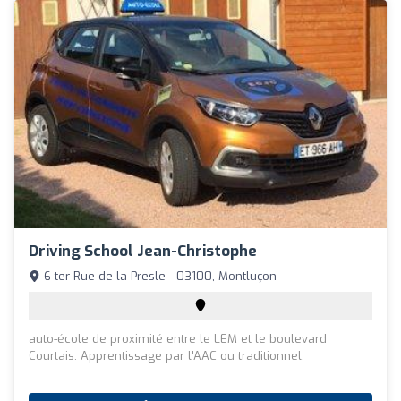
Driving School Jean-Christophe
6 ter Rue de la Presle - 03100, Montluçon
auto-école de proximité entre le LEM et le boulevard
Courtais. Apprentissage par l'AAC ou traditionnel.