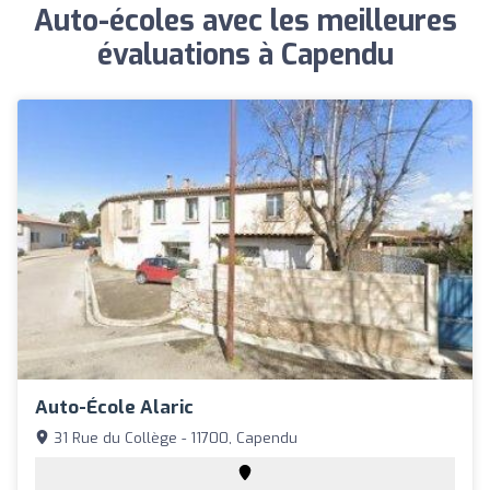
Auto-écoles avec les meilleures
évaluations à Capendu
Auto-École Alaric
31 Rue du Collège - 11700, Capendu