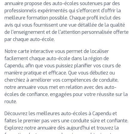
annuaire propose des auto-écoles soutenues par des
professionnels expérimentés qui s'efforcent d'offrir la
meilleure formation possible. Chaque profil inclut des
avis qui vous fournissent une vue détaillée de la qualité
de l'enseignement et de l'attention personnalisée offerte
par chaque auto-école.
Notre carte interactive vous permet de localiser
facilement chaque auto-école dans la région de
Capendu, afin que vous puissiez planifier vos cours de
manière pratique et efficace. Que vous débutiez ou
cherchiez à améliorer vos compétences de conduite,
notre annuaire vous met en relation avec des auto-
écoles de confiance, engagées pour votre réussite sur la
route.
Découvrez les meilleures auto-écoles à Capendu et
faites le premier pas vers une conduite sûre et confiante.
Explorez notre annuaire dès aujourd'hui et trouvez la