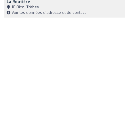
La Routière
10,0km, Trèbes
Voir les données d'adresse et de contact