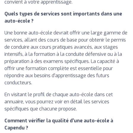
convient à votre apprentissage.
Quels types de services sont importants dans une
auto-école ?
Une bonne auto-école devrait offrir une large gamme de
services, allant des cours de base pour obtenir le permis
de conduire aux cours pratiques avancés, aux stages
intensifs, à la formation à la conduite défensive ou à la
préparation à des examens spécifiques. La capacité à
offrir une formation complète est essentielle pour
répondre aux besoins d’apprentissage des futurs
conducteurs.
En visitant le profil de chaque auto-école dans cet
annuaire, vous pourrez voir en détail les services
spécifiques que chacune propose.
Comment vérifier la qualité d’une auto-école à
Capendu ?