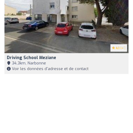
4.1
(41)
Driving School Meziane
34,3km, Narbonne
Voir les données d'adresse et de contact