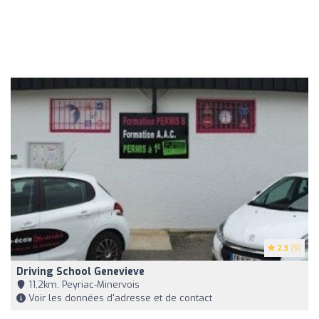
2.3
(9)
Driving School Genevieve
11,2km, Peyriac-Minervois
Voir les données d'adresse et de contact