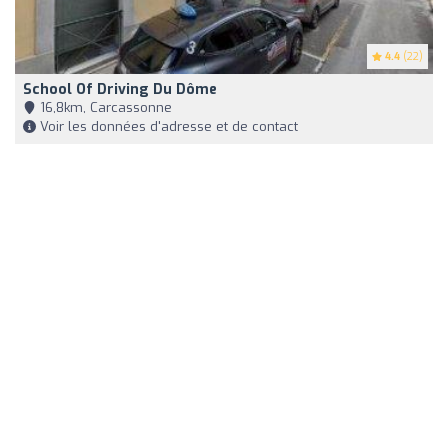
4.4
(22)
School Of Driving Du Dôme
16,8km, Carcassonne
Voir les données d'adresse et de contact