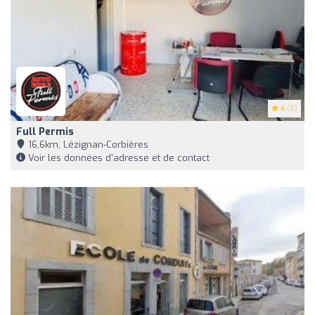
4
(8)
Full Permis
16,6km, Lézignan-Corbières
Voir les données d'adresse et de contact