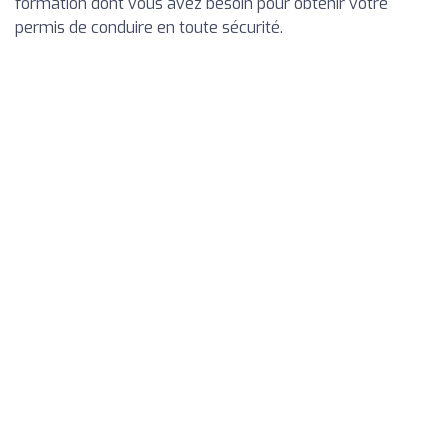
formation dont vous avez besoin pour obtenir votre
permis de conduire en toute sécurité.