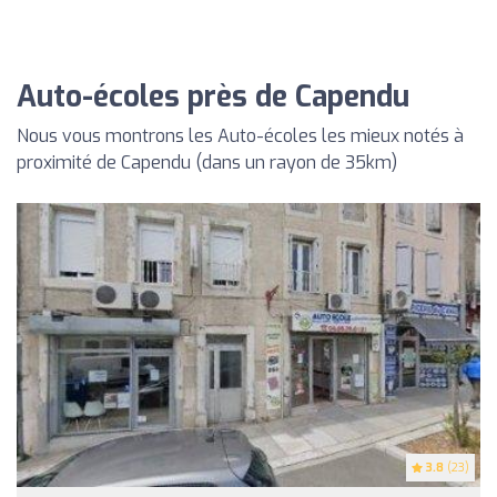
Auto-écoles près de Capendu
Nous vous montrons les Auto-écoles les mieux notés à
proximité de Capendu (dans un rayon de 35km)
3.8
(23)