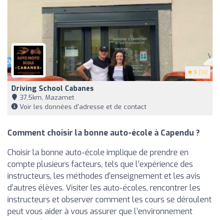
5
(74)
Driving School Cabanes
37,5km, Mazamet
Voir les données d'adresse et de contact
Comment choisir la bonne auto-école à Capendu ?
Choisir la bonne auto-école implique de prendre en
compte plusieurs facteurs, tels que l’expérience des
instructeurs, les méthodes d’enseignement et les avis
d’autres élèves. Visiter les auto-écoles, rencontrer les
instructeurs et observer comment les cours se déroulent
peut vous aider à vous assurer que l’environnement