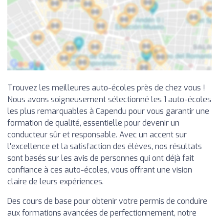
Trouvez les meilleures auto-écoles près de chez vous !
Nous avons soigneusement sélectionné les 1 auto-écoles
les plus remarquables à Capendu pour vous garantir une
formation de qualité, essentielle pour devenir un
conducteur sûr et responsable. Avec un accent sur
l'excellence et la satisfaction des élèves, nos résultats
sont basés sur les avis de personnes qui ont déjà fait
confiance à ces auto-écoles, vous offrant une vision
claire de leurs expériences.
Des cours de base pour obtenir votre permis de conduire
aux formations avancées de perfectionnement, notre