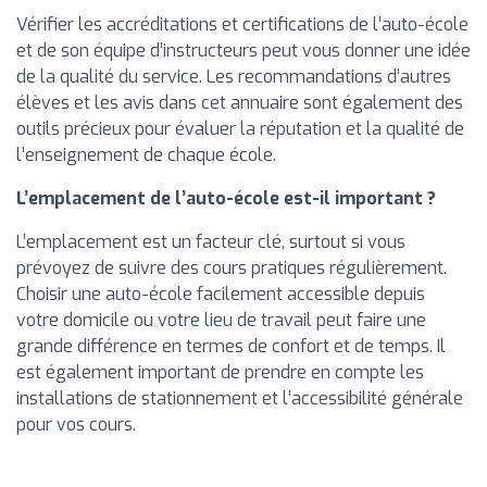
Vérifier les accréditations et certifications de l’auto-école
et de son équipe d’instructeurs peut vous donner une idée
de la qualité du service. Les recommandations d’autres
élèves et les avis dans cet annuaire sont également des
outils précieux pour évaluer la réputation et la qualité de
l’enseignement de chaque école.
L’emplacement de l’auto-école est-il important ?
L’emplacement est un facteur clé, surtout si vous
prévoyez de suivre des cours pratiques régulièrement.
Choisir une auto-école facilement accessible depuis
votre domicile ou votre lieu de travail peut faire une
grande différence en termes de confort et de temps. Il
est également important de prendre en compte les
installations de stationnement et l’accessibilité générale
pour vos cours.