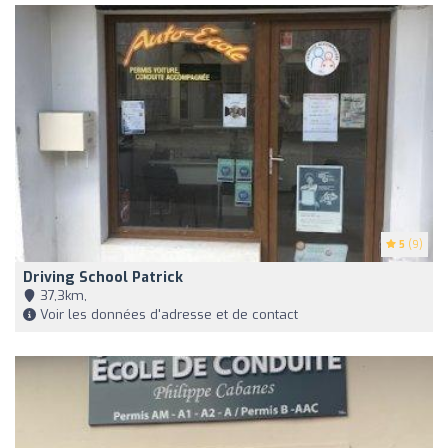
5
(9)
Driving School Patrick
37,3km,
Voir les données d'adresse et de contact