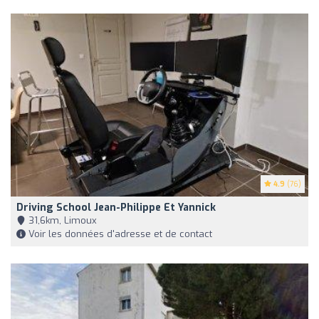
4.9
(76)
Driving School Jean-Philippe Et Yannick
31,6km, Limoux
Voir les données d'adresse et de contact