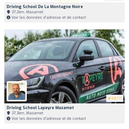
Driving School De La Montagne Noire
37,2km, Mazamet
Voir les données d'adresse et de contact
4.8
(17)
Driving School Lapeyre Mazamet
37,3km, Mazamet
Voir les données d'adresse et de contact