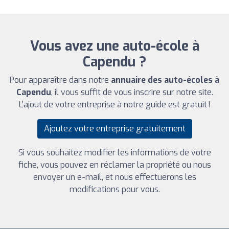
Vous avez une auto-école à
Capendu ?
Pour apparaître dans notre
annuaire des auto-écoles à
Capendu
, il vous suffit de vous inscrire sur notre site.
L’ajout de votre entreprise à notre guide est gratuit !
Ajoutez votre entreprise gratuitement
Si vous souhaitez modifier les informations de votre
fiche, vous pouvez en réclamer la propriété ou nous
envoyer un e-mail, et nous effectuerons les
modifications pour vous.