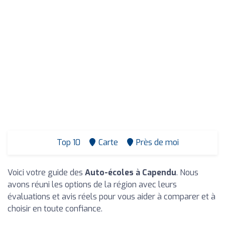
Top 10
Carte
Près de moi
Voici votre guide des
Auto-écoles à Capendu
. Nous
avons réuni les options de la région avec leurs
évaluations et avis réels pour vous aider à comparer et à
choisir en toute confiance.