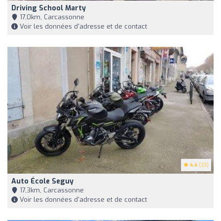
Driving School Marty
17,0km, Carcassonne
Voir les données d'adresse et de contact
4.4
(33)
Auto École Seguy
17,3km, Carcassonne
Voir les données d'adresse et de contact