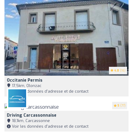
4.8
(16)
Occitanie Permis
17,5km, Olonzac
Voir les données d'adresse et de contact
5
(77)
Driving Carcassonnaise
18,1km, Carcassonne
Voir les données d'adresse et de contact