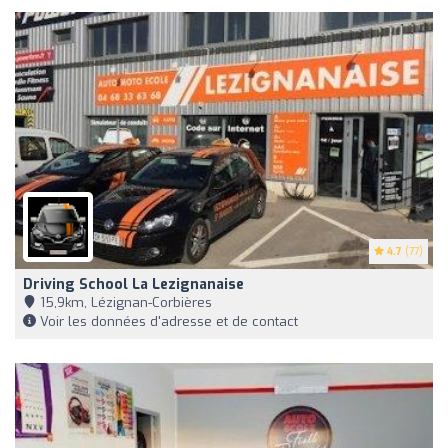
4.7
(77)
Driving School La Lezignanaise
15,9km, Lézignan-Corbières
Voir les données d'adresse et de contact