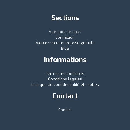
Sections
À propos de nous
Connexion
Ajoutez votre entreprise gratuite
Blog
Informations
Termes et conditions
Conditions légales
Politique de confidentialité et cookies
Contact
Contact