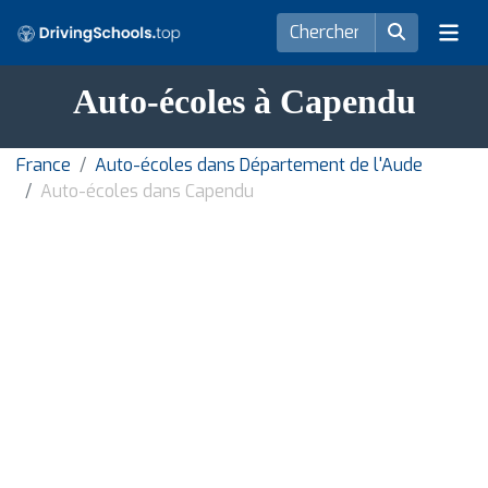
Auto-écoles à Capendu
France
Auto-écoles dans Département de l'Aude
Auto-écoles dans Capendu