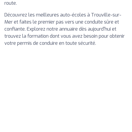
route.
Découvrez les meilleures auto-écoles à Trouville-sur-
Mer et faites le premier pas vers une conduite sûre et
confiante. Explorez notre annuaire dès aujourd'hui et
trouvez la formation dont vous avez besoin pour obtenir
votre permis de conduire en toute sécurité.