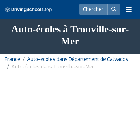
Auto-écoles à Trouville-sur-
Mer
France
Auto-écoles dans Département de Calvados
Auto-écoles dans Trouville-sur-Mer