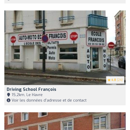
4.8
(24)
Driving School François
15,2km, Le Havre
Voir les données d'adresse et de contact