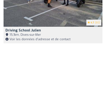
4.7
(80)
Driving School Julien
15,1km, Dives-sur-Mer
Voir les données d'adresse et de contact