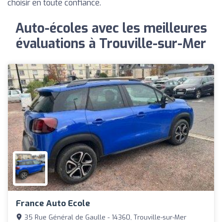
choisir en toute confiance.
Auto-écoles avec les meilleures
évaluations à Trouville-sur-Mer
France Auto Ecole
35 Rue Général de Gaulle - 14360, Trouville-sur-Mer