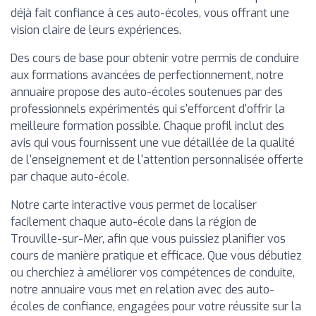
déjà fait confiance à ces auto-écoles, vous offrant une
vision claire de leurs expériences.
Des cours de base pour obtenir votre permis de conduire
aux formations avancées de perfectionnement, notre
annuaire propose des auto-écoles soutenues par des
professionnels expérimentés qui s'efforcent d'offrir la
meilleure formation possible. Chaque profil inclut des
avis qui vous fournissent une vue détaillée de la qualité
de l'enseignement et de l'attention personnalisée offerte
par chaque auto-école.
Notre carte interactive vous permet de localiser
facilement chaque auto-école dans la région de
Trouville-sur-Mer, afin que vous puissiez planifier vos
cours de manière pratique et efficace. Que vous débutiez
ou cherchiez à améliorer vos compétences de conduite,
notre annuaire vous met en relation avec des auto-
écoles de confiance, engagées pour votre réussite sur la