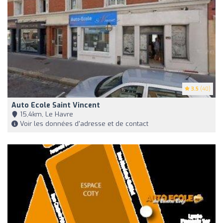
3.5
(40)
Auto Ecole Saint Vincent
15,4km, Le Havre
Voir les données d'adresse et de contact