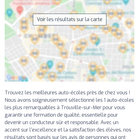
Voir les résultats sur la carte
Trouvez les meilleures auto-écoles près de chez vous !
Nous avons soigneusement sélectionné les 1 auto-écoles
les plus remarquables à Trouville-sur-Mer pour vous
garantir une formation de qualité, essentielle pour
devenir un conducteur sûr et responsable. Avec un
accent sur l'excellence et la satisfaction des élèves, nos
résultats sont basés sur les avis de personnes qui ont