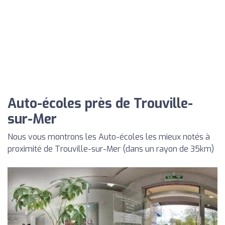
Auto-écoles près de Trouville-
sur-Mer
Nous vous montrons les Auto-écoles les mieux notés à
proximité de Trouville-sur-Mer (dans un rayon de 35km)