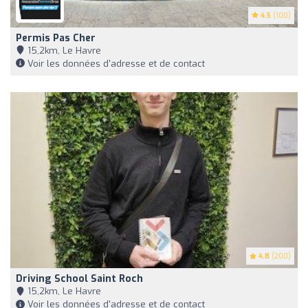
4.5
(100)
Permis Pas Cher
15,2km, Le Havre
Voir les données d'adresse et de contact
4.8
(200)
Driving School Saint Roch
15,2km, Le Havre
Voir les données d'adresse et de contact