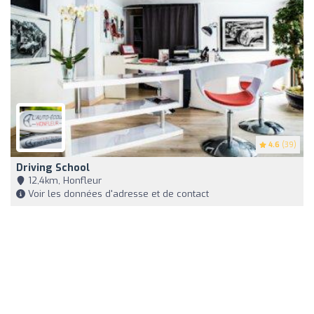
4.6
(39)
Driving School
12,4km, Honfleur
Voir les données d'adresse et de contact