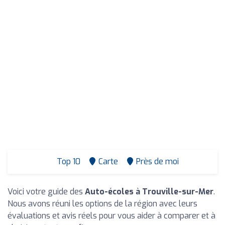
Top 10
Carte
Près de moi
Voici votre guide des
Auto-écoles à Trouville-sur-Mer
.
Nous avons réuni les options de la région avec leurs
évaluations et avis réels pour vous aider à comparer et à