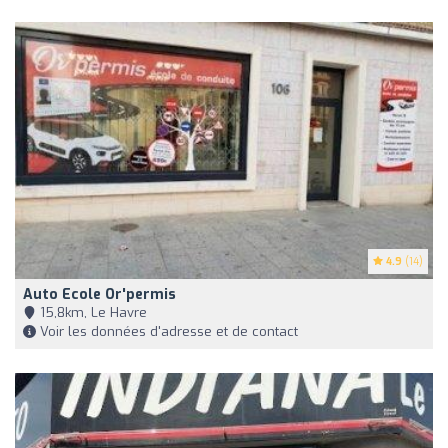
4.9
(14)
Auto Ecole Or'permis
15,8km, Le Havre
Voir les données d'adresse et de contact