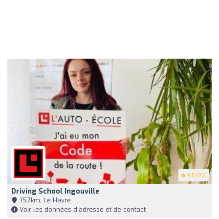
4.5
(88)
Driving School Ingouville
15,7km, Le Havre
Voir les données d'adresse et de contact