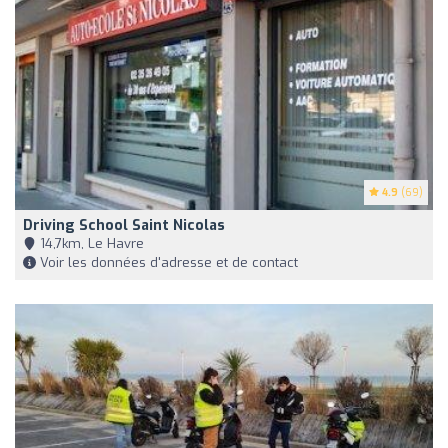
4.9
(69)
Driving School Saint Nicolas
14,7km, Le Havre
Voir les données d'adresse et de contact