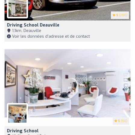
5
(200)
Driving School Deauville
1,1km, Deauville
Voir les données d'adresse et de contact
5
(50)
Driving School