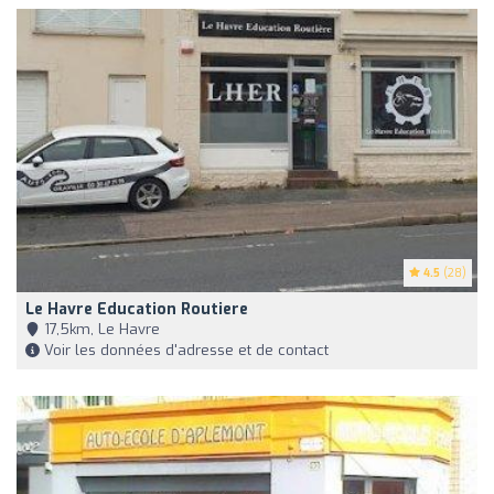
4.5
(28)
Le Havre Education Routiere
17,5km, Le Havre
Voir les données d'adresse et de contact