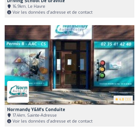
Driving School De Graville
16,9km, Le Havre
Voir les données d'adresse et de contact
4.8
(33)
Normandy Y&M's Conduite
17,4km, Sainte-Adresse
Voir les données d'adresse et de contact