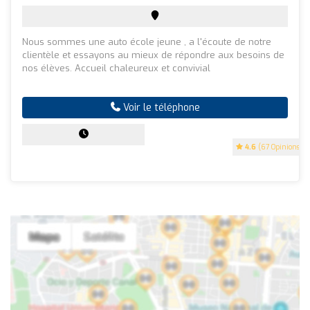
Nous sommes une auto école jeune , a l'écoute de notre
clientèle et essayons au mieux de répondre aux besoins de
nos élèves. Accueil chaleureux et convivial
Voir le téléphone
4.6
(67 Opinions)