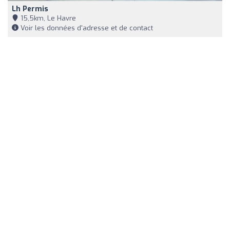
Lh Permis
15,5km, Le Havre
Voir les données d'adresse et de contact