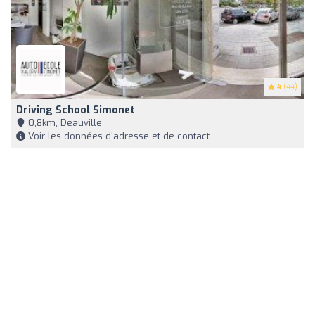
4
(44)
Driving School Simonet
0,8km, Deauville
Voir les données d'adresse et de contact