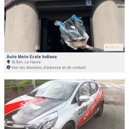
3.5
(199)
Auto Moto Ecole Indiana
16,1km, Le Havre
Voir les données d'adresse et de contact