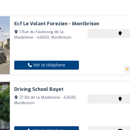
Ecf Le Volant Forezien - Montbrison
1 Rue du Faubourg de la
Madeleine - 42600, Montbrison
Voir le téléphone
Driving School Bayet
27 Bd de la Madeleine - 42600,
Montbrison