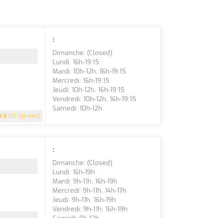
:
Dimanche: (closed)
Lundi: 16h-19:15
Mardi: 10h-12h, 16h-19:15
Mercredi: 16h-19:15
Jeudi: 10h-12h, 16h-19:15
Vendredi: 10h-12h, 16h-19:15
Samedi: 10h-12h
4.8
(35 Opinions)
:
Dimanche: (closed)
Lundi: 16h-19h
Mardi: 9h-11h, 16h-19h
Mercredi: 9h-11h, 14h-17h
Jeudi: 9h-11h, 16h-19h
Vendredi: 9h-11h, 16h-19h