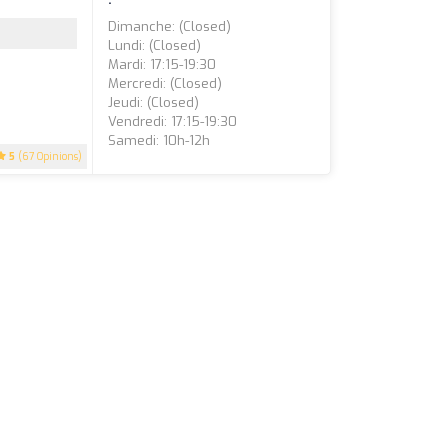
Dimanche: (closed)
Lundi: (closed)
Mardi: 17:15-19:30
Mercredi: (closed)
Jeudi: (closed)
Vendredi: 17:15-19:30
Samedi: 10h-12h
5
(67 Opinions)