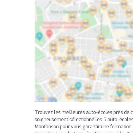
Trouvez les meilleures auto-écoles près de 
soigneusement sélectionné les 5 auto-écoles
Montbrison pour vous garantir une formation d