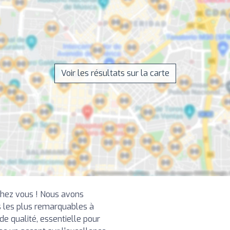
Voir les résultats sur la carte
chez vous ! Nous avons
 les plus remarquables à
e qualité, essentielle pour