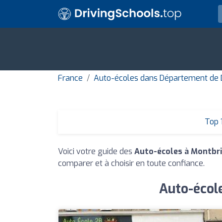
France
Auto-écoles dans Département de
Top 
Voici votre guide des
Auto-écoles à Montbr
comparer et à choisir en toute confiance.
Auto-école