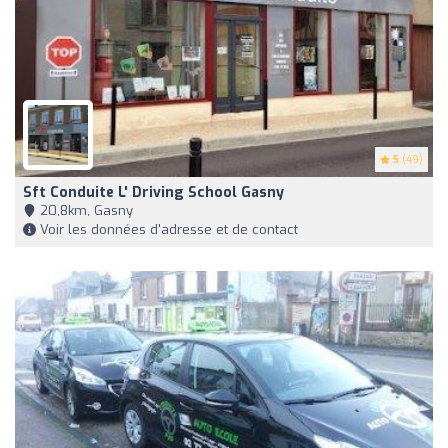
5
(49)
Sft Conduite L' Driving School Gasny
20,8km, Gasny
Voir les données d'adresse et de contact