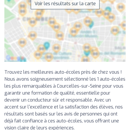
Voir les résultats sur la carte
Trouvez les meilleures auto-écoles près de chez vous !
Nous avons soigneusement sélectionné les 1 auto-écoles
les plus remarquables à Courcelles-sur-Seine pour vous
garantir une formation de qualité, essentielle pour
devenir un conducteur sûr et responsable. Avec un
accent sur l'excellence et la satisfaction des élèves, nos
résultats sont basés sur les avis de personnes qui ont
déjà fait confiance à ces auto-écoles, vous offrant une
vision claire de leurs expériences.