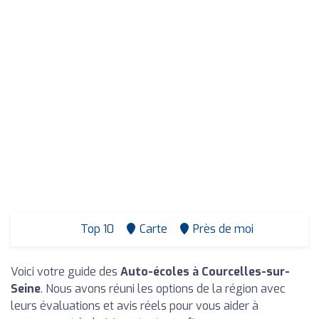
Top 10
Carte
Près de moi
Voici votre guide des
Auto-écoles à Courcelles-sur-
Seine
. Nous avons réuni les options de la région avec
leurs évaluations et avis réels pour vous aider à