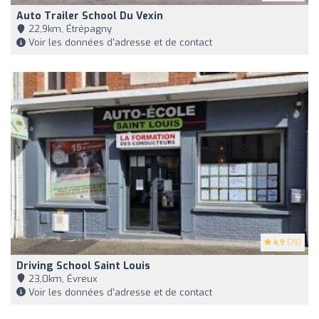
Auto Trailer School Du Vexin
22,9km, Étrépagny
Voir les données d'adresse et de contact
4.9
(79)
Driving School Saint Louis
23,0km, Évreux
Voir les données d'adresse et de contact