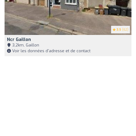
3.5
(62)
Ncr Gaillon
3,2km, Gaillon
Voir les données d'adresse et de contact