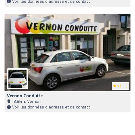
Voir les données d'adresse et de contact
5
(102)
Vernon Conduite
13,8km, Vernon
Voir les données d'adresse et de contact