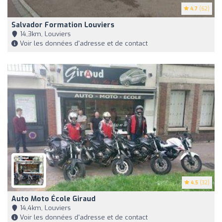
4.7
(62)
Salvador Formation Louviers
14,3km, Louviers
Voir les données d'adresse et de contact
4.5
(32)
Auto Moto École Giraud
14,4km, Louviers
Voir les données d'adresse et de contact