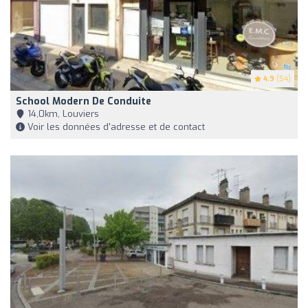
4.9
(54)
School Modern De Conduite
14,0km, Louviers
Voir les données d'adresse et de contact