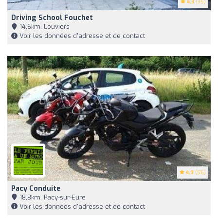
4.3
(35)
Driving School Fouchet
14,6km, Louviers
Voir les données d'adresse et de contact
4.9
(56)
Pacy Conduite
18,8km, Pacy-sur-Eure
Voir les données d'adresse et de contact