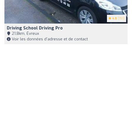
4.8
(151)
Driving School Driving Pro
21,8km, Évreux
Voir les données d'adresse et de contact