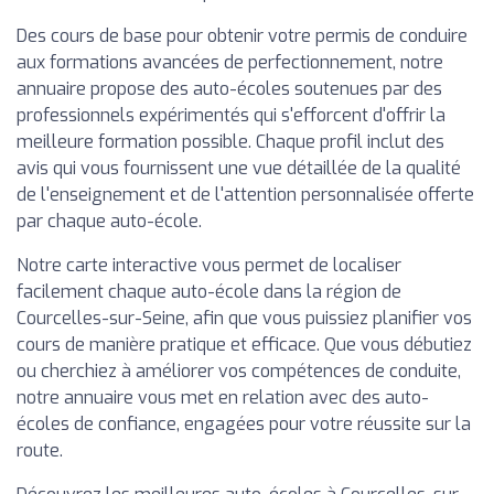
Des cours de base pour obtenir votre permis de conduire
aux formations avancées de perfectionnement, notre
annuaire propose des auto-écoles soutenues par des
professionnels expérimentés qui s'efforcent d'offrir la
meilleure formation possible. Chaque profil inclut des
avis qui vous fournissent une vue détaillée de la qualité
de l'enseignement et de l'attention personnalisée offerte
par chaque auto-école.
Notre carte interactive vous permet de localiser
facilement chaque auto-école dans la région de
Courcelles-sur-Seine, afin que vous puissiez planifier vos
cours de manière pratique et efficace. Que vous débutiez
ou cherchiez à améliorer vos compétences de conduite,
notre annuaire vous met en relation avec des auto-
écoles de confiance, engagées pour votre réussite sur la
route.