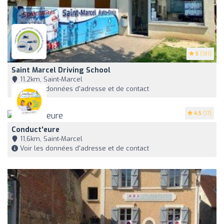
5
(181)
Saint Marcel Driving School
11,2km, Saint-Marcel
Voir les données d'adresse et de contact
4.5
(17)
Conduct'eure
11,6km, Saint-Marcel
Voir les données d'adresse et de contact