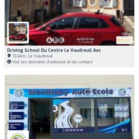
5
(84)
Driving School Du Centre Le Vaudreuil Aec
13,6km, Le Vaudreuil
Voir les données d'adresse et de contact