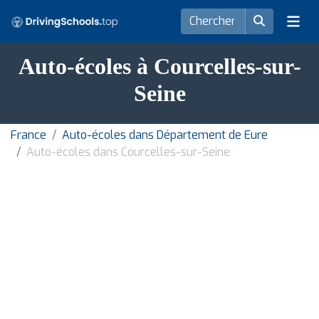
Auto-écoles à Courcelles-sur-
Seine
France
Auto-écoles dans Département de Eure
Auto-écoles dans Courcelles-sur-Seine