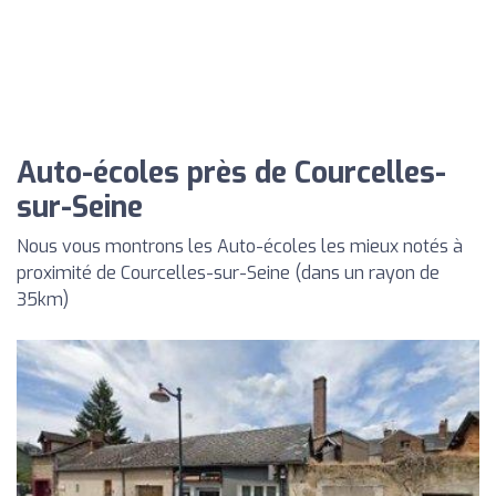
Auto-écoles près de Courcelles-
sur-Seine
Nous vous montrons les Auto-écoles les mieux notés à
proximité de Courcelles-sur-Seine (dans un rayon de
35km)