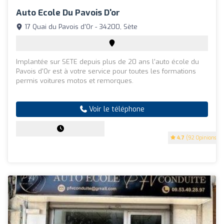
Auto Ecole Du Pavois D'or
17 Quai du Pavois d'Or - 34200, Sète
Implantée sur SETE depuis plus de 20 ans l'auto école du
Pavois d'Or est à votre service pour toutes les formations
permis voitures motos et remorques.
Voir le téléphone
4.7
(92 Opinions)