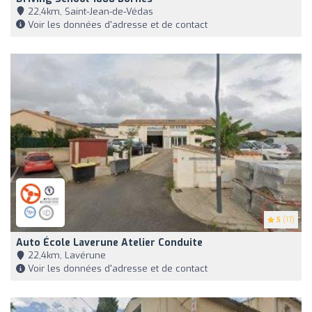
22,4km, Saint-Jean-de-Védas
Voir les données d'adresse et de contact
5
(17)
Auto École Laverune Atelier Conduite
22,4km, Lavérune
Voir les données d'adresse et de contact