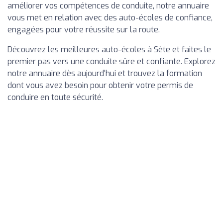
améliorer vos compétences de conduite, notre annuaire
vous met en relation avec des auto-écoles de confiance,
engagées pour votre réussite sur la route.
Découvrez les meilleures auto-écoles à Sète et faites le
premier pas vers une conduite sûre et confiante. Explorez
notre annuaire dès aujourd'hui et trouvez la formation
dont vous avez besoin pour obtenir votre permis de
conduire en toute sécurité.