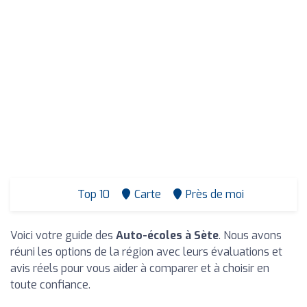
Top 10
Carte
Près de moi
Voici votre guide des
Auto-écoles à Sète
. Nous avons
réuni les options de la région avec leurs évaluations et
avis réels pour vous aider à comparer et à choisir en
toute confiance.