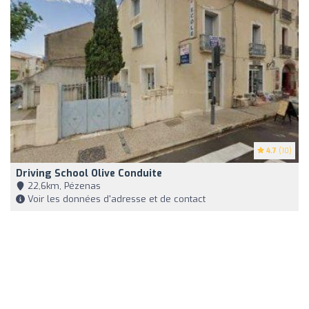
4.7
(10)
Driving School Olive Conduite
22,6km, Pézenas
Voir les données d'adresse et de contact