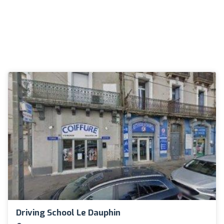
Driving School Le Dauphin