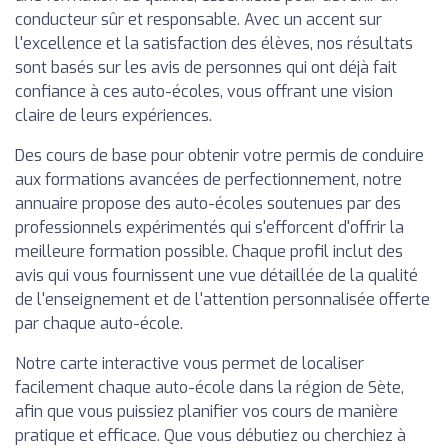
conducteur sûr et responsable. Avec un accent sur
l'excellence et la satisfaction des élèves, nos résultats
sont basés sur les avis de personnes qui ont déjà fait
confiance à ces auto-écoles, vous offrant une vision
claire de leurs expériences.
Des cours de base pour obtenir votre permis de conduire
aux formations avancées de perfectionnement, notre
annuaire propose des auto-écoles soutenues par des
professionnels expérimentés qui s'efforcent d'offrir la
meilleure formation possible. Chaque profil inclut des
avis qui vous fournissent une vue détaillée de la qualité
de l'enseignement et de l'attention personnalisée offerte
par chaque auto-école.
Notre carte interactive vous permet de localiser
facilement chaque auto-école dans la région de Sète,
afin que vous puissiez planifier vos cours de manière
pratique et efficace. Que vous débutiez ou cherchiez à