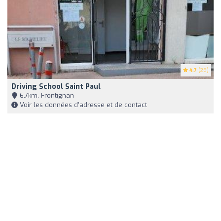
4.7
(26)
Driving School Saint Paul
6,7km, Frontignan
Voir les données d'adresse et de contact