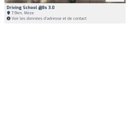
Driving School @Bs 3.0
7,9km, Mèze
Voir les données d'adresse et de contact