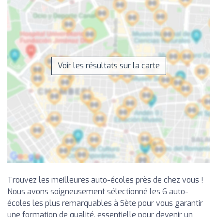
Voir les résultats sur la carte
Trouvez les meilleures auto-écoles près de chez vous !
Nous avons soigneusement sélectionné les 6 auto-
écoles les plus remarquables à Sète pour vous garantir
une formation de qualité, essentielle pour devenir un