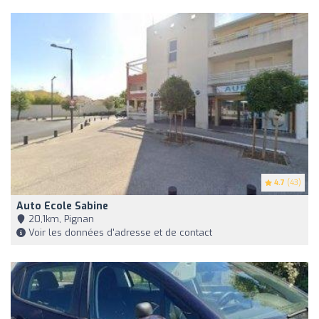
4.7
(43)
Auto Ecole Sabine
20,1km, Pignan
Voir les données d'adresse et de contact