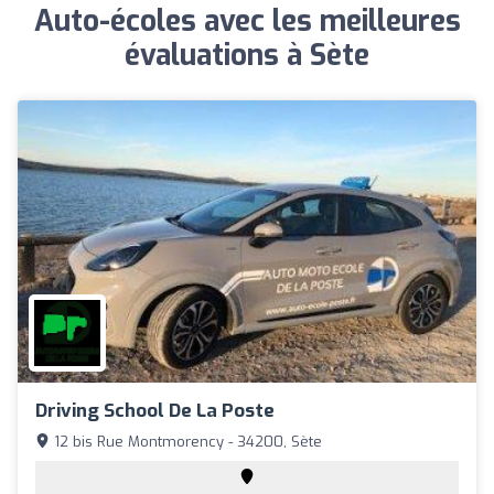
Auto-écoles avec les meilleures
évaluations à Sète
Driving School De La Poste
12 bis Rue Montmorency - 34200, Sète