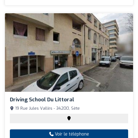
Driving School Du Littoral
19 Rue Jules Vallès - 34200, Sète
Voir le téléphone