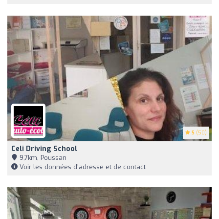
5
(50)
Celi Driving School
9,7km, Poussan
Voir les données d'adresse et de contact