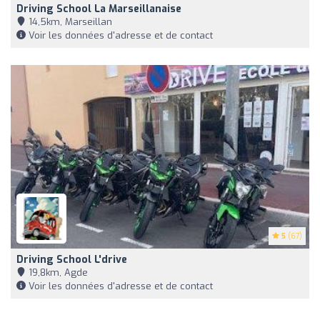
Driving School La Marseillanaise
14,5km, Marseillan
Voir les données d'adresse et de contact
5
(67)
Driving School L'drive
19,8km, Agde
Voir les données d'adresse et de contact