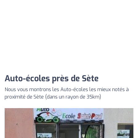
Auto-écoles près de Sète
Nous vous montrons les Auto-écoles les mieux notés à
proximité de Sète (dans un rayon de 35km)