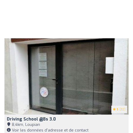
5
(82)
Driving School @Bs 3.0
8,4km, Loupian
Voir les données d'adresse et de contact