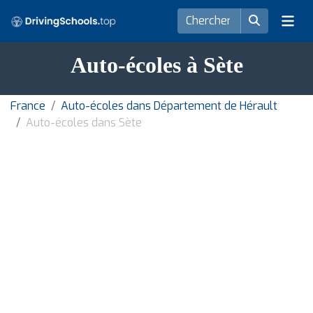
Auto-écoles à Sète
France
Auto-écoles dans Département de Hérault
Auto-écoles dans Sète