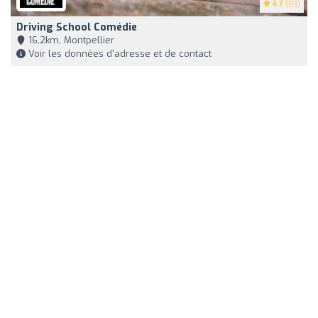
4.7
(83)
Driving School Comédie
16,2km, Montpellier
Voir les données d'adresse et de contact