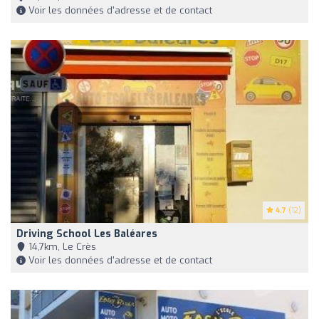
Voir les données d'adresse et de contact
4.7
(12)
Driving School Les Baléares
14,7km, Le Crès
Voir les données d'adresse et de contact