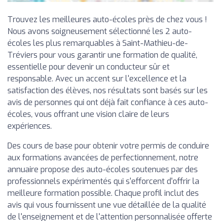
Trouvez les meilleures auto-écoles près de chez vous !
Nous avons soigneusement sélectionné les 2 auto-
écoles les plus remarquables à Saint-Mathieu-de-
Tréviers pour vous garantir une formation de qualité,
essentielle pour devenir un conducteur sûr et
responsable. Avec un accent sur l'excellence et la
satisfaction des élèves, nos résultats sont basés sur les
avis de personnes qui ont déjà fait confiance à ces auto-
écoles, vous offrant une vision claire de leurs
expériences.
Des cours de base pour obtenir votre permis de conduire
aux formations avancées de perfectionnement, notre
annuaire propose des auto-écoles soutenues par des
professionnels expérimentés qui s'efforcent d'offrir la
meilleure formation possible. Chaque profil inclut des
avis qui vous fournissent une vue détaillée de la qualité
de l'enseignement et de l'attention personnalisée offerte