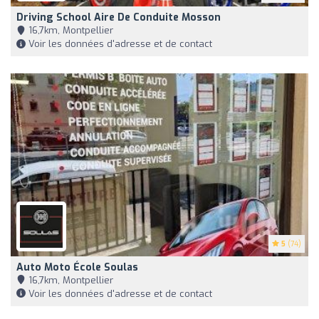
Driving School Aire De Conduite Mosson
16,7km, Montpellier
Voir les données d'adresse et de contact
5
(74)
Auto Moto École Soulas
16,7km, Montpellier
Voir les données d'adresse et de contact