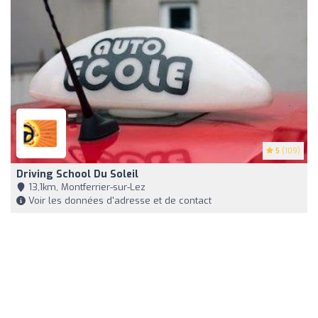
5
(109)
Driving School Du Soleil
13,1km, Montferrier-sur-Lez
Voir les données d'adresse et de contact