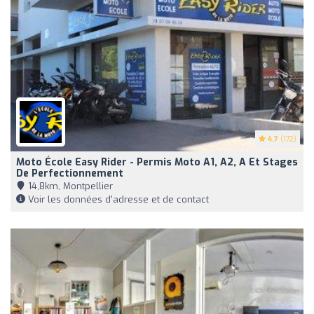
4.7
(172)
Moto École Easy Rider - Permis Moto A1, A2, A Et Stages
De Perfectionnement
14,8km, Montpellier
Voir les données d'adresse et de contact