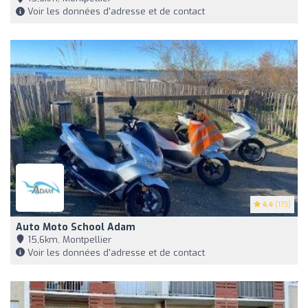
Voir les données d'adresse et de contact
4.4
(173)
Auto Moto School Adam
15,6km, Montpellier
Voir les données d'adresse et de contact