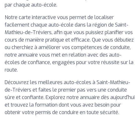
par chaque auto-école.
Notre carte interactive vous permet de localiser
facilement chaque auto-école dans la région de Saint-
Mathieu-de-Tréviers, afin que vous puissiez planifier vos
cours de manière pratique et efficace. Que vous débutiez
ou cherchiez à améliorer vos compétences de conduite,
notre annuaire vous met en relation avec des auto-
écoles de confiance, engagées pour votre réussite sur la
route.
Découvrez les meilleures auto-écoles à Saint-Mathieu-
de-Tréviers et faites le premier pas vers une conduite
sûre et confiante. Explorez notre annuaire dès aujourd'hui
et trouvez la formation dont vous avez besoin pour
obtenir votre permis de conduire en toute sécurité.