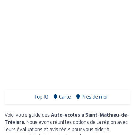
Top 10
Carte
Près de moi
Voici votre guide des
Auto-écoles à Saint-Mathieu-de-
Tréviers
. Nous avons réuni les options de la région avec
leurs évaluations et avis réels pour vous aider à