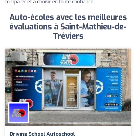
comparer et à choisir en toute confiance.
Auto-écoles avec les meilleures
évaluations à Saint-Mathieu-de-
Tréviers
Driving School Autoschool