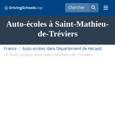
Auto-écoles à Saint-Mathieu-
de-Tréviers
France
Auto-écoles dans Département de Hérault
Auto-écoles dans Saint-Mathieu-de-Tréviers