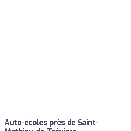
Auto-écoles près de Saint-