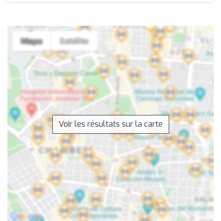
Voir les résultats sur la carte