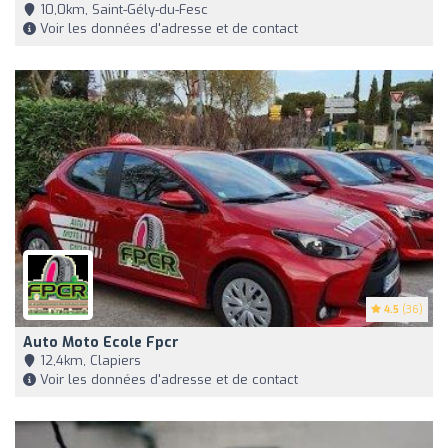
10,0km, Saint-Gély-du-Fesc
Voir les données d'adresse et de contact
4.5
(36)
Auto Moto Ecole Fpcr
12,4km, Clapiers
Voir les données d'adresse et de contact