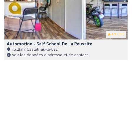
4.9
(183)
Automotion - Self School De La Réussite
15,2km, Castelnau-le-Lez
Voir les données d'adresse et de contact