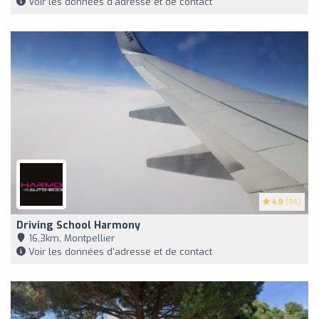
Voir les données d'adresse et de contact
4.8
(96)
Driving School Harmony
16,3km, Montpellier
Voir les données d'adresse et de contact