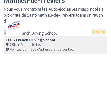
Mathieu-de-Tréviers
Nous vous montrons les Auto-écoles les mieux notés à
proximité de Saint-Mathieu-de-Tréviers (dans un rayon
de 35km)
4.1
(28)
ECF - French Driving School
7,9km, Prades-le-Lez
Voir les données d'adresse et de contact