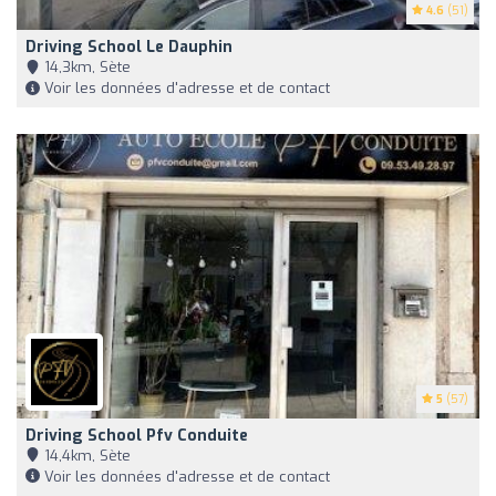
4.6
(51)
Driving School Le Dauphin
14,3km, Sète
Voir les données d'adresse et de contact
5
(57)
Driving School Pfv Conduite
14,4km, Sète
Voir les données d'adresse et de contact