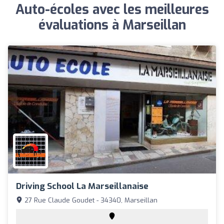
Auto-écoles avec les meilleures
évaluations à Marseillan
Driving School La Marseillanaise
27 Rue Claude Goudet - 34340, Marseillan