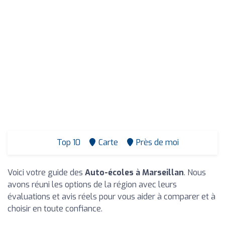
Top 10
Carte
Près de moi
Voici votre guide des
Auto-écoles à Marseillan
. Nous
avons réuni les options de la région avec leurs
évaluations et avis réels pour vous aider à comparer et à
choisir en toute confiance.