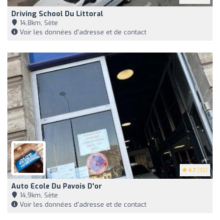
Driving School Du Littoral
14,8km, Sète
Voir les données d'adresse et de contact
4.7
(92)
Auto Ecole Du Pavois D'or
14,9km, Sète
Voir les données d'adresse et de contact