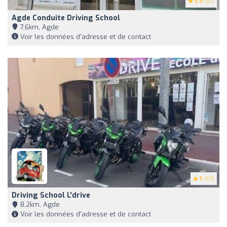
4.9
(57)
Agde Conduite Driving School
7,6km, Agde
Voir les données d'adresse et de contact
5
(67)
Driving School L'drive
8,2km, Agde
Voir les données d'adresse et de contact