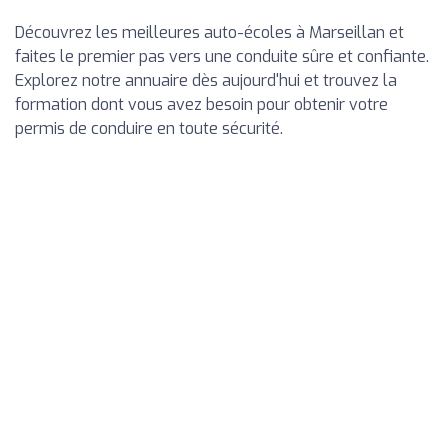
Découvrez les meilleures auto-écoles à Marseillan et
faites le premier pas vers une conduite sûre et confiante.
Explorez notre annuaire dès aujourd'hui et trouvez la
formation dont vous avez besoin pour obtenir votre
permis de conduire en toute sécurité.