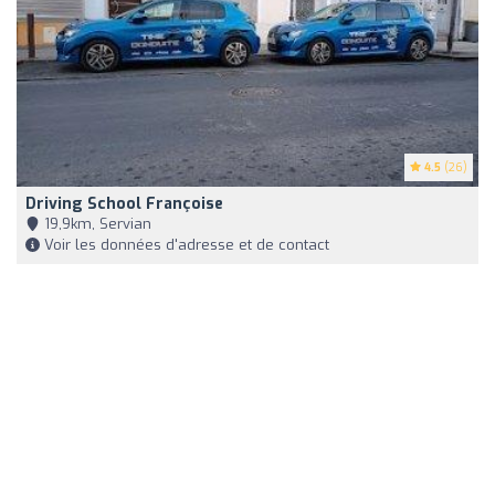
4.5
(26)
Driving School Françoise
19,9km, Servian
Voir les données d'adresse et de contact