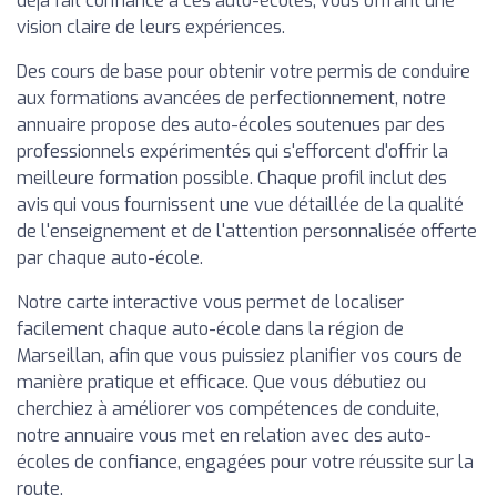
déjà fait confiance à ces auto-écoles, vous offrant une
vision claire de leurs expériences.
Des cours de base pour obtenir votre permis de conduire
aux formations avancées de perfectionnement, notre
annuaire propose des auto-écoles soutenues par des
professionnels expérimentés qui s'efforcent d'offrir la
meilleure formation possible. Chaque profil inclut des
avis qui vous fournissent une vue détaillée de la qualité
de l'enseignement et de l'attention personnalisée offerte
par chaque auto-école.
Notre carte interactive vous permet de localiser
facilement chaque auto-école dans la région de
Marseillan, afin que vous puissiez planifier vos cours de
manière pratique et efficace. Que vous débutiez ou
cherchiez à améliorer vos compétences de conduite,
notre annuaire vous met en relation avec des auto-
écoles de confiance, engagées pour votre réussite sur la
route.