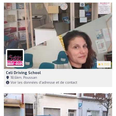
5
(50)
Celi Driving School
18,6km, Poussan
Voir les données d'adresse et de contact