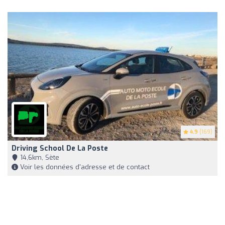
4.9
(169)
Driving School De La Poste
14,6km, Sète
Voir les données d'adresse et de contact