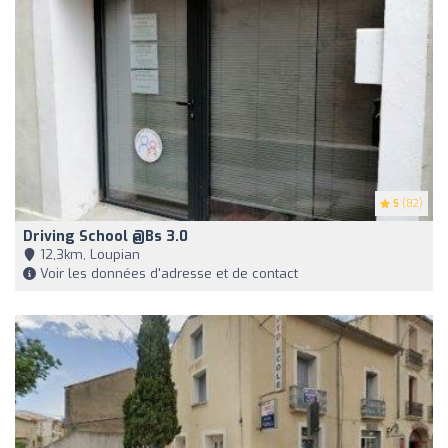
5
(82)
Driving School @Bs 3.0
12,3km, Loupian
Voir les données d'adresse et de contact