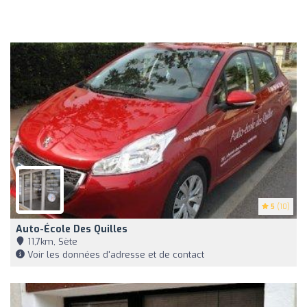
5
(10)
Auto-École Des Quilles
11,7km, Sète
Voir les données d'adresse et de contact