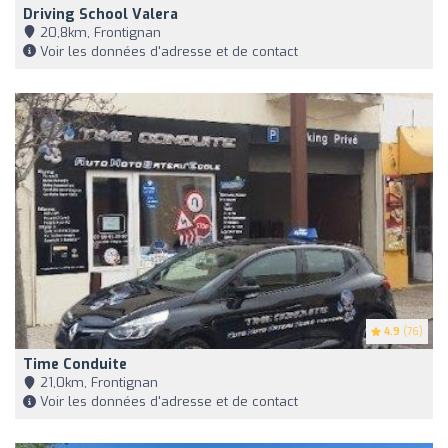
Driving School Valera
20,8km, Frontignan
Voir les données d'adresse et de contact
4.9
(76)
Time Conduite
21,0km, Frontignan
Voir les données d'adresse et de contact