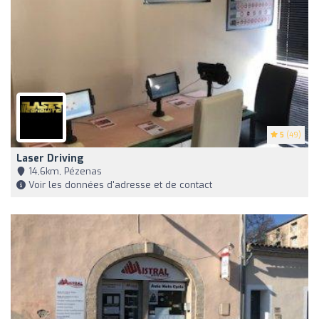
5
(49)
Laser Driving
14,6km, Pézenas
Voir les données d'adresse et de contact