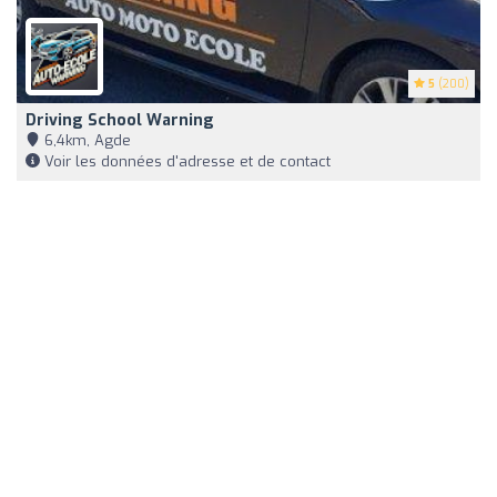
5
(200)
Driving School Warning
6,4km, Agde
Voir les données d'adresse et de contact