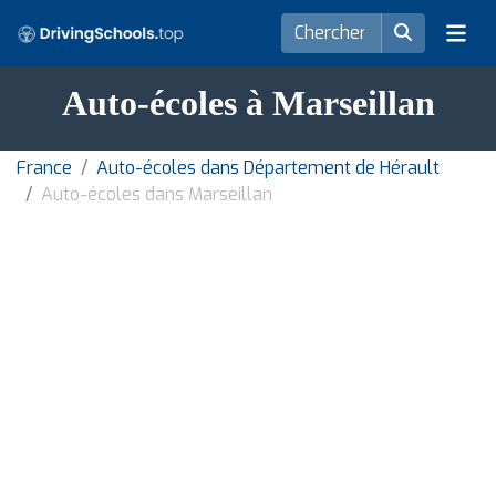
Auto-écoles à Marseillan
France
Auto-écoles dans Département de Hérault
Auto-écoles dans Marseillan