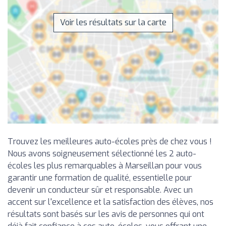
Voir les résultats sur la carte
Trouvez les meilleures auto-écoles près de chez vous !
Nous avons soigneusement sélectionné les 2 auto-
écoles les plus remarquables à Marseillan pour vous
garantir une formation de qualité, essentielle pour
devenir un conducteur sûr et responsable. Avec un
accent sur l'excellence et la satisfaction des élèves, nos
résultats sont basés sur les avis de personnes qui ont