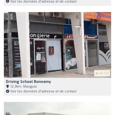
Voir les données d'adresse et de contact
4.6
(18)
Driving School Bonnamy
12,3km, Mauguio
Voir les données d'adresse et de contact