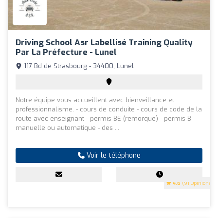
Driving School Asr Labellisé Training Quality
Par La Préfecture - Lunel
117 Bd de Strasbourg - 34400, Lunel
Notre équipe vous accueillent avec bienveillance et
professionnalisme. - cours de conduite - cours de code de la
route avec enseignant - permis BE (remorque) - permis B
manuelle ou automatique - des ...
Voir le téléphone
4.6
(91 Opinions)