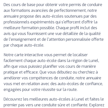
Des cours de base pour obtenir votre permis de conduire
aux formations avancées de perfectionnement, notre
annuaire propose des auto-écoles soutenues par des
professionnels expérimentés qui s'efforcent d'offrir la
meilleure formation possible. Chaque profil inclut des
avis qui vous fournissent une vue détaillée de la qualité
de l'enseignement et de l'attention personnalisée offerte
par chaque auto-école.
Notre carte interactive vous permet de localiser
facilement chaque auto-école dans la région de Lunel,
afin que vous puissiez planifier vos cours de manière
pratique et efficace. Que vous débutiez ou cherchiez à
améliorer vos compétences de conduite, notre annuaire
vous met en relation avec des auto-écoles de confiance,
engagées pour votre réussite sur la route.
Découvrez les meilleures auto-écoles à Lunel et faites le
premier pas vers une conduite sûre et confiante. Explorez