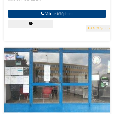
Voir le téléphone
4.6
(21 Opinions)