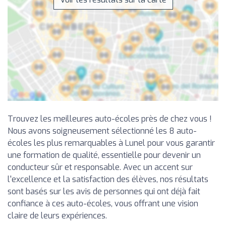
Trouvez les meilleures auto-écoles près de chez vous !
Nous avons soigneusement sélectionné les 8 auto-
écoles les plus remarquables à Lunel pour vous garantir
une formation de qualité, essentielle pour devenir un
conducteur sûr et responsable. Avec un accent sur
l'excellence et la satisfaction des élèves, nos résultats
sont basés sur les avis de personnes qui ont déjà fait
confiance à ces auto-écoles, vous offrant une vision
claire de leurs expériences.