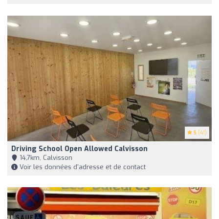
5
(41)
Driving School Open Allowed Calvisson
14,7km, Calvisson
Voir les données d'adresse et de contact