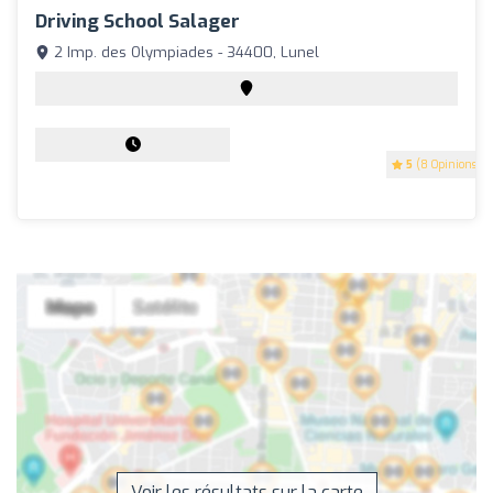
Driving School Salager
2 Imp. des Olympiades - 34400, Lunel
5
(8 Opinions)
Voir les résultats sur la carte