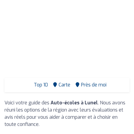
Top 10
Carte
Près de moi
Voici votre guide des
Auto-écoles à Lunel
. Nous avons
réuni les options de la région avec leurs évaluations et
avis réels pour vous aider à comparer et à choisir en
toute confiance.