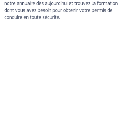
notre annuaire dès aujourd'hui et trouvez la formation
dont vous avez besoin pour obtenir votre permis de
conduire en toute sécurité.