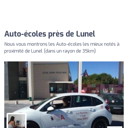
Auto-écoles près de Lunel
Nous vous montrons les Auto-écoles les mieux notés à
proximité de Lunel (dans un rayon de 35km)