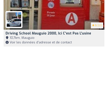
5
(61)
Driving School Mauguio 2000, Ici C'est Pas L'usine
10,7km, Mauguio
Voir les données d'adresse et de contact