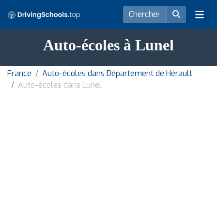
Auto-écoles à Lunel
France
Auto-écoles dans Département de Hérault
Auto-écoles dans Lunel