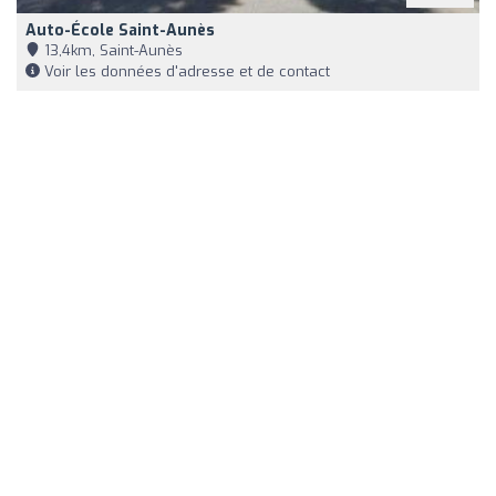
Auto-École Saint-Aunès
13,4km, Saint-Aunès
Voir les données d'adresse et de contact