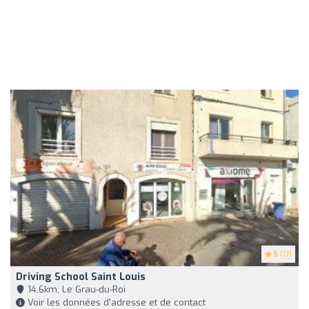
5
(17)
Driving School Saint Louis
14,6km, Le Grau-du-Roi
Voir les données d'adresse et de contact