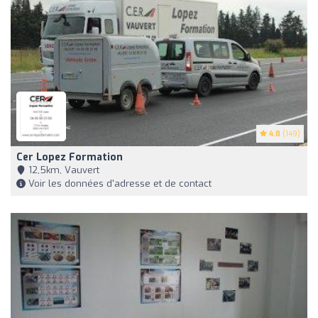
4.8
(149)
Cer Lopez Formation
12,5km, Vauvert
Voir les données d'adresse et de contact